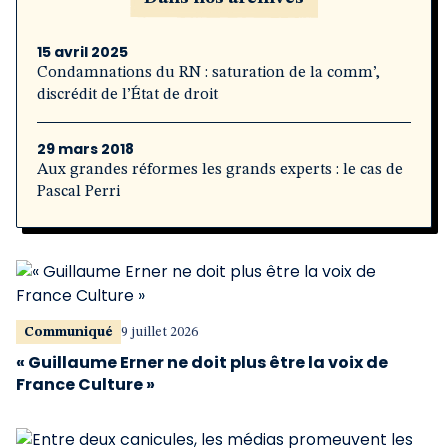
15 avril 2025
Condamnations du RN : saturation de la comm’,
discrédit de l’État de droit
29 mars 2018
Aux grandes réformes les grands experts : le cas de
Pascal Perri
Communiqué
9 juillet 2026
« Guillaume Erner ne doit plus être la voix de
France Culture »