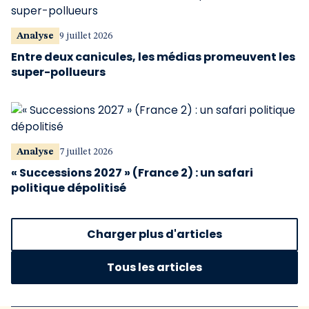
Analyse
9 juillet 2026
Entre deux canicules, les médias promeuvent les
super-pollueurs
Analyse
7 juillet 2026
« Successions 2027 » (France 2) : un safari
politique dépolitisé
Charger plus d'articles
Tous les articles