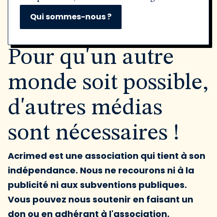
Qui sommes-nous ?
Pour qu'un autre
monde soit possible,
d'autres médias
sont nécessaires !
Acrimed est une association qui tient à son
indépendance. Nous ne recourons ni à la
publicité ni aux subventions publiques.
Vous pouvez nous soutenir en faisant un
don ou en adhérant à l'association.