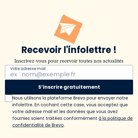
Recevoir l'infolettre !
Inscrivez-vous pour recevoir toutes nos actualités
Votre adresse mail
S’inscrire gratuitement
Nous utilisons la plateforme Brevo pour envoyer notre
infolettre. En cochant cette case, vous acceptez que
votre adresse mail et les données que vous avez
fournies soient traitées conformément
à la politique de
confidentialité de Brevo
.