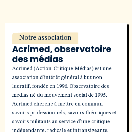
Notre association
Acrimed, observatoire
des médias
Acrimed (Action-Critique-Médias) est une
association d'intérêt général à but non
lucratif, fondée en 1996. Observatoire des
médias né du mouvement social de 1995,
Acrimed cherche à mettre en commun
savoirs professionnels, savoirs théoriques et
savoirs militants au service d'une critique
indépendante, radicale et intransigeante.