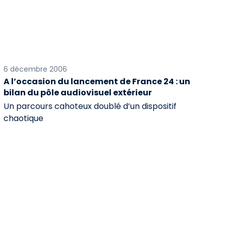
6 décembre 2006
A l’occasion du lancement de France 24 : un
bilan du pôle audiovisuel extérieur
Un parcours cahoteux doublé d’un dispositif
chaotique