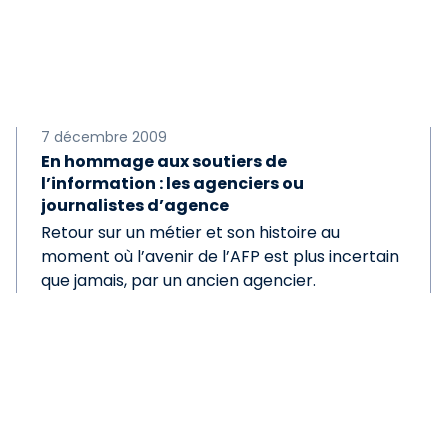
7 décembre 2009
En hommage aux soutiers de
l’information : les agenciers ou
journalistes d’agence
Retour sur un métier et son histoire au
moment où l’avenir de l’AFP est plus incertain
que jamais, par un ancien agencier.