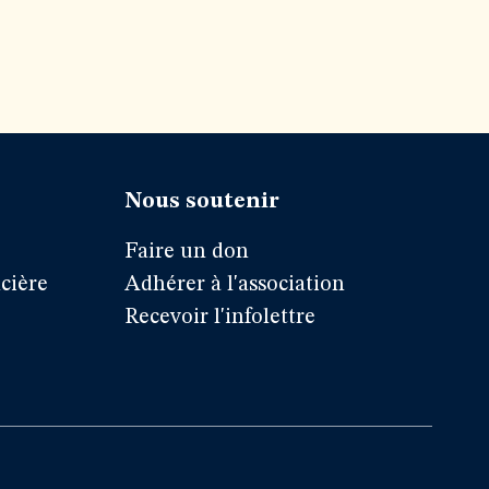
Nous soutenir
Faire un don
cière
Adhérer à l'association
Recevoir l'infolettre