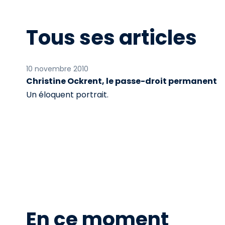
Tous ses articles
10 novembre 2010
Christine Ockrent, le passe-droit permanent
Un éloquent portrait.
En ce moment