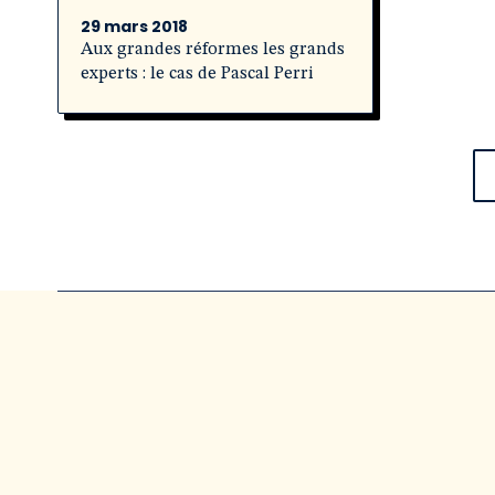
29 mars 2018
Aux grandes réformes les grands
experts : le cas de Pascal Perri