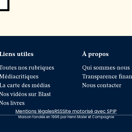
Liens utiles
À propos
Toutes nos rubriques
Qui sommes-nous
Médiacritiques
Transparence finan
La carte des médias
Nous contacter
Nos vidéos sur Blast
Nos livres
Mentions légales
RSS
Site motorisé avec SPIP
Maison fondée en 1996 par Henri Maler et Compagnie