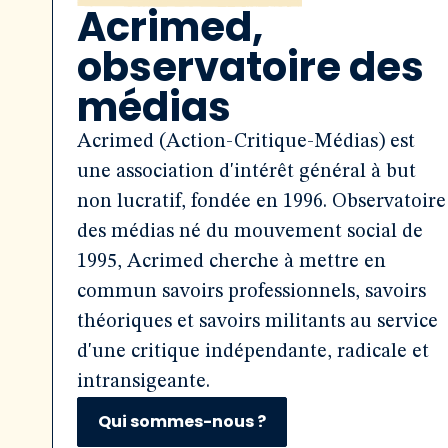
Acrimed,
observatoire des
médias
Acrimed (Action-Critique-Médias) est
une association d'intérêt général à but
non lucratif, fondée en 1996. Observatoire
des médias né du mouvement social de
1995, Acrimed cherche à mettre en
commun savoirs professionnels, savoirs
théoriques et savoirs militants au service
d'une critique indépendante, radicale et
intransigeante.
Qui sommes-nous ?