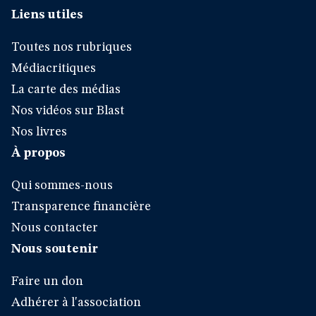
Liens utiles
Toutes nos rubriques
Médiacritiques
La carte des médias
Nos vidéos sur Blast
Nos livres
À propos
Qui sommes-nous
Transparence financière
Nous contacter
Nous soutenir
Faire un don
Adhérer à l'association