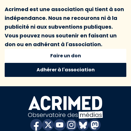
Acrimed est une association qui tient à son
indépendance. Nous ne recourons ni à la
publicité ni aux subventions publiques.
Vous pouvez nous soutenir en faisant un
don ou en adhérant à l'association.
Faire un don
Adhérer à l'association