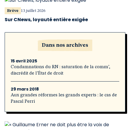
Brève
13 juillet 2026
Sur CNews, loyauté entière exigée
Dans nos archives
15 avril 2025
Condamnations du RN : saturation de la comm’,
discrédit de l’État de droit
29 mars 2018
Aux grandes réformes les grands experts : le cas de
Pascal Perri