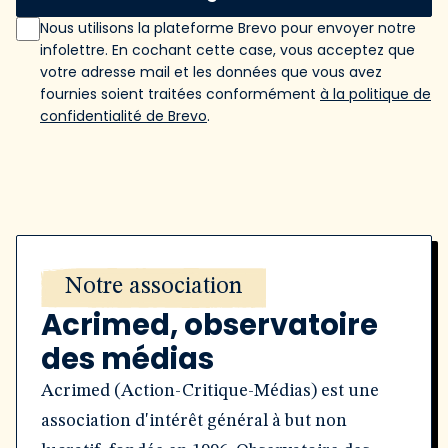
Nous utilisons la plateforme Brevo pour envoyer notre
infolettre. En cochant cette case, vous acceptez que
votre adresse mail et les données que vous avez
fournies soient traitées conformément
à la politique de
confidentialité de Brevo
.
Notre association
Acrimed, observatoire
des médias
Acrimed (Action-Critique-Médias) est une
association d'intérêt général à but non