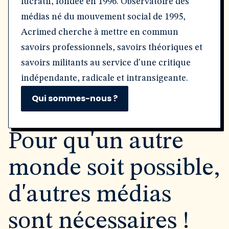
lucratif, fondée en 1996. Observatoire des
médias né du mouvement social de 1995,
Acrimed cherche à mettre en commun
savoirs professionnels, savoirs théoriques et
savoirs militants au service d'une critique
indépendante, radicale et intransigeante.
Qui sommes-nous ?
Pour qu'un autre
monde soit possible,
d'autres médias
sont nécessaires !