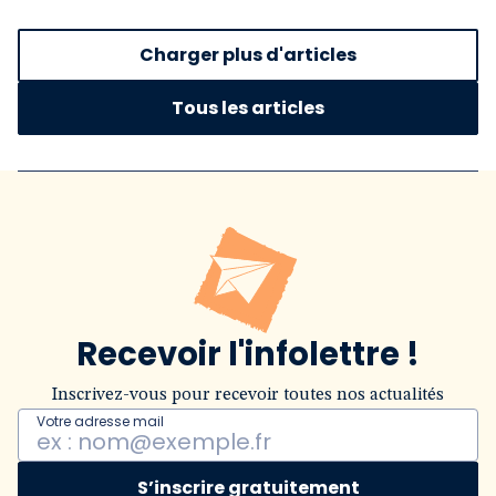
Charger plus d'articles
Tous les articles
Recevoir l'infolettre !
Inscrivez-vous pour recevoir toutes nos actualités
Votre adresse mail
S’inscrire gratuitement