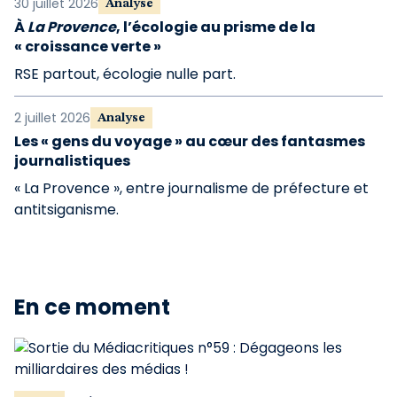
30 juillet 2026
Analyse
À
La Provence
, l’écologie au prisme de la
« croissance verte »
RSE partout, écologie nulle part.
2 juillet 2026
Analyse
Les « gens du voyage » au cœur des fantasmes
journalistiques
« La Provence », entre journalisme de préfecture et
antitsiganisme.
En ce moment