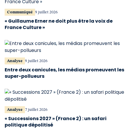
Communiqué
9 juillet 2026
« Guillaume Erner ne doit plus être la voix de
France Culture »
Analyse
9 juillet 2026
Entre deux canicules, les médias promeuvent les
super-pollueurs
Analyse
7 juillet 2026
« Successions 2027 » (France 2) : un safari
politique dépolitisé