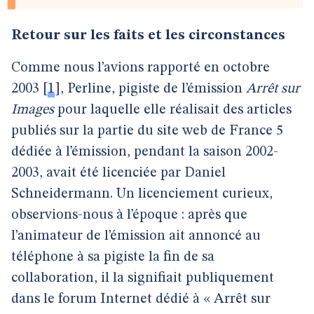
Retour sur les faits et les circonstances
Comme nous l’avions rapporté en octobre
2003
[
1
]
, Perline, pigiste de l’émission
Arrêt sur
Images
pour laquelle elle réalisait des articles
publiés sur la partie du site web de France 5
dédiée à l’émission, pendant la saison 2002-
2003, avait été licenciée par Daniel
Schneidermann. Un licenciement curieux,
observions-nous à l’époque : après que
l’animateur de l’émission ait annoncé au
téléphone à sa pigiste la fin de sa
collaboration, il la signifiait publiquement
dans le forum Internet dédié à « Arrêt sur