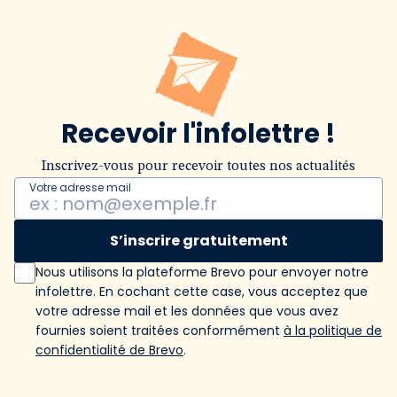
Recevoir l'infolettre !
Inscrivez-vous pour recevoir toutes nos actualités
Votre adresse mail
S’inscrire gratuitement
Nous utilisons la plateforme Brevo pour envoyer notre
infolettre. En cochant cette case, vous acceptez que
votre adresse mail et les données que vous avez
fournies soient traitées conformément
à la politique de
confidentialité de Brevo
.