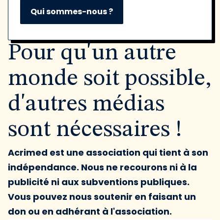
Qui sommes-nous ?
Pour qu'un autre
monde soit possible,
d'autres médias
sont nécessaires !
Acrimed est une association qui tient à son
indépendance. Nous ne recourons ni à la
publicité ni aux subventions publiques.
Vous pouvez nous soutenir en faisant un
don ou en adhérant à l'association.