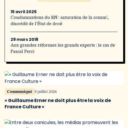
15 avril 2025
Condamnations du RN : saturation de la comm’,
discrédit de l’État de droit
29 mars 2018
Aux grandes réformes les grands experts : le cas de
Pascal Perri
Communiqué
9 juillet 2026
« Guillaume Erner ne doit plus être la voix de
France Culture »