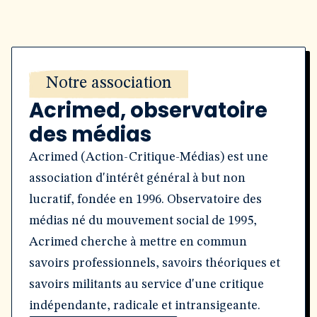
Notre association
Acrimed, observatoire
des médias
Acrimed (Action-Critique-Médias) est une
association d'intérêt général à but non
lucratif, fondée en 1996. Observatoire des
médias né du mouvement social de 1995,
Acrimed cherche à mettre en commun
savoirs professionnels, savoirs théoriques et
savoirs militants au service d'une critique
indépendante, radicale et intransigeante.