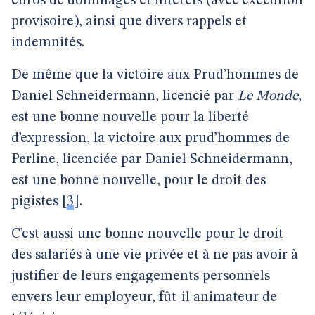
euros de dommages et intérêts (avec exécution
provisoire), ainsi que divers rappels et
indemnités.
De même que la victoire aux Prud’hommes de
Daniel Schneidermann, licencié par
Le Monde
,
est une bonne nouvelle pour la liberté
d’expression, la victoire aux prud’hommes de
Perline, licenciée par Daniel Schneidermann,
est une bonne nouvelle, pour le droit des
pigistes
[
3
]
.
C’est aussi une bonne nouvelle pour le droit
des salariés à une vie privée et à ne pas avoir à
justifier de leurs engagements personnels
envers leur employeur, fût-il animateur de