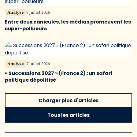
Analyse
9 juillet 2026
Entre deux canicules, les médias promeuvent les
super-pollueurs
Analyse
7 juillet 2026
« Successions 2027 » (France 2) : un safari
politique dépolitisé
Charger plus d'articles
Tous les articles