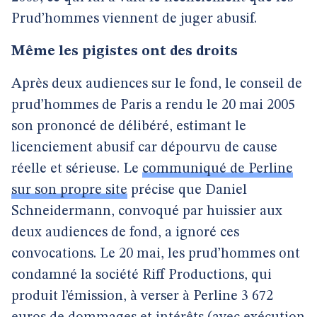
Prud’hommes viennent de juger abusif.
Même les pigistes ont des droits
Après deux audiences sur le fond, le conseil de
prud’hommes de Paris a rendu le 20 mai 2005
son prononcé de délibéré, estimant le
licenciement abusif car dépourvu de cause
réelle et sérieuse. Le
communiqué de Perline
sur son propre site
précise que Daniel
Schneidermann, convoqué par huissier aux
deux audiences de fond, a ignoré ces
convocations. Le 20 mai, les prud’hommes ont
condamné la société Riff Productions, qui
produit l’émission, à verser à Perline 3 672