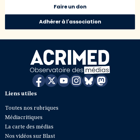
Faire un don
Adhérer à l'association
Liens utiles
Toutes nos rubriques
Médiacritiques
La carte des médias
Nos vidéos sur Blast