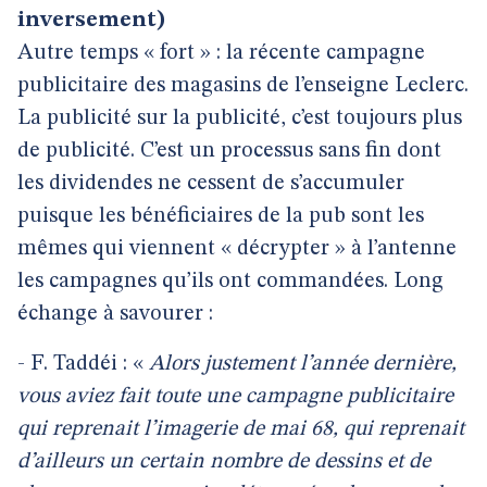
inversement)
Autre temps « fort » : la récente campagne
publicitaire des magasins de l’enseigne Leclerc.
La publicité sur la publicité, c’est toujours plus
de publicité. C’est un processus sans fin dont
les dividendes ne cessent de s’accumuler
puisque les bénéficiaires de la pub sont les
mêmes qui viennent « décrypter » à l’antenne
les campagnes qu’ils ont commandées. Long
échange à savourer :
- F. Taddéi : «
Alors justement l’année dernière,
vous aviez fait toute une campagne publicitaire
qui reprenait l’imagerie de mai 68, qui reprenait
d’ailleurs un certain nombre de dessins et de