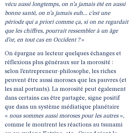
vécu aussi longtemps, on n’a jamais été en aussi
bonne santé, on n’a jamais euh... c’est une
période qui a priori comme ça, si on ne regardait
que les chiffres, pourrait ressembler à un âge
d’or, en tout cas en Occident ?
»
On épargne au lecteur quelques échanges et
réflexions plus généraux sur la morosité :
selon l’entrepreneur-philosophe, les riches
peuvent être aussi moroses que les pauvres (et
les mal portants). La morosité peut également
dans certains cas être partagée, signe positif
que dans un système médiatique planétaire
«
nous sommes aussi moroses pour les autres
»,
comme le montrent les réactions au tsunami