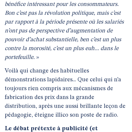
bénéfice intéressant pour les consommateurs.
Bon c’est pas la révolution politique, mais c’est
par rapport à la période présente où les salariés
n’ont pas de perspective d’augmentation de
pouvoir d’achat substantielle, ben c’est un plus
contre la morosité, c’est un plus euh... dans le
portefeuille.
»
Voilà qui change des habituelles
démonstrations lapidaires... Que celui qui n’a
toujours rien compris aux mécanismes de
fabrication des prix dans la grande
distribution, après une aussi brillante leçon de
pédagogie, éteigne illico son poste de radio.
Le débat prétexte à publicité (et