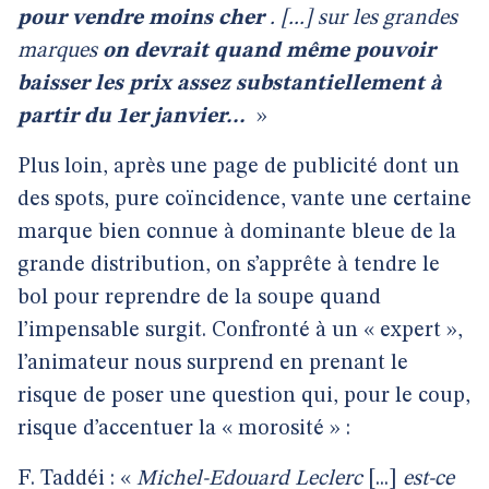
pour vendre moins cher
. [...] sur les grandes
marques
on devrait quand même pouvoir
baisser les prix assez substantiellement à
partir du 1er janvier...
»
Plus loin, après une page de publicité dont un
des spots, pure coïncidence, vante une certaine
marque bien connue à dominante bleue de la
grande distribution, on s’apprête à tendre le
bol pour reprendre de la soupe quand
l’impensable surgit. Confronté à un « expert »,
l’animateur nous surprend en prenant le
risque de poser une question qui, pour le coup,
risque d’accentuer la « morosité » :
F. Taddéi : «
Michel-Edouard Leclerc
[...]
est-ce