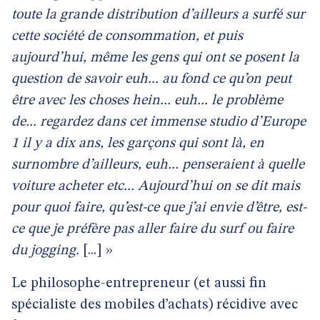
toute la grande distribution d’ailleurs a surfé sur
cette société de consommation, et puis
aujourd’hui, même les gens qui ont se posent la
question de savoir euh... au fond ce qu’on peut
être avec les choses hein... euh... le problème
de... regardez dans cet immense studio d’Europe
1 il y a dix ans, les garçons qui sont là, en
surnombre d’ailleurs, euh... penseraient à quelle
voiture acheter etc... Aujourd’hui on se dit mais
pour quoi faire, qu’est-ce que j’ai envie d’être, est-
ce que je préfère pas aller faire du surf ou faire
du jogging.
[...] »
Le philosophe-entrepreneur (et aussi fin
spécialiste des mobiles d’achats) récidive avec