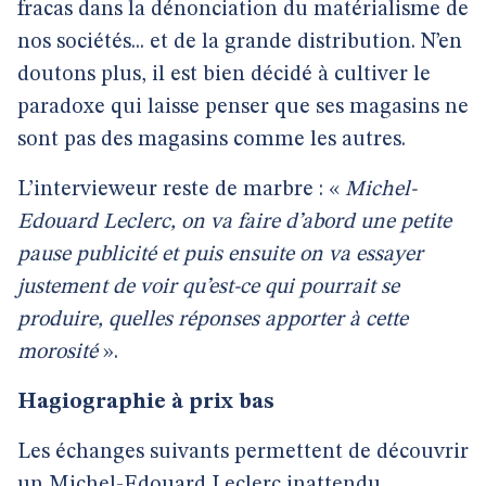
fracas dans la dénonciation du matérialisme de
nos sociétés... et de la grande distribution. N’en
doutons plus, il est bien décidé à cultiver le
paradoxe qui laisse penser que ses magasins ne
sont pas des magasins comme les autres.
L’intervieweur reste de marbre : «
Michel-
Edouard Leclerc, on va faire d’abord une petite
pause publicité et puis ensuite on va essayer
justement de voir qu’est-ce qui pourrait se
produire, quelles réponses apporter à cette
morosité
».
Hagiographie à prix bas
Les échanges suivants permettent de découvrir
un Michel-Edouard Leclerc inattendu,