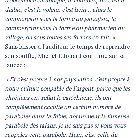
d’obédience catholique, le commerçant c’est le
diable, c’est le voleur, c’est hein... alors le
commerçant sous la forme du garagiste, le
commerçant sous la forme du pharmacien du
village, ou sous toutes ses formes en fait. »
Sans laisser à l’auditeur le temps de reprendre
son souffle, Michel Edouard continue sur sa
lancée :
« Et c’est propre à nos pays latins, c’est propre à
notre culture coupable de l’argent, parce que les
chrétiens ont refait le catéchisme, ils ont
complètement occulté un certain nombre de
paraboles dans la Bible, notamment la fameuse
parabole des talans, je ne sais pas si vous vous
rappelez cette parabole. Hein, c’est celle du