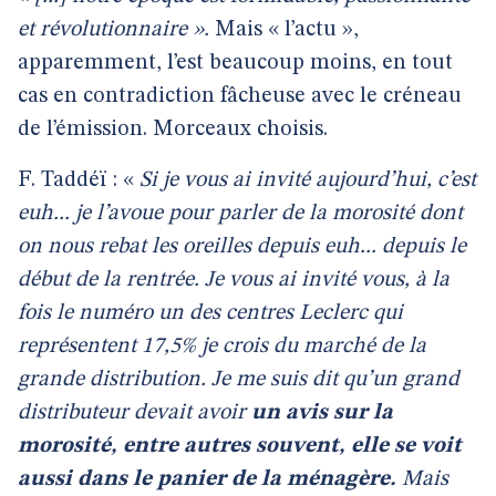
et révolutionnaire ».
Mais « l’actu »,
apparemment, l’est beaucoup moins, en tout
cas en contradiction fâcheuse avec le créneau
de l’émission. Morceaux choisis.
F. Taddéï : «
Si je vous ai invité aujourd’hui, c’est
euh... je l’avoue pour parler de la morosité dont
on nous rebat les oreilles depuis euh... depuis le
début de la rentrée. Je vous ai invité vous, à la
fois le numéro un des centres Leclerc qui
représentent 17,5% je crois du marché de la
grande distribution. Je me suis dit qu’un grand
distributeur devait avoir
un avis sur la
morosité, entre autres souvent, elle se voit
aussi dans le panier de la ménagère.
Mais