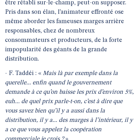
être rétabli sur-le-champ, peut-on supposer.
Pris dans son élan, l’animateur effronté ose
même aborder les fameuses marges arrière
responsables, chez de nombreux
consommateurs et producteurs, de la forte
impopularité des géants de la grande
distribution.
- F. Taddéi : «
Mais là par exemple dans la
querelle... enfin quand le gouvernement
demande à ce qu’on baisse les prix d’environ 5%,
euh... de quel prix parle-t-on, c’est à dire que
vous savez bien qu’il y a aussi dans la
distribution, il y a... des marges à l’intérieur, il y
a ce que vous appelez la coopération
commerciale je crois ?
»