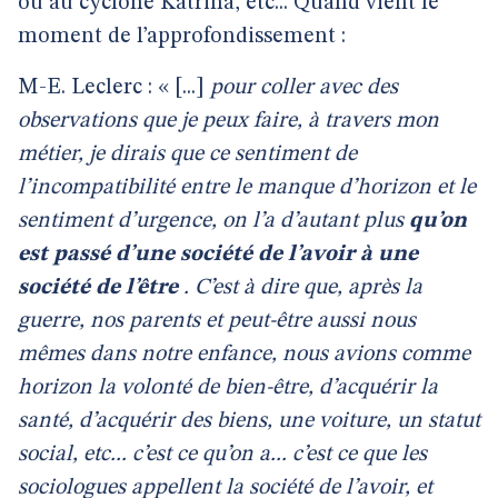
ou au cyclone Katrina, etc... Quand vient le
moment de l’approfondissement :
M-E. Leclerc : « [...]
pour coller avec des
observations que je peux faire, à travers mon
métier, je dirais que ce sentiment de
l’incompatibilité entre le manque d’horizon et le
sentiment d’urgence, on l’a d’autant plus
qu’on
est passé d’une société de l’avoir à une
société de l’être
. C’est à dire que, après la
guerre, nos parents et peut-être aussi nous
mêmes dans notre enfance, nous avions comme
horizon la volonté de bien-être, d’acquérir la
santé, d’acquérir des biens, une voiture, un statut
social, etc... c’est ce qu’on a... c’est ce que les
sociologues appellent la société de l’avoir, et