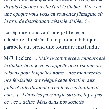
depuis l’époque où elle était le diable... Il y a eu
une époque vous vous en souvenez j’imagine où
la grande distribution c’était le diable...?
»
La réponse nous vaut une petite leçon
d’histoire, illustrée d’une parabole biblique...
parabole qui prend une tournure inattendue.
M-E. Leclerc : «
Mais le commerce a toujours été
le diable, hein je vous rappelle que c’est une des
raisons pour lesquelles notre... nos monarchies,
nos féodalités ont relégué cette fonction aux
juifs, et interdisaient ou en tous cas limitaient
euh... [...] dans les pays anglo-saxons, il y a pas
ce... ce... délire. Mais dans nos sociétés