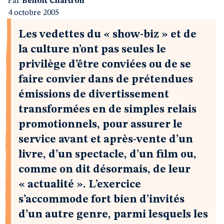
Par
Benoit Chartron
4 octobre 2005
Les vedettes du « show-biz » et de
la culture n’ont pas seules le
privilège d’être conviées ou de se
faire convier dans de prétendues
émissions de divertissement
transformées en de simples relais
promotionnels, pour assurer le
service avant et après-vente d’un
livre, d’un spectacle, d’un film ou,
comme on dit désormais, de leur
« actualité ». L’exercice
s’accommode fort bien d’invités
d’un autre genre, parmi lesquels les