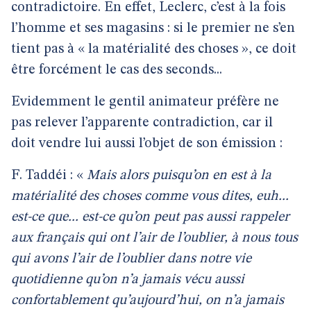
contradictoire. En effet, Leclerc, c’est à la fois
l’homme et ses magasins : si le premier ne s’en
tient pas à « la matérialité des choses », ce doit
être forcément le cas des seconds...
Evidemment le gentil animateur préfère ne
pas relever l’apparente contradiction, car il
doit vendre lui aussi l’objet de son émission :
F. Taddéi : «
Mais alors puisqu’on en est à la
matérialité des choses comme vous dites, euh...
est-ce que... est-ce qu’on peut pas aussi rappeler
aux français qui ont l’air de l’oublier, à nous tous
qui avons l’air de l’oublier dans notre vie
quotidienne qu’on n’a jamais vécu aussi
confortablement qu’aujourd’hui, on n’a jamais