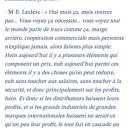
- M-E. Leclerc : «
Oui mais ça, mais rentrez
pas... Vous voyez ça nécessite... vous voyez tout
le monde parle de trucs comme ça, marge
arrière, coopération commerciale mais personne
n’explique jamais, alors faisons plus simple.
Hein aujourd’hui il y a plusieurs éléments qui
composent un prix, euh aujourd’hui parmi ces
éléments il y a des choses qu’on peut réduire,
euh sans toucher aux salaires, sans toucher à la
sécurité, et donc principalement sur les profits,
hein. Et donc si les distributeurs baissent leurs
profits, et si les grands industriels de grandes
marques internationales baissent ne serait-ce
qu’un peu leur profit, le tout fait en cascade un