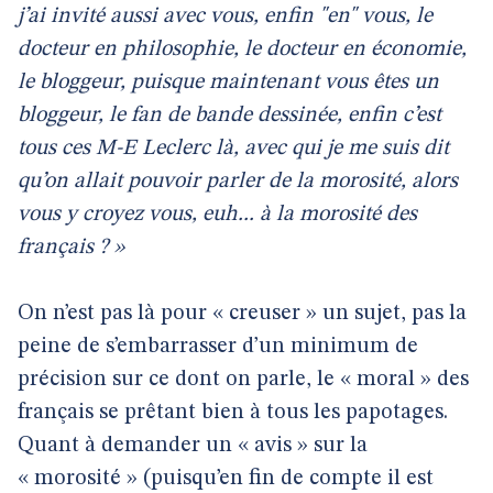
j’ai invité aussi avec vous, enfin "en" vous, le
docteur en philosophie, le docteur en économie,
le bloggeur, puisque maintenant vous êtes un
bloggeur, le fan de bande dessinée, enfin c’est
tous ces M-E Leclerc là, avec qui je me suis dit
qu’on allait pouvoir parler de la morosité, alors
vous y croyez vous, euh... à la morosité des
français ? »
On n’est pas là pour « creuser » un sujet, pas la
peine de s’embarrasser d’un minimum de
précision sur ce dont on parle, le « moral » des
français se prêtant bien à tous les papotages.
Quant à demander un « avis » sur la
« morosité » (puisqu’en fin de compte il est