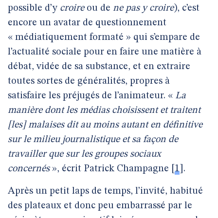
possible d’y
croire
ou de
ne pas y croire
), c’est
encore un avatar de questionnement
« médiatiquement formaté » qui s’empare de
l’actualité sociale pour en faire une matière à
débat, vidée de sa substance, et en extraire
toutes sortes de généralités, propres à
satisfaire les préjugés de l’animateur. «
La
manière dont les médias choisissent et traitent
[les] malaises dit au moins autant en définitive
sur le milieu journalistique et sa façon de
travailler que sur les groupes sociaux
concernés
», écrit Patrick Champagne
[
1
]
.
Après un petit laps de temps, l’invité, habitué
des plateaux et donc peu embarrassé par le