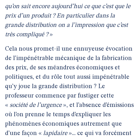
qu’on sait encore aujourd’hui ce que c’est que le
prix d’un produit ? En particulier dans la
grande distribution on a l’impression que c’est
très compliqué ?
»
Cela nous promet-il une ennuyeuse évocation
de l’impénétrable mécanique de la fabrication
des prix, de ses méandres économiques et
politiques, et du rôle tout aussi impénétrable
qu’y joue la grande distribution ? Le
professeur commence par fustiger cette
«
société de l’urgence
», et l’absence d’émissions
où l’on prenne le temps d’expliquer les
phénomènes économiques autrement que
d’une façon «
lapidaire
»... ce qui va forcément