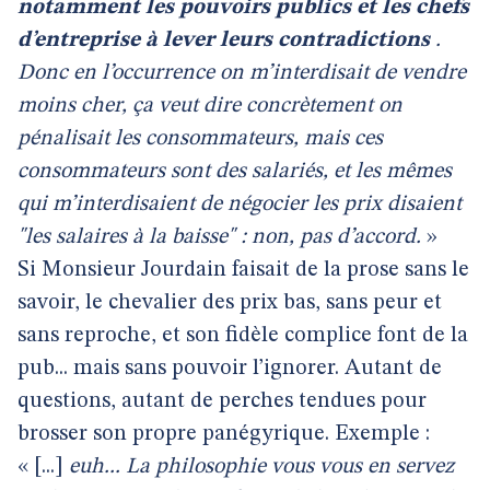
notamment les pouvoirs publics et les chefs
d’entreprise à lever leurs contradictions
.
Donc en l’occurrence on m’interdisait de vendre
moins cher, ça veut dire concrètement on
pénalisait les consommateurs, mais ces
consommateurs sont des salariés, et les mêmes
qui m’interdisaient de négocier les prix disaient
"les salaires à la baisse" : non, pas d’accord.
»
Si Monsieur Jourdain faisait de la prose sans le
savoir, le chevalier des prix bas, sans peur et
sans reproche, et son fidèle complice font de la
pub... mais sans pouvoir l’ignorer. Autant de
questions, autant de perches tendues pour
brosser son propre panégyrique. Exemple :
« [...]
euh... La philosophie vous vous en servez