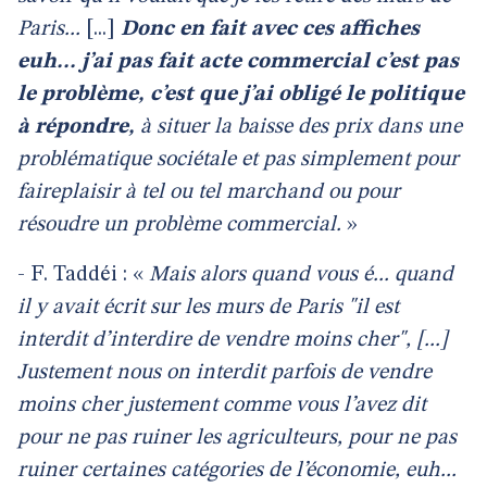
Paris...
[...]
Donc en fait avec ces affiches
euh... j’ai pas fait acte commercial c’est pas
le problème, c’est que j’ai obligé le politique
à répondre,
à situer la baisse des prix dans une
problématique sociétale et pas simplement pour
faireplaisir à tel ou tel marchand ou pour
résoudre un problème commercial.
»
- F. Taddéi : «
Mais alors quand vous é... quand
il y avait écrit sur les murs de Paris "il est
interdit d’interdire de vendre moins cher", [...]
Justement nous on interdit parfois de vendre
moins cher justement comme vous l’avez dit
pour ne pas ruiner les agriculteurs, pour ne pas
ruiner certaines catégories de l’économie, euh...