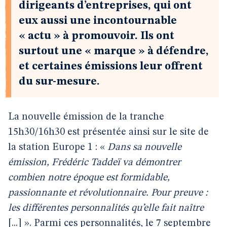
dirigeants d’entreprises, qui ont
eux aussi une incontournable
« actu » à promouvoir. Ils ont
surtout une « marque » à défendre,
et certaines émissions leur offrent
du sur-mesure.
La nouvelle émission de la tranche
15h30/16h30 est présentée ainsi sur le site de
la station Europe 1 : «
Dans sa nouvelle
émission, Frédéric Taddeï va démontrer
combien notre époque est formidable,
passionnante et révolutionnaire. Pour preuve :
les différentes personnalités qu’elle fait naître
[...] ».
Parmi ces personnalités, le 7 septembre