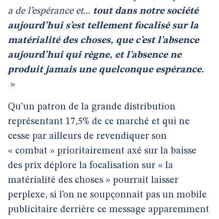
a de l’espérance et...
tout dans notre société
aujourd’hui s’est tellement focalisé sur la
matérialité des choses, que c’est l’absence
aujourd’hui qui règne, et l’absence ne
produit jamais une quelconque espérance.
»
Qu’un patron de la grande distribution
représentant 17,5% de ce marché et qui ne
cesse par ailleurs de revendiquer son
« combat » prioritairement axé sur la baisse
des prix déplore la focalisation sur « la
matérialité des choses » pourrait laisser
perplexe, si l’on ne soupçonnait pas un mobile
publicitaire derrière ce message apparemment