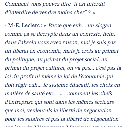
Comment vous pouvez dire "il est interdit
d’interdire de vendre moins cher" ?
»
- M-E. Leclerc : «
Parce que euh... un slogan
comme ça se décrypte dans un contexte, hein,
dans l’absolu vous avez raison, moi je suis pas
un libéral en économie, mais je crois au primat
du politique, au primat du projet social, au
primat du projet culturel, on va pas... c’est pas la
loi du profit ni même la loi de l’économie qui
doit régir euh... le système éducatif, les choix en
matière de santé etc...
[...]
comment les chefs
d’entreprise qui sont dans les mêmes secteurs
que moi, veulent-ils la liberté de négociation
pour les salaires et pas la liberté de négociation