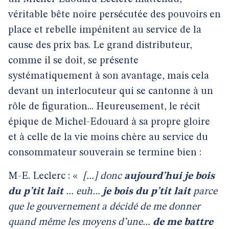
véritable bête noire persécutée des pouvoirs en
place et rebelle impénitent au service de la
cause des prix bas. Le grand distributeur,
comme il se doit, se présente
systématiquement à son avantage, mais cela
devant un interlocuteur qui se cantonne à un
rôle de figuration... Heureusement, le récit
épique de Michel-Edouard à sa propre gloire
et à celle de la vie moins chère au service du
consommateur souverain se termine bien :
M-E. Leclerc : «
[...] donc
aujourd’hui je bois
du p’tit lait
... euh...
je bois du p’tit lait
parce
que le gouvernement a décidé de me donner
quand même les moyens d’une...
de me battre