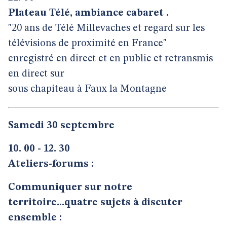
Plateau Télé, ambiance cabaret .
"20 ans de Télé Millevaches et regard sur les
télévisions de proximité en France"
enregistré en direct et en public et retransmis
en direct sur
sous chapiteau à Faux la Montagne
Samedi 30 septembre
10. 00 - 12. 30
Ateliers-forums :
Communiquer sur notre
territoire...quatre sujets à discuter
ensemble :