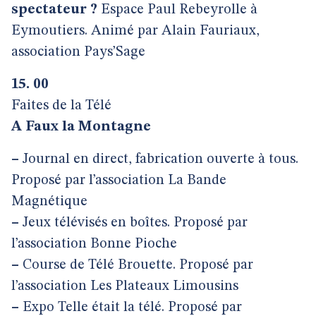
spectateur ?
Espace Paul Rebeyrolle à
Eymoutiers. Animé par Alain Fauriaux,
association Pays’Sage
15. 00
Faites de la Télé
A Faux la Montagne
–
Journal en direct, fabrication ouverte à tous.
Proposé par l’association La Bande
Magnétique
–
Jeux télévisés en boîtes. Proposé par
l’association Bonne Pioche
–
Course de Télé Brouette. Proposé par
l’association Les Plateaux Limousins
–
Expo Telle était la télé. Proposé par