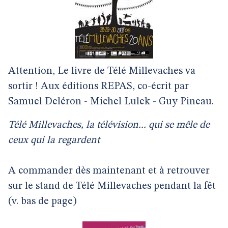
Attention, Le livre de Télé Millevaches va
sortir ! Aux éditions REPAS, co-écrit par
Samuel Deléron - Michel Lulek - Guy Pineau.
Télé Millevaches, la télévision... qui se mêle de
ceux qui la regardent
A commander dès maintenant et à retrouver
sur le stand de Télé Millevaches pendant la fêt
(v. bas de page)