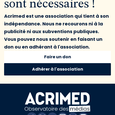
sont nécessaires !
Acrimed est une association qui tient à son
indépendance. Nous ne recourons ni à la
publicité ni aux subventions publiques.
Vous pouvez nous soutenir en faisant un
don ou en adhérant à l'association.
Faire un don
Adhérer à l'association