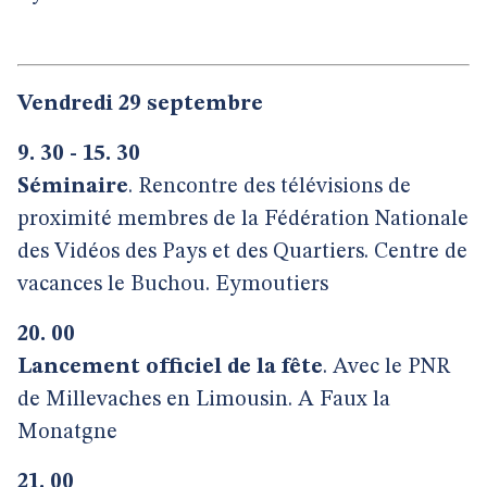
Vendredi 29 septembre
9. 30 - 15. 30
Séminaire
. Rencontre des télévisions de
proximité membres de la Fédération Nationale
des Vidéos des Pays et des Quartiers. Centre de
vacances le Buchou. Eymoutiers
20. 00
Lancement officiel de la fête
. Avec le PNR
de Millevaches en Limousin. A Faux la
Monatgne
21. 00