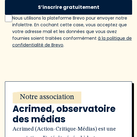
S’inscrire gratuitement
Nous utilisons la plateforme Brevo pour envoyer notre
infolettre. En cochant cette case, vous acceptez que
votre adresse mail et les données que vous avez
fournies soient traitées conformément
à la politique de
confidentialité de Brevo
.
Notre association
Acrimed, observatoire
des médias
Acrimed (Action-Critique-Médias) est une