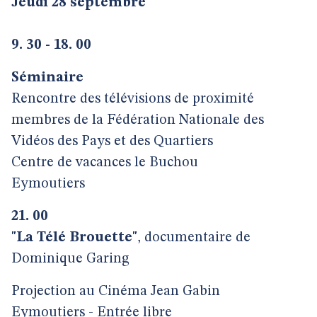
Jeudi 28 septembre
9. 30 - 18. 00
Séminaire
Rencontre des télévisions de proximité
membres de la Fédération Nationale des
Vidéos des Pays et des Quartiers
Centre de vacances le Buchou
Eymoutiers
21. 00
"La Télé Brouette"
, documentaire de
Dominique Garing
Projection au Cinéma Jean Gabin
Eymoutiers - Entrée libre