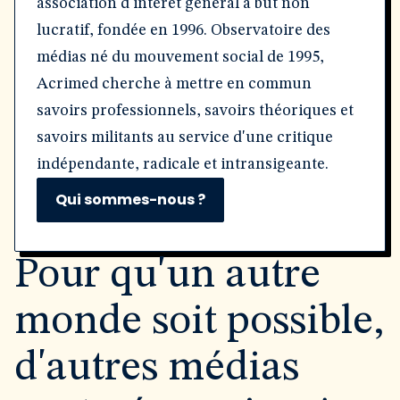
association d'intérêt général à but non
lucratif, fondée en 1996. Observatoire des
médias né du mouvement social de 1995,
Acrimed cherche à mettre en commun
savoirs professionnels, savoirs théoriques et
savoirs militants au service d'une critique
indépendante, radicale et intransigeante.
Qui sommes-nous ?
Pour qu'un autre
monde soit possible,
d'autres médias