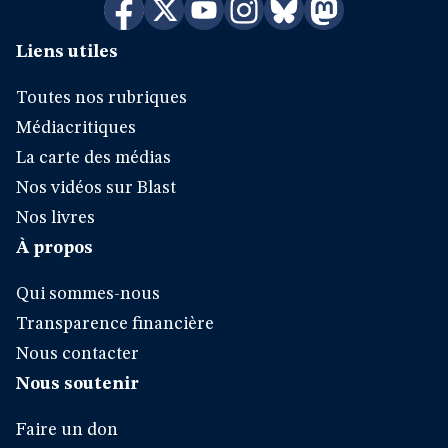
Liens utiles
Toutes nos rubriques
Médiacritiques
La carte des médias
Nos vidéos sur Blast
Nos livres
À propos
Qui sommes-nous
Transparence financière
Nous contacter
Nous soutenir
Faire un don