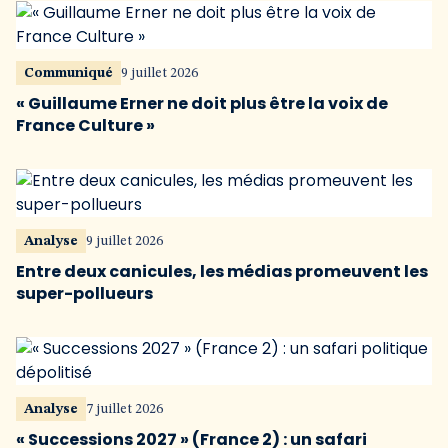
Communiqué
9 juillet 2026
« Guillaume Erner ne doit plus être la voix de
France Culture »
Analyse
9 juillet 2026
Entre deux canicules, les médias promeuvent les
super-pollueurs
Analyse
7 juillet 2026
« Successions 2027 » (France 2) : un safari