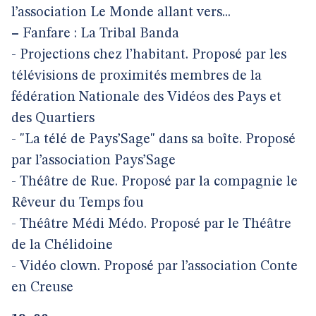
l’association Le Monde allant vers...
–
Fanfare : La Tribal Banda
- Projections chez l’habitant. Proposé par les
télévisions de proximités membres de la
fédération Nationale des Vidéos des Pays et
des Quartiers
- "La télé de Pays’Sage" dans sa boîte. Proposé
par l’association Pays’Sage
- Théâtre de Rue. Proposé par la compagnie le
Rêveur du Temps fou
- Théâtre Médi Médo. Proposé par le Théâtre
de la Chélidoine
- Vidéo clown. Proposé par l’association Conte
en Creuse