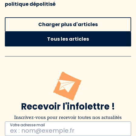
politique dépolitisé
Charger plus d'articles
Tous les articles
Recevoir l'infolettre !
Inscrivez-vous pour recevoir toutes nos actualités
Votre adresse mail