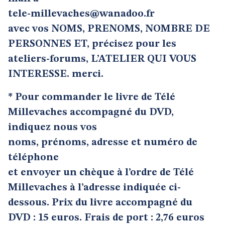
tele-millevaches@wanadoo.fr
avec vos NOMS, PRENOMS, NOMBRE DE
PERSONNES ET, précisez pour les
ateliers-forums, L’ATELIER QUI VOUS
INTERESSE. merci.
* Pour commander le livre de Télé
Millevaches accompagné du DVD,
indiquez nous vos
noms, prénoms, adresse et numéro de
téléphone
et envoyer un chèque à l’ordre de Télé
Millevaches à l’adresse indiquée ci-
dessous. Prix du livre accompagné du
DVD : 15 euros. Frais de port : 2,76 euros