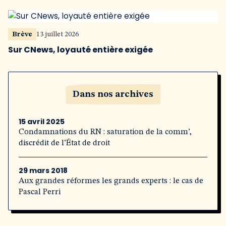
Brève
13 juillet 2026
Sur CNews, loyauté entière exigée
Dans nos archives
15 avril 2025
Condamnations du RN : saturation de la comm’,
discrédit de l’État de droit
29 mars 2018
Aux grandes réformes les grands experts : le cas de
Pascal Perri