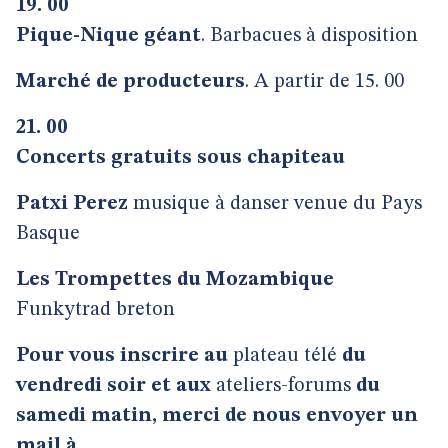
19. 00
Pique-Nique géant
. Barbacues à disposition
Marché de producteurs
. A partir de 15. 00
21. 00
Concerts gratuits sous chapiteau
Patxi Perez
musique à danser venue du Pays
Basque
Les Trompettes du Mozambique
Funkytrad breton
Pour vous inscrire au
plateau télé
du
vendredi soir et aux
ateliers-forums
du
samedi matin, merci de nous envoyer un
mail à