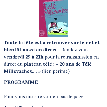
Toute la fête est à retrouver sur le net et
bientôt aussi en direct
- Rendez-vous
vendredi 29 à 21h
pour la retransmission en
direct du
plateau télé : « 20 ans de Télé
Millevaches.... »
(lien périmé)
PROGRAMME
Pour vous inscrire voir en bas de page