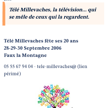
Télé Millevaches, la télévision... qui
se mêle de ceux qui la regardent.
Télé Millevaches fête ses 20 ans
28-29-30 Septembre 2006
Faux la Montagne
05 55 67 94 04 - tele-millevaches@ (lien
périmé)