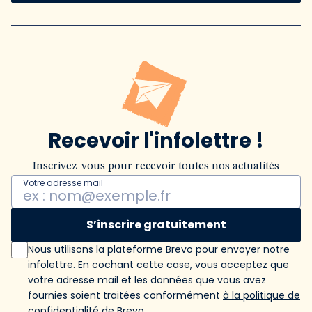
Recevoir l'infolettre !
Inscrivez-vous pour recevoir toutes nos actualités
Votre adresse mail
S’inscrire gratuitement
Nous utilisons la plateforme Brevo pour envoyer notre
infolettre. En cochant cette case, vous acceptez que
votre adresse mail et les données que vous avez
fournies soient traitées conformément
à la politique de
confidentialité de Brevo
.