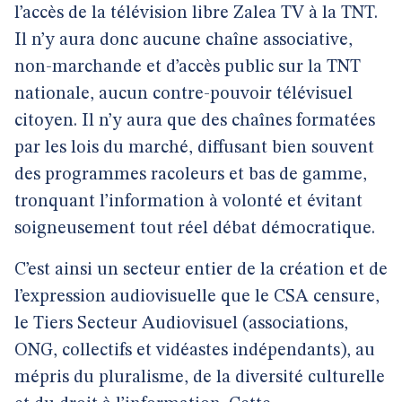
l’accès de la télévision libre Zalea TV à la TNT.
Il n’y aura donc aucune chaîne associative,
non-marchande et d’accès public sur la TNT
nationale, aucun contre-pouvoir télévisuel
citoyen. Il n’y aura que des chaînes formatées
par les lois du marché, diffusant bien souvent
des programmes racoleurs et bas de gamme,
tronquant l’information à volonté et évitant
soigneusement tout réel débat démocratique.
C’est ainsi un secteur entier de la création et de
l’expression audiovisuelle que le CSA censure,
le Tiers Secteur Audiovisuel (associations,
ONG, collectifs et vidéastes indépendants), au
mépris du pluralisme, de la diversité culturelle