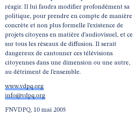
réagir. Il lui faudra modifier profondément sa
politique, pour prendre en compte de manière
concrète et non plus formelle l’existence de
projets citoyens en matière d’audiovisuel, et ce
sur tous les réseaux de diffusion. Il serait
dangereux de cantonner ces télévisions
citoyennes dans une dimension ou une autre,
au détriment de l’ensemble.
www.vdpq.org
info@vdpq.org
FNVDPQ, 10 mai 2005