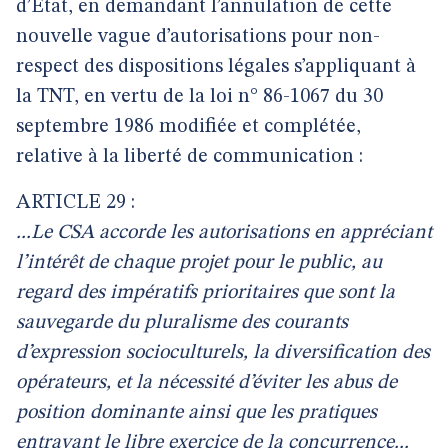
d’Etat, en demandant l’annulation de cette
nouvelle vague d’autorisations pour non-
respect des dispositions légales s’appliquant à
la TNT, en vertu de la loi n° 86-1067 du 30
septembre 1986 modifiée et complétée,
relative à la liberté de communication :
ARTICLE 29 :
...Le CSA accorde les autorisations en appréciant
l’intérêt de chaque projet pour le public, au
regard des impératifs prioritaires que sont la
sauvegarde du pluralisme des courants
d’expression socioculturels, la diversification des
opérateurs, et la nécessité d’éviter les abus de
position dominante ainsi que les pratiques
entravant le libre exercice de la concurrence...