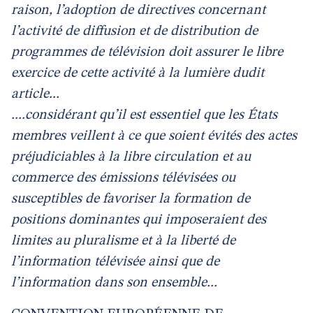
raison, l’adoption de directives concernant
l’activité de diffusion et de distribution de
programmes de télévision doit assurer le libre
exercice de cette activité à la lumière dudit
article...
....considérant qu’il est essentiel que les États
membres veillent à ce que soient évités des actes
préjudiciables à la libre circulation et au
commerce des émissions télévisées ou
susceptibles de favoriser la formation de
positions dominantes qui imposeraient des
limites au pluralisme et à la liberté de
l’information télévisée ainsi que de
l’information dans son ensemble...