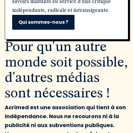
savoirs militants au service d'une critique
indépendante, radicale et intransigeante.
Qui sommes-nous ?
Pour qu'un autre
monde soit possible,
d'autres médias
sont nécessaires !
Acrimed est une association qui tient à son
indépendance. Nous ne recourons ni à la
publicité ni aux subventions publiques.