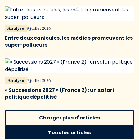
Analyse
9 juillet 2026
Entre deux canicules, les médias promeuvent les
super-pollueurs
Analyse
7 juillet 2026
« Successions 2027 » (France 2) : un safari
politique dépolitisé
Charger plus d'articles
Tous les articles