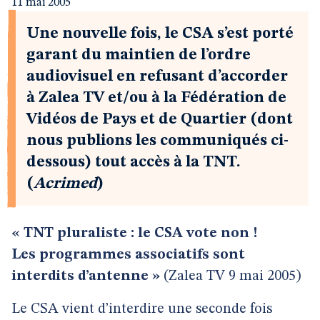
11 mai 2005
Une nouvelle fois, le CSA s’est porté
garant du maintien de l’ordre
audiovisuel en refusant d’accorder
à Zalea TV et/ou à la Fédération de
Vidéos de Pays et de Quartier (dont
nous publions les communiqués ci-
dessous) tout accès à la TNT.
(
Acrimed
)
« TNT pluraliste : le CSA vote non !
Les programmes associatifs sont
interdits d’antenne »
(Zalea TV 9 mai 2005)
Le CSA vient d’interdire une seconde fois