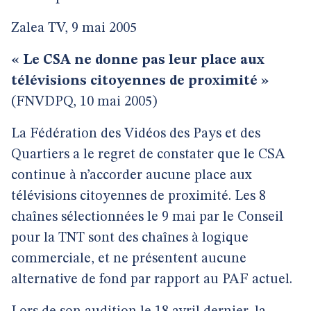
Zalea TV, 9 mai 2005
« Le CSA ne donne pas leur place aux
télévisions citoyennes de proximité »
(FNVDPQ, 10 mai 2005)
La Fédération des Vidéos des Pays et des
Quartiers a le regret de constater que le CSA
continue à n’accorder aucune place aux
télévisions citoyennes de proximité. Les 8
chaînes sélectionnées le 9 mai par le Conseil
pour la TNT sont des chaînes à logique
commerciale, et ne présentent aucune
alternative de fond par rapport au PAF actuel.