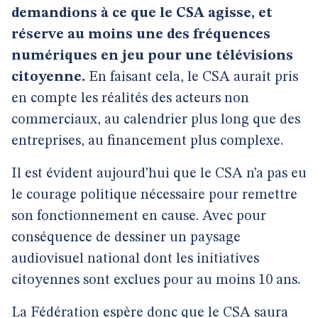
demandions à ce que le CSA agisse, et
réserve au moins une des fréquences
numériques en jeu pour une télévisions
citoyenne.
En faisant cela, le CSA aurait pris
en compte les réalités des acteurs non
commerciaux, au calendrier plus long que des
entreprises, au financement plus complexe.
Il est évident aujourd’hui que le CSA n’a pas eu
le courage politique nécessaire pour remettre
son fonctionnement en cause. Avec pour
conséquence de dessiner un paysage
audiovisuel national dont les initiatives
citoyennes sont exclues pour au moins 10 ans.
La Fédération espère donc que le CSA saura