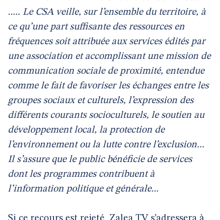
..... Le CSA veille, sur l’ensemble du territoire, à
ce qu’une part suffisante des ressources en
fréquences soit attribuée aux services édités par
une association et accomplissant une mission de
communication sociale de proximité, entendue
comme le fait de favoriser les échanges entre les
groupes sociaux et culturels, l’expression des
différents courants socioculturels, le soutien au
développement local, la protection de
l’environnement ou la lutte contre l’exclusion...
Il s’assure que le public bénéficie de services
dont les programmes contribuent à
l’information politique et générale...
Si ce recours est rejeté, Zalea TV s’adressera à