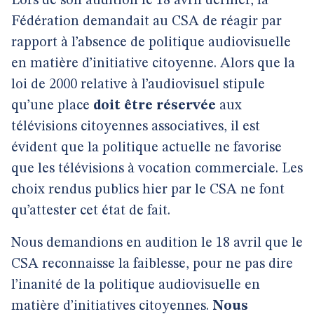
Lors de son audition le 18 avril dernier, la
Fédération demandait au CSA de réagir par
rapport à l’absence de politique audiovisuelle
en matière d’initiative citoyenne. Alors que la
loi de 2000 relative à l’audiovisuel stipule
qu’une place
doit être réservée
aux
télévisions citoyennes associatives, il est
évident que la politique actuelle ne favorise
que les télévisions à vocation commerciale. Les
choix rendus publics hier par le CSA ne font
qu’attester cet état de fait.
Nous demandions en audition le 18 avril que le
CSA reconnaisse la faiblesse, pour ne pas dire
l’inanité de la politique audiovisuelle en
matière d’initiatives citoyennes.
Nous