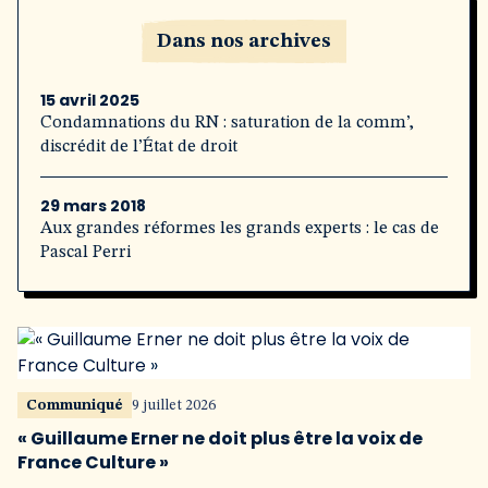
Dans nos archives
15 avril 2025
Condamnations du RN : saturation de la comm’,
discrédit de l’État de droit
29 mars 2018
Aux grandes réformes les grands experts : le cas de
Pascal Perri
Communiqué
9 juillet 2026
« Guillaume Erner ne doit plus être la voix de
France Culture »