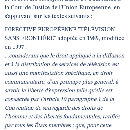
la Cour de Justice de l’Union Européenne, en
s’appuyant sur les textes suivants :
DIRECTIVE EUROPÉENNE "TÉLÉVISION
SANS FRONTIÈRE" adoptée en 1989, modifiée
en 1997 :
...considérant que le droit appliqué à la diffusion
et à la distribution de services de télévision est
aussi une manifestation spécifique, en droit
communautaire, d’un principe plus général, à
savoir la liberté d’expression telle qu’elle est
consacrée par l’article 10 paragraphe 1 de la
Convention de sauvegarde des droits de
l’homme et des libertés fondamentales, ratifiée
par tous les États membres ; que, pour cette