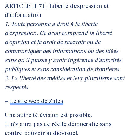
ARTICLE II-71 : Liberté d’expression et
d’information
1. Toute personne a droit à la liberté
d’expression. Ce droit comprend la liberté
d’opinion et le droit de recevoir ou de
communiquer des informations ou des idées
sans qu’il puisse y avoir ingérence d’autorités
publiques et sans considération de frontières.
2. La liberté des médias et leur pluralisme sont
respectés.
–
Le site web de Zalea
Une autre télévision est possible.
Il n’y aura pas de réelle démocratie sans
contre-pouvoir audiovisuel.