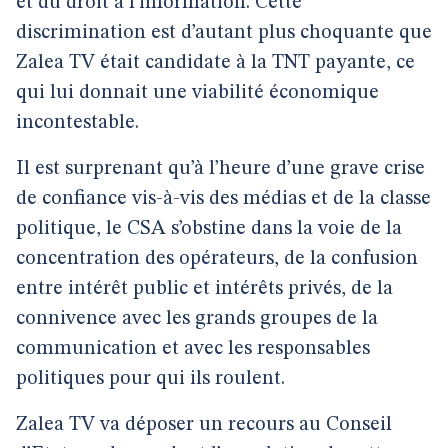
et du droit à l’information. Cette
discrimination est d’autant plus choquante que
Zalea TV était candidate à la TNT payante, ce
qui lui donnait une viabilité économique
incontestable.
Il est surprenant qu’à l’heure d’une grave crise
de confiance vis-à-vis des médias et de la classe
politique, le CSA s’obstine dans la voie de la
concentration des opérateurs, de la confusion
entre intérêt public et intérêts privés, de la
connivence avec les grands groupes de la
communication et avec les responsables
politiques pour qui ils roulent.
Zalea TV va déposer un recours au Conseil