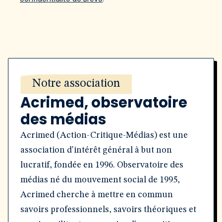
Notre association
Acrimed, observatoire
des médias
Acrimed (Action-Critique-Médias) est une
association d'intérêt général à but non
lucratif, fondée en 1996. Observatoire des
médias né du mouvement social de 1995,
Acrimed cherche à mettre en commun
savoirs professionnels, savoirs théoriques et