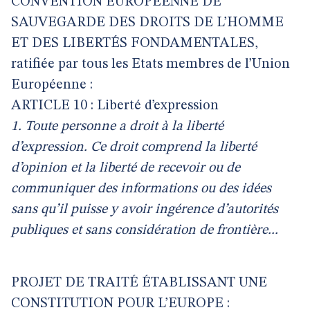
CONVENTION EUROPÉENNE DE
SAUVEGARDE DES DROITS DE L’HOMME
ET DES LIBERTÉS FONDAMENTALES,
ratifiée par tous les Etats membres de l’Union
Européenne :
ARTICLE 10 : Liberté d’expression
1. Toute personne a droit à la liberté
d’expression. Ce droit comprend la liberté
d’opinion et la liberté de recevoir ou de
communiquer des informations ou des idées
sans qu’il puisse y avoir ingérence d’autorités
publiques et sans considération de frontière...
PROJET DE TRAITÉ ÉTABLISSANT UNE
CONSTITUTION POUR L’EUROPE :