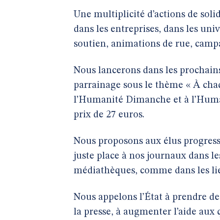
Une multiplicité d’actions de solid
dans les entreprises, dans les univ
soutien, animations de rue, camp
Nous lancerons dans les prochai
parrainage sous le thème « À chaq
l’Humanité Dimanche et à l’Huma
prix de 27 euros.
Nous proposons aux élus progressi
juste place à nos journaux dans l
médiathèques, comme dans les lie
Nous appelons l’État à prendre de
la presse, à augmenter l’aide aux q