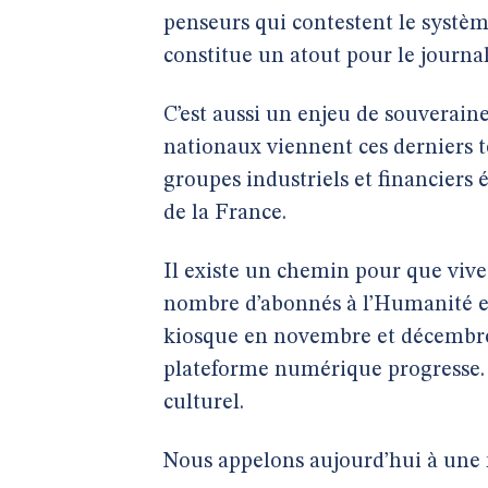
penseurs qui contestent le systèm
constitue un atout pour le journal
C’est aussi un enjeu de souverai
nationaux viennent ces derniers t
groupes industriels et financiers 
de la France.
Il existe un chemin pour que vive
nombre d’abonnés à l’Humanité et
kiosque en novembre et décembre 
plateforme numérique progresse. 
culturel.
Nous appelons aujourd’hui à une m