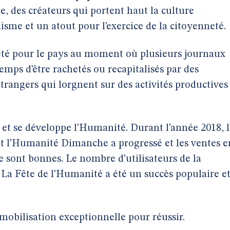
e, des créateurs qui portent haut la culture
isme et un atout pour l’exercice de la citoyenneté.
neté pour le pays au moment où plusieurs journaux
emps d’être rachetés ou recapitalisés par des
étrangers qui lorgnent sur des activités productives
 et se développe l’Humanité. Durant l’année 2018, 
 l’Humanité Dimanche a progressé et les ventes e
sont bonnes. Le nombre d’utilisateurs de la
La Fête de l’Humanité a été un succès populaire e
obilisation exceptionnelle pour réussir.