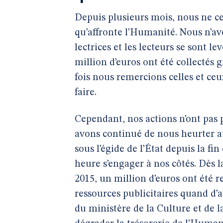
Depuis plusieurs mois, nous ne ces
qu’affronte l’Humanité. Nous n’a
lectrices et les lecteurs se sont 
million d’euros ont été collectés
fois nous remercions celles et ceux
faire.
Cependant, nos actions n’ont pas p
avons continué de nous heurter a
sous l’égide de l’État depuis la f
heure s’engager à nos côtés. Dès l
2015, un million d’euros ont été r
ressources publicitaires quand d’
du ministère de la Culture et de