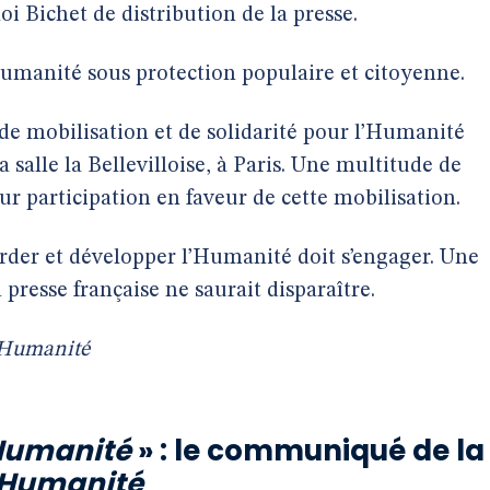
i Bichet de distribution de la presse.
umanité sous protection populaire et citoyenne.
de mobilisation et de solidarité pour l’Humanité
a salle la Bellevilloise, à Paris. Une multitude de
ur participation en faveur de cette mobilisation.
rder et développer l’Humanité doit s’engager. Une
presse française ne saurait disparaître.
Humanité
Humanité
» : le communiqué de la
’Humanité