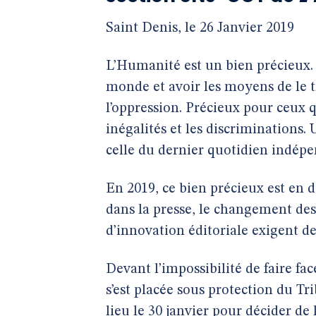
Saint Denis, le 26 Janvier 2019
L’Humanité est un bien précieux
monde et avoir les moyens de le t
l’oppression. Précieux pour ceux q
inégalités et les discriminations
celle du dernier quotidien indép
En 2019, ce bien précieux est e
dans la presse, le changement des
d’innovation éditoriale exigent 
Devant l’impossibilité de faire fac
s’est placée sous protection du
lieu le 30 janvier pour décider de 