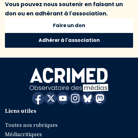
Vous pouvez nous soutenir en faisant un
don ou en adhérant à l'association.
Faire un don
Adhérer à l'association
Liens utiles
Toutes nos rubriques
Médiacritiques