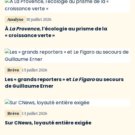
Analyse
30 juillet 2026
À
La Provence
, l’écologie au prisme de la
« croissance verte »
Brève
15 juillet 2026
Les « grands reporters » et
Le Figaro
au secours
de Guillaume Erner
Brève
13 juillet 2026
Sur CNews, loyauté entière exigée