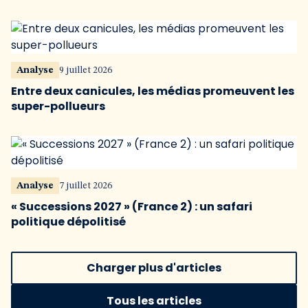
Analyse
9 juillet 2026
Entre deux canicules, les médias promeuvent les
super-pollueurs
Analyse
7 juillet 2026
« Successions 2027 » (France 2) : un safari
politique dépolitisé
Charger plus d'articles
Tous les articles