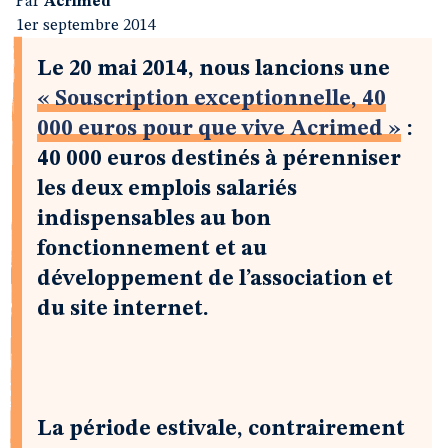
Par
Acrimed
1er septembre 2014
Le 20 mai 2014, nous lancions une
« Souscription exceptionnelle, 40
000 euros pour que vive Acrimed »
:
40 000 euros destinés à pérenniser
les deux emplois salariés
indispensables au bon
fonctionnement et au
développement de l’association et
du site internet.
La période estivale, contrairement