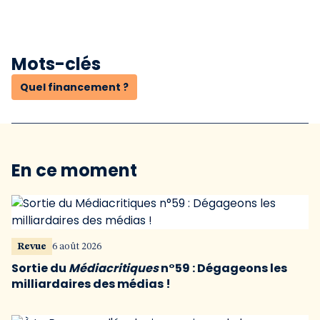
Mots-clés
Quel financement ?
En ce moment
Revue
6 août 2026
Sortie du
Médiacritiques
n°59 : Dégageons les
milliardaires des médias !