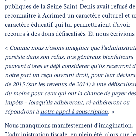
publiques de la Seine Saint-Denis avait refusé de
reconnaître à Acrimed un caractère culturel et u
caractère éducatif qui lui permettraient d’avoir
recours à des dons défiscalisés. Et nous écrivions 
« Comme nous n’osons imaginer que l’administrat
persiste dans son refus, nos généreux bienfaiteurs
peuvent d’ores et déjà considérer qu’ils recevront d
notre part un reçu ouvrant droit, pour leur déclara
de 2015 (sur les revenus de 2014) à une défiscalisa
du moins pour ceux qui ont la chance de payer des
impôts – lorsqu’ils adhèreront, ré-adhéreront ou
répondront à
notre appel à souscription
. »
Nous manquions manifestement d’imagination.
L’administration fiscale, en plein été, alors que le