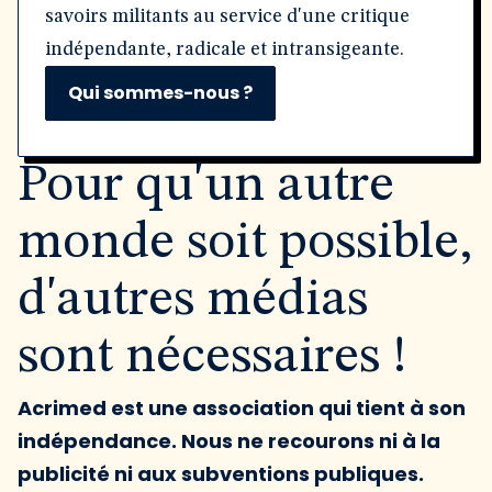
savoirs militants au service d'une critique
indépendante, radicale et intransigeante.
Qui sommes-nous ?
Pour qu'un autre
monde soit possible,
d'autres médias
sont nécessaires !
Acrimed est une association qui tient à son
indépendance. Nous ne recourons ni à la
publicité ni aux subventions publiques.