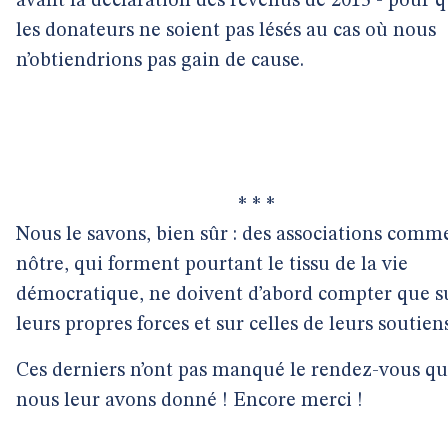
avant la déclaration des revenus de 2015 - pour 
les donateurs ne soient pas lésés au cas où nous
n’obtiendrions pas gain de cause.
* * *
Nous le savons, bien sûr : des associations comme
nôtre, qui forment pourtant le tissu de la vie
démocratique, ne doivent d’abord compter que s
leurs propres forces et sur celles de leurs soutiens
Ces derniers n’ont pas manqué le rendez-vous q
nous leur avons donné ! Encore merci !