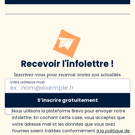
Recevoir l'infolettre !
Inscrivez-vous pour recevoir toutes nos actualités
Votre adresse mail
S’inscrire gratuitement
Nous utilisons la plateforme Brevo pour envoyer notre
infolettre. En cochant cette case, vous acceptez que
votre adresse mail et les données que vous avez
fournies soient traitées conformément
à la politique de