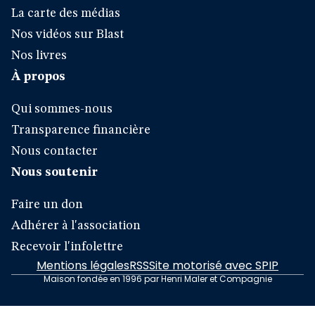
La carte des médias
Nos vidéos sur Blast
Nos livres
À propos
Qui sommes-nous
Transparence financière
Nous contacter
Nous soutenir
Faire un don
Adhérer à l'association
Recevoir l'infolettre
Mentions légales
RSS
Site motorisé avec SPIP
Maison fondée en 1996 par Henri Maler et Compagnie