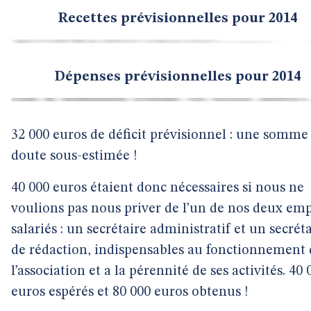
Recettes prévisionnelles pour 2014
Dépenses prévisionnelles pour 2014
32 000 euros de déficit prévisionnel : une somme
doute sous-estimée !
40 000 euros étaient donc nécessaires si nous ne
voulions pas nous priver de l’un de nos deux emp
salariés : un secrétaire administratif et un secrét
de rédaction, indispensables au fonctionnement 
l’association et a la pérennité de ses activités. 40 
euros espérés et 80 000 euros obtenus !