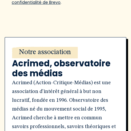
confidentialité de Brevo
.
Notre association
Acrimed, observatoire
des médias
Acrimed (Action-Critique-Médias) est une
association d'intérêt général à but non
lucratif, fondée en 1996. Observatoire des
médias né du mouvement social de 1995,
Acrimed cherche à mettre en commun
savoirs professionnels, savoirs théoriques et