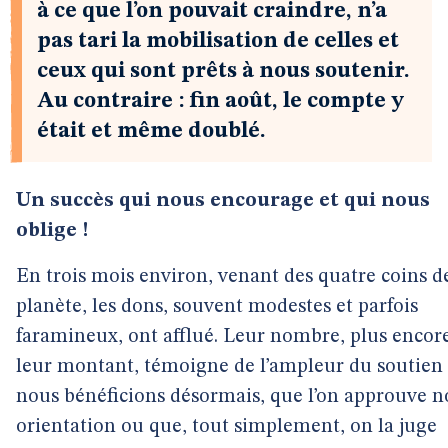
à ce que l’on pouvait craindre, n’a
pas tari la mobilisation de celles et
ceux qui sont prêts à nous soutenir.
Au contraire : fin août, le compte y
était et même doublé.
Un succès qui nous encourage et qui nous
oblige !
En trois mois environ, venant des quatre coins de
planète, les dons, souvent modestes et parfois
faramineux, ont afflué. Leur nombre, plus encor
leur montant, témoigne de l’ampleur du soutien
nous bénéficions désormais, que l’on approuve n
orientation ou que, tout simplement, on la juge