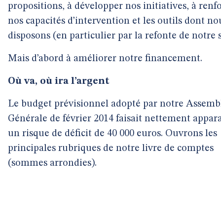
propositions, à développer nos initiatives, à renf
nos capacités d’intervention et les outils dont no
disposons (en particulier par la refonte de notre s
Mais d’abord à améliorer notre financement.
Où va, où ira l’argent
Le budget prévisionnel adopté par notre Assemb
Générale de février 2014 faisait nettement appara
un risque de déficit de 40 000 euros. Ouvrons les
principales rubriques de notre livre de comptes
(sommes arrondies).