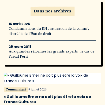
Dans nos archives
15 avril 2025
Condamnations du RN : saturation de la comm’,
discrédit de l’État de droit
29 mars 2018
Aux grandes réformes les grands experts : le cas de
Pascal Perri
Communiqué
9 juillet 2026
« Guillaume Erner ne doit plus être la voix de
France Culture »