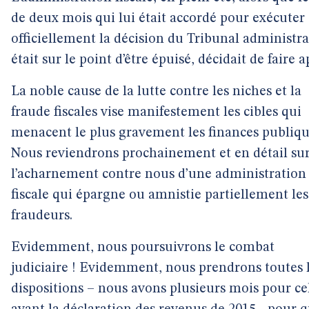
de deux mois qui lui était accordé pour exécuter
officiellement la décision du Tribunal administra
était sur le point d’être épuisé, décidait de faire a
La noble cause de la lutte contre les niches et la
fraude fiscales vise manifestement les cibles qui
menacent le plus gravement les finances publiqu
Nous reviendrons prochainement et en détail su
l’acharnement contre nous d’une administration
fiscale qui épargne ou amnistie partiellement les
fraudeurs.
Evidemment, nous poursuivrons le combat
judiciaire ! Evidemment, nous prendrons toutes 
dispositions – nous avons plusieurs mois pour ce