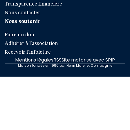
Transparence financière
Nous contacter
Nous soutenir
Faire un don
Adhérer à l'association
Recevoir l'infolettre
Mentions légales
RSS
Site motorisé avec SPIP
Maison fondée en 1996 par Henri Maler et Compagnie