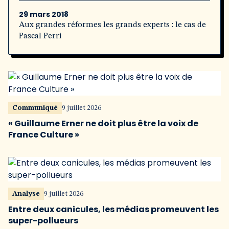
29 mars 2018
Aux grandes réformes les grands experts : le cas de
Pascal Perri
Communiqué
9 juillet 2026
« Guillaume Erner ne doit plus être la voix de
France Culture »
Analyse
9 juillet 2026
Entre deux canicules, les médias promeuvent les
super-pollueurs