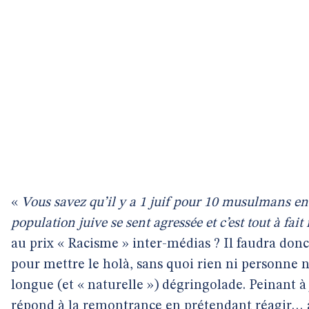
«
Vous savez qu’il y a 1 juif pour 10 musulmans en
population juive se sent agressée et c’est tout à fait
au prix « Racisme » inter-médias ? Il faudra donc
pour mettre le holà, sans quoi rien ni personne n
longue (et « naturelle ») dégringolade. Peinant à 
répond à la remontrance en prétendant réagir… 