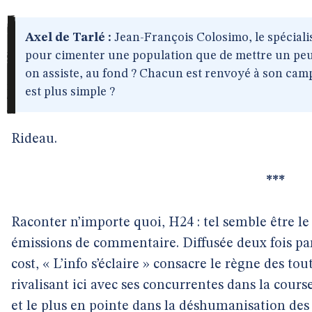
Axel de Tarlé :
Jean-François Colosimo, le spécialiste
pour cimenter une population que de mettre un peu d
on assiste, au fond ? Chacun est renvoyé à son cam
est plus simple ?
Rideau.
***
Raconter n’importe quoi, H24 : tel semble être le
émissions de commentaire. Diffusée deux fois par
cost, « L’info s’éclaire » consacre le règne des to
rivalisant ici avec ses concurrentes dans la cour
et le plus en pointe dans la déshumanisation de