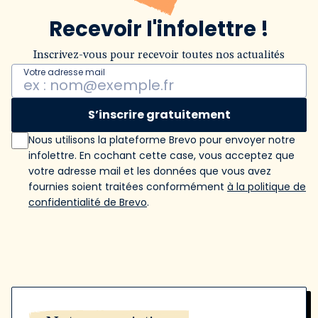
Recevoir l'infolettre !
Inscrivez-vous pour recevoir toutes nos actualités
Votre adresse mail
S’inscrire gratuitement
Nous utilisons la plateforme Brevo pour envoyer notre
infolettre. En cochant cette case, vous acceptez que
votre adresse mail et les données que vous avez
fournies soient traitées conformément
à la politique de
confidentialité de Brevo
.