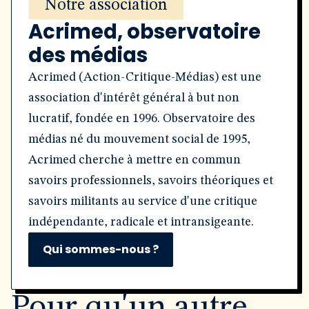
Notre association
Acrimed, observatoire
des médias
Acrimed (Action-Critique-Médias) est une
association d'intérêt général à but non
lucratif, fondée en 1996. Observatoire des
médias né du mouvement social de 1995,
Acrimed cherche à mettre en commun
savoirs professionnels, savoirs théoriques et
savoirs militants au service d'une critique
indépendante, radicale et intransigeante.
Qui sommes-nous ?
Pour qu'un autre