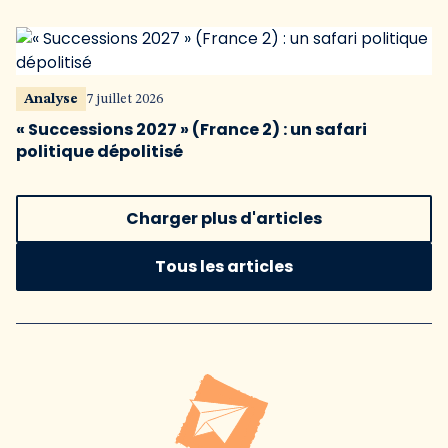
Analyse
7 juillet 2026
« Successions 2027 » (France 2) : un safari
politique dépolitisé
Charger plus d'articles
Tous les articles