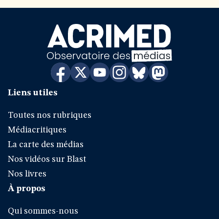
Liens utiles
Toutes nos rubriques
Médiacritiques
La carte des médias
Nos vidéos sur Blast
Nos livres
À propos
Qui sommes-nous