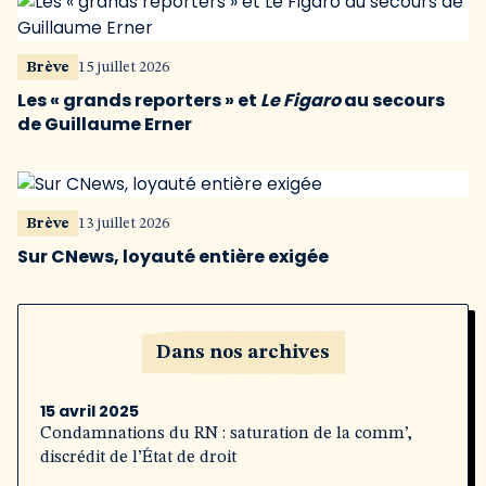
Brève
15 juillet 2026
Les « grands reporters » et
Le Figaro
au secours
de Guillaume Erner
Brève
13 juillet 2026
Sur CNews, loyauté entière exigée
Dans nos archives
15 avril 2025
Condamnations du RN : saturation de la comm’,
discrédit de l’État de droit