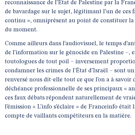
reconnaissance de l’État de Palestine par la Fran
de bavardage sur le sujet, légitimant l’un de ces f
continu », omniprésent au point de constituer la
du moment.
Comme ailleurs dans l’audiovisuel, le temps d’an
de l’information sur le génocide en Palestine –, e
toutologues de tout poil – inversement proportio
condamner les crimes de l’État d’Israël – sont u
renversé nous dit-elle tout ce que l’on a à savoir d
déchéance professionnelle de ses principaux « a
ces faux débats répondent naturellement de vrai
l’émission « L’info s’éclaire » de Franceinfo étai
compte de vaillants compétiteurs en la matière.