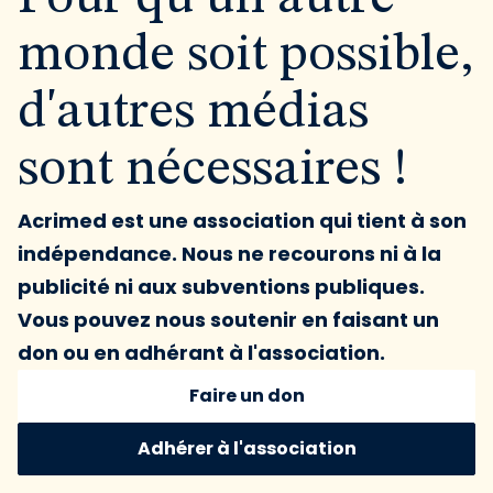
monde soit possible,
d'autres médias
sont nécessaires !
Acrimed est une association qui tient à son
indépendance. Nous ne recourons ni à la
publicité ni aux subventions publiques.
Vous pouvez nous soutenir en faisant un
don ou en adhérant à l'association.
Faire un don
Adhérer à l'association