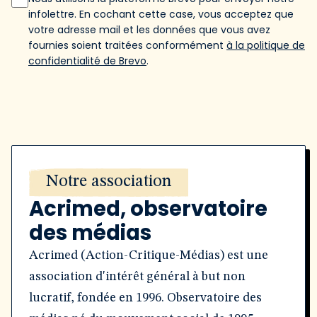
infolettre. En cochant cette case, vous acceptez que
votre adresse mail et les données que vous avez
fournies soient traitées conformément
à la politique de
confidentialité de Brevo
.
Notre association
Acrimed, observatoire
des médias
Acrimed (Action-Critique-Médias) est une
association d'intérêt général à but non
lucratif, fondée en 1996. Observatoire des