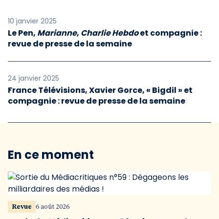
10 janvier 2025
Le Pen,
Marianne
,
Charlie Hebdo
et compagnie :
revue de presse de la semaine
24 janvier 2025
France Télévisions, Xavier Gorce, « Bigdil » et
compagnie : revue de presse de la semaine
En ce moment
Revue
6 août 2026