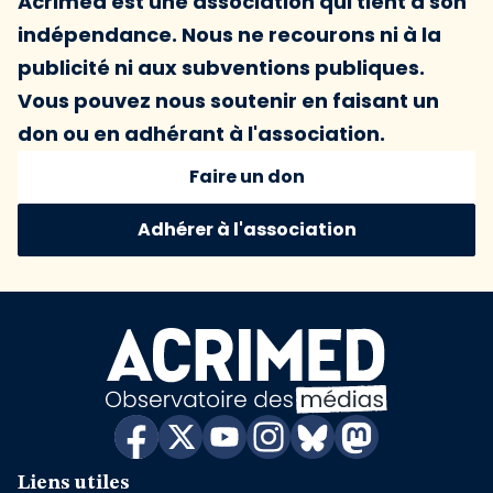
Acrimed est une association qui tient à son
indépendance. Nous ne recourons ni à la
publicité ni aux subventions publiques.
Vous pouvez nous soutenir en faisant un
don ou en adhérant à l'association.
Faire un don
Adhérer à l'association
Liens utiles