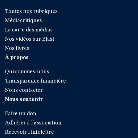
Toutes nos rubriques
Médiacritiques
La carte des médias
Nos vidéos sur Blast
Nos livres
À propos
Qui sommes-nous
Transparence financière
Nous contacter
Nous soutenir
Faire un don
Adhérer à l'association
Recevoir l'infolettre