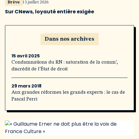
Brève
13 juillet 2026
Sur CNews, loyauté entière exigée
Dans nos archives
15 avril 2025
Condamnations du RN : saturation de la comm’,
discrédit de l’État de droit
29 mars 2018
Aux grandes réformes les grands experts : le cas de
Pascal Perri