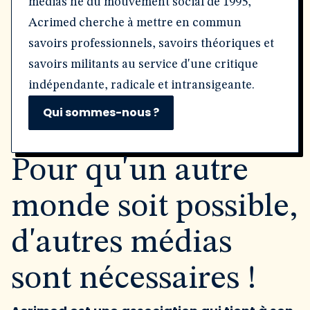
médias né du mouvement social de 1995,
Acrimed cherche à mettre en commun
savoirs professionnels, savoirs théoriques et
savoirs militants au service d'une critique
indépendante, radicale et intransigeante.
Qui sommes-nous ?
Pour qu'un autre
monde soit possible,
d'autres médias
sont nécessaires !