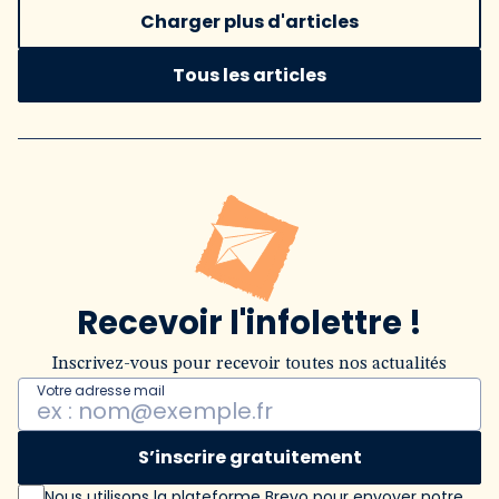
Charger plus d'articles
Tous les articles
Recevoir l'infolettre !
Inscrivez-vous pour recevoir toutes nos actualités
Votre adresse mail
S’inscrire gratuitement
Nous utilisons la plateforme Brevo pour envoyer notre