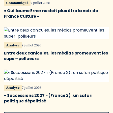
Communiqué
9 juillet 2026
« Guillaume Erner ne doit plus être la voix de
France Culture »
Analyse
9 juillet 2026
Entre deux canicules, les médias promeuvent les
super-pollueurs
Analyse
7 juillet 2026
« Successions 2027 » (France 2) : un safari
politique dépolitisé