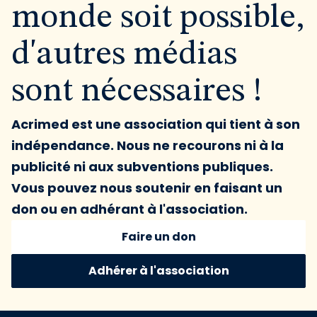
monde soit possible,
d'autres médias
sont nécessaires !
Acrimed est une association qui tient à son
indépendance. Nous ne recourons ni à la
publicité ni aux subventions publiques.
Vous pouvez nous soutenir en faisant un
don ou en adhérant à l'association.
Faire un don
Adhérer à l'association