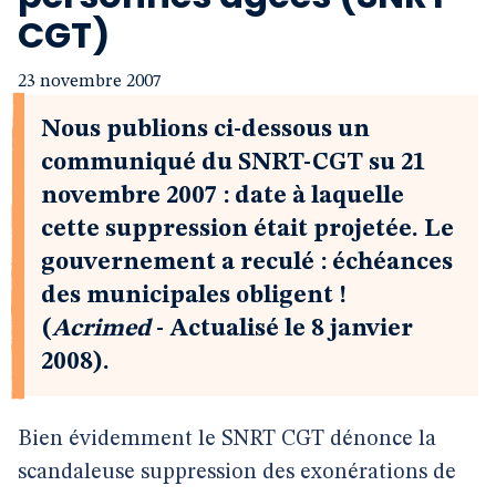
CGT)
23 novembre 2007
Nous publions ci-dessous un
communiqué du SNRT-CGT su 21
novembre 2007 : date à laquelle
cette suppression était projetée. Le
gouvernement a reculé : échéances
des municipales obligent !
(
Acrimed
- Actualisé le 8 janvier
2008).
Bien évidemment le SNRT CGT dénonce la
scandaleuse suppression des exonérations de