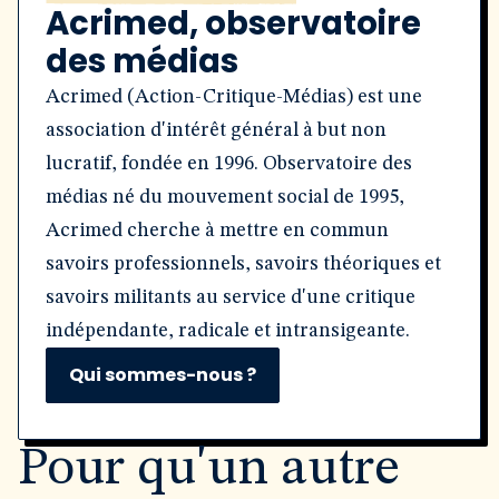
Acrimed, observatoire
des médias
Acrimed (Action-Critique-Médias) est une
association d'intérêt général à but non
lucratif, fondée en 1996. Observatoire des
médias né du mouvement social de 1995,
Acrimed cherche à mettre en commun
savoirs professionnels, savoirs théoriques et
savoirs militants au service d'une critique
indépendante, radicale et intransigeante.
Qui sommes-nous ?
Pour qu'un autre