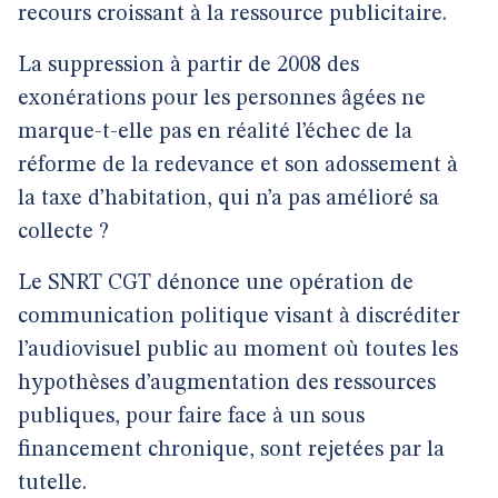
recours croissant à la ressource publicitaire.
La suppression à partir de 2008 des
exonérations pour les personnes âgées ne
marque-t-elle pas en réalité l’échec de la
réforme de la redevance et son adossement à
la taxe d’habitation, qui n’a pas amélioré sa
collecte ?
Le SNRT CGT dénonce une opération de
communication politique visant à discréditer
l’audiovisuel public au moment où toutes les
hypothèses d’augmentation des ressources
publiques, pour faire face à un sous
financement chronique, sont rejetées par la
tutelle.