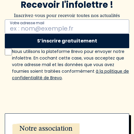
Recevoir l'infolettre !
Inscrivez-vous pour recevoir toutes nos actualités
Votre adresse mail
S’inscrire gratuitement
Nous utilisons la plateforme Brevo pour envoyer notre
infolettre. En cochant cette case, vous acceptez que
votre adresse mail et les données que vous avez
fournies soient traitées conformément
à la politique de
confidentialité de Brevo
.
Notre association