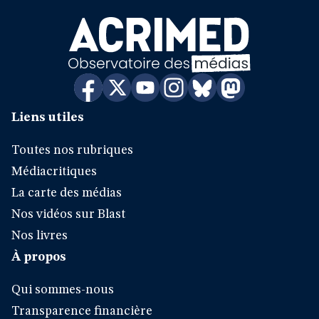
Liens utiles
Toutes nos rubriques
Médiacritiques
La carte des médias
Nos vidéos sur Blast
Nos livres
À propos
Qui sommes-nous
Transparence financière