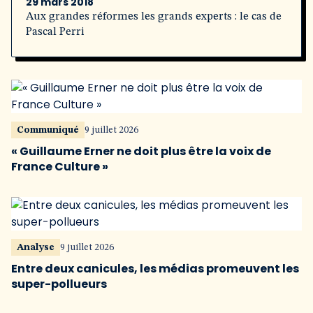
29 mars 2018
Aux grandes réformes les grands experts : le cas de
Pascal Perri
Communiqué
9 juillet 2026
« Guillaume Erner ne doit plus être la voix de
France Culture »
Analyse
9 juillet 2026
Entre deux canicules, les médias promeuvent les
super-pollueurs