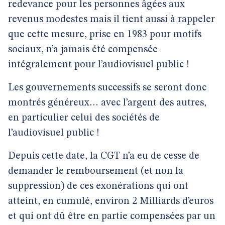
redevance pour les personnes âgées aux
revenus modestes mais il tient aussi à rappeler
que cette mesure, prise en 1983 pour motifs
sociaux, n’a jamais été compensée
intégralement pour l’audiovisuel public !
Les gouvernements successifs se seront donc
montrés généreux… avec l’argent des autres,
en particulier celui des sociétés de
l’audiovisuel public !
Depuis cette date, la CGT n’a eu de cesse de
demander le remboursement (et non la
suppression) de ces exonérations qui ont
atteint, en cumulé, environ 2 Milliards d’euros
et qui ont dû être en partie compensées par un