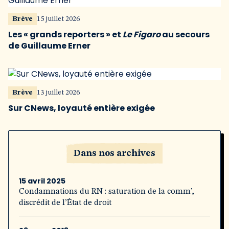
Brève
15 juillet 2026
Les « grands reporters » et
Le Figaro
au secours
de Guillaume Erner
Brève
13 juillet 2026
Sur CNews, loyauté entière exigée
Dans nos archives
15 avril 2025
Condamnations du RN : saturation de la comm’,
discrédit de l’État de droit