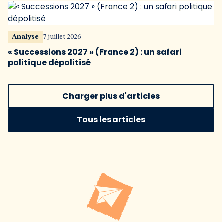
Analyse
7 juillet 2026
« Successions 2027 » (France 2) : un safari
politique dépolitisé
Charger plus d'articles
Tous les articles