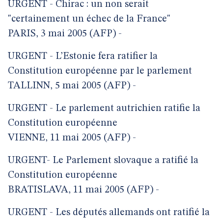
URGENT - Chirac : un non serait
"certainement un échec de la France"
PARIS, 3 mai 2005 (AFP) -
URGENT - L’Estonie fera ratifier la
Constitution européenne par le parlement
TALLINN, 5 mai 2005 (AFP) -
URGENT - Le parlement autrichien ratifie la
Constitution européenne
VIENNE, 11 mai 2005 (AFP) -
URGENT- Le Parlement slovaque a ratifié la
Constitution européenne
BRATISLAVA, 11 mai 2005 (AFP) -
URGENT - Les députés allemands ont ratifié la