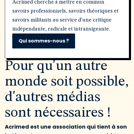
Acrimed cherche à mettre en commun
savoirs professionnels, savoirs théoriques et
savoirs militants au service d'une critique
indépendante, radicale et intransigeante.
Qui sommes-nous ?
Pour qu'un autre
monde soit possible,
d'autres médias
sont nécessaires !
Acrimed est une association qui tient à son