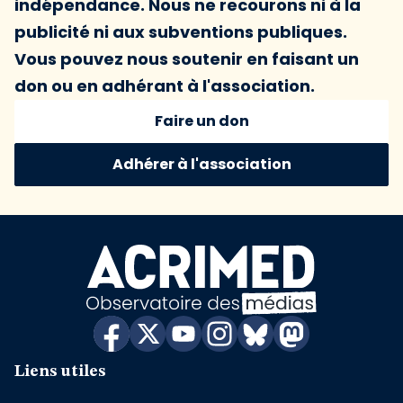
indépendance. Nous ne recourons ni à la
publicité ni aux subventions publiques.
Vous pouvez nous soutenir en faisant un
don ou en adhérant à l'association.
Faire un don
Adhérer à l'association
Liens utiles