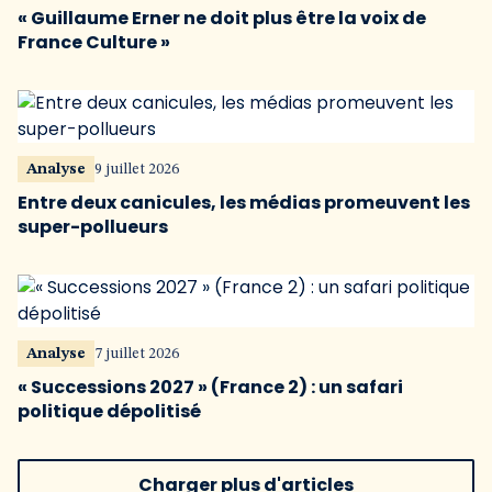
« Guillaume Erner ne doit plus être la voix de
France Culture »
Analyse
9 juillet 2026
Entre deux canicules, les médias promeuvent les
super-pollueurs
Analyse
7 juillet 2026
« Successions 2027 » (France 2) : un safari
politique dépolitisé
Charger plus d'articles