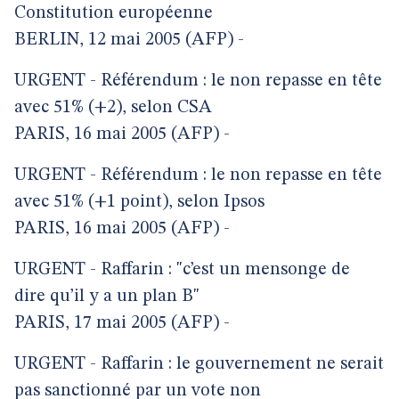
Constitution européenne
BERLIN, 12 mai 2005 (AFP) -
URGENT - Référendum : le non repasse en tête
avec 51% (+2), selon CSA
PARIS, 16 mai 2005 (AFP) -
URGENT - Référendum : le non repasse en tête
avec 51% (+1 point), selon Ipsos
PARIS, 16 mai 2005 (AFP) -
URGENT - Raffarin : "c’est un mensonge de
dire qu’il y a un plan B"
PARIS, 17 mai 2005 (AFP) -
URGENT - Raffarin : le gouvernement ne serait
pas sanctionné par un vote non