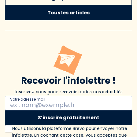
Tous les articles
Recevoir l'infolettre !
Inscrivez-vous pour recevoir toutes nos actualités
Votre adresse mail
S’inscrire gratuitement
Nous utilisons la plateforme Brevo pour envoyer notre
infolettre. En cochant cette case, vous acceptez que