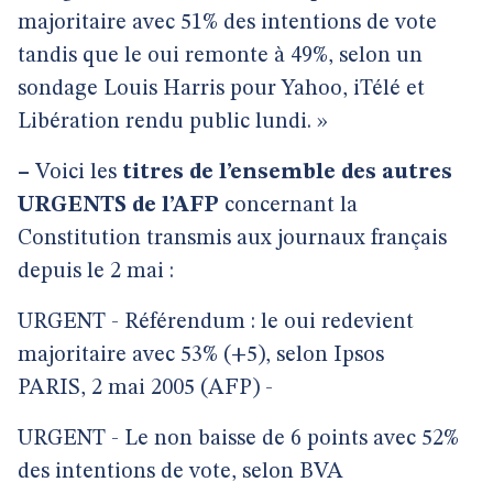
majoritaire avec 51% des intentions de vote
tandis que le oui remonte à 49%, selon un
sondage Louis Harris pour Yahoo, iTélé et
Libération rendu public lundi. »
–
Voici les
titres de l’ensemble des autres
URGENTS de l’AFP
concernant la
Constitution transmis aux journaux français
depuis le 2 mai :
URGENT - Référendum : le oui redevient
majoritaire avec 53% (+5), selon Ipsos
PARIS, 2 mai 2005 (AFP) -
URGENT - Le non baisse de 6 points avec 52%
des intentions de vote, selon BVA