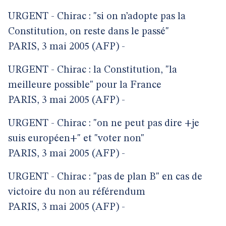
URGENT - Chirac : "si on n’adopte pas la
Constitution, on reste dans le passé"
PARIS, 3 mai 2005 (AFP) -
URGENT - Chirac : la Constitution, "la
meilleure possible" pour la France
PARIS, 3 mai 2005 (AFP) -
URGENT - Chirac : "on ne peut pas dire +je
suis européen+" et "voter non"
PARIS, 3 mai 2005 (AFP) -
URGENT - Chirac : "pas de plan B" en cas de
victoire du non au référendum
PARIS, 3 mai 2005 (AFP) -