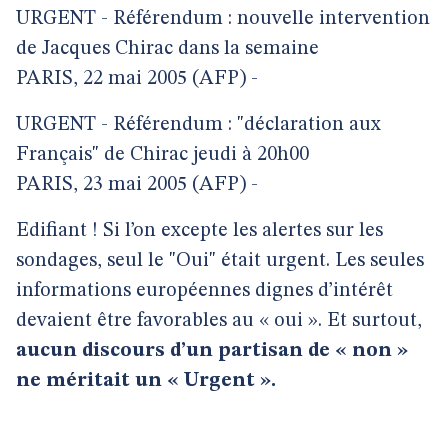
URGENT - Référendum : nouvelle intervention
de Jacques Chirac dans la semaine
PARIS, 22 mai 2005 (AFP) -
URGENT - Référendum : "déclaration aux
Français" de Chirac jeudi à 20h00
PARIS, 23 mai 2005 (AFP) -
Edifiant ! Si l’on excepte les alertes sur les
sondages, seul le "Oui" était urgent. Les seules
informations européennes dignes d’intérêt
devaient être favorables au « oui ». Et surtout,
aucun discours d’un partisan de « non »
ne méritait un « Urgent ».