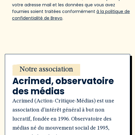
votre adresse mail et les données que vous avez
fournies soient traitées conformément
à la politique de
confidentialité de Brevo
.
Notre association
Acrimed, observatoire
des médias
Acrimed (Action-Critique-Médias) est une
association d'intérêt général à but non
lucratif, fondée en 1996. Observatoire des
médias né du mouvement social de 1995,