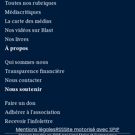
Toutes nos rubriques
Médiacritiques
La carte des médias
Nos vidéos sur Blast
Nos livres
À propos
Qui sommes-nous
Transparence financière
Nous contacter
Nous soutenir
Faire un don
Adhérer à l'association
Recevoir l'infolettre
Mentions légales
RSS
Site motorisé avec SPIP