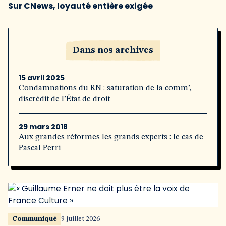
Sur CNews, loyauté entière exigée
Dans nos archives
15 avril 2025
Condamnations du RN : saturation de la comm’,
discrédit de l’État de droit
29 mars 2018
Aux grandes réformes les grands experts : le cas de
Pascal Perri
Communiqué
9 juillet 2026