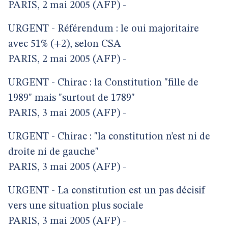
PARIS, 2 mai 2005 (AFP) -
URGENT - Référendum : le oui majoritaire
avec 51% (+2), selon CSA
PARIS, 2 mai 2005 (AFP) -
URGENT - Chirac : la Constitution "fille de
1989" mais "surtout de 1789"
PARIS, 3 mai 2005 (AFP) -
URGENT - Chirac : "la constitution n’est ni de
droite ni de gauche"
PARIS, 3 mai 2005 (AFP) -
URGENT - La constitution est un pas décisif
vers une situation plus sociale
PARIS, 3 mai 2005 (AFP) -