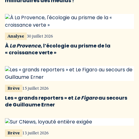
milliardaires des médias !
Analyse
30 juillet 2026
À
La Provence
, l’écologie au prisme de la
« croissance verte »
Brève
15 juillet 2026
Les « grands reporters » et
Le Figaro
au secours
de Guillaume Erner
Brève
13 juillet 2026