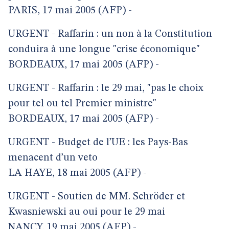
PARIS, 17 mai 2005 (AFP) -
URGENT - Raffarin : un non à la Constitution
conduira à une longue "crise économique"
BORDEAUX, 17 mai 2005 (AFP) -
URGENT - Raffarin : le 29 mai, "pas le choix
pour tel ou tel Premier ministre"
BORDEAUX, 17 mai 2005 (AFP) -
URGENT - Budget de l’UE : les Pays-Bas
menacent d’un veto
LA HAYE, 18 mai 2005 (AFP) -
URGENT - Soutien de MM. Schröder et
Kwasniewski au oui pour le 29 mai
NANCY, 19 mai 2005 (AFP) -