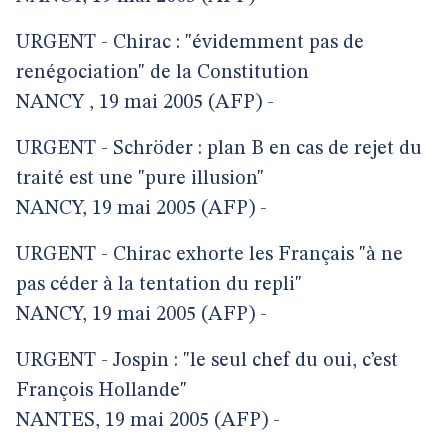
URGENT - Chirac : "évidemment pas de
renégociation" de la Constitution
NANCY , 19 mai 2005 (AFP) -
URGENT - Schröder : plan B en cas de rejet du
traité est une "pure illusion"
NANCY, 19 mai 2005 (AFP) -
URGENT - Chirac exhorte les Français "à ne
pas céder à la tentation du repli"
NANCY, 19 mai 2005 (AFP) -
URGENT - Jospin : "le seul chef du oui, c’est
François Hollande"
NANTES, 19 mai 2005 (AFP) -