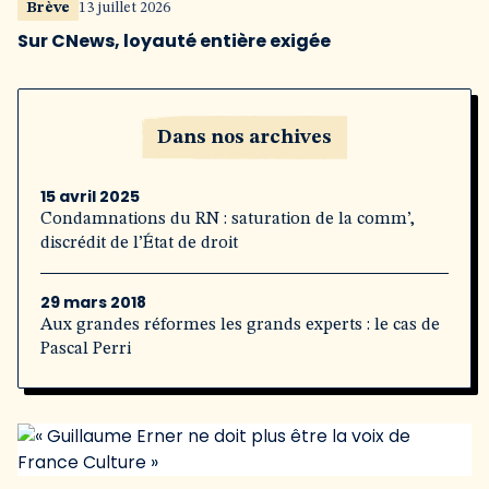
Brève
13 juillet 2026
Sur CNews, loyauté entière exigée
Dans nos archives
15 avril 2025
Condamnations du RN : saturation de la comm’,
discrédit de l’État de droit
29 mars 2018
Aux grandes réformes les grands experts : le cas de
Pascal Perri