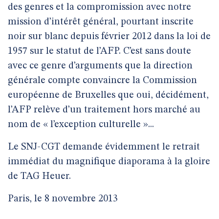
des genres et la compromission avec notre
mission d’intérêt général, pourtant inscrite
noir sur blanc depuis février 2012 dans la loi de
1957 sur le statut de l’AFP. C’est sans doute
avec ce genre d’arguments que la direction
générale compte convaincre la Commission
européenne de Bruxelles que oui, décidément,
l’AFP relève d’un traitement hors marché au
nom de « l’exception culturelle »...
Le SNJ-CGT demande évidemment le retrait
immédiat du magnifique diaporama à la gloire
de TAG Heuer.
Paris, le 8 novembre 2013