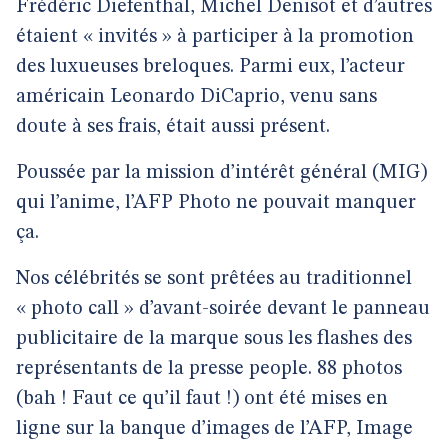
Frédéric Diefenthal, Michel Denisot et d’autres
étaient « invités » à participer à la promotion
des luxueuses breloques. Parmi eux, l’acteur
américain Leonardo DiCaprio, venu sans
doute à ses frais, était aussi présent.
Poussée par la mission d’intérêt général (MIG)
qui l’anime, l’AFP Photo ne pouvait manquer
ça.
Nos célébrités se sont prêtées au traditionnel
« photo call » d’avant-soirée devant le panneau
publicitaire de la marque sous les flashes des
représentants de la presse people. 88 photos
(bah ! Faut ce qu’il faut !) ont été mises en
ligne sur la banque d’images de l’AFP, Image