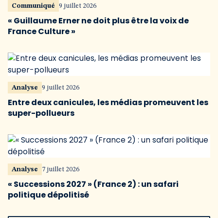
Communiqué
9 juillet 2026
« Guillaume Erner ne doit plus être la voix de
France Culture »
Analyse
9 juillet 2026
Entre deux canicules, les médias promeuvent les
super-pollueurs
Analyse
7 juillet 2026
« Successions 2027 » (France 2) : un safari
politique dépolitisé