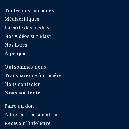
Toutes nos rubriques
Médiacritiques
La carte des médias
Nos vidéos sur Blast
Nos livres
À propos
Qui sommes-nous
Transparence financière
Nous contacter
Nous soutenir
Faire un don
Adhérer à l'association
Recevoir l'infolettre