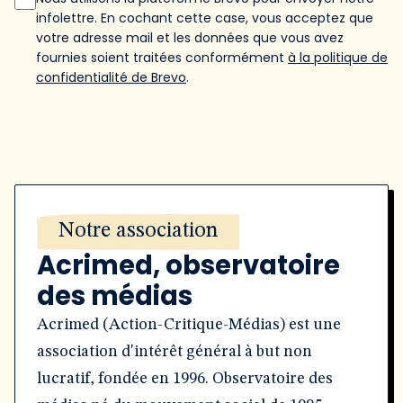
infolettre. En cochant cette case, vous acceptez que
votre adresse mail et les données que vous avez
fournies soient traitées conformément
à la politique de
confidentialité de Brevo
.
Notre association
Acrimed, observatoire
des médias
Acrimed (Action-Critique-Médias) est une
association d'intérêt général à but non
lucratif, fondée en 1996. Observatoire des