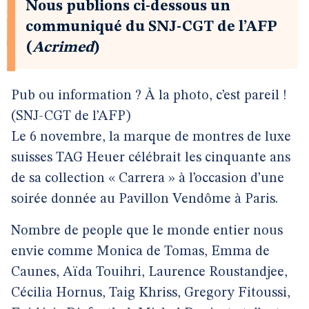
Nous publions ci-dessous un
communiqué du SNJ-CGT de l’AFP
(
Acrimed
)
Pub ou information ? À la photo, c’est pareil !
(SNJ-CGT de l’AFP)
Le 6 novembre, la marque de montres de luxe
suisses TAG Heuer célébrait les cinquante ans
de sa collection « Carrera » à l’occasion d’une
soirée donnée au Pavillon Vendôme à Paris.
Nombre de people que le monde entier nous
envie comme Monica de Tomas, Emma de
Caunes, Aïda Touihri, Laurence Roustandjee,
Cécilia Hornus, Taig Khriss, Gregory Fitoussi,