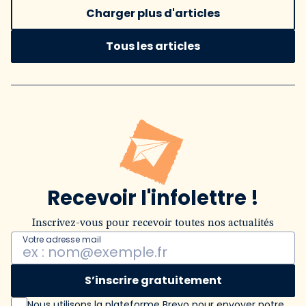
Charger plus d'articles
Tous les articles
Recevoir l'infolettre !
Inscrivez-vous pour recevoir toutes nos actualités
Votre adresse mail
S’inscrire gratuitement
Nous utilisons la plateforme Brevo pour envoyer notre