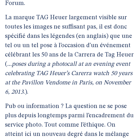
Forum.
La marque TAG Heuer largement visible sur
toutes les images ne suffisant pas, il est donc
spécifié dans les légendes (en anglais) que une
tel ou un tel pose à l’occasion d’un événement
célébrant les 50 ans de la Carrera de Tag Heuer
(
...poses during a photocall at an evening event
celebrating TAG Heuer’s Carerra watch 50 years
at the Pavillon Vendome in Paris, on November
6, 2013
.).
Pub ou information ? La question ne se pose
plus depuis longtemps parmi l’encadrement du
service photo. Tout comme l’éthique. On
atteint ici un nouveau degré dans le mélange