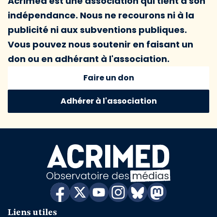
Acrimed est une association qui tient à son
indépendance. Nous ne recourons ni à la
publicité ni aux subventions publiques.
Vous pouvez nous soutenir en faisant un
don ou en adhérant à l'association.
Faire un don
Adhérer à l'association
Liens utiles