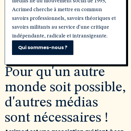
médias né du mouvement social de 1995,
Acrimed cherche à mettre en commun
savoirs professionnels, savoirs théoriques et
savoirs militants au service d'une critique
indépendante, radicale et intransigeante.
Qui sommes-nous ?
Pour qu'un autre
monde soit possible,
d'autres médias
sont nécessaires !