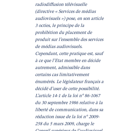
radiodiffusion télévisuelle
(directive « Services de médias
audiovisuels ») pose, en son article
3 octies, le principe de la
prohibition du placement de
produit sur l’ensemble des services
de médias audiovisuels.
Cependant, cette pratique est, sauf
à ce que l’Etat membre en décide
autrement, admissible dans
certains cas limitativement
énumérés. Le législateur français a
décidé d’user de cette possibilité.
L’article 14-1 de la loi n° 86-1067
du 30 septembre 1986 relative à la
liberté de communication, dans sa
rédaction issue de la loi n° 2009-
258 du 5 mars 2009, charge le