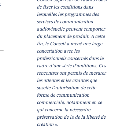
Conseil supérieur de l’audiovisuel
s
de fixer les conditions dans
lesquelles les programmes des
services de communication
audiovisuelle peuvent comporter
du placement de produit. A cette
fin, le Conseil a mené une large
concertation avec les
professionnels concernés dans le
cadre d’une série d’auditions. Ces
rencontres ont permis de mesurer
les attentes et les craintes que
suscite l’autorisation de cette
forme de communication
commerciale, notamment en ce
qui concerne la nécessaire
préservation de la de la liberté de
création
».