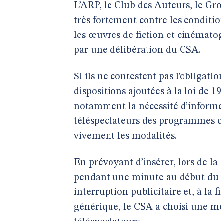
L’ARP, le Club des Auteurs, le Gr
très fortement contre les condit
les œuvres de fiction et cinémato
par une délibération du CSA.
Si ils ne contestent pas l’obligati
dispositions ajoutées à la loi de 
notamment la nécessité d’informe
téléspectateurs des programmes c
vivement les modalités.
En prévoyant d’insérer, lors de la
pendant une minute au début du
interruption publicitaire et, à l
générique, le CSA a choisi une me