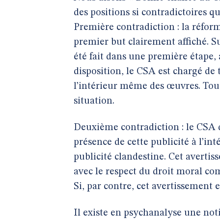
des positions si contradictoires qu
Première contradiction : la réform
premier but clairement affiché. Su
été fait dans une première étape,
disposition, le CSA est chargé de 
l’intérieur même des œuvres. Tout
situation.
Deuxième contradiction : le CSA do
présence de cette publicité à l’int
publicité clandestine. Cet avertiss
avec le respect du droit moral 
Si, par contre, cet avertissement es
Il existe en psychanalyse une not