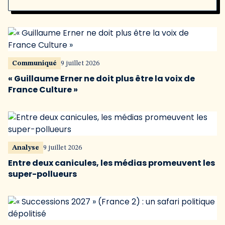
Communiqué
9 juillet 2026
« Guillaume Erner ne doit plus être la voix de
France Culture »
Analyse
9 juillet 2026
Entre deux canicules, les médias promeuvent les
super-pollueurs