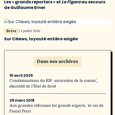
Les « grands reporters » et
Le Figaro
au secours
de Guillaume Erner
Brève
13 juillet 2026
Sur CNews, loyauté entière exigée
Dans nos archives
15 avril 2025
Condamnations du RN : saturation de la comm’,
discrédit de l’État de droit
29 mars 2018
Aux grandes réformes les grands experts : le cas de
Pascal Perri