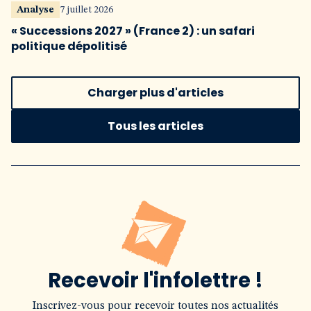
Analyse
7 juillet 2026
« Successions 2027 » (France 2) : un safari
politique dépolitisé
Charger plus d'articles
Tous les articles
Recevoir l'infolettre !
Inscrivez-vous pour recevoir toutes nos actualités