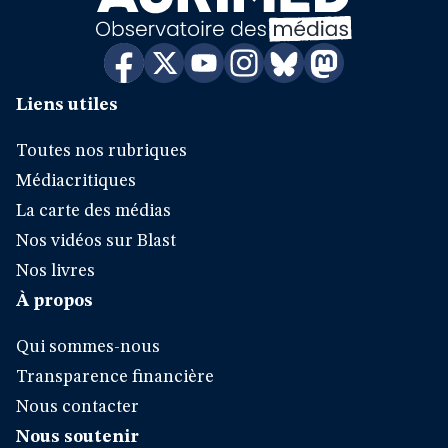
Liens utiles
Toutes nos rubriques
Médiacritiques
La carte des médias
Nos vidéos sur Blast
Nos livres
À propos
Qui sommes-nous
Transparence financière
Nous contacter
Nous soutenir