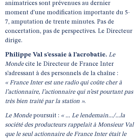
animatrices sont prévenues au dernier
moment d’une modification importante du 5-
7, amputation de trente minutes. Pas de
concertation, pas de perspectives. Le Directeur
dirige.
Philippe Val s’essaie à l’acrobatie.
Le
Monde
cite le Directeur de France Inter
s’adressant à des personnels de la chaîne :
« France Inter est une radio qui coûte cher à
l’actionnaire, l’actionnaire qui n’est pourtant pas
très bien traité par la station »
.
Le Monde
poursuit :
« ... Le lendemain.../...la
société des producteurs rappelait à Monsieur Val
que le seul actionnaire de France Inter était le