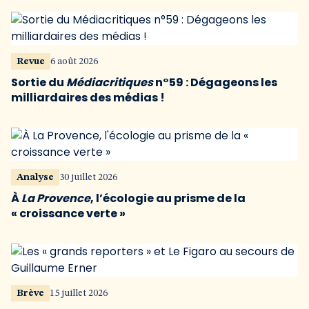
Revue
6 août 2026
Sortie du
Médiacritiques
n°59 : Dégageons les
milliardaires des médias !
Analyse
30 juillet 2026
À
La Provence
, l’écologie au prisme de la
« croissance verte »
Brève
15 juillet 2026