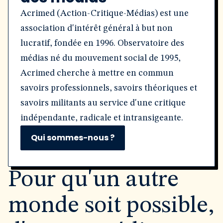
Acrimed (Action-Critique-Médias) est une
association d'intérêt général à but non
lucratif, fondée en 1996. Observatoire des
médias né du mouvement social de 1995,
Acrimed cherche à mettre en commun
savoirs professionnels, savoirs théoriques et
savoirs militants au service d'une critique
indépendante, radicale et intransigeante.
Qui sommes-nous ?
Pour qu'un autre
monde soit possible,