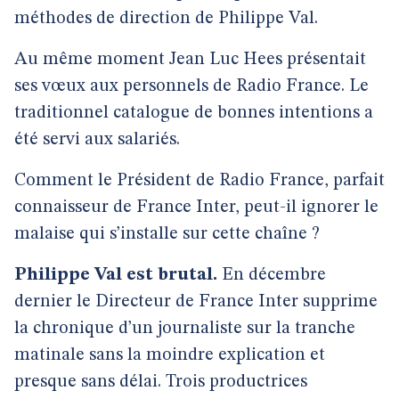
méthodes de direction de Philippe Val.
Au même moment Jean Luc Hees présentait
ses vœux aux personnels de Radio France. Le
traditionnel catalogue de bonnes intentions a
été servi aux salariés.
Comment le Président de Radio France, parfait
connaisseur de France Inter, peut-il ignorer le
malaise qui s’installe sur cette chaîne ?
Philippe Val est brutal.
En décembre
dernier le Directeur de France Inter supprime
la chronique d’un journaliste sur la tranche
matinale sans la moindre explication et
presque sans délai. Trois productrices