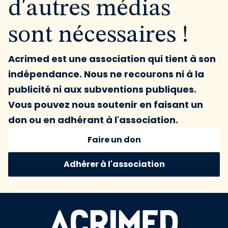
d'autres médias
sont nécessaires !
Acrimed est une association qui tient à son
indépendance. Nous ne recourons ni à la
publicité ni aux subventions publiques.
Vous pouvez nous soutenir en faisant un
don ou en adhérant à l'association.
Faire un don
Adhérer à l'association