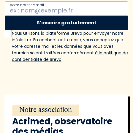
Votre adresse mail
S’inscrire gratuitement
Nous utilisons la plateforme Brevo pour envoyer notre
infolettre. En cochant cette case, vous acceptez que
votre adresse mail et les données que vous avez
fournies soient traitées conformément
à la politique de
confidentialité de Brevo
.
Notre association
Acrimed, observatoire
des médias