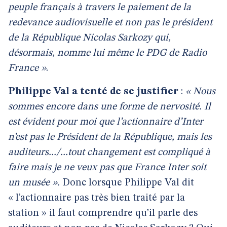
peuple français à travers le paiement de la
redevance audiovisuelle et non pas le président
de la République Nicolas Sarkozy qui,
désormais, nomme lui même le PDG de Radio
France »
.
Philippe Val a tenté de se justifier
:
« Nous
sommes encore dans une forme de nervosité. Il
est évident pour moi que l’actionnaire d’Inter
n’est pas le Président de la République, mais les
auditeurs.../...tout changement est compliqué à
faire mais je ne veux pas que France Inter soit
un musée ».
Donc lorsque Philippe Val dit
« l’actionnaire pas très bien traité par la
station » il faut comprendre qu’il parle des