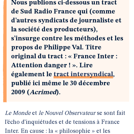
Nous publions ci-dessous un tract
de Sud Radio France qui (comme
d’autres syndicats de journaliste et
la société des producteurs),
s’insurge contre les méthodes et les
propos de Philippe Val. Titre
original du tract : « France Inter :
Attention danger ! ». Lire
également le
tract intersyndical
,
publié ici même le 30 décembre
2009 (
Acrimed
).
Le Monde
et
le Nouvel Observateur
se sont fait
l’écho d’inquiétudes et de tensions à France
Inter. En cause : la « philosophie » et les