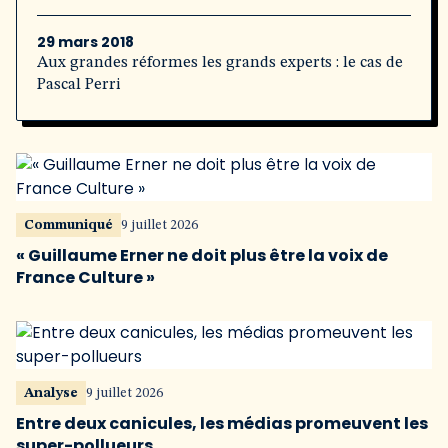
29 mars 2018
Aux grandes réformes les grands experts : le cas de
Pascal Perri
Communiqué
9 juillet 2026
« Guillaume Erner ne doit plus être la voix de
France Culture »
Analyse
9 juillet 2026
Entre deux canicules, les médias promeuvent les
super-pollueurs