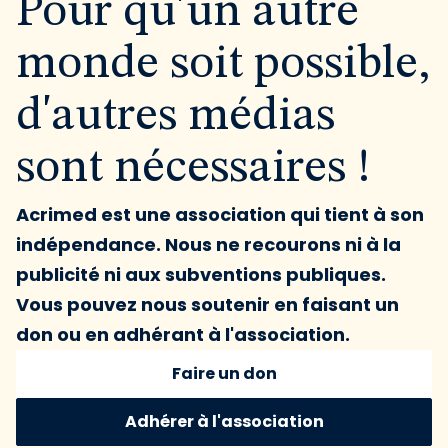
Pour qu'un autre
monde soit possible,
d'autres médias
sont nécessaires !
Acrimed est une association qui tient à son
indépendance. Nous ne recourons ni à la
publicité ni aux subventions publiques.
Vous pouvez nous soutenir en faisant un
don ou en adhérant à l'association.
Faire un don
Adhérer à l'association