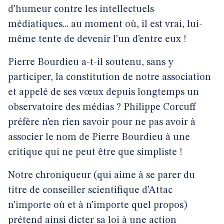
d’humeur contre les intellectuels
médiatiques... au moment où, il est vrai, lui-
même tente de devenir l’un d’entre eux !
Pierre Bourdieu a-t-il soutenu, sans y
participer, la constitution de notre association
et appelé de ses vœux depuis longtemps un
observatoire des médias ? Philippe Corcuff
préfère n’en rien savoir pour ne pas avoir à
associer le nom de Pierre Bourdieu à une
critique qui ne peut être que simpliste !
Notre chroniqueur (qui aime à se parer du
titre de conseiller scientifique d’Attac
n’importe où et à n’importe quel propos)
prétend ainsi dicter sa loi à une action