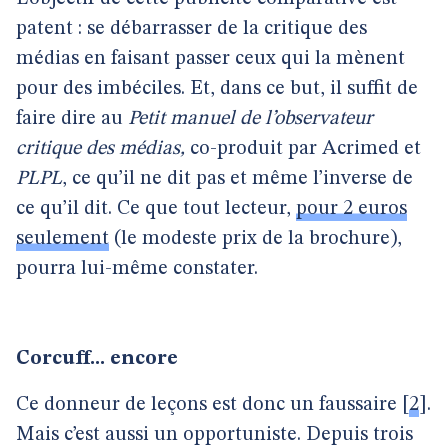
patent : se débarrasser de la critique des
médias en faisant passer ceux qui la mènent
pour des imbéciles. Et, dans ce but, il suffit de
faire dire au
Petit manuel de l’observateur
critique des médias,
co-produit par Acrimed et
PLPL
, ce qu’il ne dit pas et même l’inverse de
ce qu’il dit. Ce que tout lecteur,
pour 2 euros
seulement
(le modeste prix de la brochure),
pourra lui-même constater.
Corcuff... encore
Ce donneur de leçons est donc un faussaire
[
2
]
.
Mais c’est aussi un opportuniste. Depuis trois