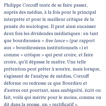
Philippe Corcuff tente de se faire passer,
auprès des médias, à la fois pour le principal
interprète et pour le meilleur critique de la
pensée du sociologue. Il peut ainsi encaisser
deux fois les dividendes médiatiques : en tant
que bourdieusien «
free lance
» (par rapport
aux « bourdieusiens institutionnels ») et
comme « critique » qui peut croire, et faire
croire, qu’il dépasse le maître. Une telle
prétention peut prêter à sourire, mais lorsque,
s’agissant de l’analyse de médias, Corcuff
déforme ou redresse ce que Bourdieu et
d’autres ont pourtant, sans ambiguïté, écrit ou
fait, voilà qui mérite pour le moins, comme on
dit dans la presse, un « rectificatif ».