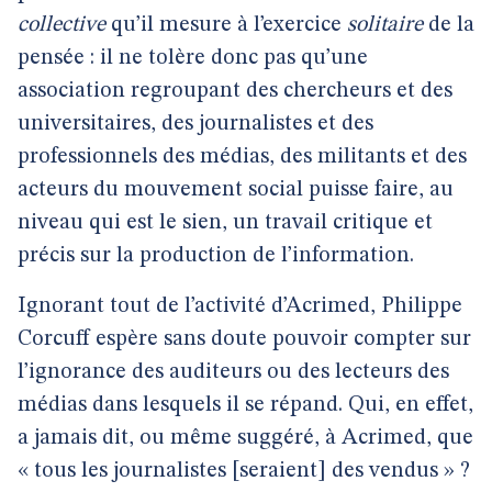
collective
qu’il mesure à l’exercice
solitaire
de la
pensée : il ne tolère donc pas qu’une
association regroupant des chercheurs et des
universitaires, des journalistes et des
professionnels des médias, des militants et des
acteurs du mouvement social puisse faire, au
niveau qui est le sien, un travail critique et
précis sur la production de l’information.
Ignorant tout de l’activité d’Acrimed, Philippe
Corcuff espère sans doute pouvoir compter sur
l’ignorance des auditeurs ou des lecteurs des
médias dans lesquels il se répand. Qui, en effet,
a jamais dit, ou même suggéré, à Acrimed, que
« tous les journalistes [seraient] des vendus » ?