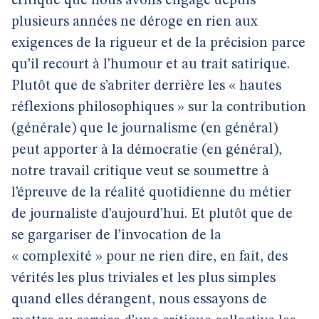
critique que nous avons engagé depuis
plusieurs années ne déroge en rien aux
exigences de la rigueur et de la précision parce
qu’il recourt à l’humour et au trait satirique.
Plutôt que de s’abriter derrière les « hautes
réflexions philosophiques » sur la contribution
(générale) que le journalisme (en général)
peut apporter à la démocratie (en général),
notre travail critique veut se soumettre à
l’épreuve de la réalité quotidienne du métier
de journaliste d’aujourd’hui. Et plutôt que de
se gargariser de l’invocation de la
« complexité » pour ne rien dire, en fait, des
vérités les plus triviales et les plus simples
quand elles dérangent, nous essayons de