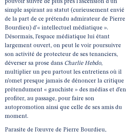
pouvoir suivre de plus près l’ascension d’un
simple aspirant au statut (curieusement envié
de la part de ce prétendu admirateur de Pierre
Bourdieu) d’« intellectuel médiatique ».
Désormais, l’espace médiatique lui étant
largement ouvert, on peut le voir poursuivre
son activité de protecteur de ses tenanciers,
déverser sa prose dans
Charlie Hebdo
,
multiplier un peu partout les entretiens où il
n’omet presque jamais de dénoncer la critique
prétendument « gauchiste » des médias et d’en
profiter, au passage, pour faire son
autopromotion ainsi que celle de ses amis du
moment.
Parasite de l’œuvre de Pierre Bourdieu,