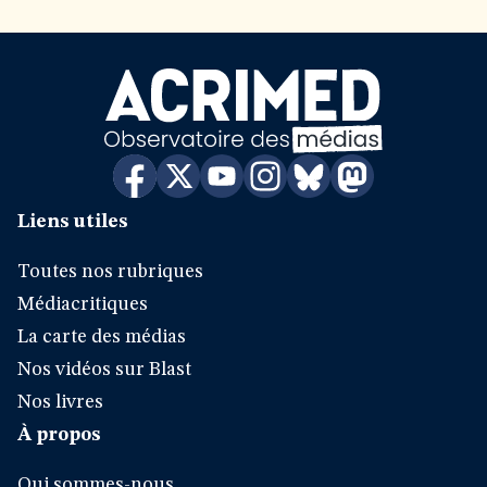
Liens utiles
Toutes nos rubriques
Médiacritiques
La carte des médias
Nos vidéos sur Blast
Nos livres
À propos
Qui sommes-nous