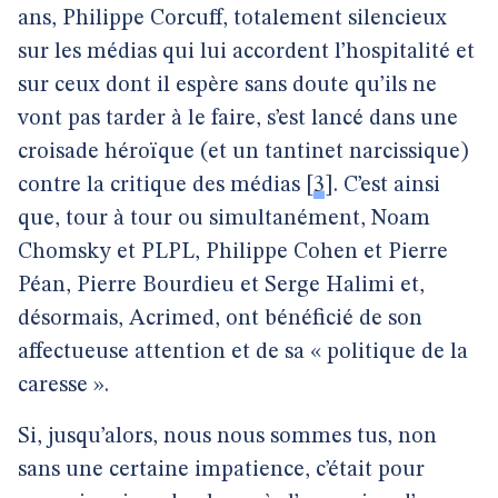
ans, Philippe Corcuff, totalement silencieux
sur les médias qui lui accordent l’hospitalité et
sur ceux dont il espère sans doute qu’ils ne
vont pas tarder à le faire, s’est lancé dans une
croisade héroïque (et un tantinet narcissique)
contre la critique des médias
[
3
]
. C’est ainsi
que, tour à tour ou simultanément, Noam
Chomsky et PLPL, Philippe Cohen et Pierre
Péan, Pierre Bourdieu et Serge Halimi et,
désormais, Acrimed, ont bénéficié de son
affectueuse attention et de sa « politique de la
caresse ».
Si, jusqu’alors, nous nous sommes tus, non
sans une certaine impatience, c’était pour