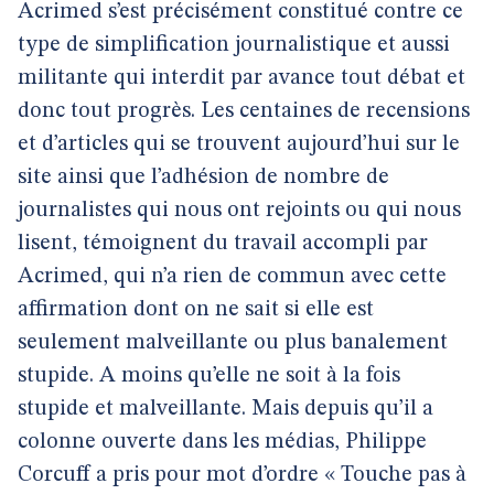
Acrimed s’est précisément constitué contre ce
type de simplification journalistique et aussi
militante qui interdit par avance tout débat et
donc tout progrès. Les centaines de recensions
et d’articles qui se trouvent aujourd’hui sur le
site ainsi que l’adhésion de nombre de
journalistes qui nous ont rejoints ou qui nous
lisent, témoignent du travail accompli par
Acrimed, qui n’a rien de commun avec cette
affirmation dont on ne sait si elle est
seulement malveillante ou plus banalement
stupide. A moins qu’elle ne soit à la fois
stupide et malveillante. Mais depuis qu’il a
colonne ouverte dans les médias, Philippe
Corcuff a pris pour mot d’ordre « Touche pas à