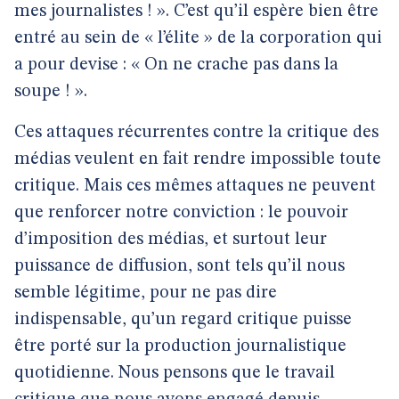
mes journalistes ! ». C’est qu’il espère bien être
entré au sein de « l’élite » de la corporation qui
a pour devise : « On ne crache pas dans la
soupe ! ».
Ces attaques récurrentes contre la critique des
médias veulent en fait rendre impossible toute
critique. Mais ces mêmes attaques ne peuvent
que renforcer notre conviction : le pouvoir
d’imposition des médias, et surtout leur
puissance de diffusion, sont tels qu’il nous
semble légitime, pour ne pas dire
indispensable, qu’un regard critique puisse
être porté sur la production journalistique
quotidienne. Nous pensons que le travail