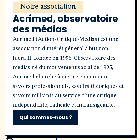
Notre association
Acrimed, observatoire
des médias
Acrimed (Action-Critique-Médias) est une
association d'intérêt général à but non
lucratif, fondée en 1996. Observatoire des
médias né du mouvement social de 1995,
Acrimed cherche à mettre en commun
savoirs professionnels, savoirs théoriques et
savoirs militants au service d'une critique
indépendante, radicale et intransigeante.
Qui sommes-nous ?