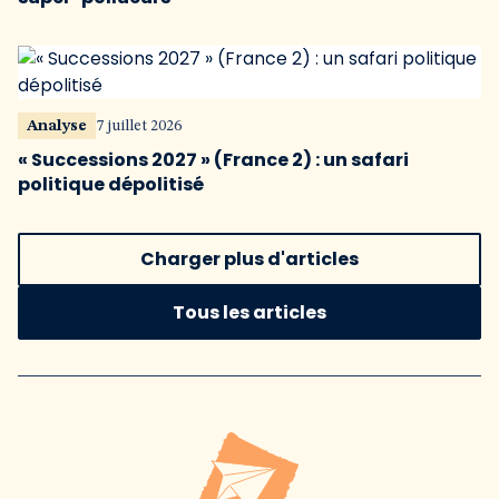
Analyse
7 juillet 2026
« Successions 2027 » (France 2) : un safari
politique dépolitisé
Charger plus d'articles
Tous les articles