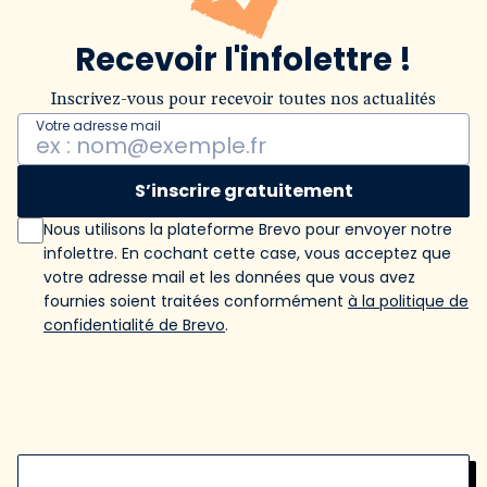
Recevoir l'infolettre !
Inscrivez-vous pour recevoir toutes nos actualités
Votre adresse mail
S’inscrire gratuitement
Nous utilisons la plateforme Brevo pour envoyer notre
infolettre. En cochant cette case, vous acceptez que
votre adresse mail et les données que vous avez
fournies soient traitées conformément
à la politique de
confidentialité de Brevo
.