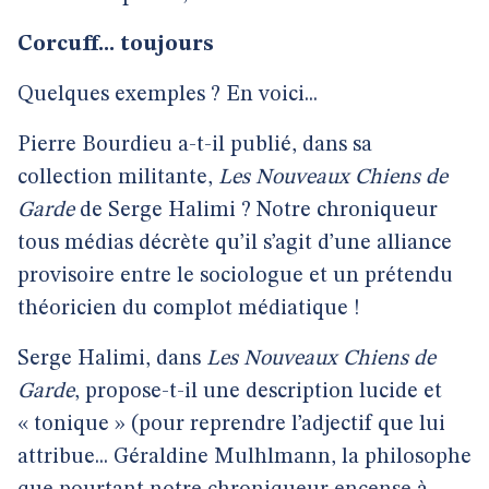
Corcuff... toujours
Quelques exemples ? En voici...
Pierre Bourdieu a-t-il publié, dans sa
collection militante,
Les Nouveaux Chiens de
Garde
de Serge Halimi ? Notre chroniqueur
tous médias décrète qu’il s’agit d’une alliance
provisoire entre le sociologue et un prétendu
théoricien du complot médiatique !
Serge Halimi, dans
Les Nouveaux Chiens de
Garde
, propose-t-il une description lucide et
« tonique » (pour reprendre l’adjectif que lui
attribue... Géraldine Mulhlmann, la philosophe