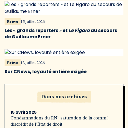
Brève
15 juillet 2026
Les « grands reporters » et
Le Figaro
au secours
de Guillaume Erner
Brève
13 juillet 2026
Sur CNews, loyauté entière exigée
Dans nos archives
15 avril 2025
Condamnations du RN : saturation de la comm’,
discrédit de l’État de droit