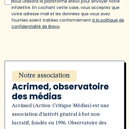
Nous utilisons la plateforme Brevo pour envoyer notre
infolettre. En cochant cette case, vous acceptez que
votre adresse mail et les données que vous avez
fournies soient traitées conformément
à la politique de
confidentialité de Brevo
.
Notre association
Acrimed, observatoire
des médias
Acrimed (Action-Critique-Médias) est une
association d'intérêt général à but non
lucratif, fondée en 1996. Observatoire des