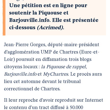
Une pétition est en ligne pour
soutenir la Piquouse et
Barjouville.info. Elle est présentée
ci-dessous
(Acrimed)
.
Jean-Pierre Gorges, député-maire-président
d’agglomération UMP de Chartres (Eure-et-
Loir) poursuit en diffamation trois blogs
citoyens locaux :
la Piquouse de rappel
,
Barjouville.info
et
MyChartres
. Le procès aura
lieu cet automne devant le tribunal
correctionnel de Chartres.
Il leur reproche d’avoir reproduit sur Internet
le contenu d’un tract diffusé à 50.000