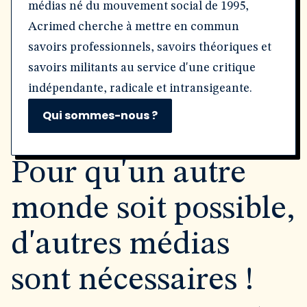
médias né du mouvement social de 1995,
Acrimed cherche à mettre en commun
savoirs professionnels, savoirs théoriques et
savoirs militants au service d'une critique
indépendante, radicale et intransigeante.
Qui sommes-nous ?
Pour qu'un autre
monde soit possible,
d'autres médias
sont nécessaires !