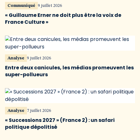
Communiqué
9 juillet 2026
« Guillaume Erner ne doit plus être la voix de
France Culture »
Analyse
9 juillet 2026
Entre deux canicules, les médias promeuvent les
super-pollueurs
Analyse
7 juillet 2026
« Successions 2027 » (France 2) : un safari
politique dépolitisé