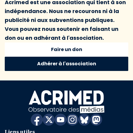
Acrimed est une association qui tient à son
indépendance. Nous ne recourons ni à la
publicité ni aux subventions publiques.
Vous pouvez nous soutenir en faisant un
don ou en adhérant à l'association.
Faire un don
Adhérer à l'association
Liens utiles