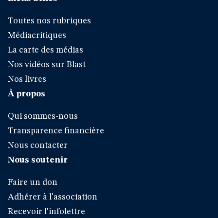
Toutes nos rubriques
Médiacritiques
La carte des médias
Nos vidéos sur Blast
Nos livres
À propos
Qui sommes-nous
Transparence financière
Nous contacter
Nous soutenir
Faire un don
Adhérer à l'association
Recevoir l'infolettre