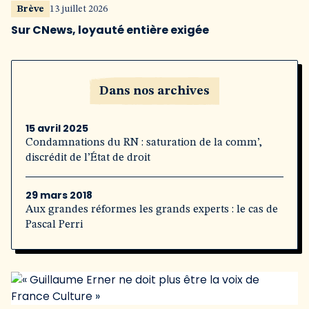
Brève
13 juillet 2026
Sur CNews, loyauté entière exigée
Dans nos archives
15 avril 2025
Condamnations du RN : saturation de la comm’,
discrédit de l’État de droit
29 mars 2018
Aux grandes réformes les grands experts : le cas de
Pascal Perri