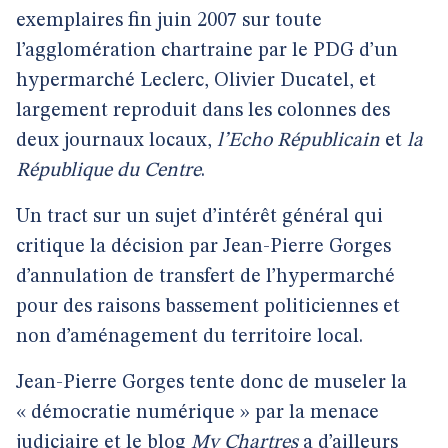
exemplaires fin juin 2007 sur toute
l’agglomération chartraine par le PDG d’un
hypermarché Leclerc, Olivier Ducatel, et
largement reproduit dans les colonnes des
deux journaux locaux,
l’Echo Républicain
et
la
République du Centre
.
Un tract sur un sujet d’intérêt général qui
critique la décision par Jean-Pierre Gorges
d’annulation de transfert de l’hypermarché
pour des raisons bassement politiciennes et
non d’aménagement du territoire local.
Jean-Pierre Gorges tente donc de museler la
« démocratie numérique » par la menace
judiciaire et le blog
My Chartres
a d’ailleurs