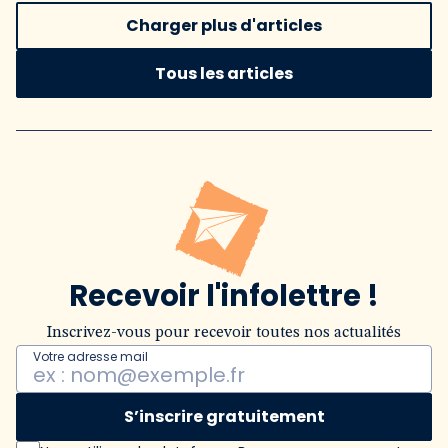
Charger plus d'articles
Tous les articles
Recevoir l'infolettre !
Inscrivez-vous pour recevoir toutes nos actualités
Votre adresse mail
S’inscrire gratuitement