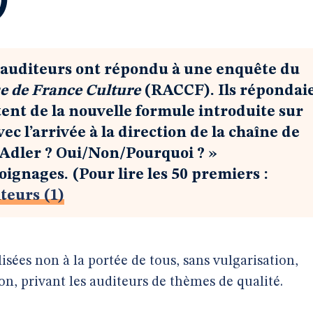
 auditeurs ont répondu à une enquête du
e de France Culture
(RACCF). Ils répondai
ntent de la nouvelle formule introduite sur
ec l’arrivée à la direction de la chaîne de
 Adler ? Oui/Non/Pourquoi ? »
oignages. (Pour lire les 50 premiers :
teurs (1)
isées non à la portée de tous, sans vulgarisation,
n, privant les auditeurs de thèmes de qualité.