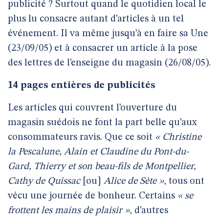
publicité ? Surtout quand le quotidien local le
plus lu consacre autant d’articles à un tel
événement. Il va même jusqu’à en faire sa Une
(23/09/05) et à consacrer un article à la pose
des lettres de l’enseigne du magasin (26/08/05).
14 pages entières de publicités
Les articles qui couvrent l’ouverture du
magasin suédois ne font la part belle qu’aux
consommateurs ravis. Que ce soit
« Christine
la Pescalune, Alain et Claudine du Pont-du-
Gard, Thierry et son beau-fils de Montpellier,
Cathy de Quissac
[ou]
Alice de Sète »
, tous ont
vécu une journée de bonheur. Certains
« se
frottent les mains de plaisir »
, d’autres