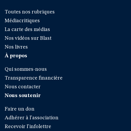
Toutes nos rubriques
Médiacritiques
La carte des médias
Nos vidéos sur Blast
Nos livres
À propos
Qui sommes-nous
Transparence financière
Nous contacter
Nous soutenir
Faire un don
Adhérer à l'association
Recevoir l'infolettre