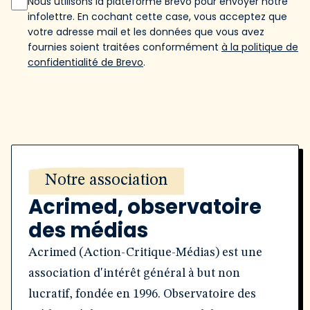
Nous utilisons la plateforme Brevo pour envoyer notre
infolettre. En cochant cette case, vous acceptez que
votre adresse mail et les données que vous avez
fournies soient traitées conformément
à la politique de
confidentialité de Brevo
.
Notre association
Acrimed, observatoire
des médias
Acrimed (Action-Critique-Médias) est une
association d'intérêt général à but non
lucratif, fondée en 1996. Observatoire des