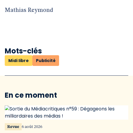
Mathias Reymond
Mots-clés
Midi libre
Publicité
En ce moment
Revue
6 août 2026