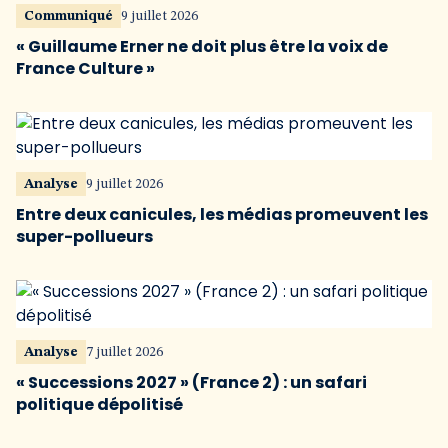
Communiqué
9 juillet 2026
« Guillaume Erner ne doit plus être la voix de
France Culture »
Analyse
9 juillet 2026
Entre deux canicules, les médias promeuvent les
super-pollueurs
Analyse
7 juillet 2026
« Successions 2027 » (France 2) : un safari
politique dépolitisé