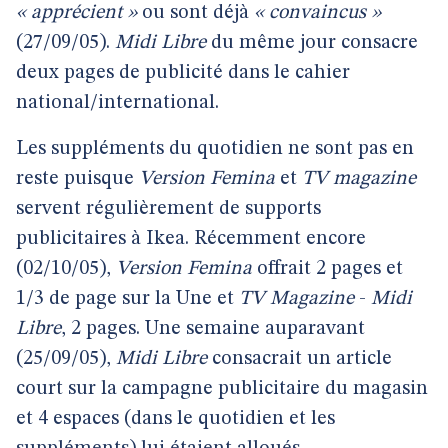
« apprécient »
ou sont déjà
« convaincus »
(27/09/05).
Midi Libre
du même jour consacre
deux pages de publicité dans le cahier
national/international.
Les suppléments du quotidien ne sont pas en
reste puisque
Version Femina
et
TV magazine
servent régulièrement de supports
publicitaires à Ikea. Récemment encore
(02/10/05),
Version Femina
offrait 2 pages et
1/3 de page sur la Une et
TV Magazine
-
Midi
Libre
, 2 pages. Une semaine auparavant
(25/09/05),
Midi Libre
consacrait un article
court sur la campagne publicitaire du magasin
et 4 espaces (dans le quotidien et les