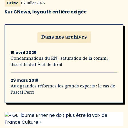
Brève
13 juillet 2026
Sur CNews, loyauté entière exigée
Dans nos archives
15 avril 2025
Condamnations du RN : saturation de la comm’,
discrédit de l’État de droit
29 mars 2018
Aux grandes réformes les grands experts : le cas de
Pascal Perri