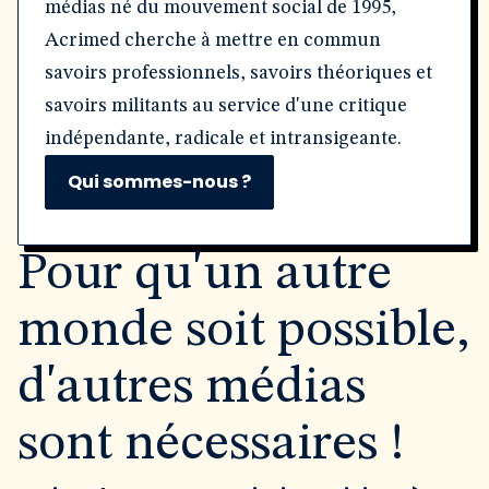
médias né du mouvement social de 1995,
Acrimed cherche à mettre en commun
savoirs professionnels, savoirs théoriques et
savoirs militants au service d'une critique
indépendante, radicale et intransigeante.
Qui sommes-nous ?
Pour qu'un autre
monde soit possible,
d'autres médias
sont nécessaires !