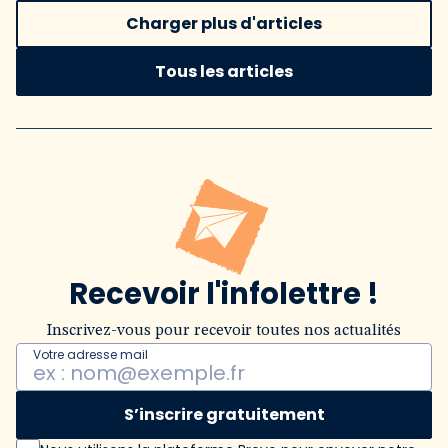
Charger plus d'articles
Tous les articles
Recevoir l'infolettre !
Inscrivez-vous pour recevoir toutes nos actualités
Votre adresse mail
S’inscrire gratuitement