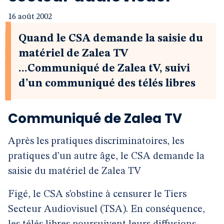
16 août 2002
Quand le CSA demande la saisie du
matériel de Zalea TV
...Communiqué de Zalea tV, suivi
d’un communiqué des télés libres
Communiqué de Zalea TV
Après les pratiques discriminatoires, les
pratiques d’un autre âge, le CSA demande la
saisie du matériel de Zalea TV
Figé, le CSA s’obstine à censurer le Tiers
Secteur Audiovisuel (TSA). En conséquence,