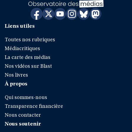
Liens utiles
Toutes nos rubriques
Médiacritiques
La carte des médias
Nos vidéos sur Blast
Nos livres
À propos
Qui sommes-nous
Transparence financière
Nous contacter
Nous soutenir