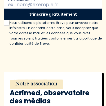
Votre adresse mail
S’inscrire gratuitement
Nous utilisons la plateforme Brevo pour envoyer notre
infolettre. En cochant cette case, vous acceptez que
votre adresse mail et les données que vous avez
fournies soient traitées conformément
à la politique de
confidentialité de Brevo
.
Notre association
Acrimed, observatoire
des médias