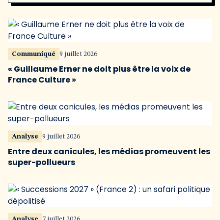
Communiqué
9 juillet 2026
« Guillaume Erner ne doit plus être la voix de
France Culture »
Analyse
9 juillet 2026
Entre deux canicules, les médias promeuvent les
super-pollueurs
Analyse
7 juillet 2026