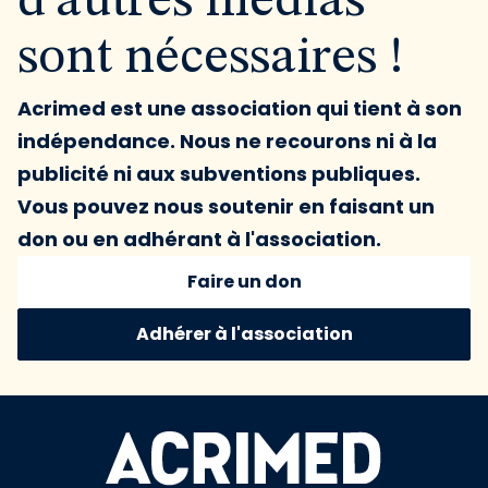
d'autres médias
sont nécessaires !
Acrimed est une association qui tient à son
indépendance. Nous ne recourons ni à la
publicité ni aux subventions publiques.
Vous pouvez nous soutenir en faisant un
don ou en adhérant à l'association.
Faire un don
Adhérer à l'association