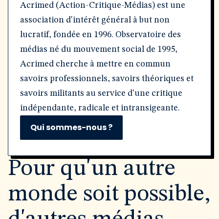
Acrimed (Action-Critique-Médias) est une
association d'intérêt général à but non
lucratif, fondée en 1996. Observatoire des
médias né du mouvement social de 1995,
Acrimed cherche à mettre en commun
savoirs professionnels, savoirs théoriques et
savoirs militants au service d'une critique
indépendante, radicale et intransigeante.
Qui sommes-nous ?
Pour qu'un autre
monde soit possible,