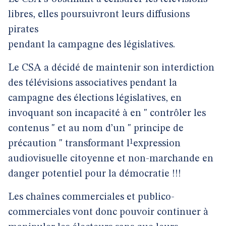
libres, elles poursuivront leurs diffusions
pirates
pendant la campagne des législatives.
Le CSA a décidé de maintenir son interdiction
des télévisions associatives pendant la
campagne des élections législatives, en
invoquant son incapacité à en " contrôler les
contenus " et au nom d’un " principe de
précaution " transformant l¹expression
audiovisuelle citoyenne et non-marchande en
danger potentiel pour la démocratie !!!
Les chaînes commerciales et publico-
commerciales vont donc pouvoir continuer à