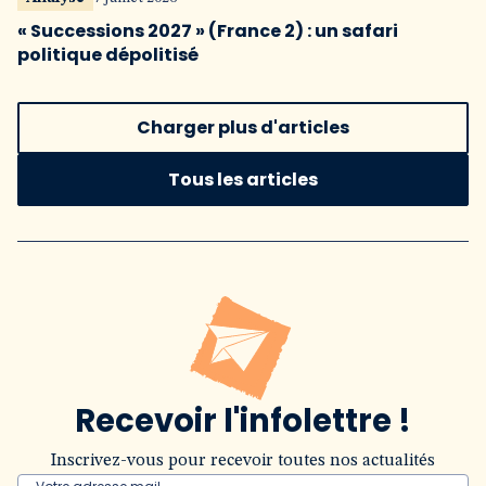
« Successions 2027 » (France 2) : un safari
politique dépolitisé
Charger plus d'articles
Tous les articles
Recevoir l'infolettre !
Inscrivez-vous pour recevoir toutes nos actualités