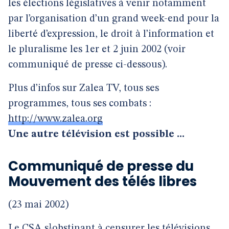
les élections législatives à venir notamment
par l’organisation d’un grand week-end pour la
liberté d’expression, le droit à l’information et
le pluralisme les 1er et 2 juin 2002 (voir
communiqué de presse ci-dessous).
Plus d’infos sur Zalea TV, tous ses
programmes, tous ses combats :
http://www.zalea.org
Une autre télévision est possible ...
Communiqué de presse du
Mouvement des télés libres
(23 mai 2002)
Le CSA s¹obstinant à censurer les télévisions