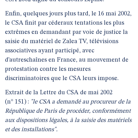
Enfin, quelques jours plus tard, le 16 mai 2002,
le CSA finit par céderaux tentations les plus
extrêmes en demandant par voie de justice la
saisie du matériel de Zalea TV, télévisions
associatives ayant participé, avec
d’autreschaînes en France, au mouvement de
protestation contre les mesures
discriminatoires que le CSA leurs impose.
Extrait de la Lettre du CSA de mai 2002
(n° 151) :
"le CSA a demandé au procureur de la
République de Paris de procéder, conformément
aux dispositions légales, à la saisie des matériels
et des installations".