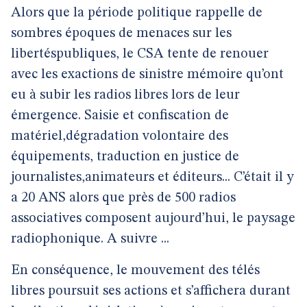
Alors que la période politique rappelle de
sombres époques de menaces sur les
libertéspubliques, le CSA tente de renouer
avec les exactions de sinistre mémoire qu’ont
eu à subir les radios libres lors de leur
émergence. Saisie et confiscation de
matériel,dégradation volontaire des
équipements, traduction en justice de
journalistes,animateurs et éditeurs... C’était il y
a 20 ANS alors que près de 500 radios
associatives composent aujourd’hui, le paysage
radiophonique. A suivre ...
En conséquence, le mouvement des télés
libres poursuit ses actions et s’affichera durant