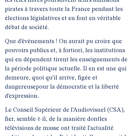
les télés libres poursuivent leurs diffusions
pirates à travers toute la France pendant les
élections législatives et en font en véritable
débat de société.
Que d’évènements ! On aurait pu croire que
pouvoirs publics et, à fortiori, les institutions
qui en dépendent tirent les enseignements de
la période politique actuelle. Il en est une qui
demeure, quoi qu’il arrive, figée et
dangereusepour la démocratie et la liberté
d’expression.
Le Conseil Supérieur de l’Audiovisuel (CSA),
fier, semble-t-il, de la manière dontles
télévisions de masse ont traité l’actualité