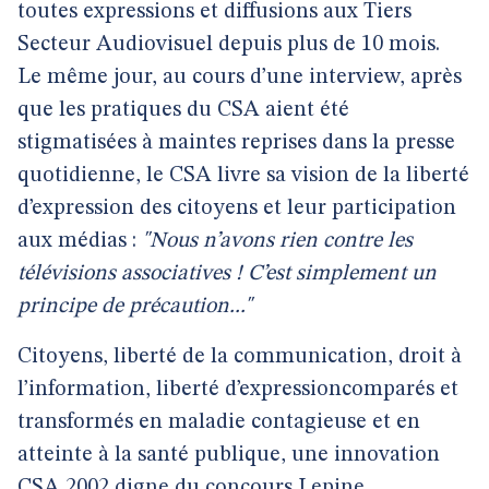
toutes expressions et diffusions aux Tiers
Secteur Audiovisuel depuis plus de 10 mois.
Le même jour, au cours d’une interview, après
que les pratiques du CSA aient été
stigmatisées à maintes reprises dans la presse
quotidienne, le CSA livre sa vision de la liberté
d’expression des citoyens et leur participation
aux médias :
"Nous n’avons rien contre les
télévisions associatives ! C’est simplement un
principe de précaution..."
Citoyens, liberté de la communication, droit à
l’information, liberté d’expressioncomparés et
transformés en maladie contagieuse et en
atteinte à la santé publique, une innovation
CSA 2002 digne du concours Lepine.