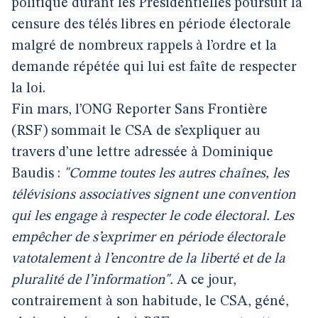
politique durant les Présidentielles poursuit la
censure des télés libres en période électorale
malgré de nombreux rappels à l’ordre et la
demande répétée qui lui est faîte de respecter
la loi.
Fin mars, l’ONG Reporter Sans Frontière
(RSF) sommait le CSA de s’expliquer au
travers d’une lettre adressée à Dominique
Baudis :
"Comme toutes les autres chaînes, les
télévisions associatives signent une convention
qui les engage à respecter le code électoral. Les
empêcher de s’exprimer en période électorale
vatotalement à l’encontre de la liberté et de la
pluralité de l’information".
A ce jour,
contrairement à son habitude, le CSA, géné,