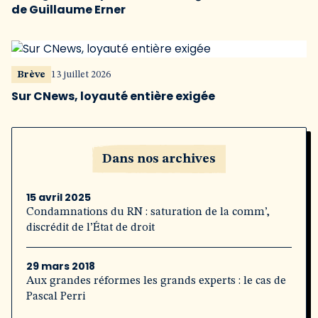
de Guillaume Erner
Brève
13 juillet 2026
Sur CNews, loyauté entière exigée
Dans nos archives
15 avril 2025
Condamnations du RN : saturation de la comm’,
discrédit de l’État de droit
29 mars 2018
Aux grandes réformes les grands experts : le cas de
Pascal Perri