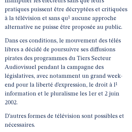
manipuler les électeurs sans que leurs
pratiques puissent être décryptées et critiquées
à la télévision et sans qu¹ aucune approche
alternative ne puisse être proposée au public.
Dans ces conditions, le mouvement des télés
libres a décidé de poursuivre ses diffusions
pirates des programmes du Tiers Secteur
Audiovisuel pendant la campagne des
législatives, avec notamment un grand week-
end pour la liberté d’expression, le droit à l¹
information et le pluralisme les 1er et 2 juin
2002.
D’autres formes de télévision sont possibles et
nécessaires.