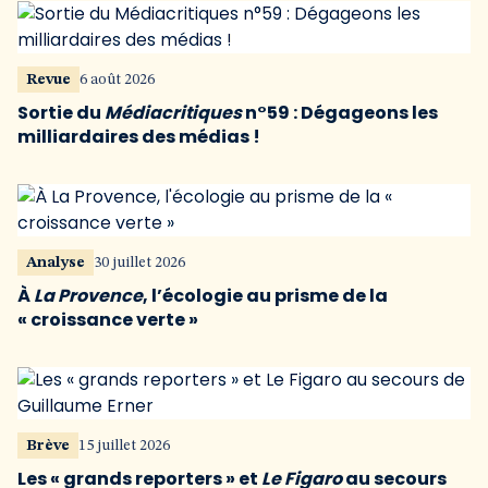
Revue
6 août 2026
Sortie du
Médiacritiques
n°59 : Dégageons les
milliardaires des médias !
Analyse
30 juillet 2026
À
La Provence
, l’écologie au prisme de la
« croissance verte »
Brève
15 juillet 2026
Les « grands reporters » et
Le Figaro
au secours