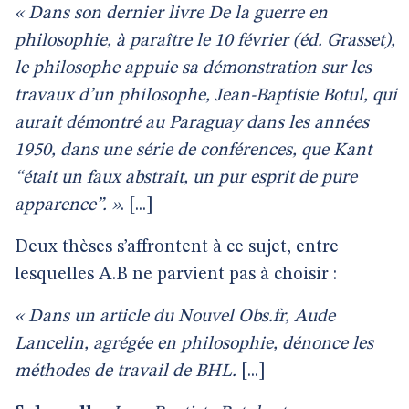
« Dans son dernier livre De la guerre en
philosophie, à paraître le 10 février (éd. Grasset),
le philosophe appuie sa démonstration sur les
travaux d’un philosophe, Jean-Baptiste Botul, qui
aurait démontré au Paraguay dans les années
1950, dans une série de conférences, que Kant
“était un faux abstrait, un pur esprit de pure
apparence”. »
. [...]
Deux thèses s’affrontent à ce sujet, entre
lesquelles A.B ne parvient pas à choisir :
« Dans un article du Nouvel Obs.fr, Aude
Lancelin, agrégée en philosophie, dénonce les
méthodes de travail de BHL.
[...]