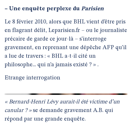
–
Une enquête perplexe du
Parisien
Le 8 février 2010, alors que BHL vient d’être pris
en flagrant délit, Leparisien.fr – ou le journaliste
précaire de garde ce jour-là – s’interroge
gravement, en reprenant une dépêche AFP qu’il
a lue de travers : « BHL a-t-il cité un
philosophe... qui n’a jamais existé ? » .
Etrange interrogation
« Bernard-Henri Lévy aurait-il été victime d’un
canular ? »
se demande gravement A.B. qui
répond par une grande enquête.