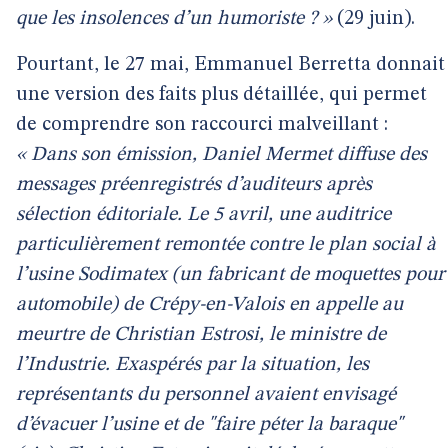
que les insolences d’un humoriste ? »
(29 juin).
Pourtant, le 27 mai, Emmanuel Berretta donnait
une version des faits plus détaillée, qui permet
de comprendre son raccourci malveillant :
« Dans son émission, Daniel Mermet diffuse des
messages préenregistrés d’auditeurs après
sélection éditoriale. Le 5 avril, une auditrice
particulièrement remontée contre le plan social à
l’usine Sodimatex (un fabricant de moquettes pour
automobile) de Crépy-en-Valois en appelle au
meurtre de Christian Estrosi, le ministre de
l’Industrie. Exaspérés par la situation, les
représentants du personnel avaient envisagé
d’évacuer l’usine et de "faire péter la baraque"