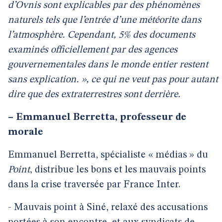
d’Ovnis sont explicables par des phénomènes
naturels tels que l’entrée d’une météorite dans
l’atmosphère. Cependant, 5% des documents
examinés officiellement par des agences
gouvernementales dans le monde entier restent
sans explication. », ce qui ne veut pas pour autant
dire que des extraterrestres sont derrière.
–
Emmanuel Berretta, professeur de
morale
Emmanuel Berretta, spécialiste « médias » du
Point
, distribue les bons et les mauvais points
dans la crise traversée par France Inter.
- Mauvais point à Siné, relaxé des accusations