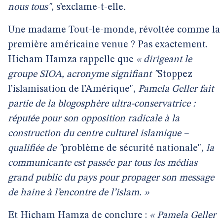
nous tous",
s’exclame-t-elle
.
Une madame Tout-le-monde, révoltée comme la
première américaine venue ? Pas exactement.
Hicham Hamza rappelle que
« dirigeant le
groupe SIOA, acronyme signifiant "
Stoppez
l’islamisation de l’Amérique"
, Pamela Geller fait
partie de la blogosphère ultra-conservatrice :
réputée pour son opposition radicale à la
construction du centre culturel islamique –
qualifiée de "
problème de sécurité nationale"
, la
communicante est passée par tous les médias
grand public du pays pour propager son message
de haine à l’encontre de l’islam. »
Et Hicham Hamza de conclure :
« Pamela Geller