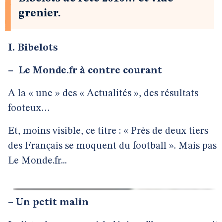
grenier.
I. Bibelots
–
Le Monde.fr à contre courant
A la « une » des « Actualités », des résultats
footeux…
Et, moins visible, ce titre : « Près de deux tiers
des Français se moquent du football ». Mais pas
Le Monde.fr...
–
Un petit malin