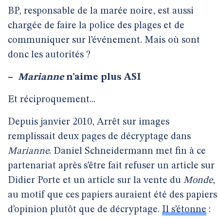
BP, responsable de la marée noire, est aussi
chargée de faire la police des plages et de
communiquer sur l’événement. Mais où sont
donc les autorités ?
–
Marianne
n’aime plus ASI
Et réciproquement...
Depuis janvier 2010, Arrêt sur images
remplissait deux pages de décryptage dans
Marianne
. Daniel Schneidermann met fin à ce
partenariat après s’être fait refuser un article sur
Didier Porte et un article sur la vente du
Monde
,
au motif que ces papiers auraient été des papiers
d’opinion plutôt que de décryptage.
Il s’étonne
: