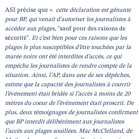
ASI précise que «
cette déclaration est gênante
pour BP, qui venait d’autoriser les journalistes à
accéder aux plages,
"sauf pour des raisons de
sécurité".
Et c’est bien pour ces raisons que les
plages le plus susceptibles d’être touchées par la
marée noire ont été interdites d’accès, ce qui
empêche les journalistes de rendre compte de la
situation. Ainsi, l’AP, dans une de ses dépêches,
estime que la capacité des journalistes à couvrir
l’événement était bridée si l’accès à moins de 20
mètres du coeur de l’événement était proscrit. De
plus, deux témoignages de journalistes confirment
que BP interdit délibérément aux journalistes
l’accès aux plages souillées. Mac McClelland, de