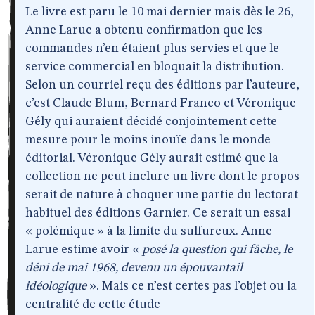
Le livre est paru le 10 mai dernier mais dès le 26,
Anne Larue a obtenu confirmation que les
commandes n’en étaient plus servies et que le
service commercial en bloquait la distribution.
Selon un courriel reçu des éditions par l’auteure,
c’est Claude Blum, Bernard Franco et Véronique
Gély qui auraient décidé conjointement cette
mesure pour le moins inouïe dans le monde
éditorial. Véronique Gély aurait estimé que la
collection ne peut inclure un livre dont le propos
serait de nature à choquer une partie du lectorat
habituel des éditions Garnier. Ce serait un essai
« polémique » à la limite du sulfureux. Anne
Larue estime avoir «
posé la question qui fâche, le
déni de mai 1968, devenu un épouvantail
idéologique
». Mais ce n’est certes pas l’objet ou la
centralité de cette étude