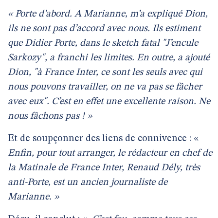
« Porte d’abord. A Marianne, m’a expliqué Dion,
ils ne sont pas d’accord avec nous. Ils estiment
que Didier Porte, dans le sketch fatal
"J’encule
Sarkozy"
, a franchi les limites. En outre, a ajouté
Dion,
"à France Inter, ce sont les seuls avec qui
nous pouvons travailler, on ne va pas se fâcher
avec eux"
. C’est en effet une excellente raison. Ne
nous fâchons pas ! »
Et de soupçonner des liens de connivence : «
Enfin, pour tout arranger, le rédacteur en chef de
la Matinale de France Inter, Renaud Dély, très
anti-Porte, est un ancien journaliste de
Marianne. »