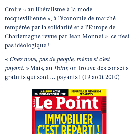
Croire « au libéralisme à la mode
tocquevillienne », à l’économie de marché
tempérée par la solidarité et à l’Europe de
Charlemagne revue par Jean Monnet », ce n’est
pas idéologique !
«
Chez nous, pas de people, même si c’est
payant. »
Mais, au
Point
, on trouve des conseils
gratuits qui sont … payants ! (19 août 2010)