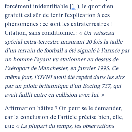
forcément inidentifiable
[
1
]
), le quotidien
gratuit est sûr de tenir l’explication à ces
phénomènes : ce sont les extraterrestres !
Citation, sans conditionnel :
« Un vaisseau
spécial extra-terrestre mesurant 20 fois la taille
d’un terrain de football a été signalé à l’armée par
un homme l’ayant vu stationner au dessus de
l’aéroport de Manchester, en janvier 1995. Ce
même jour, l’OVNI avait été repéré dans les airs
par un pilote britannique d’un Boeing 737, qui
avait faillit entre en collision avec lui. »
Affirmation hâtive ? On peut se le demander,
car la conclusion de l’article précise bien, elle,
que
« La plupart du temps, les observations