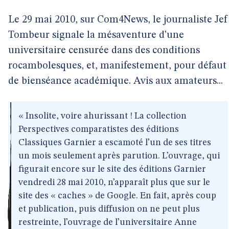
Le 29 mai 2010, sur Com4News, le journaliste Jef
Tombeur signale la mésaventure d’une
universitaire censurée dans des conditions
rocambolesques, et, manifestement, pour défaut
de bienséance académique. Avis aux amateurs...
« Insolite, voire ahurissant ! La collection
Perspectives comparatistes des éditions
Classiques Garnier a escamoté l’un de ses titres
un mois seulement après parution. L’ouvrage, qui
figurait encore sur le site des éditions Garnier
vendredi 28 mai 2010, n’apparaît plus que sur le
site des « caches » de Google. En fait, après coup
et publication, puis diffusion on ne peut plus
restreinte, l’ouvrage de l’universitaire Anne