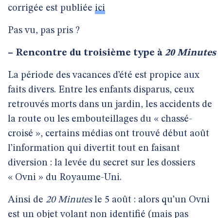
corrigée est publiée
ici
Pas vu, pas pris ?
–
Rencontre du troisième type à
20 Minutes
La période des vacances d’été est propice aux
faits divers. Entre les enfants disparus, ceux
retrouvés morts dans un jardin, les accidents de
la route ou les embouteillages du « chassé-
croisé », certains médias ont trouvé début août
l’information qui divertit tout en faisant
diversion : la levée du secret sur les dossiers
« Ovni » du Royaume-Uni.
Ainsi de
20 Minutes
le 5 août : alors qu’un Ovni
est un objet volant non identifié (mais pas