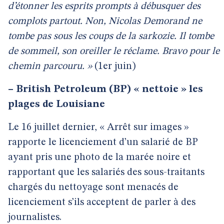
d’étonner les esprits prompts à débusquer des
complots partout. Non, Nicolas Demorand ne
tombe pas sous les coups de la sarkozie. Il tombe
de sommeil, son oreiller le réclame. Bravo pour le
chemin parcouru. »
(1er juin)
–
British Petroleum (BP) « nettoie » les
plages de Louisiane
Le 16 juillet dernier, « Arrêt sur images »
rapporte le licenciement d’un salarié de BP
ayant pris une photo de la marée noire et
rapportant que les salariés des sous-traitants
chargés du nettoyage sont menacés de
licenciement s’ils acceptent de parler à des
journalistes.