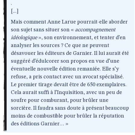
.
[...]
Mais comment Anne Larue pourrait-elle aborder
son sujet sans situer son «
accompagnement
idéologique
», son environnement, et tenter d’en
analyser les sources ? Ce que ne peuvent
désavouer les éditeurs de Garnier. Il lui aurait été
suggéré d’édulcorer son propos en vue d’une
éventuelle nouvelle édition remaniée. Elle s’y
refuse, a pris contact avec un avocat spécialisé.
Le premier tirage devait être de 650 exemplaires.
Cela aurait suffi à l’Inquisition, avec un peu de
soufre pour comburant, pour brûler une
sorcière. Il faudra sans doute à présent beaucoup
moins de combustible pour brûler la réputation
des éditions Garnier… »