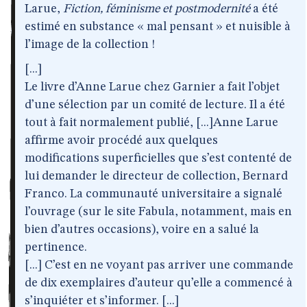
Larue,
Fiction, féminisme et postmodernité
a été
estimé en substance « mal pensant » et nuisible à
l’image de la collection !
[...]
Le livre d’Anne Larue chez Garnier a fait l’objet
d’une sélection par un comité de lecture. Il a été
tout à fait normalement publié, [...]Anne Larue
affirme avoir procédé aux quelques
modifications superficielles que s’est contenté de
lui demander le directeur de collection, Bernard
Franco. La communauté universitaire a signalé
l’ouvrage (sur le site Fabula, notamment, mais en
bien d’autres occasions), voire en a salué la
pertinence.
[...] C’est en ne voyant pas arriver une commande
de dix exemplaires d’auteur qu’elle a commencé à
s’inquiéter et s’informer. [...]