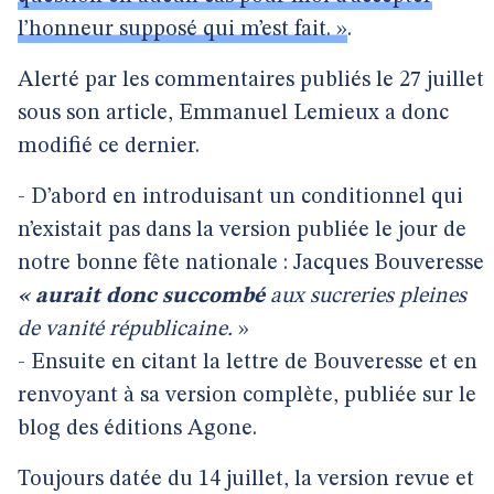
l’honneur supposé qui m’est fait. »
.
Alerté par les commentaires publiés le 27 juillet
sous son article, Emmanuel Lemieux a donc
modifié ce dernier.
- D’abord en introduisant un conditionnel qui
n’existait pas dans la version publiée le jour de
notre bonne fête nationale : Jacques Bouveresse
« aurait donc succombé
aux sucreries pleines
de vanité républicaine.
»
- Ensuite en citant la lettre de Bouveresse et en
renvoyant à sa version complète, publiée sur le
blog des éditions Agone.
Toujours datée du 14 juillet, la version revue et