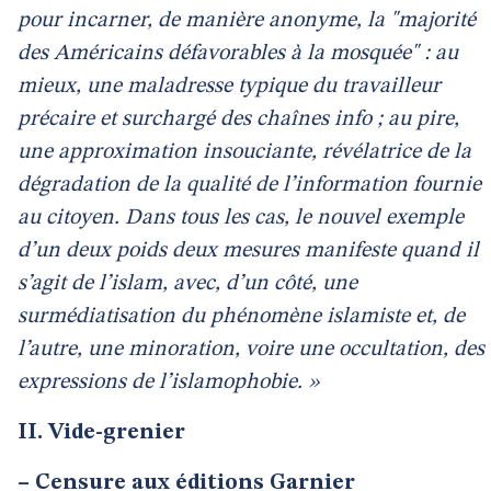
pour incarner, de manière anonyme, la "majorité
des Américains défavorables à la mosquée" : au
mieux, une maladresse typique du travailleur
précaire et surchargé des chaînes info ; au pire,
une approximation insouciante, révélatrice de la
dégradation de la qualité de l’information fournie
au citoyen. Dans tous les cas, le nouvel exemple
d’un deux poids deux mesures manifeste quand il
s’agit de l’islam, avec, d’un côté, une
surmédiatisation du phénomène islamiste et, de
l’autre, une minoration, voire une occultation, des
expressions de l’islamophobie. »
II. Vide-grenier
–
Censure aux éditions Garnier