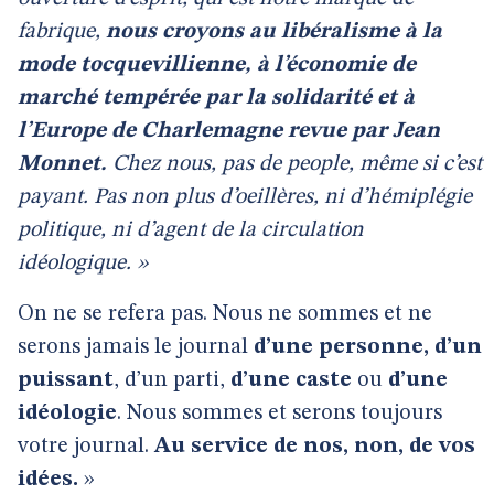
fabrique,
nous croyons au libéralisme à la
mode tocquevillienne, à l’économie de
marché tempérée par la solidarité et à
l’Europe de Charlemagne revue par Jean
Monnet.
Chez nous, pas de people, même si c’est
payant. Pas non plus d’oeillères, ni d’hémiplégie
politique, ni d’agent de la circulation
idéologique. »
On ne se refera pas. Nous ne sommes et ne
serons jamais le journal
d’une personne, d’un
puissant
, d’un parti,
d’une caste
ou
d’une
idéologie
. Nous sommes et serons toujours
votre journal.
Au service de nos, non, de vos
idées.
»