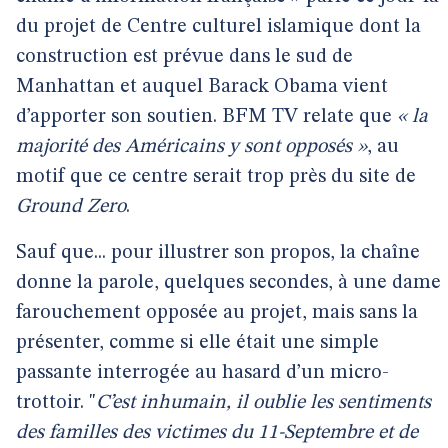
du projet de Centre culturel islamique dont la
construction est prévue dans le sud de
Manhattan et auquel Barack Obama vient
d’apporter son soutien. BFM TV relate que
« la
majorité des Américains y sont opposés »
, au
motif que ce centre serait trop près du site de
Ground Zero
.
Sauf que... pour illustrer son propos, la chaîne
donne la parole, quelques secondes, à une dame
farouchement opposée au projet, mais sans la
présenter, comme si elle était une simple
passante interrogée au hasard d’un micro-
trottoir. "
C’est inhumain, il oublie les sentiments
des familles des victimes du 11-Septembre et de