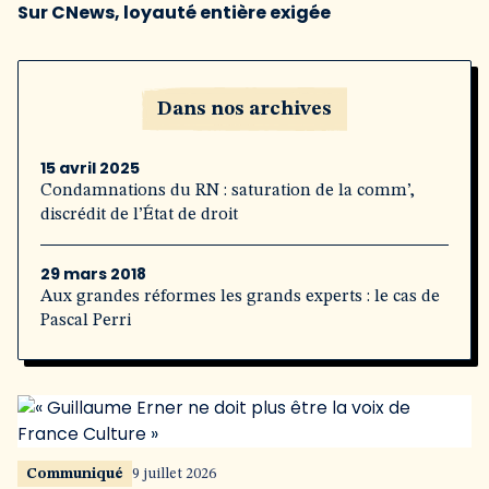
Sur CNews, loyauté entière exigée
Dans nos archives
15 avril 2025
Condamnations du RN : saturation de la comm’,
discrédit de l’État de droit
29 mars 2018
Aux grandes réformes les grands experts : le cas de
Pascal Perri
Communiqué
9 juillet 2026