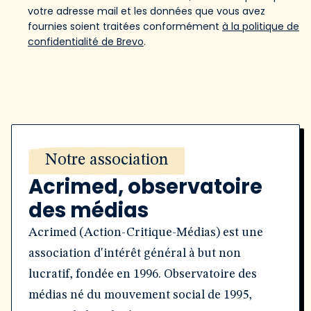
votre adresse mail et les données que vous avez
fournies soient traitées conformément
à la politique de
confidentialité de Brevo
.
Notre association
Acrimed, observatoire
des médias
Acrimed (Action-Critique-Médias) est une
association d'intérêt général à but non
lucratif, fondée en 1996. Observatoire des
médias né du mouvement social de 1995,