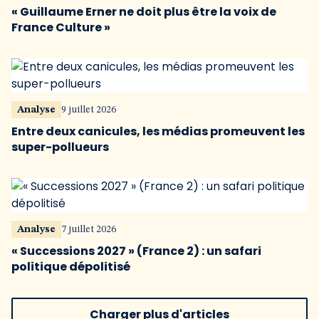
« Guillaume Erner ne doit plus être la voix de
France Culture »
Analyse
9 juillet 2026
Entre deux canicules, les médias promeuvent les
super-pollueurs
Analyse
7 juillet 2026
« Successions 2027 » (France 2) : un safari
politique dépolitisé
Charger plus d'articles