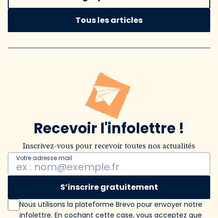
Tous les articles
Recevoir l'infolettre !
Inscrivez-vous pour recevoir toutes nos actualités
Votre adresse mail
S’inscrire gratuitement
Nous utilisons la plateforme Brevo pour envoyer notre
infolettre. En cochant cette case, vous acceptez que