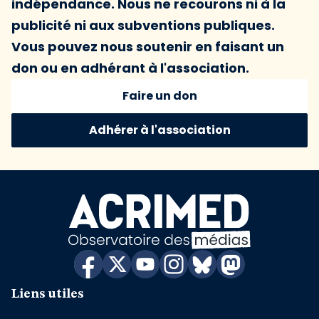
indépendance. Nous ne recourons ni à la
publicité ni aux subventions publiques.
Vous pouvez nous soutenir en faisant un
don ou en adhérant à l'association.
Faire un don
Adhérer à l'association
Liens utiles