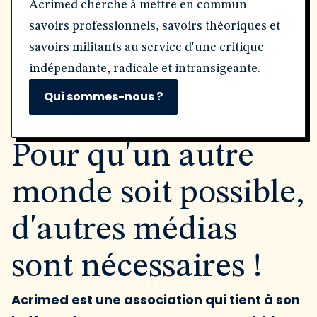
Acrimed cherche à mettre en commun
savoirs professionnels, savoirs théoriques et
savoirs militants au service d'une critique
indépendante, radicale et intransigeante.
Qui sommes-nous ?
Pour qu'un autre
monde soit possible,
d'autres médias
sont nécessaires !
Acrimed est une association qui tient à son