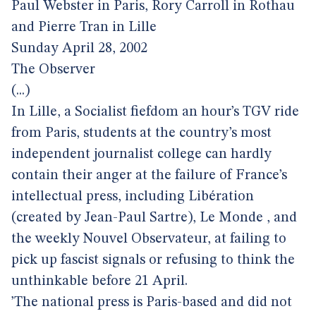
Paul Webster in Paris, Rory Carroll in Rothau
and Pierre Tran in Lille
Sunday April 28, 2002
The Observer
(...)
In Lille, a Socialist fiefdom an hour’s TGV ride
from Paris, students at the country’s most
independent journalist college can hardly
contain their anger at the failure of France’s
intellectual press, including Libération
(created by Jean-Paul Sartre), Le Monde , and
the weekly Nouvel Observateur, at failing to
pick up fascist signals or refusing to think the
unthinkable before 21 April.
’The national press is Paris-based and did not