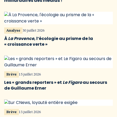
milliardaires des médias !
Analyse
30 juillet 2026
À
La Provence
, l’écologie au prisme de la
« croissance verte »
Brève
15 juillet 2026
Les « grands reporters » et
Le Figaro
au secours
de Guillaume Erner
Brève
13 juillet 2026