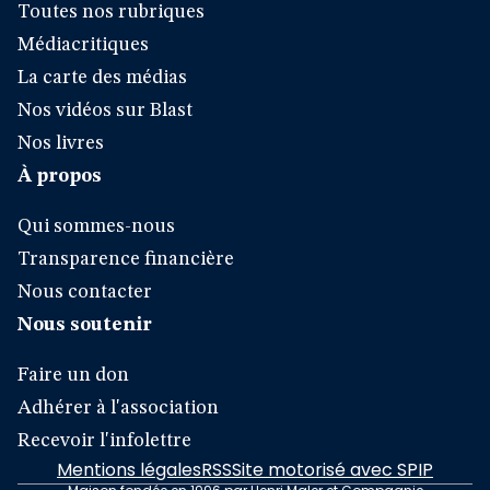
Toutes nos rubriques
Médiacritiques
La carte des médias
Nos vidéos sur Blast
Nos livres
À propos
Qui sommes-nous
Transparence financière
Nous contacter
Nous soutenir
Faire un don
Adhérer à l'association
Recevoir l'infolettre
Mentions légales
RSS
Site motorisé avec SPIP