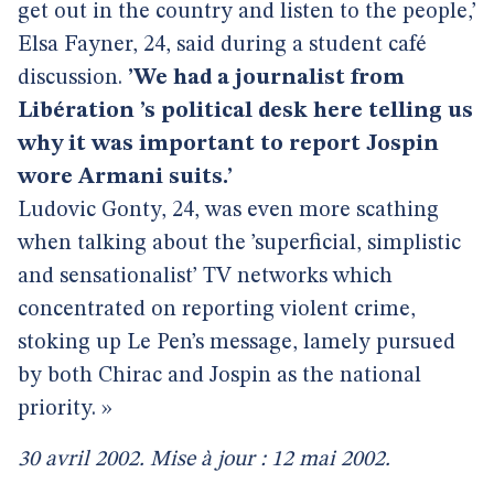
get out in the country and listen to the people,’
Elsa Fayner, 24, said during a student café
discussion.
’We had a journalist from
Libération ’s political desk here telling us
why it was important to report Jospin
wore Armani suits.’
Ludovic Gonty, 24, was even more scathing
when talking about the ’superficial, simplistic
and sensationalist’ TV networks which
concentrated on reporting violent crime,
stoking up Le Pen’s message, lamely pursued
by both Chirac and Jospin as the national
priority. »
30 avril 2002. Mise à jour : 12 mai 2002.