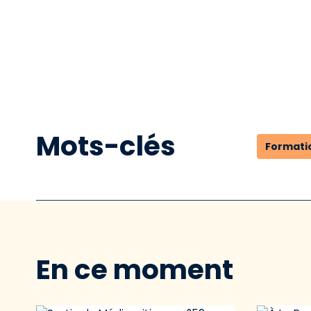
Mots-clés
Formati
En ce moment