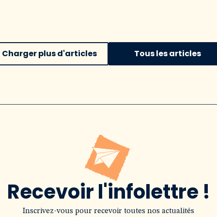
Charger plus d'articles
Tous les articles
Recevoir l'infolettre !
Inscrivez-vous pour recevoir toutes nos actualités