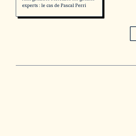
experts : le cas de Pascal Perri