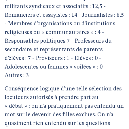
militants syndicaux et associatifs : 12,5 -
Romanciers et essayistes : 14 - Journalistes : 8,5
- Membres d’organisations ou d’institutions
religieuses ou « communautaires » : 4 -
Responsables politiques 7 - Professeurs du
secondaire et représentants de parents
d’élèves : 7 - Proviseurs : 1 - Elèves : 0 -
Adolescentes ou femmes « voilées » : 0 -
Autres : 3
Conséquence logique d’une telle sélection des
locuteurs autorisés à prendre part au
« débat » : on n’a pratiquement pas entendu un
mot sur le devenir des filles exclues. On n’a
quasiment rien entendu sur les questions