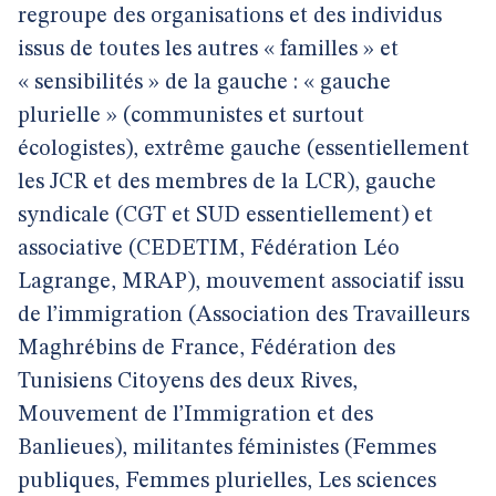
regroupe des organisations et des individus
issus de toutes les autres « familles » et
« sensibilités » de la gauche : « gauche
plurielle » (communistes et surtout
écologistes), extrême gauche (essentiellement
les JCR et des membres de la LCR), gauche
syndicale (CGT et SUD essentiellement) et
associative (CEDETIM, Fédération Léo
Lagrange, MRAP), mouvement associatif issu
de l’immigration (Association des Travailleurs
Maghrébins de France, Fédération des
Tunisiens Citoyens des deux Rives,
Mouvement de l’Immigration et des
Banlieues), militantes féministes (Femmes
publiques, Femmes plurielles, Les sciences