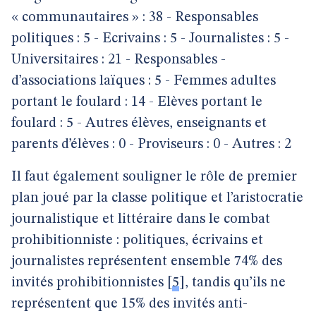
« communautaires » : 38 - Responsables
politiques : 5 - Ecrivains : 5 - Journalistes : 5 -
Universitaires : 21 - Responsables -
d’associations laïques : 5 - Femmes adultes
portant le foulard : 14 - Elèves portant le
foulard : 5 - Autres élèves, enseignants et
parents d’élèves : 0 - Proviseurs : 0 - Autres : 2
Il faut également souligner le rôle de premier
plan joué par la classe politique et l’aristocratie
journalistique et littéraire dans le combat
prohibitionniste : politiques, écrivains et
journalistes représentent ensemble 74% des
invités prohibitionnistes
[
5
]
, tandis qu’ils ne
représentent que 15% des invités anti-