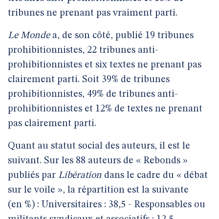
tribunes ne prenant pas vraiment parti.
Le Monde
a, de son côté, publié 19 tribunes
prohibitionnistes, 22 tribunes anti-
prohibitionnistes et six textes ne prenant pas
clairement parti. Soit 39% de tribunes
prohibitionnistes, 49% de tribunes anti-
prohibitionnistes et 12% de textes ne prenant
pas clairement parti.
Quant au statut social des auteurs, il est le
suivant. Sur les 88 auteurs de « Rebonds »
publiés par
Libération
dans le cadre du « débat
sur le voile », la répartition est la suivante
(en %) : Universitaires : 38,5 - Responsables ou