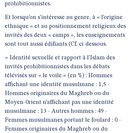
prohibitionnistes.
Et lorsqu’on s’intéresse au genre, à « l’origine
ethnique » et au positionnement religieux des
invités des deux « camps », les enseignements
sont tout aussi édifiants (Cf. ci-dessous.
–
Identité sexuelle et rapport à l’Islam des
invités prohibitionnistes dans les débats
télévisés sur « le voile » (en %) : Hommes
affichant une identité musulmane : 1,5 -
Hommes originaires du Maghreb ou du
Moyen-0rient n’affichant pas une identité
musulmane : 13 - Autres hommes : 49 -
Femmes musulmanes portant le foulard : 0 -
Femmes originaires du Maghreb ou du