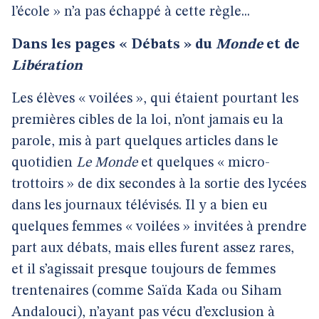
l’école » n’a pas échappé à cette règle...
Dans les pages « Débats » du
Monde
et de
Libération
Les élèves « voilées », qui étaient pourtant les
premières cibles de la loi, n’ont jamais eu la
parole, mis à part quelques articles dans le
quotidien
Le Monde
et quelques « micro-
trottoirs » de dix secondes à la sortie des lycées
dans les journaux télévisés. Il y a bien eu
quelques femmes « voilées » invitées à prendre
part aux débats, mais elles furent assez rares,
et il s’agissait presque toujours de femmes
trentenaires (comme Saïda Kada ou Siham
Andalouci), n’ayant pas vécu d’exclusion à