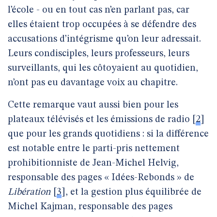
l’école - ou en tout cas n’en parlant pas, car
elles étaient trop occupées à se défendre des
accusations d’intégrisme qu’on leur adressait.
Leurs condisciples, leurs professeurs, leurs
surveillants, qui les côtoyaient au quotidien,
n’ont pas eu davantage voix au chapitre.
Cette remarque vaut aussi bien pour les
plateaux télévisés et les émissions de radio
[
2
]
que pour les grands quotidiens : si la différence
est notable entre le parti-pris nettement
prohibitionniste de Jean-Michel Helvig,
responsable des pages « Idées-Rebonds » de
Libération
[
3
]
, et la gestion plus équilibrée de
Michel Kajman, responsable des pages