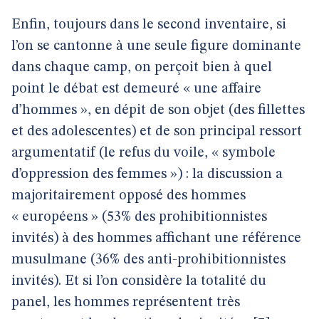
Enfin, toujours dans le second inventaire, si
l’on se cantonne à une seule figure dominante
dans chaque camp, on perçoit bien à quel
point le débat est demeuré « une affaire
d’hommes », en dépit de son objet (des fillettes
et des adolescentes) et de son principal ressort
argumentatif (le refus du voile, « symbole
d’oppression des femmes ») : la discussion a
majoritairement opposé des hommes
« européens » (53% des prohibitionnistes
invités) à des hommes affichant une référence
musulmane (36% des anti-prohibitionnistes
invités). Et si l’on considère la totalité du
panel, les hommes représentent très