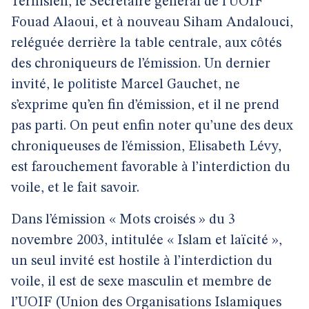
Ternisien, le Secrétaire général de l’UOIF
Fouad Alaoui, et à nouveau Siham Andalouci,
reléguée derrière la table centrale, aux côtés
des chroniqueurs de l’émission. Un dernier
invité, le politiste Marcel Gauchet, ne
s’exprime qu’en fin d’émission, et il ne prend
pas parti. On peut enfin noter qu’une des deux
chroniqueuses de l’émission, Elisabeth Lévy,
est farouchement favorable à l’interdiction du
voile, et le fait savoir.
Dans l’émission « Mots croisés » du 3
novembre 2003, intitulée « Islam et laïcité »,
un seul invité est hostile à l’interdiction du
voile, il est de sexe masculin et membre de
l’UOIF (Union des Organisations Islamiques