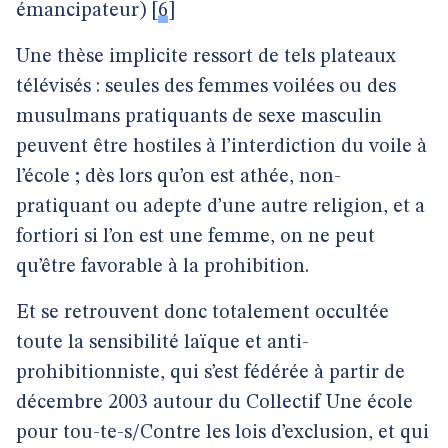
émancipateur)
[
6
]
Une thèse implicite ressort de tels plateaux
télévisés : seules des femmes voilées ou des
musulmans pratiquants de sexe masculin
peuvent être hostiles à l’interdiction du voile à
l’école ; dès lors qu’on est athée, non-
pratiquant ou adepte d’une autre religion, et a
fortiori si l’on est une femme, on ne peut
qu’être favorable à la prohibition.
Et se retrouvent donc totalement occultée
toute la sensibilité laïque et anti-
prohibitionniste, qui s’est fédérée à partir de
décembre 2003 autour du Collectif Une école
pour tou-te-s/Contre les lois d’exclusion, et qui