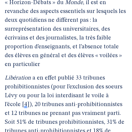
« Horizon-Débats » du
Monde
, il est en
revanche des aspects essentiels sur lesquels les
deux quotidiens ne diffèrent pas : la
surreprésentation des universitaires, des
écrivains et des journalistes, la très faible
proportion d’enseignants, et l’absence totale
des élèves en général et des élèves « voilées »
en particulier
Libération
a en effet publié 33 tribunes
prohibitionnistes (pour l’exclusion des soeurs
Lévy ou pour la loi interdisant le voile à
l’école
[
4
]
), 20 tribunes anti-prohibitionnistes
et 12 tribunes ne prenant pas vraiment parti.
Soit 51% de tribunes prohibitionnistes, 31% de
tribunes anti-prohibitionnistes et 18% de