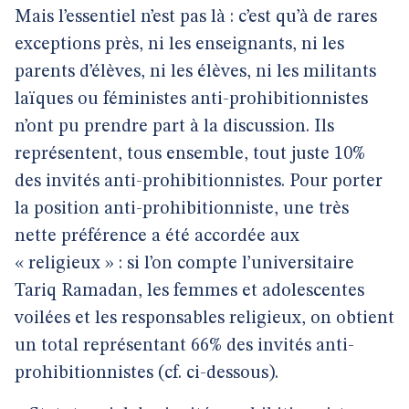
Mais l’essentiel n’est pas là : c’est qu’à de rares
exceptions près, ni les enseignants, ni les
parents d’élèves, ni les élèves, ni les militants
laïques ou féministes anti-prohibitionnistes
n’ont pu prendre part à la discussion. Ils
représentent, tous ensemble, tout juste 10%
des invités anti-prohibitionnistes. Pour porter
la position anti-prohibitionniste, une très
nette préférence a été accordée aux
« religieux » : si l’on compte l’universitaire
Tariq Ramadan, les femmes et adolescentes
voilées et les responsables religieux, on obtient
un total représentant 66% des invités anti-
prohibitionnistes (cf. ci-dessous).