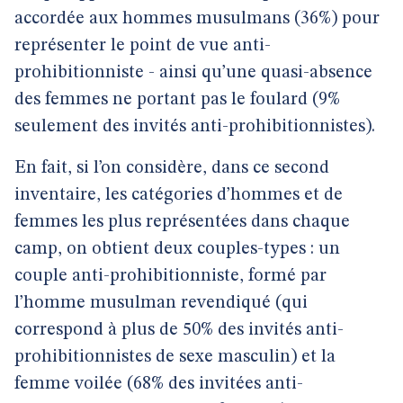
accordée aux hommes musulmans (36%) pour
représenter le point de vue anti-
prohibitionniste - ainsi qu’une quasi-absence
des femmes ne portant pas le foulard (9%
seulement des invités anti-prohibitionnistes).
En fait, si l’on considère, dans ce second
inventaire, les catégories d’hommes et de
femmes les plus représentées dans chaque
camp, on obtient deux couples-types : un
couple anti-prohibitionniste, formé par
l’homme musulman revendiqué (qui
correspond à plus de 50% des invités anti-
prohibitionnistes de sexe masculin) et la
femme voilée (68% des invitées anti-