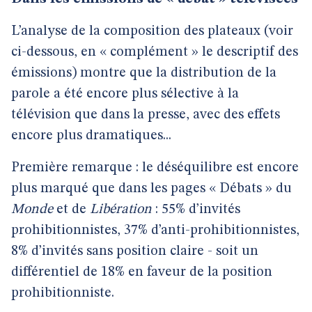
L’analyse de la composition des plateaux (voir
ci-dessous, en « complément » le descriptif des
émissions) montre que la distribution de la
parole a été encore plus sélective à la
télévision que dans la presse, avec des effets
encore plus dramatiques...
Première remarque : le déséquilibre est encore
plus marqué que dans les pages « Débats » du
Monde
et de
Libération
: 55% d’invités
prohibitionnistes, 37% d’anti-prohibitionnistes,
8% d’invités sans position claire - soit un
différentiel de 18% en faveur de la position
prohibitionniste.