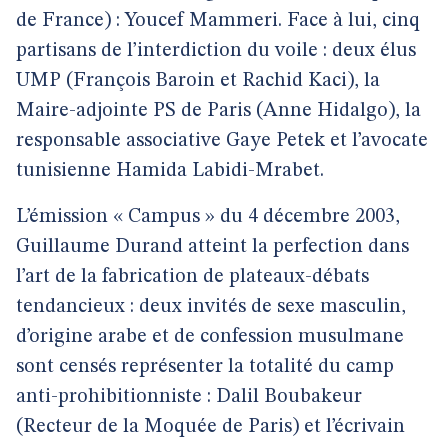
de France) : Youcef Mammeri. Face à lui, cinq
partisans de l’interdiction du voile : deux élus
UMP (François Baroin et Rachid Kaci), la
Maire-adjointe PS de Paris (Anne Hidalgo), la
responsable associative Gaye Petek et l’avocate
tunisienne Hamida Labidi-Mrabet.
L’émission « Campus » du 4 décembre 2003,
Guillaume Durand atteint la perfection dans
l’art de la fabrication de plateaux-débats
tendancieux : deux invités de sexe masculin,
d’origine arabe et de confession musulmane
sont censés représenter la totalité du camp
anti-prohibitionniste : Dalil Boubakeur
(Recteur de la Moquée de Paris) et l’écrivain