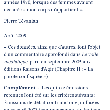
années 1970, lorsque des femmes avaient
déclaré : « mon corps m’appartient ».
Pierre Tévanian
Août 2005
–
Ces données, ainsi que d’autres, font l’objet
d’un commentaire approfondi dans
Le voile
médiatique
, paru en septembre 2005 aux
éditions Raisons d’Agir (Chapitre II : « La
parole confisquée »).
Complément -.
Les quinze émissions
retenues l’ont été sur les critères suivants :
Émissions de débat contradictoire, diffusées