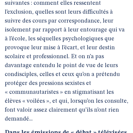
suivantes : comment elles ressentent
l’exclusion, quelles sont leurs difficultés à
suivre des cours par correspondance, leur
isolement par rapport à leur entourage qui va
à l’école, les séquelles psychologiques que
provoque leur mise à l’écart, et leur destin
scolaire et professionnel. Et on n’a pas
davantage entendu le point de vue de leurs
condisciples, celles et ceux qu’on a prétendu
protéger des pressions sexistes et
« communautaristes » en stigmatisant les
élèves « voilées », et qui, lorsqu’on les consulte,
font valoir assez clairement qu’ils n’ont rien
demandé...
Dans les émissions de « débat » télévisées