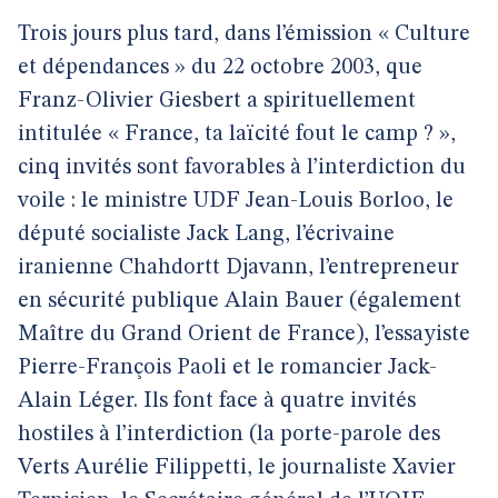
Trois jours plus tard, dans l’émission « Culture
et dépendances » du 22 octobre 2003, que
Franz-Olivier Giesbert a spirituellement
intitulée « France, ta laïcité fout le camp ? »,
cinq invités sont favorables à l’interdiction du
voile : le ministre UDF Jean-Louis Borloo, le
député socialiste Jack Lang, l’écrivaine
iranienne Chahdortt Djavann, l’entrepreneur
en sécurité publique Alain Bauer (également
Maître du Grand Orient de France), l’essayiste
Pierre-François Paoli et le romancier Jack-
Alain Léger. Ils font face à quatre invités
hostiles à l’interdiction (la porte-parole des
Verts Aurélie Filippetti, le journaliste Xavier