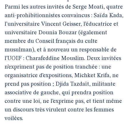
Parmi les autres invités de Serge Moati, quatre
anti-prohibitionnistes convaincus : Saïda Kada,
l’universitaire Vincent Geisser, l’éducatrice et
universitaire Dounia Bouzar (également
membre du Conseil français du culte
musulman), et à nouveau un responsable de
l’UOIF : Charafeddine Mouslim. Deux invitées
n’expriment pas de position tranchée : une
organisatrice d’expositions, Michket Krifa, ne
prend pas position ; Djida Tazdaït, militante
associative de gauche, qui prendra position
contre une loi, ne l’exprime pas, et tient même
un discours très virulent contre les femmes
voilées.