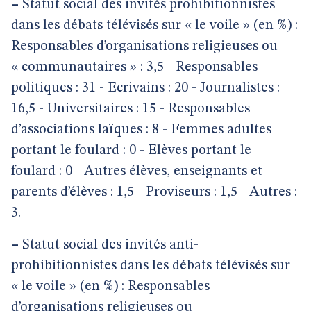
–
Statut social des invités prohibitionnistes
dans les débats télévisés sur « le voile » (en %) :
Responsables d’organisations religieuses ou
« communautaires » : 3,5 - Responsables
politiques : 31 - Ecrivains : 20 - Journalistes :
16,5 - Universitaires : 15 - Responsables
d’associations laïques : 8 - Femmes adultes
portant le foulard : 0 - Elèves portant le
foulard : 0 - Autres élèves, enseignants et
parents d’élèves : 1,5 - Proviseurs : 1,5 - Autres :
3.
–
Statut social des invités anti-
prohibitionnistes dans les débats télévisés sur
« le voile » (en %) : Responsables
d’organisations religieuses ou