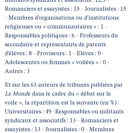
militants syndicaux et associatifs : 12,5 -
Romanciers et essayistes : 15 - Journalistes : 15
- Membres d’organisations ou d’institutions
religieuses ou « communautaires » : 1 -
Responsables politiques : 6 - Professeurs du
secondaire et représentants de parents
d’élèves : 8 - Proviseurs : 1 - Elèves : 0 -
Adolescentes ou femmes « voilées » : 0 -
Autres : 3
Et sur les 63 auteurs de tribunes publiées par
Le Mond
e dans le cadre du « débat sur le
voile », la répartition est la suivante (en %) :
Universitaires : 49 -Responsables ou militants
syndicaux et associatifs : 13 - Romanciers et
essayistes : 13 - Journalistes : 0 - Membres