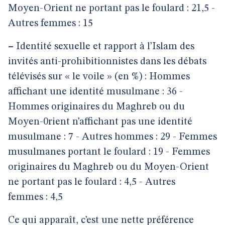
Moyen-Orient ne portant pas le foulard : 21,5 -
Autres femmes : 15
–
Identité sexuelle et rapport à l’Islam des
invités anti-prohibitionnistes dans les débats
télévisés sur « le voile » (en %) : Hommes
affichant une identité musulmane : 36 -
Hommes originaires du Maghreb ou du
Moyen-0rient n’affichant pas une identité
musulmane : 7 - Autres hommes : 29 - Femmes
musulmanes portant le foulard : 19 - Femmes
originaires du Maghreb ou du Moyen-Orient
ne portant pas le foulard : 4,5 - Autres
femmes : 4,5
Ce qui apparaît, c’est une nette préférence