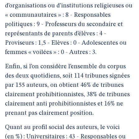
d’organisations ou d’institutions religieuses ou
« communautaires » : 8 - Responsables
politiques : 9 - Professeurs du secondaire et
représentants de parents d’élèves : 4 -
Proviseurs : 1,5 - Elèves : 0 - Adolescentes ou
femmes « voilées » : 0 - Autres : 3.
Enfin, si l’on considère l’ensemble du corpus
des deux quotidiens, soit 114 tribunes signées
par 155 auteurs, on obtient 46% de tribunes
clairement prohibitionnistes, 38% de tribunes
clairement anti prohibitionnistes et 16% ne
prenant pas clairement position.
Quant au profil social des auteurs, le voici
(en %) : Universitaires : 43 - Responsables ou