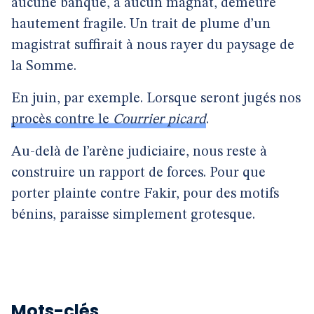
aucune banque, à aucun magnat, demeure
hautement fragile. Un trait de plume d’un
magistrat suffirait à nous rayer du paysage de
la Somme.
En juin, par exemple. Lorsque seront jugés nos
procès contre le
Courrier picard
.
Au-delà de l’arène judiciaire, nous reste à
construire un rapport de forces. Pour que
porter plainte contre Fakir, pour des motifs
bénins, paraisse simplement grotesque.
Mots-clés