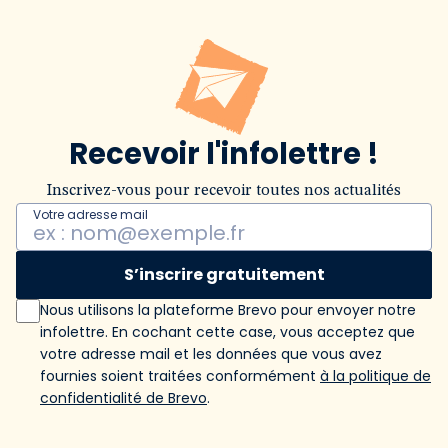
Recevoir l'infolettre !
Inscrivez-vous pour recevoir toutes nos actualités
Votre adresse mail
S’inscrire gratuitement
Nous utilisons la plateforme Brevo pour envoyer notre
infolettre. En cochant cette case, vous acceptez que
votre adresse mail et les données que vous avez
fournies soient traitées conformément
à la politique de
confidentialité de Brevo
.