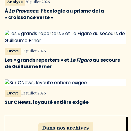
Analyse
30 juillet 2026
À
La Provence
, l’écologie au prisme de la
« croissance verte »
Brève
15 juillet 2026
Les « grands reporters » et
Le Figaro
au secours
de Guillaume Erner
Brève
13 juillet 2026
Sur CNews, loyauté entière exigée
Dans nos archives