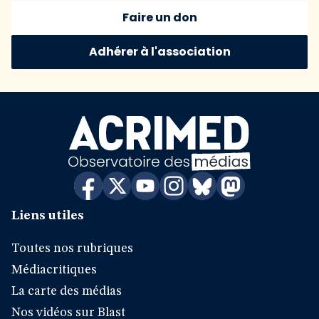
Faire un don
Adhérer à l'association
Liens utiles
Toutes nos rubriques
Médiacritiques
La carte des médias
Nos vidéos sur Blast