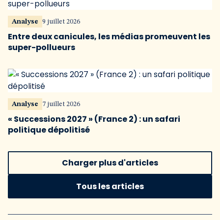
Analyse
9 juillet 2026
Entre deux canicules, les médias promeuvent les
super-pollueurs
Analyse
7 juillet 2026
« Successions 2027 » (France 2) : un safari
politique dépolitisé
Charger plus d'articles
Tous les articles