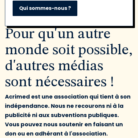
Qui sommes-nous ?
Pour qu'un autre
monde soit possible,
d'autres médias
sont nécessaires !
Acrimed est une association qui tient à son
indépendance. Nous ne recourons ni à la
publicité ni aux subventions publiques.
Vous pouvez nous soutenir en faisant un
don ou en adhérant à l'association.