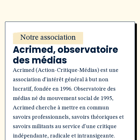
Notre association
Acrimed, observatoire
des médias
Acrimed (Action-Critique-Médias) est une
association d'intérêt général à but non
lucratif, fondée en 1996. Observatoire des
médias né du mouvement social de 1995,
Acrimed cherche à mettre en commun
savoirs professionnels, savoirs théoriques et
savoirs militants au service d'une critique
indépendante, radicale et intransigeante.