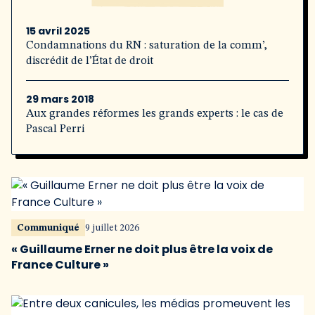
15 avril 2025
Condamnations du RN : saturation de la comm’,
discrédit de l’État de droit
29 mars 2018
Aux grandes réformes les grands experts : le cas de
Pascal Perri
Communiqué
9 juillet 2026
« Guillaume Erner ne doit plus être la voix de
France Culture »