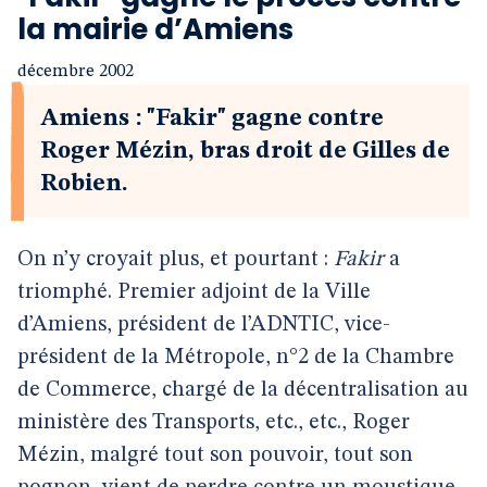
la mairie d’Amiens
décembre 2002
Amiens : "Fakir" gagne contre
Roger Mézin, bras droit de Gilles de
Robien.
On n’y croyait plus, et pourtant :
Fakir
a
triomphé. Premier adjoint de la Ville
d’Amiens, président de l’ADNTIC, vice-
président de la Métropole, n°2 de la Chambre
de Commerce, chargé de la décentralisation au
ministère des Transports, etc., etc., Roger
Mézin, malgré tout son pouvoir, tout son