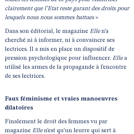
clairement que l’Etat reste garant des droits pour
lesquels nous nous sommes battues
»
Dans son éditorial, le magazine
Elle
n’a
cherché ni à informer, ni à convaincre ses
lectrices. Il a mis en place un dispositif de
pression psychologique pour influencer.
Elle
a
utilisé les armes de la propagande à l’encontre
de ses lectrices.
Faux féminisme et vraies manoeuvres
dilatoires
Finalement le droit des femmes vu par
magazine
Elle
n’est qu’un leurre qui sert à