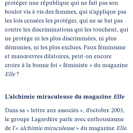
protéger une république qui ne fait pas son
boulot vis à vis des femmes, qui n’applique pas
les lois censées les protéger, qui ne se bat pas
contre les discriminations qui les touchent, qui
ne protège ni les plus discriminées, ni plus
démunies, ni les plus exclues. Faux féminisme
et manœuvres dilatoires, peut-on encore
croire à la bonne foi « féministe » du magazine
Elle
?
L’alchimie miraculeuse du magazine
Elle
Dans sa « lettre aux associés », d’octobre 2003,
le groupe Lagardère parle avec enthousiasme
de l’«
alchimie miraculeuse
» du magazine
Elle
.