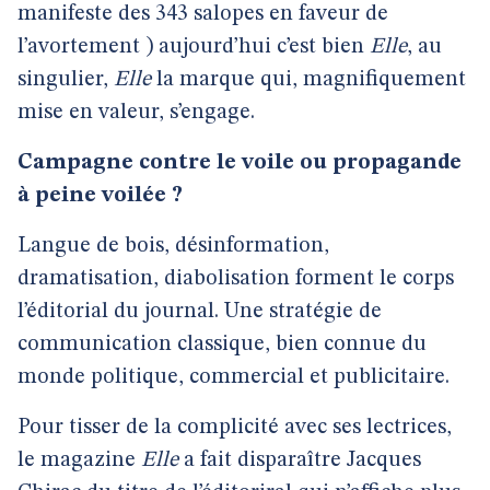
manifeste des 343 salopes en faveur de
l’avortement ) aujourd’hui c’est bien
Elle
, au
singulier,
Elle
la marque qui, magnifiquement
mise en valeur, s’engage.
Campagne contre le voile ou propagande
à peine voilée ?
Langue de bois, désinformation,
dramatisation, diabolisation forment le corps
l’éditorial du journal. Une stratégie de
communication classique, bien connue du
monde politique, commercial et publicitaire.
Pour tisser de la complicité avec ses lectrices,
le magazine
Elle
a fait disparaître Jacques