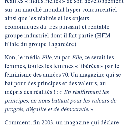
réalités « industrielles » de son développement
sur un marché mondial hyper concurrentiel
ainsi que les réalités et les enjeux
économiques du très puissant et rentable
groupe industriel dont il fait partie (HFM
filiale du groupe Lagardère)
Non, le média
Elle
, vu par
Elle
, ce serait les
femmes, toutes les femmes « libérées » par le
féminisme des années 70. Un magazine qui se
bat pour des principes et des valeurs, au
mépris des réalités ! : «
En réaffirmant les
principes, en nous battant pour les valeurs de
progrès, d’égalité et de démocratie
. »
Comment, fin 2003, un magazine qui déclare