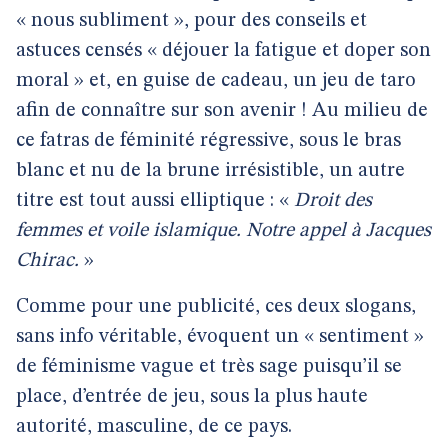
« nous subliment », pour des conseils et
astuces censés « déjouer la fatigue et doper son
moral » et, en guise de cadeau, un jeu de taro
afin de connaître sur son avenir ! Au milieu de
ce fatras de féminité régressive, sous le bras
blanc et nu de la brune irrésistible, un autre
titre est tout aussi elliptique : «
Droit des
femmes et voile islamique. Notre appel à Jacques
Chirac.
»
Comme pour une publicité, ces deux slogans,
sans info véritable, évoquent un « sentiment »
de féminisme vague et très sage puisqu’il se
place, d’entrée de jeu, sous la plus haute
autorité, masculine, de ce pays.