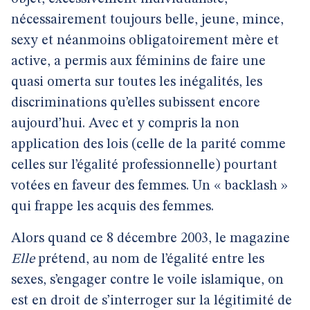
nécessairement toujours belle, jeune, mince,
sexy et néanmoins obligatoirement mère et
active, a permis aux féminins de faire une
quasi omerta sur toutes les inégalités, les
discriminations qu’elles subissent encore
aujourd’hui. Avec et y compris la non
application des lois (celle de la parité comme
celles sur l’égalité professionnelle) pourtant
votées en faveur des femmes. Un « backlash »
qui frappe les acquis des femmes.
Alors quand ce 8 décembre 2003, le magazine
Elle
prétend, au nom de l’égalité entre les
sexes, s’engager contre le voile islamique, on
est en droit de s’interroger sur la légitimité de