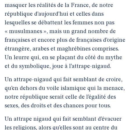
masquer les réalités de la France, de notre
république d’aujourd’hui et celles dans
lesquelles se débattent les femmes non pas
« musulmanes », mais un grand nombre de
françaises et encore plus de françaises d’origine
étrangère, arabes et maghrébines comprises.
Un leurre qui, en se plaçant du côté du mythe
et du symbolique, joue à l’attrape-nigaud.
Un attrape-nigaud qui fait semblant de croire,
qu’en dehors du voile islamique qui la menace,
notre république serait celle de l’égalité des
sexes, des droits et des chances pour tous.
Un attrape nigaud qui fait semblant d’évacuer
les religions, alors qu’elles sont au centre du