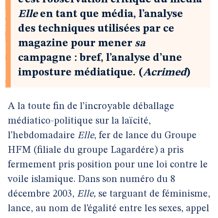
Elle
en tant que média, l’analyse
des techniques utilisées par ce
magazine pour mener
sa
campagne : bref, l’analyse d’une
imposture médiatique. (
Acrimed
)
A la toute fin de l’incroyable déballage
médiatico-politique sur la laïcité,
l’hebdomadaire
Elle
, fer de lance du Groupe
HFM (filiale du groupe Lagardére) a pris
fermement pris position pour une loi contre le
voile islamique. Dans son numéro du 8
décembre 2003,
Elle,
se targuant de féminisme,
lance, au nom de l’égalité entre les sexes, appel