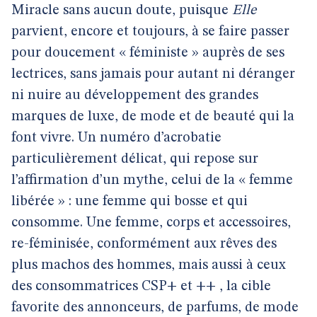
Miracle sans aucun doute, puisque
Elle
parvient, encore et toujours, à se faire passer
pour doucement « féministe » auprès de ses
lectrices, sans jamais pour autant ni déranger
ni nuire au développement des grandes
marques de luxe, de mode et de beauté qui la
font vivre. Un numéro d’acrobatie
particulièrement délicat, qui repose sur
l’affirmation d’un mythe, celui de la « femme
libérée » : une femme qui bosse et qui
consomme. Une femme, corps et accessoires,
re-féminisée, conformément aux rêves des
plus machos des hommes, mais aussi à ceux
des consommatrices CSP+ et ++ , la cible
favorite des annonceurs, de parfums, de mode