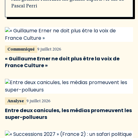
Pascal Perri
Communiqué
9 juillet 2026
« Guillaume Erner ne doit plus être la voix de
France Culture »
Analyse
9 juillet 2026
Entre deux canicules, les médias promeuvent les
super-pollueurs