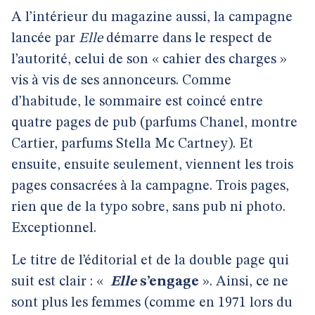
A l’intérieur du magazine aussi, la campagne
lancée par
Elle
démarre dans le respect de
l’autorité, celui de son « cahier des charges »
vis à vis de ses annonceurs. Comme
d’habitude, le sommaire est coincé entre
quatre pages de pub (parfums Chanel, montre
Cartier, parfums Stella Mc Cartney). Et
ensuite, ensuite seulement, viennent les trois
pages consacrées à la campagne. Trois pages,
rien que de la typo sobre, sans pub ni photo.
Exceptionnel.
Le titre de l’éditorial et de la double page qui
suit est clair : «
Elle
s’engage
». Ainsi, ce ne
sont plus les femmes (comme en 1971 lors du