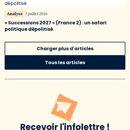
Analyse
7 juillet 2026
« Successions 2027 » (France 2) : un safari
politique dépolitisé
Charger plus d'articles
Tous les articles
Recevoir l'infolettre !