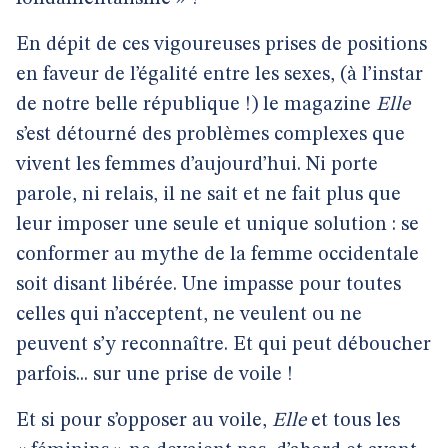
En dépit de ces vigoureuses prises de positions
en faveur de l’égalité entre les sexes, (à l’instar
de notre belle république !) le magazine
Elle
s’est détourné des problèmes complexes que
vivent les femmes d’aujourd’hui. Ni porte
parole, ni relais, il ne sait et ne fait plus que
leur imposer une seule et unique solution : se
conformer au mythe de la femme occidentale
soit disant libérée. Une impasse pour toutes
celles qui n’acceptent, ne veulent ou ne
peuvent s’y reconnaître. Et qui peut déboucher
parfois... sur une prise de voile !
Et si pour s’opposer au voile,
Elle
et tous les