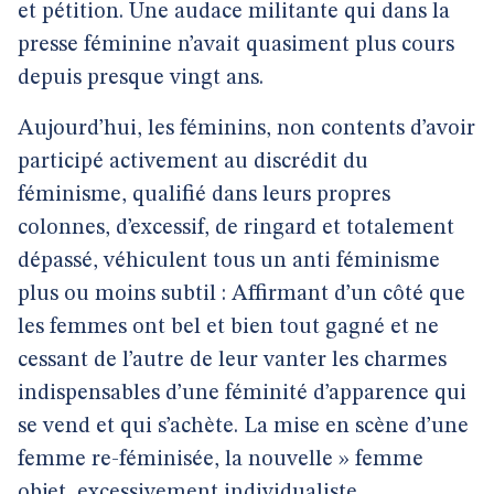
et pétition. Une audace militante qui dans la
presse féminine n’avait quasiment plus cours
depuis presque vingt ans.
Aujourd’hui, les féminins, non contents d’avoir
participé activement au discrédit du
féminisme, qualifié dans leurs propres
colonnes, d’excessif, de ringard et totalement
dépassé, véhiculent tous un anti féminisme
plus ou moins subtil : Affirmant d’un côté que
les femmes ont bel et bien tout gagné et ne
cessant de l’autre de leur vanter les charmes
indispensables d’une féminité d’apparence qui
se vend et qui s’achète. La mise en scène d’une
femme re-féminisée, la nouvelle » femme
objet, excessivement individualiste,