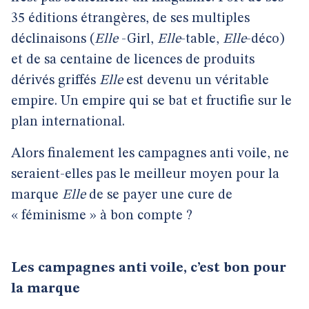
35 éditions étrangères, de ses multiples
déclinaisons (
Elle
-Girl,
Elle
-table,
Elle
-déco)
et de sa centaine de licences de produits
dérivés griffés
Elle
est devenu un véritable
empire. Un empire qui se bat et fructifie sur le
plan international.
Alors finalement les campagnes anti voile, ne
seraient-elles pas le meilleur moyen pour la
marque
Elle
de se payer une cure de
« féminisme » à bon compte ?
Les campagnes anti voile, c’est bon pour
la marque