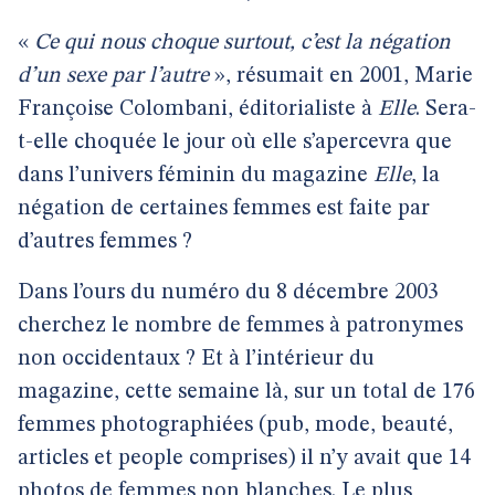
«
Ce qui nous choque surtout, c’est la négation
d’un sexe par l’autre
», résumait en 2001, Marie
Françoise Colombani, éditorialiste à
Elle
. Sera-
t-elle choquée le jour où elle s’apercevra que
dans l’univers féminin du magazine
Elle
, la
négation de certaines femmes est faite par
d’autres femmes ?
Dans l’ours du numéro du 8 décembre 2003
cherchez le nombre de femmes à patronymes
non occidentaux ? Et à l’intérieur du
magazine, cette semaine là, sur un total de 176
femmes photographiées (pub, mode, beauté,
articles et people comprises) il n’y avait que 14
photos de femmes non blanches. Le plus