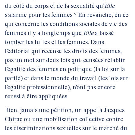
du côté du corps et de la sexualité qu’
Elle
s’alarme pour les femmes ? En revanche, en ce
qui concerne les conditions sociales de vie des
femmes il y a longtemps que
Elle
a laissé
tomber les luttes et les femmes. Dans
l’éditorial qui recense les droits des femmes,
pas un mot sur deux lois qui, censées rétablir
l’égalité des femmes en politique (la loi sur la
parité) et dans le monde du travail (les lois sur
l’égalité professionnelle), n’ont pas encore
réussi à être appliquées
Rien, jamais une pétition, un appel à Jacques
Chirac ou une mobilisation collective contre
les discriminations sexuelles sur le marché du