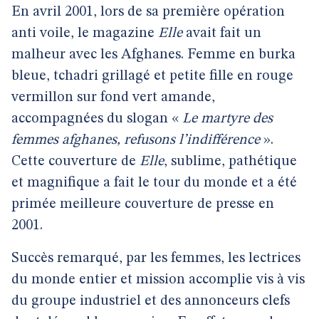
En avril 2001, lors de sa première opération
anti voile, le magazine
Elle
avait fait un
malheur avec les Afghanes. Femme en burka
bleue, tchadri grillagé et petite fille en rouge
vermillon sur fond vert amande,
accompagnées du slogan «
Le martyre des
femmes afghanes, refusons l’indifférence
».
Cette couverture de
Elle
, sublime, pathétique
et magnifique a fait le tour du monde et a été
primée meilleure couverture de presse en
2001.
Succès remarqué, par les femmes, les lectrices
du monde entier et mission accomplie vis à vis
du groupe industriel et des annonceurs clefs