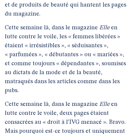
et de produits de beauté qui hantent les pages
du magazine.
Cette semaine là, dans le magazine
Elle
en
lutte contre le voile, les « femmes libérées »
étaient « irrésistibles », « séduisantes »,
« parfumées », « débutantes » ou « mariées »,
et comme toujours « dépendantes », soumises
au dictats de la mode et de la beauté,
matraqués dans les articles comme dans les
pubs.
Cette semaine là, dans le magazine
Elle
en
lutte contre le voile, deux pages étaient
consacrées au « droit à l’IVG menacé ». Bravo.
Mais pourquoi est-ce toujours et uniquement