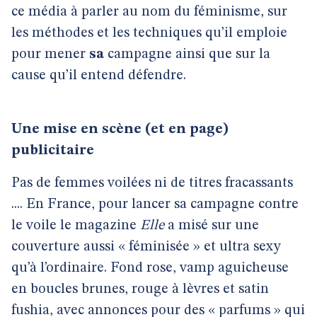
ce média à parler au nom du féminisme, sur
les méthodes et les techniques qu’il emploie
pour mener
sa
campagne ainsi que sur la
cause qu’il entend défendre.
Une mise en scène (et en page)
publicitaire
Pas de femmes voilées ni de titres fracassants
.... En France, pour lancer sa campagne contre
le voile le magazine
Elle
a misé sur une
couverture aussi « féminisée » et ultra sexy
qu’à l’ordinaire. Fond rose, vamp aguicheuse
en boucles brunes, rouge à lèvres et satin
fushia, avec annonces pour des « parfums » qui