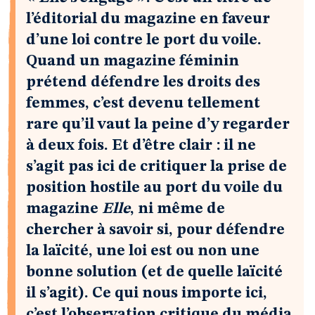
l’éditorial du magazine en faveur
d’une loi contre le port du voile.
Quand un magazine féminin
prétend défendre les droits des
femmes, c’est devenu tellement
rare qu’il vaut la peine d’y regarder
à deux fois. Et d’être clair : il ne
s’agit pas ici de critiquer la prise de
position hostile au port du voile du
magazine
Elle
, ni même de
chercher à savoir si, pour défendre
la laïcité, une loi est ou non une
bonne solution (et de quelle laïcité
il s’agit). Ce qui nous importe ici,
c’est l’observation critique du média