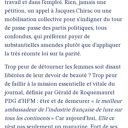
travail et dans l’emploi. Rien, jamais une
pétition, un appel à Jacques Chirac ou une
mobilisation collective pour s’indigner du tour
de passe-passe des partis politiques, tous
confondus, qui préfèrent payer de
substantielles amendes plutôt que d’appliquer
la très récente loi sur la parité.
Trop peur de détourner les femmes soit disant
libérées de leur devoir de beauté ? Trop peur
de faillir à la mission essentielle et vitale du
journal, définie par Gérald de Roquemaurel
PDG d’HFM : être et de demeurer «
le meilleur
ambassadeur de l’industrie française de luxe sur
tous les continents
» Car aujourd’hui,
Elle
ce
n’est pas seulement un magazine. Fort de ses