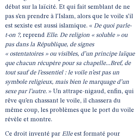
débat sur la laïcité. Et qui fait semblant de ne
pas s’en prendre à l’Islam, alors que le voile s’il
est sexiste est aussi islamique. «
De quoi parle-
t-on ?,
reprend
Elle
.
De religion « soluble » ou
pas dans la République, de signes
« ostentatoires » ou visibles, d’un principe laïque
que chacun récupère pour sa chapelle...Bref, de
tout sauf de l’essentiel : le voile n’est pas un
symbole religieux, mais bien le marquage d’un
sexe par l’autre.
» Un attrape-nigaud, enfin, qui
rêve qu’en chassant le voile, il chassera du
même coup, les problèmes que le port du voile
révèle et montre.
Ce droit inventé par
Elle
est formaté pour