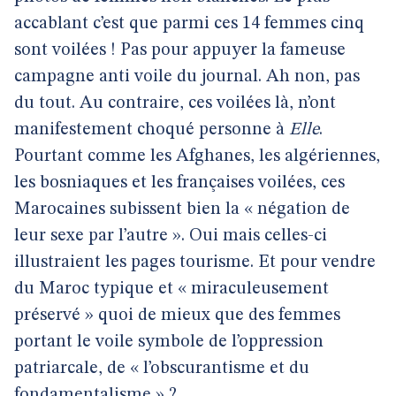
accablant c’est que parmi ces 14 femmes cinq
sont voilées ! Pas pour appuyer la fameuse
campagne anti voile du journal. Ah non, pas
du tout. Au contraire, ces voilées là, n’ont
manifestement choqué personne à
Elle
.
Pourtant comme les Afghanes, les algériennes,
les bosniaques et les françaises voilées, ces
Marocaines subissent bien la « négation de
leur sexe par l’autre ». Oui mais celles-ci
illustraient les pages tourisme. Et pour vendre
du Maroc typique et « miraculeusement
préservé » quoi de mieux que des femmes
portant le voile symbole de l’oppression
patriarcale, de « l’obscurantisme et du
fondamentalisme » ?