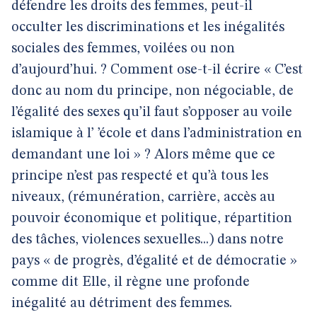
défendre les droits des femmes, peut-il
occulter les discriminations et les inégalités
sociales des femmes, voilées ou non
d’aujourd’hui. ? Comment ose-t-il écrire « C’est
donc au nom du principe, non négociable, de
l’égalité des sexes qu’il faut s’opposer au voile
islamique à l’ ’école et dans l’administration en
demandant une loi » ? Alors même que ce
principe n’est pas respecté et qu’à tous les
niveaux, (rémunération, carrière, accès au
pouvoir économique et politique, répartition
des tâches, violences sexuelles...) dans notre
pays « de progrès, d’égalité et de démocratie »
comme dit Elle, il règne une profonde
inégalité au détriment des femmes.