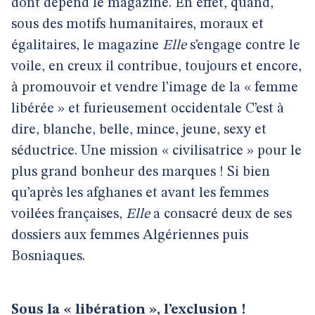
dont dépend le magazine. En effet, quand,
sous des motifs humanitaires, moraux et
égalitaires, le magazine
Elle
s’engage contre le
voile, en creux il contribue, toujours et encore,
à promouvoir et vendre l’image de la « femme
libérée » et furieusement occidentale C’est à
dire, blanche, belle, mince, jeune, sexy et
séductrice. Une mission « civilisatrice » pour le
plus grand bonheur des marques ! Si bien
qu’après les afghanes et avant les femmes
voilées françaises,
Elle
a consacré deux de ses
dossiers aux femmes Algériennes puis
Bosniaques.
Sous la « libération », l’exclusion !