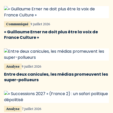
Communiqué
9 juillet 2026
« Guillaume Erner ne doit plus être la voix de
France Culture »
Analyse
9 juillet 2026
Entre deux canicules, les médias promeuvent les
super-pollueurs
Analyse
7 juillet 2026