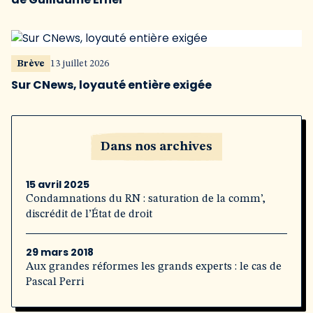
Brève
13 juillet 2026
Sur CNews, loyauté entière exigée
Dans nos archives
15 avril 2025
Condamnations du RN : saturation de la comm’,
discrédit de l’État de droit
29 mars 2018
Aux grandes réformes les grands experts : le cas de
Pascal Perri