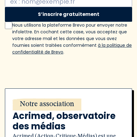
S’inscrire gratuitement
Nous utilisons la plateforme Brevo pour envoyer notre
infolettre. En cochant cette case, vous acceptez que
votre adresse mail et les données que vous avez
fournies soient traitées conformément
à la politique de
confidentialité de Brevo
.
Notre association
Acrimed, observatoire
des médias
Acrimed (Action-Critique-Médias) est une