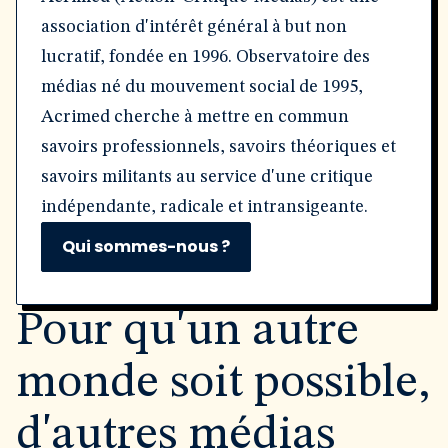
association d'intérêt général à but non
lucratif, fondée en 1996. Observatoire des
médias né du mouvement social de 1995,
Acrimed cherche à mettre en commun
savoirs professionnels, savoirs théoriques et
savoirs militants au service d'une critique
indépendante, radicale et intransigeante.
Qui sommes-nous ?
Pour qu'un autre
monde soit possible,
d'autres médias