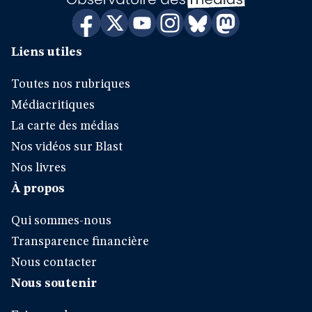
Liens utiles
Toutes nos rubriques
Médiacritiques
La carte des médias
Nos vidéos sur Blast
Nos livres
À propos
Qui sommes-nous
Transparence financière
Nous contacter
Nous soutenir