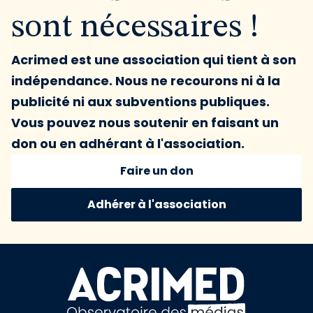
sont nécessaires !
Acrimed est une association qui tient à son
indépendance. Nous ne recourons ni à la
publicité ni aux subventions publiques.
Vous pouvez nous soutenir en faisant un
don ou en adhérant à l'association.
Faire un don
Adhérer à l'association