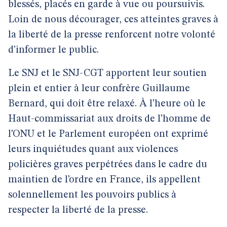
blessés, placés en garde à vue ou poursuivis.
Loin de nous décourager, ces atteintes graves à
la liberté de la presse renforcent notre volonté
d’informer le public.
Le SNJ et le SNJ-CGT apportent leur soutien
plein et entier à leur confrère Guillaume
Bernard, qui doit être relaxé. À l’heure où le
Haut-commissariat aux droits de l’homme de
l’ONU et le Parlement européen ont exprimé
leurs inquiétudes quant aux violences
policières graves perpétrées dans le cadre du
maintien de l’ordre en France, ils appellent
solennellement les pouvoirs publics à
respecter la liberté de la presse.