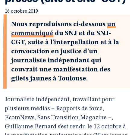
16 octobre 2019
Nous reproduisons ci-dessous
un
communiqué
du SNJ et du SNJ-
CGT, suite à l’interpellation et à la
convocation en justice d’un
journaliste indépendant qui
couvrait une manifestation des
gilets jaunes à Toulouse.
Journaliste indépendant, travaillant pour
plusieurs médias – Rapports de force,
EcomNews, Sans Transition Magazine –,
Guillaume Bernard s’est rendu le 12 octobre à