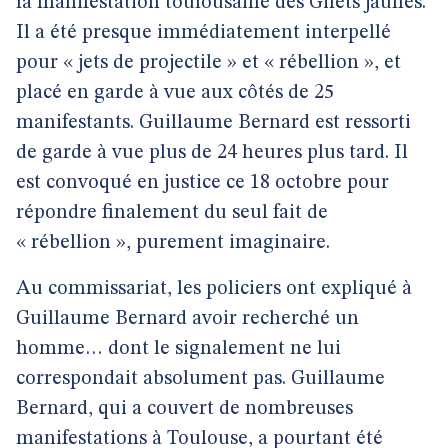
la manifestation toulousaine des Gilets jaunes.
Il a été presque immédiatement interpellé
pour « jets de projectile » et « rébellion », et
placé en garde à vue aux côtés de 25
manifestants. Guillaume Bernard est ressorti
de garde à vue plus de 24 heures plus tard. Il
est convoqué en justice ce 18 octobre pour
répondre finalement du seul fait de
« rébellion », purement imaginaire.
Au commissariat, les policiers ont expliqué à
Guillaume Bernard avoir recherché un
homme… dont le signalement ne lui
correspondait absolument pas. Guillaume
Bernard, qui a couvert de nombreuses
manifestations à Toulouse, a pourtant été