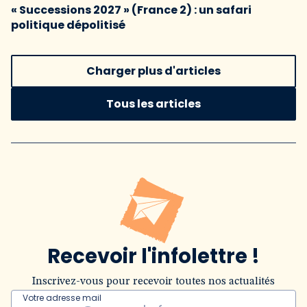
« Successions 2027 » (France 2) : un safari
politique dépolitisé
Charger plus d'articles
Tous les articles
Recevoir l'infolettre !
Inscrivez-vous pour recevoir toutes nos actualités
Votre adresse mail