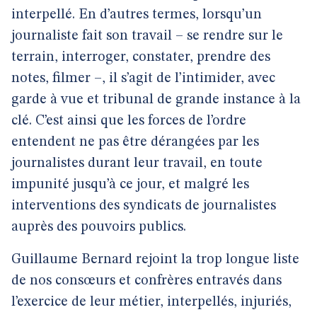
interpellé. En d’autres termes, lorsqu’un
journaliste fait son travail – se rendre sur le
terrain, interroger, constater, prendre des
notes, filmer –, il s’agit de l’intimider, avec
garde à vue et tribunal de grande instance à la
clé. C’est ainsi que les forces de l’ordre
entendent ne pas être dérangées par les
journalistes durant leur travail, en toute
impunité jusqu’à ce jour, et malgré les
interventions des syndicats de journalistes
auprès des pouvoirs publics.
Guillaume Bernard rejoint la trop longue liste
de nos consœurs et confrères entravés dans
l’exercice de leur métier, interpellés, injuriés,