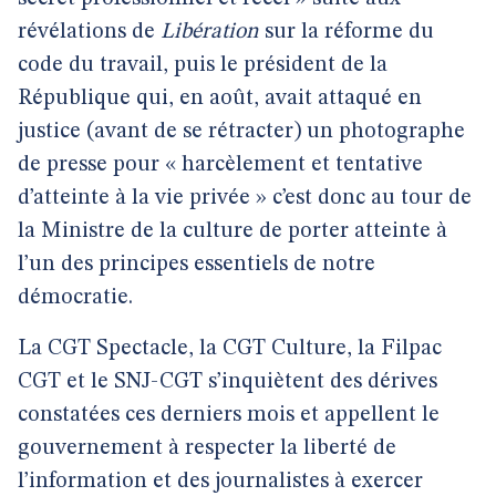
révélations de
Libération
sur la réforme du
code du travail, puis le président de la
République qui, en août, avait attaqué en
justice (avant de se rétracter) un photographe
de presse pour « harcèlement et tentative
d’atteinte à la vie privée » c’est donc au tour de
la Ministre de la culture de porter atteinte à
l’un des principes essentiels de notre
démocratie.
La CGT Spectacle, la CGT Culture, la Filpac
CGT et le SNJ-CGT s’inquiètent des dérives
constatées ces derniers mois et appellent le
gouvernement à respecter la liberté de
l’information et des journalistes à exercer