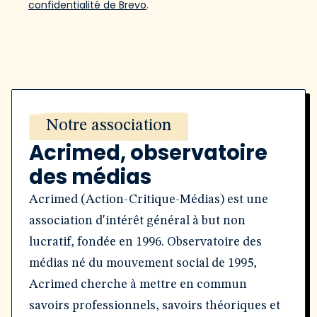
confidentialité de Brevo
.
Notre association
Acrimed, observatoire
des médias
Acrimed (Action-Critique-Médias) est une
association d'intérêt général à but non
lucratif, fondée en 1996. Observatoire des
médias né du mouvement social de 1995,
Acrimed cherche à mettre en commun
savoirs professionnels, savoirs théoriques et