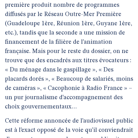
première produit nombre de programmes
diffusés par le Réseau Outre-Mer Première
(Guadeloupe 1ère, Réunion 1ère, Guyane 1ère,
etc.), tandis que la seconde a une mission de
financement de la filière de l’animation
française. Mais pour le reste du dossier, on ne
trouve que des encadrés aux titres évocateurs :
« Du ménage dans le gaspillage », « Des
placards dorés », « Beaucoup de salariés, moins
de caméras », « Cacophonie à Radio France » –
un pur journalisme d’accompagnement des
choix gouvernementaux…
Cette réforme annoncée de l’audiovisuel public
est à l’exact opposé de la voie qu’il conviendrait