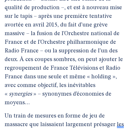
qualité de production –, et est à nouveau mise
sur le tapis – après une première tentative
avortée en avril 2015, du fait d’une grève
massive – la fusion de l’Orchestre national de
France et de l’Orchestre philharmonique de
Radio France – ou la suppression de l’un des
deux. À ces coupes sombres, on peut ajouter le
regroupement de France Télévisions et Radio
France dans une seule et même « holding »,
avec comme objectif, les inévitables
«
synergies
» – synonymes d’économies de
moyens…
Un train de mesures en forme de jeu de
massacre que laissaient largement présager
les