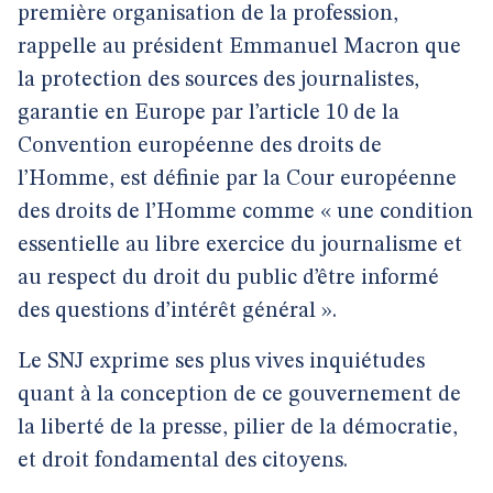
première organisation de la profession,
rappelle au président Emmanuel Macron que
la protection des sources des journalistes,
garantie en Europe par l’article 10 de la
Convention européenne des droits de
l’Homme, est définie par la Cour européenne
des droits de l’Homme comme « une condition
essentielle au libre exercice du journalisme et
au respect du droit du public d’être informé
des questions d’intérêt général ».
Le SNJ exprime ses plus vives inquiétudes
quant à la conception de ce gouvernement de
la liberté de la presse, pilier de la démocratie,
et droit fondamental des citoyens.