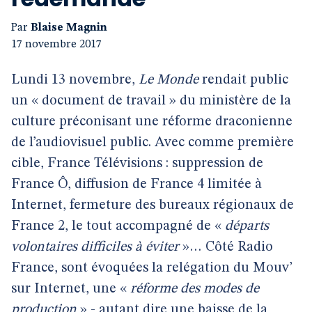
Par
Blaise Magnin
17 novembre 2017
Lundi 13 novembre,
Le Monde
rendait public
un « document de travail » du ministère de la
culture préconisant une réforme draconienne
de l’audiovisuel public. Avec comme première
cible, France Télévisions : suppression de
France Ô, diffusion de France 4 limitée à
Internet, fermeture des bureaux régionaux de
France 2, le tout accompagné de «
départs
volontaires difficiles à éviter
»… Côté Radio
France, sont évoquées la relégation du Mouv’
sur Internet, une «
réforme des modes de
production
» - autant dire une baisse de la