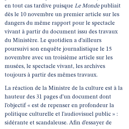
en tout cas tardive puisque
Le Monde
publiait
dès le 10 novembre un premier article sur les
dangers du même rapport pour le spectacle
vivant à partir du document issu des travaux
du Ministère. Le quotidien a d’ailleurs
poursuivi son enquête journalistique le 15
novembre avec un troisième article sur les
musées, le spectacle vivant, les archives
toujours à partir des mêmes travaux.
La réaction de la Ministre de la culture est à la
hauteur des 31 pages d’un document dont
l’objectif « est de repenser en profondeur la
politique culturelle et l’audiovisuel public » :
sidérante et scandaleuse. Afin d’essayer de