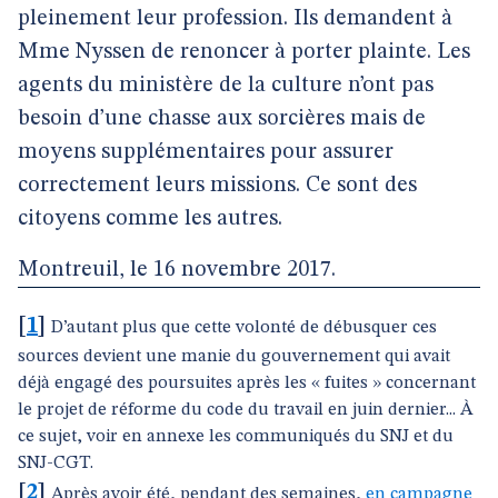
pleinement leur profession. Ils demandent à
Mme Nyssen de renoncer à porter plainte. Les
agents du ministère de la culture n’ont pas
besoin d’une chasse aux sorcières mais de
moyens supplémentaires pour assurer
correctement leurs missions. Ce sont des
citoyens comme les autres.
Montreuil, le 16 novembre 2017.
[
1
]
D’autant plus que cette volonté de débusquer ces
sources devient une manie du gouvernement qui avait
déjà engagé des poursuites après les « fuites » concernant
le projet de réforme du code du travail en juin dernier... À
ce sujet, voir en annexe les communiqués du SNJ et du
SNJ-CGT.
[
2
]
Après avoir été, pendant des semaines,
en campagne