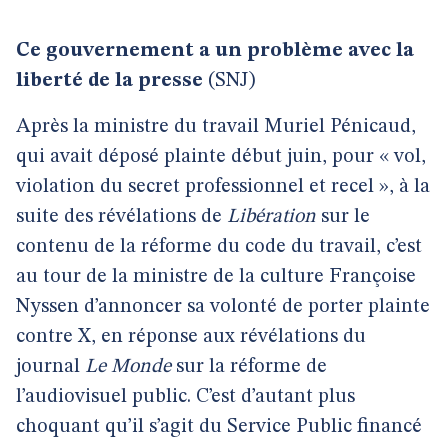
Ce gouvernement a un problème avec la
liberté de la presse
(SNJ)
Après la ministre du travail Muriel Pénicaud,
qui avait déposé plainte début juin, pour « vol,
violation du secret professionnel et recel », à la
suite des révélations de
Libération
sur le
contenu de la réforme du code du travail, c’est
au tour de la ministre de la culture Françoise
Nyssen d’annoncer sa volonté de porter plainte
contre X, en réponse aux révélations du
journal
Le Monde
sur la réforme de
l’audiovisuel public. C’est d’autant plus
choquant qu’il s’agit du Service Public financé