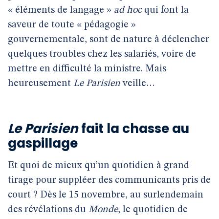
« éléments de langage »
ad hoc
qui font la
saveur de toute « pédagogie »
gouvernementale, sont de nature à déclencher
quelques troubles chez les salariés, voire de
mettre en difficulté la ministre. Mais
heureusement
Le Parisien
veille…
Le Parisien
fait la chasse au
gaspillage
Et quoi de mieux qu’un quotidien à grand
tirage pour suppléer des communicants pris de
court ? Dès le 15 novembre, au surlendemain
des révélations du
Monde
, le quotidien de