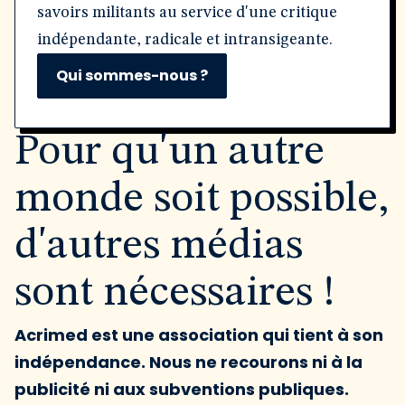
savoirs militants au service d'une critique
indépendante, radicale et intransigeante.
Qui sommes-nous ?
Pour qu'un autre
monde soit possible,
d'autres médias
sont nécessaires !
Acrimed est une association qui tient à son
indépendance. Nous ne recourons ni à la
publicité ni aux subventions publiques.