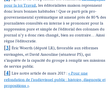
pour la loi Travail
, les éditorialistes maison reprennent
donc leurs bonnes habitudes ! Que ce parti-pris pro-
gouvernemental systématique ait amené près de 80 % des
journalistes consultés en interne à se prononcer pour la
suppression pure et simple de l’éditorial des colonnes du
journal n’y a donc rien changé, bien au contraire… Ainsi
règne l’éditocratie.
[
3
]
Éric Woerth (député LR), favorable aux réformes
envisagées, et David Assouline (sénateur PS), qui
s’inquiète de la capacité du groupe à remplir ses missions
de service public.
[
4
]
Lire notre article de mars 2017 :
« Pour une
refondation de l’audiovisuel public : histoire, diagnostic et
propositions »
.