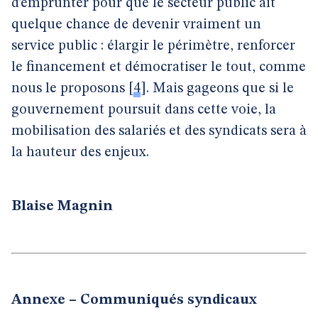
d’emprunter pour que le secteur public ait
quelque chance de devenir vraiment un
service public : élargir le périmètre, renforcer
le financement et démocratiser le tout, comme
nous le proposons
[
4
]
. Mais gageons que si le
gouvernement poursuit dans cette voie, la
mobilisation des salariés et des syndicats sera à
la hauteur des enjeux.
Blaise Magnin
Annexe – Communiqués syndicaux