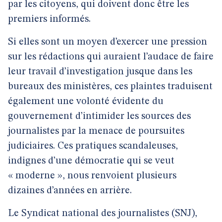
par les citoyens, qui doivent donc être les
premiers informés.
Si elles sont un moyen d’exercer une pression
sur les rédactions qui auraient l’audace de faire
leur travail d’investigation jusque dans les
bureaux des ministères, ces plaintes traduisent
également une volonté évidente du
gouvernement d’intimider les sources des
journalistes par la menace de poursuites
judiciaires. Ces pratiques scandaleuses,
indignes d’une démocratie qui se veut
« moderne », nous renvoient plusieurs
dizaines d’années en arrière.
Le Syndicat national des journalistes (SNJ),