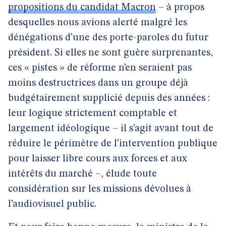
propositions du candidat Macron
– à propos
desquelles nous avions alerté malgré les
dénégations d’une des porte-paroles du futur
président. Si elles ne sont guère surprenantes,
ces « pistes » de réforme n’en seraient pas
moins destructrices dans un groupe déjà
budgétairement supplicié depuis des années :
leur logique strictement comptable et
largement idéologique – il s’agit avant tout de
réduire le périmètre de l’intervention publique
pour laisser libre cours aux forces et aux
intérêts du marché –, élude toute
considération sur les missions dévolues à
l’audiovisuel public.