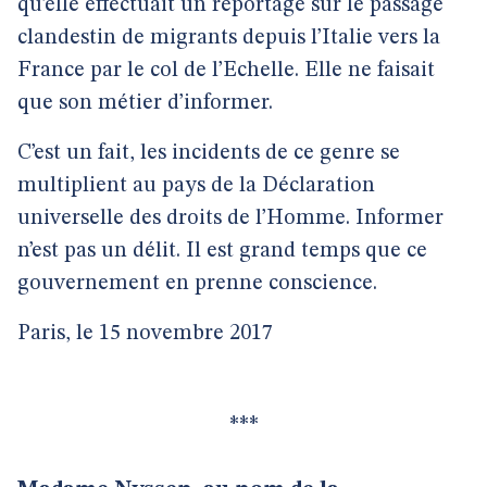
qu’elle effectuait un reportage sur le passage
clandestin de migrants depuis l’Italie vers la
France par le col de l’Echelle. Elle ne faisait
que son métier d’informer.
C’est un fait, les incidents de ce genre se
multiplient au pays de la Déclaration
universelle des droits de l’Homme. Informer
n’est pas un délit. Il est grand temps que ce
gouvernement en prenne conscience.
Paris, le 15 novembre 2017
***