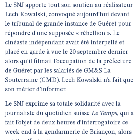
Le SNJ apporte tout son soutien au réalisateur
Lech Kowalski, convoqué aujourd’hui devant
le tribunal de grande instance de Guéret pour
répondre d’une supposée « rébellion ». Le
cinéaste indépendant avait été interpellé et
placé en garde à vue le 20 septembre dernier
alors qu’il filmait l’occupation de la préfecture
de Guéret par les salariés de GM&S La
Souterraine (GMD). Lech Kowalski n’a fait que
son métier d’informer.
Le SNJ exprime sa totale solidarité avec la
journaliste du quotidien suisse
Le Temps
, qui a
fait l’objet de deux heures d’interrogatoire ce
week-end à la gendarmerie de Briançon, alors