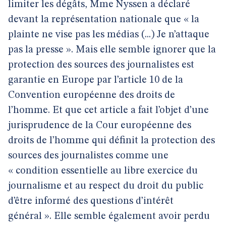
limiter les dégâts, Mme Nyssen a déclaré
devant la représentation nationale que « la
plainte ne vise pas les médias (...) Je n’attaque
pas la presse ». Mais elle semble ignorer que la
protection des sources des journalistes est
garantie en Europe par l’article 10 de la
Convention européenne des droits de
l’homme. Et que cet article a fait l’objet d’une
jurisprudence de la Cour européenne des
droits de l’homme qui définit la protection des
sources des journalistes comme une
« condition essentielle au libre exercice du
journalisme et au respect du droit du public
d’être informé des questions d’intérêt
général ». Elle semble également avoir perdu