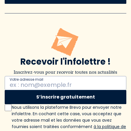
Recevoir l'infolettre !
Inscrivez-vous pour recevoir toutes nos actualités
Votre adresse mail
S’inscrire gratuitement
Nous utilisons la plateforme Brevo pour envoyer notre
infolettre. En cochant cette case, vous acceptez que
votre adresse mail et les données que vous avez
fournies soient traitées conformément
à la politique de