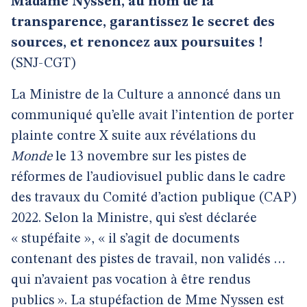
Madame Nyssen, au nom de la
transparence, garantissez le secret des
sources, et renoncez aux poursuites !
(SNJ-CGT)
La Ministre de la Culture a annoncé dans un
communiqué qu’elle avait l’intention de porter
plainte contre X suite aux révélations du
Monde
le 13 novembre sur les pistes de
réformes de l’audiovisuel public dans le cadre
des travaux du Comité d’action publique (CAP)
2022. Selon la Ministre, qui s’est déclarée
« stupéfaite », « il s’agit de documents
contenant des pistes de travail, non validés …
qui n’avaient pas vocation à être rendus
publics ». La stupéfaction de Mme Nyssen est