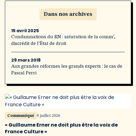
Dans nos archives
15 avril 2025
Condamnations du RN : saturation de la comm’,
discrédit de l’État de droit
29 mars 2018
Aux grandes réformes les grands experts : le cas de
Pascal Perri
Communiqué
9 juillet 2026
« Guillaume Erner ne doit plus être la voix de
France Culture »