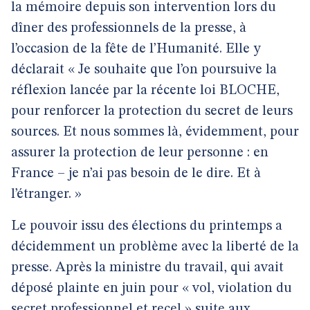
la mémoire depuis son intervention lors du
dîner des professionnels de la presse, à
l’occasion de la fête de l’Humanité. Elle y
déclarait « Je souhaite que l’on poursuive la
réflexion lancée par la récente loi BLOCHE,
pour renforcer la protection du secret de leurs
sources. Et nous sommes là, évidemment, pour
assurer la protection de leur personne : en
France – je n’ai pas besoin de le dire. Et à
l’étranger. »
Le pouvoir issu des élections du printemps a
décidemment un problème avec la liberté de la
presse. Après la ministre du travail, qui avait
déposé plainte en juin pour « vol, violation du
secret professionnel et recel » suite aux