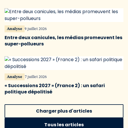
Analyse
9 juillet 2026
Entre deux canicules, les médias promeuvent les
super-pollueurs
Analyse
7 juillet 2026
« Successions 2027 » (France 2) : un safari
politique dépolitisé
Charger plus d'articles
Tous les articles