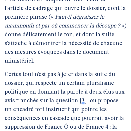
l’article de cadrage qui ouvre le dossier, dont la
première phrase («
Faut-il dégraisser le
mammouth et par où commencer la découpe ?
»)
donne délicatement le ton, et dont la suite
s’attache à démontrer la nécessité de chacune
des mesures évoquées dans le document
ministériel.
Certes tout n’est pas à jeter dans la suite du
dossier, qui respecte un certain pluralisme
politique en donnant la parole à deux élus aux
avis tranchés sur la question
[
3
]
, ou propose
un encadré fort instructif qui pointe les
conséquences en cascade que pourrait avoir la
suppression de France Ô ou de France 4 : la