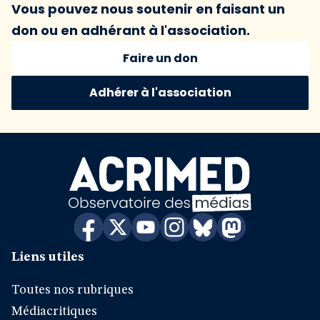
Vous pouvez nous soutenir en faisant un
don ou en adhérant à l'association.
Faire un don
Adhérer à l'association
Liens utiles
Toutes nos rubriques
Médiacritiques