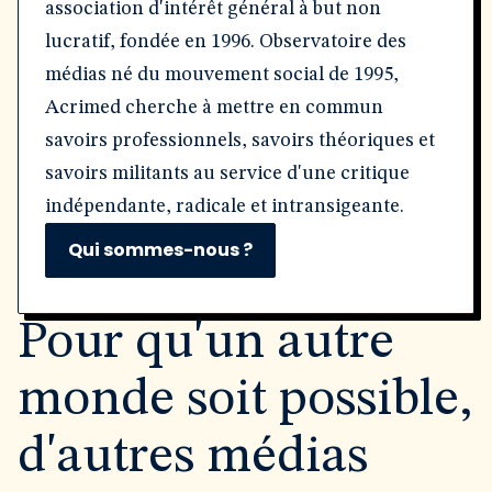
association d'intérêt général à but non
lucratif, fondée en 1996. Observatoire des
médias né du mouvement social de 1995,
Acrimed cherche à mettre en commun
savoirs professionnels, savoirs théoriques et
savoirs militants au service d'une critique
indépendante, radicale et intransigeante.
Qui sommes-nous ?
Pour qu'un autre
monde soit possible,
d'autres médias