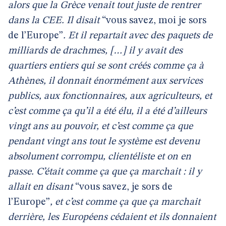
alors que la Grèce venait tout juste de rentrer
dans la CEE. Il disait
“vous savez, moi je sors
de l’Europe”
. Et il repartait avec des paquets de
milliards de drachmes, […] il y avait des
quartiers entiers qui se sont créés comme ça à
Athènes, il donnait énormément aux services
publics, aux fonctionnaires, aux agriculteurs, et
c’est comme ça qu’il a été élu, il a été d’ailleurs
vingt ans au pouvoir, et c’est comme ça que
pendant vingt ans tout le système est devenu
absolument corrompu, clientéliste et on en
passe. C’était comme ça que ça marchait : il y
allait en disant
“vous savez, je sors de
l’Europe”
, et c’est comme ça que ça marchait
derrière, les Européens cédaient et ils donnaient