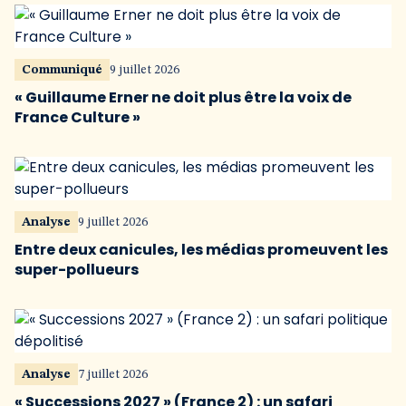
Communiqué
9 juillet 2026
« Guillaume Erner ne doit plus être la voix de
France Culture »
Analyse
9 juillet 2026
Entre deux canicules, les médias promeuvent les
super-pollueurs
Analyse
7 juillet 2026
« Successions 2027 » (France 2) : un safari