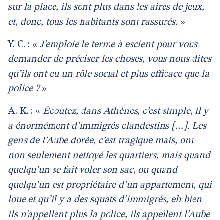
sur la place, ils sont plus dans les aires de jeux,
et, donc, tous les habitants sont rassurés.
»
Y. C. : «
J’emploie le terme à escient pour vous
demander de préciser les choses, vous nous dites
qu’ils ont eu un rôle social et plus efficace que la
police ?
»
A. K. : «
Écoutez, dans Athènes, c’est simple, il y
a énormément d’immigrés clandestins […]. Les
gens de l’Aube dorée, c’est tragique mais, ont
non seulement nettoyé les quartiers, mais quand
quelqu’un se fait voler son sac, ou quand
quelqu’un est propriétaire d’un appartement, qui
loue et qu’il y a des squats d’immigrés, eh bien
ils n’appellent plus la police, ils appellent l’Aube