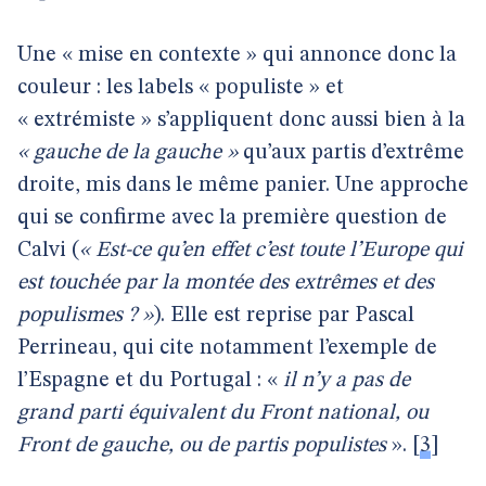
Une « mise en contexte » qui annonce donc la
couleur : les labels « populiste » et
« extrémiste » s’appliquent donc aussi bien à la
« gauche de la gauche »
qu’aux partis d’extrême
droite, mis dans le même panier. Une approche
qui se confirme avec la première question de
Calvi (
« Est-ce qu’en effet c’est toute l’Europe qui
est touchée par la montée des extrêmes et des
populismes ? »
). Elle est reprise par Pascal
Perrineau, qui cite notamment l’exemple de
l’Espagne et du Portugal : «
il n’y a pas de
grand parti équivalent du Front national, ou
Front de gauche, ou de partis populistes
».
[
3
]