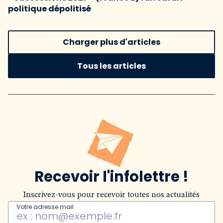
politique dépolitisé
Charger plus d'articles
Tous les articles
Recevoir l'infolettre !
Inscrivez-vous pour recevoir toutes nos actualités
Votre adresse mail