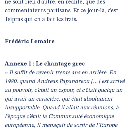
ne sont rien d’autre, en réalité, que des
commentateurs partisans. Et ce jour-là, c’est
Tsipras qui en a fait les frais.
Frédéric Lemaire
Annexe 1 : Le chantage grec
« Il suffit de revenir trente ans en arrière. En
1980, quand Andreas Papandreou […] est arrivé
au pouvoir, c’était un espoir, et c’était quelqu’un
qui avait un caractère, qui était absolument
insupportable. Quand il allait aux réunions, à
l’époque c’était la Communauté économique
européenne, il menaçait de sortir de l’Europe