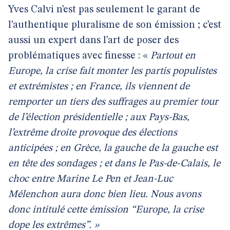
Yves Calvi n’est pas seulement le garant de
l’authentique pluralisme de son émission ; c’est
aussi un expert dans l’art de poser des
problématiques avec finesse : «
Partout en
Europe, la crise fait monter les partis populistes
et extrémistes ; en France, ils viennent de
remporter un tiers des suffrages au premier tour
de l’élection présidentielle ; aux Pays-Bas,
l’extrême droite provoque des élections
anticipées ; en Grèce, la gauche de la gauche est
en tête des sondages ; et dans le Pas-de-Calais, le
choc entre Marine Le Pen et Jean-Luc
Mélenchon aura donc bien lieu.
Nous avons
donc intitulé cette émission “Europe, la crise
dope les extrêmes”. »