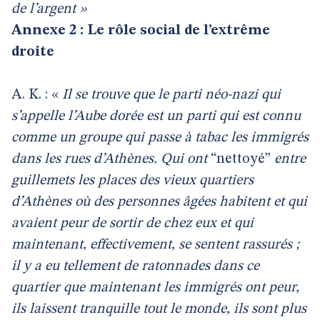
de l’argent »
Annexe 2 : Le rôle social de l’extrême
droite
A. K. : «
Il se trouve que le parti néo-nazi qui
s’appelle l’Aube dorée est un parti qui est connu
comme un groupe qui passe à tabac les immigrés
dans les rues d’Athènes. Qui ont
“nettoyé”
entre
guillemets les places des vieux quartiers
d’Athènes où des personnes âgées habitent et qui
avaient peur de sortir de chez eux et qui
maintenant, effectivement, se sentent rassurés ;
il y a eu tellement de ratonnades dans ce
quartier que maintenant les immigrés ont peur,
ils laissent tranquille tout le monde, ils sont plus