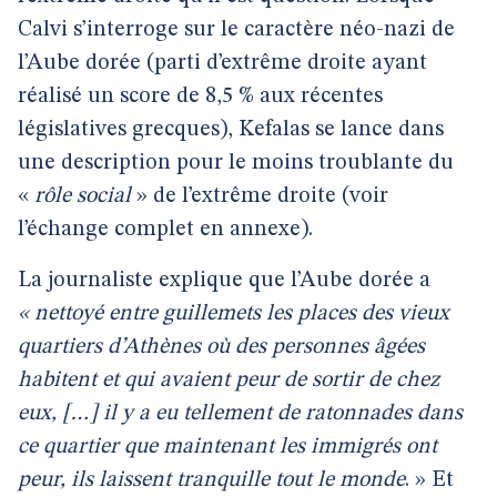
Calvi s’interroge sur le caractère néo-nazi de
l’Aube dorée (parti d’extrême droite ayant
réalisé un score de 8,5 % aux récentes
législatives grecques), Kefalas se lance dans
une description pour le moins troublante du
«
rôle social
» de l’extrême droite (voir
l’échange complet en annexe).
La journaliste explique que l’Aube dorée a
« nettoyé entre guillemets les places des vieux
quartiers d’Athènes où des personnes âgées
habitent et qui avaient peur de sortir de chez
eux, […] il y a eu tellement de ratonnades dans
ce quartier que maintenant les immigrés ont
peur, ils laissent tranquille tout le monde
. » Et