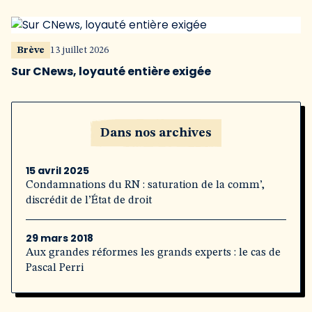
Brève
13 juillet 2026
Sur CNews, loyauté entière exigée
Dans nos archives
15 avril 2025
Condamnations du RN : saturation de la comm’,
discrédit de l’État de droit
29 mars 2018
Aux grandes réformes les grands experts : le cas de
Pascal Perri