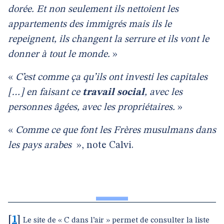
dorée. Et non seulement ils nettoient les
appartements des immigrés mais ils le
repeignent, ils changent la serrure et ils vont le
donner à tout le monde.
»
«
C’est comme ça qu’ils ont investi les capitales
[…] en faisant ce
travail social
, avec les
personnes âgées, avec les propriétaires.
»
«
Comme ce que font les Frères musulmans dans
les pays arabes
», note Calvi.
[
1
]
Le site de « C dans l’air » permet de consulter la liste