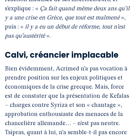
s’explique : «
Ça fait quand même deux ans qu’il
y a une crise en Grèce, que tout est malmené
»,
puis : «
il y a eu un début de réforme, tout n’est
pas qu’austérité
».
Calvi, créancier implacable
Bien évidemment, Acrimed n’a pas vocation à
prendre position sur les enjeux politiques et
économiques de la crise grecque. Mais, force
est de constater que la présentation de Kefalas
– charges contre Syriza et son « chantage »,
approbation enthousiaste des menaces de la
chancelière allemande… – n’est pas neutre.
Tsipras, quant à lui, n’a semble-t-il pas encore