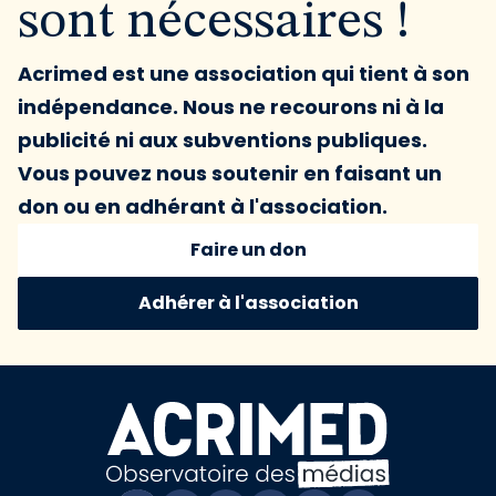
sont nécessaires !
Acrimed est une association qui tient à son
indépendance. Nous ne recourons ni à la
publicité ni aux subventions publiques.
Vous pouvez nous soutenir en faisant un
don ou en adhérant à l'association.
Faire un don
Adhérer à l'association