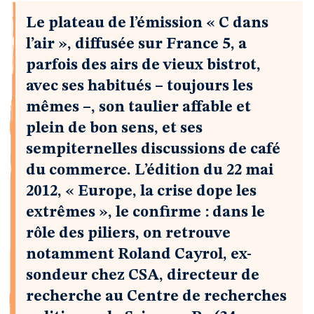
Le plateau de l’émission « C dans
l’air », diffusée sur France 5, a
parfois des airs de vieux bistrot,
avec ses habitués – toujours les
mêmes –, son taulier affable et
plein de bon sens, et ses
sempiternelles discussions de café
du commerce. L’édition du 22 mai
2012, « Europe, la crise dope les
extrêmes », le confirme : dans le
rôle des piliers, on retrouve
notamment Roland Cayrol, ex-
sondeur chez CSA, directeur de
recherche au Centre de recherches