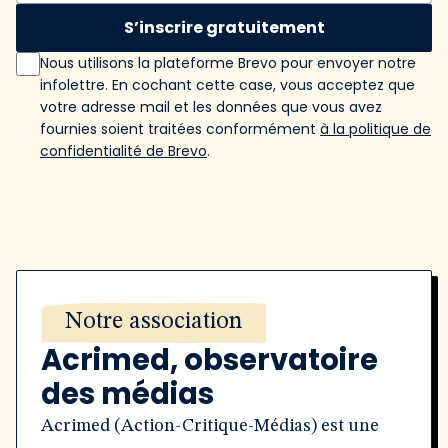
S’inscrire gratuitement
Nous utilisons la plateforme Brevo pour envoyer notre
infolettre. En cochant cette case, vous acceptez que
votre adresse mail et les données que vous avez
fournies soient traitées conformément
à la politique de
confidentialité de Brevo
.
Notre association
Acrimed, observatoire
des médias
Acrimed (Action-Critique-Médias) est une