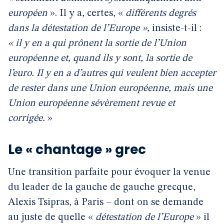
européen
». Il y a, certes, «
différents degrés
dans la détestation de l’Europe »,
insiste-t-il :
« il y en a qui prônent la sortie de l’Union
européenne et, quand ils y sont, la sortie de
l’euro. Il y en a d’autres qui veulent bien accepter
de rester dans une Union européenne, mais une
Union européenne sévèrement revue et
corrigée.
»
Le « chantage » grec
Une transition parfaite pour évoquer la venue
du leader de la gauche de gauche grecque,
Alexis Tsipras, à Paris – dont on se demande
au juste de quelle «
détestation de l’Europe
» il