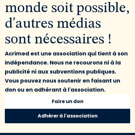
monde soit possible,
d'autres médias
sont nécessaires !
Acrimed est une association qui tient à son
indépendance. Nous ne recourons ni à la
publicité ni aux subventions publiques.
Vous pouvez nous soutenir en faisant un
don ou en adhérant à l'association.
Faire un don
Adhérer à l'association