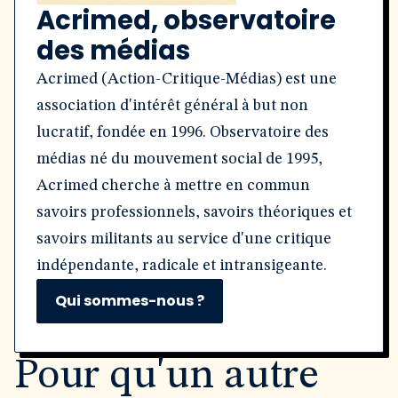
Acrimed, observatoire
des médias
Acrimed (Action-Critique-Médias) est une
association d'intérêt général à but non
lucratif, fondée en 1996. Observatoire des
médias né du mouvement social de 1995,
Acrimed cherche à mettre en commun
savoirs professionnels, savoirs théoriques et
savoirs militants au service d'une critique
indépendante, radicale et intransigeante.
Qui sommes-nous ?
Pour qu'un autre