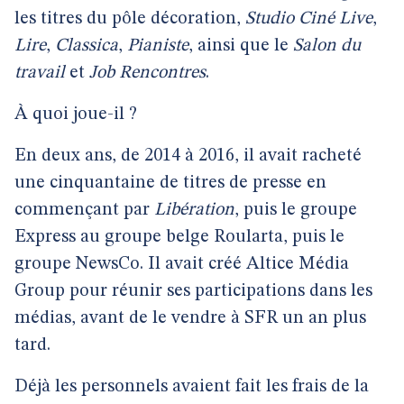
les titres du pôle décoration,
Studio Ciné Live
,
Lire
,
Classica
,
Pianiste
, ainsi que le
Salon du
travail
et
Job Rencontres
.
À quoi joue-il ?
En deux ans, de 2014 à 2016, il avait racheté
une cinquantaine de titres de presse en
commençant par
Libération
, puis le groupe
Express au groupe belge Roularta, puis le
groupe NewsCo. Il avait créé Altice Média
Group pour réunir ses participations dans les
médias, avant de le vendre à SFR un an plus
tard.
Déjà les personnels avaient fait les frais de la