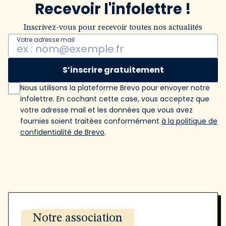
Recevoir l'infolettre !
Inscrivez-vous pour recevoir toutes nos actualités
Votre adresse mail
S’inscrire gratuitement
Nous utilisons la plateforme Brevo pour envoyer notre
infolettre. En cochant cette case, vous acceptez que
votre adresse mail et les données que vous avez
fournies soient traitées conformément
à la politique de
confidentialité de Brevo
.
Notre association