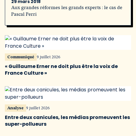
29 mars 2018
Aux grandes réformes les grands experts : le cas de
Pascal Perri
Communiqué
9 juillet 2026
« Guillaume Erner ne doit plus être la voix de
France Culture »
Analyse
9 juillet 2026
Entre deux canicules, les médias promeuvent les
super-pollueurs