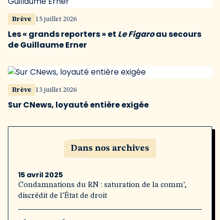
Brève
15 juillet 2026
Les « grands reporters » et
Le Figaro
au secours
de Guillaume Erner
Brève
13 juillet 2026
Sur CNews, loyauté entière exigée
Dans nos archives
15 avril 2025
Condamnations du RN : saturation de la comm’,
discrédit de l’État de droit