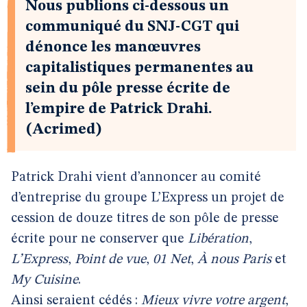
Nous publions ci-dessous un
communiqué du SNJ-CGT qui
dénonce les manœuvres
capitalistiques permanentes au
sein du pôle presse écrite de
l’empire de Patrick Drahi.
(Acrimed)
Patrick Drahi vient d’annoncer au comité
d’entreprise du groupe L’Express un projet de
cession de douze titres de son pôle de presse
écrite pour ne conserver que
Libération
,
L’Express
,
Point de vue
,
01 Net
,
À nous Paris
et
My Cuisine
.
Ainsi seraient cédés :
Mieux vivre votre argent
,