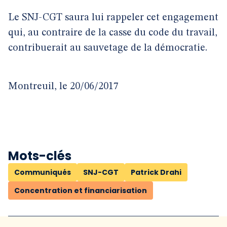
Le SNJ-CGT saura lui rappeler cet engagement
qui, au contraire de la casse du code du travail,
contribuerait au sauvetage de la démocratie.
Montreuil, le 20/06/2017
Mots-clés
Communiqués
SNJ-CGT
Patrick Drahi
Concentration et financiarisation