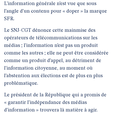
L’information générale n’est vue que sous
l’angle d’un contenu pour « doper » la marque
SFR.
Le SNJ-CGT dénonce cette mainmise des
opérateurs de télécommunications sur les
médias ; l’information n’est pas un produit
comme les autres ; elle ne peut être considérée
comme un produit d’appel, au détriment de
l’information citoyenne, au moment où
l’abstention aux élections est de plus en plus
problématique.
Le président de la République qui a promis de
« garantir l’indépendance des médias
d’information » trouvera là matière à agir.