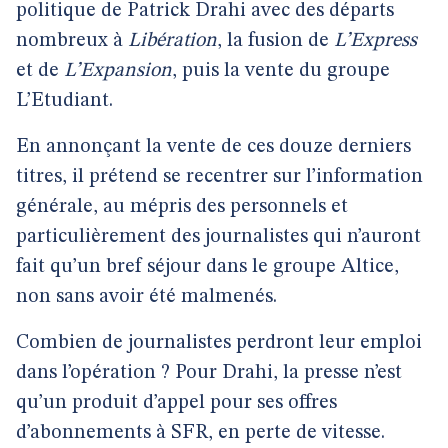
politique de Patrick Drahi avec des départs
nombreux à
Libération
, la fusion de
L’Express
et de
L’Expansion
, puis la vente du groupe
L’Etudiant.
En annonçant la vente de ces douze derniers
titres, il prétend se recentrer sur l’information
générale, au mépris des personnels et
particulièrement des journalistes qui n’auront
fait qu’un bref séjour dans le groupe Altice,
non sans avoir été malmenés.
Combien de journalistes perdront leur emploi
dans l’opération ? Pour Drahi, la presse n’est
qu’un produit d’appel pour ses offres
d’abonnements à SFR, en perte de vitesse.