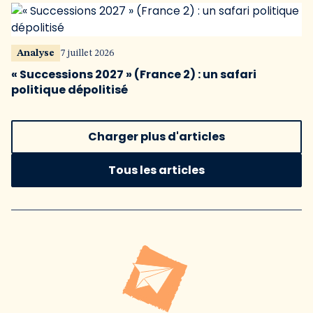
Analyse
7 juillet 2026
« Successions 2027 » (France 2) : un safari
politique dépolitisé
Charger plus d'articles
Tous les articles