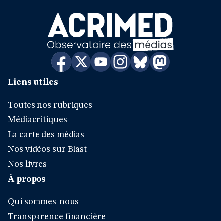
Liens utiles
Toutes nos rubriques
Médiacritiques
La carte des médias
Nos vidéos sur Blast
Nos livres
À propos
Qui sommes-nous
Transparence financière