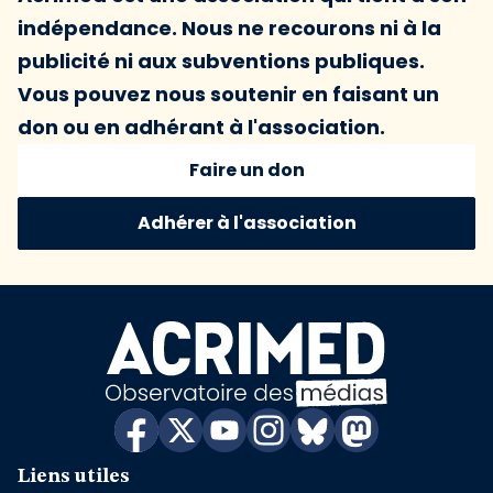
indépendance. Nous ne recourons ni à la
publicité ni aux subventions publiques.
Vous pouvez nous soutenir en faisant un
don ou en adhérant à l'association.
Faire un don
Adhérer à l'association
Liens utiles