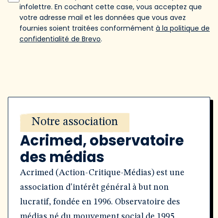
infolettre. En cochant cette case, vous acceptez que
votre adresse mail et les données que vous avez
fournies soient traitées conformément
à la politique de
confidentialité de Brevo
.
Notre association
Acrimed, observatoire
des médias
Acrimed (Action-Critique-Médias) est une
association d'intérêt général à but non
lucratif, fondée en 1996. Observatoire des
médias né du mouvement social de 1995,