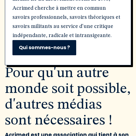
Acrimed cherche à mettre en commun
savoirs professionnels, savoirs théoriques et
savoirs militants au service d'une critique
indépendante, radicale et intransigeante.
Qui sommes-nous ?
Pour qu'un autre
monde soit possible,
d'autres médias
sont nécessaires !
Acrimed est une association qui tient à son