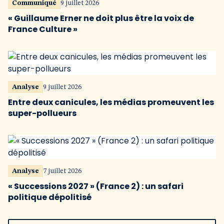
Communiqué
9 juillet 2026
« Guillaume Erner ne doit plus être la voix de
France Culture »
Analyse
9 juillet 2026
Entre deux canicules, les médias promeuvent les
super-pollueurs
Analyse
7 juillet 2026
« Successions 2027 » (France 2) : un safari
politique dépolitisé