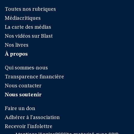
Toutes nos rubriques
Médiacritiques
La carte des médias
Nos vidéos sur Blast
Nos livres
À propos
Qui sommes-nous
Transparence financière
Nous contacter
Nous soutenir
Faire un don
Adhérer à l'association
Recevoir l'infolettre