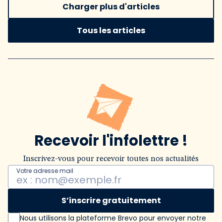
Charger plus d'articles
Tous les articles
Recevoir l'infolettre !
Inscrivez-vous pour recevoir toutes nos actualités
Votre adresse mail
S’inscrire gratuitement
Nous utilisons la plateforme Brevo pour envoyer notre