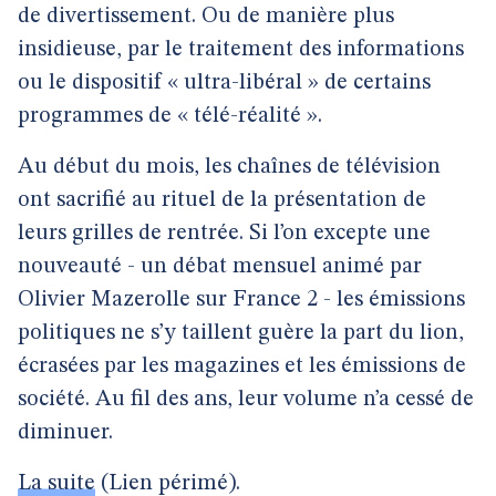
de divertissement. Ou de manière plus
insidieuse, par le traitement des informations
ou le dispositif « ultra-libéral » de certains
programmes de « télé-réalité ».
Au début du mois, les chaînes de télévision
ont sacrifié au rituel de la présentation de
leurs grilles de rentrée. Si l’on excepte une
nouveauté - un débat mensuel animé par
Olivier Mazerolle sur France 2 - les émissions
politiques ne s’y taillent guère la part du lion,
écrasées par les magazines et les émissions de
société. Au fil des ans, leur volume n’a cessé de
diminuer.
La suite
(Lien périmé).