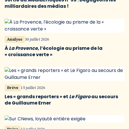
milliardaires des médias !
Analyse
30 juillet 2026
À
La Provence
, l’écologie au prisme de la
« croissance verte »
Brève
15 juillet 2026
Les « grands reporters » et
Le Figaro
au secours
de Guillaume Erner