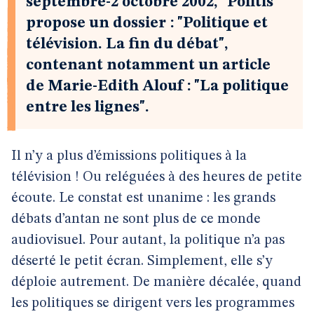
septembre-2 octobre 2002, "Politis"
propose un dossier : "Politique et
télévision. La fin du débat",
contenant notamment un article
de Marie-Edith Alouf : "La politique
entre les lignes".
Il n’y a plus d’émissions politiques à la
télévision ! Ou reléguées à des heures de petite
écoute. Le constat est unanime : les grands
débats d’antan ne sont plus de ce monde
audiovisuel. Pour autant, la politique n’a pas
déserté le petit écran. Simplement, elle s’y
déploie autrement. De manière décalée, quand
les politiques se dirigent vers les programmes