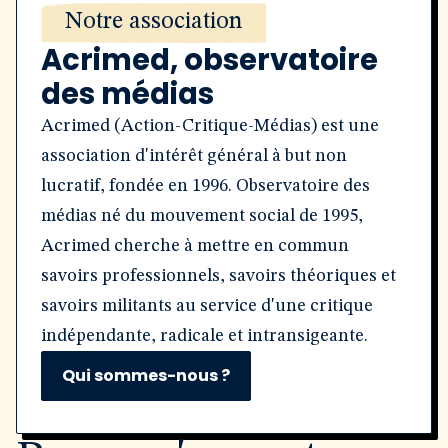
Notre association
Acrimed, observatoire
des médias
Acrimed (Action-Critique-Médias) est une
association d'intérêt général à but non
lucratif, fondée en 1996. Observatoire des
médias né du mouvement social de 1995,
Acrimed cherche à mettre en commun
savoirs professionnels, savoirs théoriques et
savoirs militants au service d'une critique
indépendante, radicale et intransigeante.
Qui sommes-nous ?