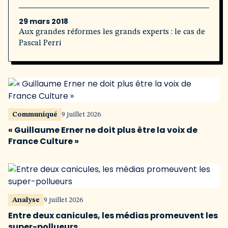
29 mars 2018
Aux grandes réformes les grands experts : le cas de
Pascal Perri
Communiqué
9 juillet 2026
« Guillaume Erner ne doit plus être la voix de
France Culture »
Analyse
9 juillet 2026
Entre deux canicules, les médias promeuvent les
super-pollueurs