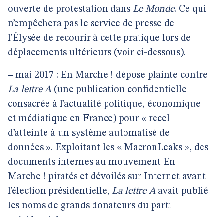
ouverte de protestation dans
Le Monde
. Ce qui
n’empêchera pas le service de presse de
l’Élysée de recourir à cette pratique lors de
déplacements ultérieurs (voir ci-dessous).
–
mai 2017 : En Marche ! dépose plainte contre
La lettre A
(une publication confidentielle
consacrée à l’actualité politique, économique
et médiatique en France) pour « recel
d’atteinte à un système automatisé de
données ». Exploitant les « MacronLeaks », des
documents internes au mouvement En
Marche ! piratés et dévoilés sur Internet avant
l’élection présidentielle,
La lettre A
avait publié
les noms de grands donateurs du parti