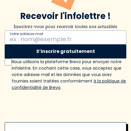
Recevoir l'infolettre !
Inscrivez-vous pour recevoir toutes nos actualités
Votre adresse mail
S’inscrire gratuitement
Nous utilisons la plateforme Brevo pour envoyer notre
infolettre. En cochant cette case, vous acceptez que
votre adresse mail et les données que vous avez
fournies soient traitées conformément
à la politique de
confidentialité de Brevo
.