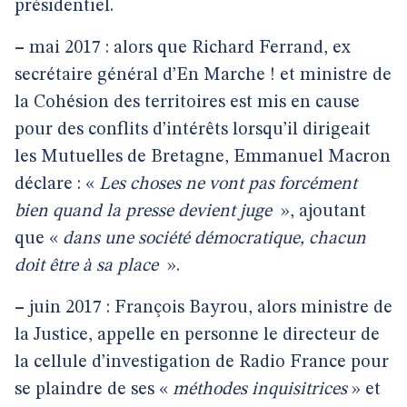
présidentiel.
–
mai 2017 : alors que Richard Ferrand, ex
secrétaire général d’En Marche ! et ministre de
la Cohésion des territoires est mis en cause
pour des conflits d’intérêts lorsqu’il dirigeait
les Mutuelles de Bretagne, Emmanuel Macron
déclare : «
Les choses ne vont pas forcément
bien quand la presse devient juge
», ajoutant
que «
dans une société démocratique, chacun
doit être à sa place
».
–
juin 2017 : François Bayrou, alors ministre de
la Justice, appelle en personne le directeur de
la cellule d’investigation de Radio France pour
se plaindre de ses «
méthodes inquisitrices
» et