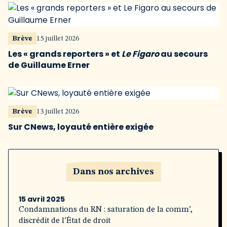
Brève
15 juillet 2026
Les « grands reporters » et
Le Figaro
au secours
de Guillaume Erner
Brève
13 juillet 2026
Sur CNews, loyauté entière exigée
Dans nos archives
15 avril 2025
Condamnations du RN : saturation de la comm’,
discrédit de l’État de droit