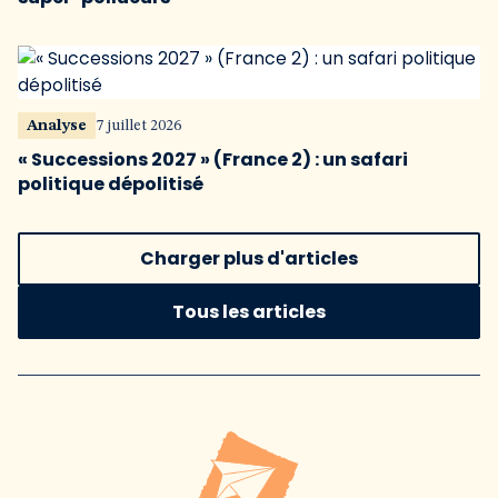
Analyse
7 juillet 2026
« Successions 2027 » (France 2) : un safari
politique dépolitisé
Charger plus d'articles
Tous les articles