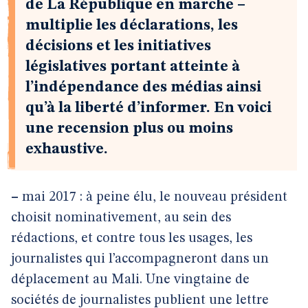
de La République en marche –
multiplie les déclarations, les
décisions et les initiatives
législatives portant atteinte à
l’indépendance des médias ainsi
qu’à la liberté d’informer. En voici
une recension plus ou moins
exhaustive.
–
mai 2017 : à peine élu, le nouveau président
choisit nominativement, au sein des
rédactions, et contre tous les usages, les
journalistes qui l’accompagneront dans un
déplacement au Mali. Une vingtaine de
sociétés de journalistes publient une lettre