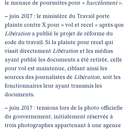
le menace de poursuites pour «
harcèlement
».
–
juin 2017 : le ministère du Travail porte
plainte contre X pour « vol et recel » après que
Libération
a publié le projet de réforme du
code du travail. Si la plainte pour recel qui
visait directement
Libération
et les médias
ayant publié les documents a été retirée, celle
pour vol est maintenue, ciblant ainsi les
sources des journalistes de
Libération
, soit les
fonctionnaires leur ayant transmis les
documents.
–
juin 2017 : tensions lors de la photo officielle
du gouvernement, initialement réservée à
trois photographes appartenant à une agence