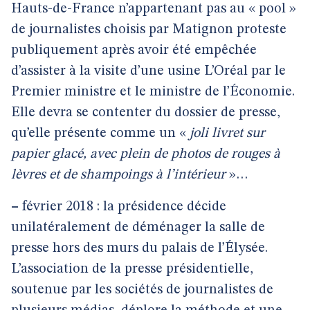
Hauts-de-France n’appartenant pas au « pool »
de journalistes choisis par Matignon proteste
publiquement après avoir été empêchée
d’assister à la visite d’une usine L’Oréal par le
Premier ministre et le ministre de l’Économie.
Elle devra se contenter du dossier de presse,
qu’elle présente comme un «
joli livret sur
papier glacé, avec plein de photos de rouges à
lèvres et de shampoings à l’intérieur
»…
–
février 2018 : la présidence décide
unilatéralement de déménager la salle de
presse hors des murs du palais de l’Élysée.
L’association de la presse présidentielle,
soutenue par les sociétés de journalistes de