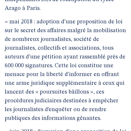
Arago à Paris.
–
mai 2018 : adoption d’une proposition de loi
sur le secret des affaires malgré la mobilisation
de nombreux journalistes, société de
journalistes, collectifs et associations, tous
auteurs d’une pétition ayant rassemblé près de
600 000 signatures. Cette loi constitue une
menace pour la liberté d’informer en offrant
une arme juridique supplémentaire à ceux qui
lancent des « poursuites bâillons », ces
procédures judiciaires destinées à empêcher
les journalistes d’enquêter ou de rendre
publiques des informations gênantes.