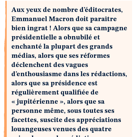
Aux yeux de nombre d’éditocrates,
Emmanuel Macron doit paraître
bien ingrat ! Alors que sa campagne
présidentielle a obnubilé et
enchanté la plupart des grands
médias, alors que ses réformes
déclenchent des vagues
d’enthousiasme dans les rédactions,
alors que sa présidence est
régulièrement qualifiée de
« jupitérienne », alors que sa
personne même, sous toutes ses
facettes, suscite des appréciations
louangeuses venues des quatre