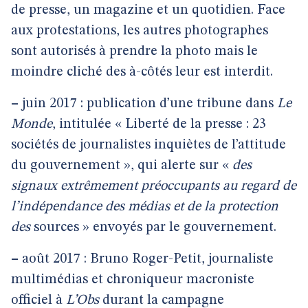
de presse, un magazine et un quotidien. Face
aux protestations, les autres photographes
sont autorisés à prendre la photo mais le
moindre cliché des à-côtés leur est interdit.
–
juin 2017 : publication d’une tribune dans
Le
Monde
, intitulée « Liberté de la presse : 23
sociétés de journalistes inquiètes de l’attitude
du gouvernement », qui alerte sur «
des
signaux extrêmement préoccupants au regard de
l’indépendance des médias et de la protection
des
sources » envoyés par le gouvernement.
–
août 2017 : Bruno Roger-Petit, journaliste
multimédias et chroniqueur macroniste
officiel à
L’Obs
durant la campagne