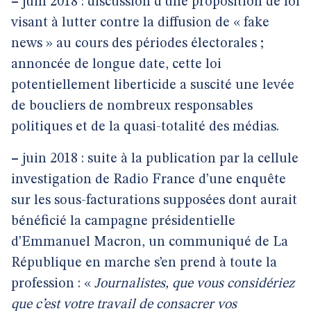
–
juin 2018 : discussion d’une proposition de loi
visant à lutter contre la diffusion de « fake
news » au cours des périodes électorales ;
annoncée de longue date, cette loi
potentiellement liberticide a suscité une levée
de boucliers de nombreux responsables
politiques et de la quasi-totalité des médias.
–
juin 2018 : suite à la publication par la cellule
investigation de Radio France d’une enquête
sur les sous-facturations supposées dont aurait
bénéficié la campagne présidentielle
d’Emmanuel Macron, un communiqué de La
République en marche s’en prend à toute la
profession : «
Journalistes, que vous considériez
que c’est votre travail de consacrer vos