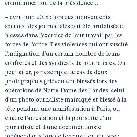
communication de la présidence…
–
avril-juin 2018 : lors des mouvements
sociaux, des journalistes ont été brutalisés et
blessés dans l’exercice de leur travail par les
forces de l’ordre. Des violences qui ont suscité
l’indignation d’un certain nombre de leurs
confrères et des syndicats de journalistes. On
peut citer, par exemple, le cas de deux
photographes grièvement blessés lors des
opérations de Notre-Dame des Landes, celui
d’un photojournaliste matraqué et blessé à la
tête pendant une manifestation à Paris, ou
encore l’arrestation et la poursuite d’un
journaliste et d’une documentariste
indépendants lors de l’occupation du lycée