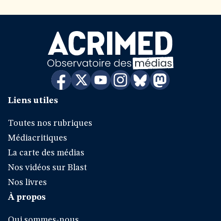
Liens utiles
Toutes nos rubriques
Médiacritiques
La carte des médias
Nos vidéos sur Blast
Nos livres
À propos
Qui sommes-nous