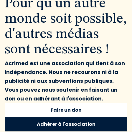
Pour qu'un autre
monde soit possible,
d'autres médias
sont nécessaires !
Acrimed est une association qui tient à son
indépendance. Nous ne recourons ni à la
publicité ni aux subventions publiques.
Vous pouvez nous soutenir en faisant un
don ou en adhérant à l'association.
Faire un don
Adhérer à l'association