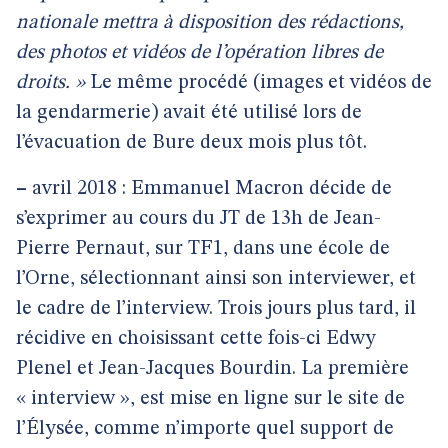
nationale mettra à disposition des rédactions,
des photos et vidéos de l’opération libres de
droits. »
Le même procédé (images et vidéos de
la gendarmerie) avait été utilisé lors de
l’évacuation de Bure deux mois plus tôt.
–
avril 2018 : Emmanuel Macron décide de
s’exprimer au cours du JT de 13h de Jean-
Pierre Pernaut, sur TF1, dans une école de
l’Orne, sélectionnant ainsi son interviewer, et
le cadre de l’interview. Trois jours plus tard, il
récidive en choisissant cette fois-ci Edwy
Plenel et Jean-Jacques Bourdin. La première
« interview », est mise en ligne sur le site de
l’Élysée, comme n’importe quel support de