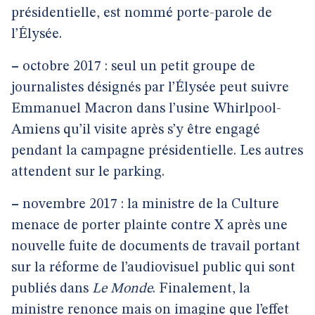
présidentielle, est nommé porte-parole de
l’Élysée.
–
octobre 2017 : seul un petit groupe de
journalistes désignés par l’Élysée peut suivre
Emmanuel Macron dans l’usine Whirlpool-
Amiens qu’il visite après s’y être engagé
pendant la campagne présidentielle. Les autres
attendent sur le parking.
–
novembre 2017 : la ministre de la Culture
menace de porter plainte contre X après une
nouvelle fuite de documents de travail portant
sur la réforme de l’audiovisuel public qui sont
publiés dans
Le Monde
. Finalement, la
ministre renonce mais on imagine que l’effet