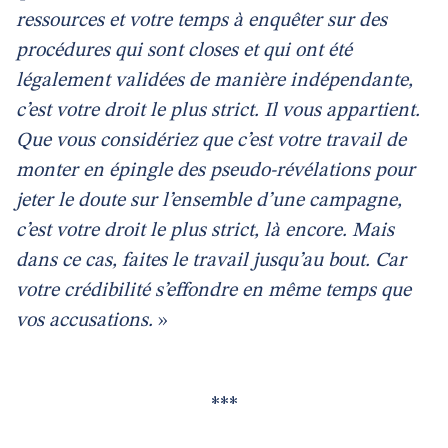
ressources et votre temps à enquêter sur des
procédures qui sont closes et qui ont été
légalement validées de manière indépendante,
c’est votre droit le plus strict. Il vous appartient.
Que vous considériez que c’est votre travail de
monter en épingle des pseudo-révélations pour
jeter le doute sur l’ensemble d’une campagne,
c’est votre droit le plus strict, là encore. Mais
dans ce cas, faites le travail jusqu’au bout. Car
votre crédibilité s’effondre en même temps que
vos accusations.
»
***