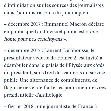
d’intimidation sur les sources des journalistes
dans l’administration a dû jouer à plein.
–
décembre 2017 : Emmanuel Macron déclare
en public que l’audiovisuel public est «
une
honte pour nos concitoyens
».
–
décembre 2017 : Laurent Delahousse, le
présentateur vedette de France 2, est invité à
déambuler dans le palais de l’Élysée aux côtés
du président, sous l’œil des caméras du service
public. Une alternance de compliments, de
flagorneries et de flatteries pour une interview
présidentielle d’anthologie.
–
février 2018 : une journaliste de France 3