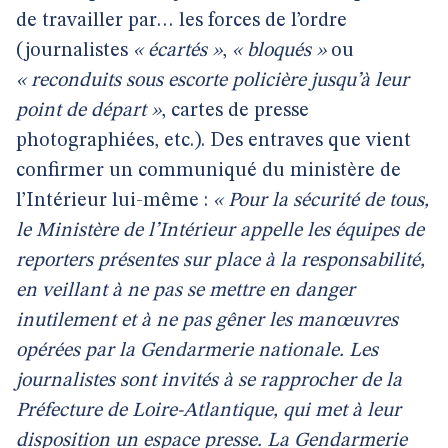
de travailler par… les forces de l’ordre
(journalistes
« écartés »
,
« bloqués »
ou
« reconduits sous escorte policière jusqu’à leur
point de départ »
, cartes de presse
photographiées, etc.). Des entraves que vient
confirmer un communiqué du ministère de
l’Intérieur lui-même :
« Pour la sécurité de tous,
le Ministère de l’Intérieur appelle les équipes de
reporters présentes sur place à la responsabilité,
en veillant à ne pas se mettre en danger
inutilement et à ne pas gêner les manœuvres
opérées par la Gendarmerie nationale. Les
journalistes sont invités à se rapprocher de la
Préfecture de Loire-Atlantique, qui met à leur
disposition un espace presse. La Gendarmerie