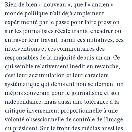
Rien de bien « nouveau », que l’« ancien »
monde politique n’ait déjà amplement
expérimenté par le passé pour faire pression
sur les journalistes récalcitrants, encadrer ou
entraver leur travail, parmi ces initiatives, ces
interventions et ces commentaires des
responsables de la majorité depuis un an. Ce
qui semble relativement inédit en revanche,
c’est leur accumulation et leur caractère
systématique qui dénotent non seulement un
mépris souverain pour le journalisme et son
indépendance, mais aussi une tolérance à la
critique inversement proportionnelle à une
volonté obsessionnelle de contrôle de l’image
du président. Sur le front des médias aussi les