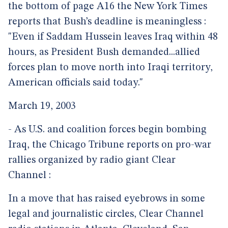
the bottom of page A16 the New York Times
reports that Bush’s deadline is meaningless :
"Even if Saddam Hussein leaves Iraq within 48
hours, as President Bush demanded...allied
forces plan to move north into Iraqi territory,
American officials said today."
March 19, 2003
- As U.S. and coalition forces begin bombing
Iraq, the Chicago Tribune reports on pro-war
rallies organized by radio giant Clear
Channel :
In a move that has raised eyebrows in some
legal and journalistic circles, Clear Channel