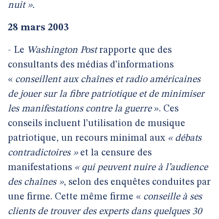
nuit ».
28 mars 2003
- Le
Washington Post
rapporte que des
consultants des médias d’informations
«
conseillent aux chaînes et radio américaines
de jouer sur la fibre patriotique et de minimiser
les manifestations contre la guerre
». Ces
conseils incluent l’utilisation de musique
patriotique, un recours minimal aux
« débats
contradictoires »
et la censure des
manifestations
« qui peuvent nuire à l’audience
des chaînes »
, selon des enquêtes conduites par
une firme. Cette même firme «
conseille à ses
clients de trouver des experts dans quelques 30