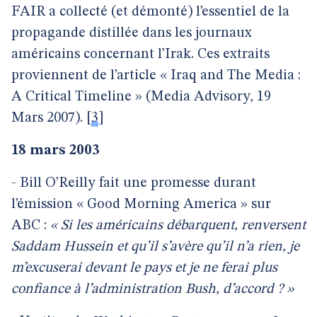
FAIR a collecté (et démonté) l’essentiel de la
propagande distillée dans les journaux
américains concernant l’Irak. Ces extraits
proviennent de l’article « Iraq and The Media :
A Critical Timeline » (Media Advisory, 19
Mars 2007).
[
3
]
18 mars 2003
- Bill O’Reilly fait une promesse durant
l’émission « Good Morning America » sur
ABC :
« Si les américains débarquent, renversent
Saddam Hussein et qu’il s’avère qu’il n’a rien, je
m’excuserai devant le pays et je ne ferai plus
confiance à l’administration Bush, d’accord ? »