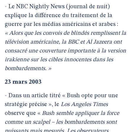
- Le NBC Nightly News (journal de nuit)
explique la différence du traitement de la
guerre par les médias américains et arabes :
« Alors que les convois de blindés remplissent la
télévision américaine, la BBC et Al Jazeera ont
consacré une couverture importante à la version
irakienne sur les cibles innocentes dans les
bombardements. »
23 mars 2003
- Dans un article titré « Bush opte pour une
stratégie précise », le
Los Angeles Times
observe que «
Bush semble appliquer la force
comme un scalpel – les bombardements sont
puissants mais mesurés. Les observateurs