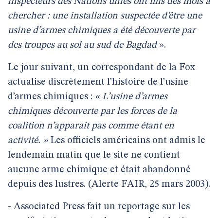
inspecteurs des Nations unies ont mis des mois à
chercher : une installation suspectée d’être une
usine d’armes chimiques a été découverte par
des troupes au sol au sud de Bagdad
».
Le jour suivant, un correspondant de la Fox
actualise discrètement l’histoire de l’usine
d’armes chimiques :
« L’usine d’armes
chimiques découverte par les forces de la
coalition n’apparait pas comme étant en
activité. »
Les officiels américains ont admis le
lendemain matin que le site ne contient
aucune arme chimique et était abandonné
depuis des lustres. (Alerte FAIR, 25 mars 2003).
- Associated Press fait un reportage sur les