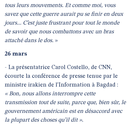
tous leurs mouvements. Et comme moi, vous
savez que cette guerre aurait pu se finir en deux
jours... C’est juste frustrant pour tout le monde
de savoir que nous combattons avec un bras
attaché dans le dos.
»
26 mars
- La présentatrice Carol Costello, de CNN,
écourte la conférence de presse tenue par le
ministre irakien de l’Information à Bagdad :
« Bon, nous allons interrompre cette
transmission tout de suite, parce que, bien sûr, le
gouvernement américain est en désaccord avec
la plupart des choses qu’il dit ».