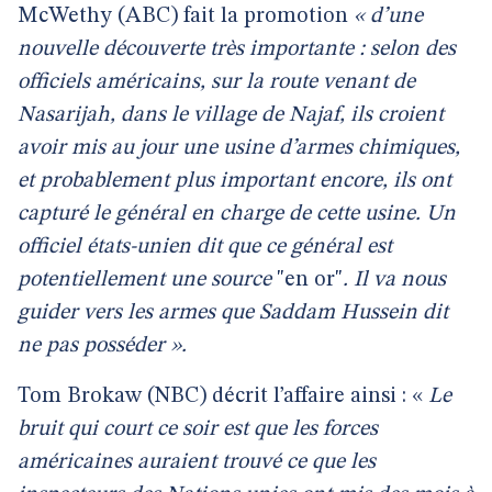
McWethy (ABC) fait la promotion
« d’une
nouvelle découverte très importante : selon des
officiels américains, sur la route venant de
Nasarijah, dans le village de Najaf, ils croient
avoir mis au jour une usine d’armes chimiques,
et probablement plus important encore, ils ont
capturé le général en charge de cette usine. Un
officiel états-unien dit que ce général est
potentiellement une source
"en or"
. Il va nous
guider vers les armes que Saddam Hussein dit
ne pas posséder ».
Tom Brokaw (NBC) décrit l’affaire ainsi : «
Le
bruit qui court ce soir est que les forces
américaines auraient trouvé ce que les