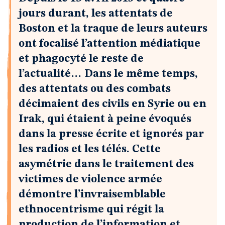
jours durant, les attentats de
Boston et la traque de leurs auteurs
ont focalisé l’attention médiatique
et phagocyté le reste de
l’actualité… Dans le même temps,
des attentats ou des combats
décimaient des civils en Syrie ou en
Irak, qui étaient à peine évoqués
dans la presse écrite et ignorés par
les radios et les télés. Cette
asymétrie dans le traitement des
victimes de violence armée
démontre l’invraisemblable
ethnocentrisme qui régit la
production de l’information et