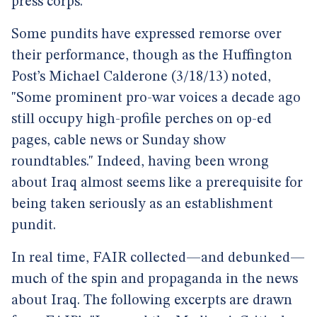
press corps.
Some pundits have expressed remorse over
their performance, though as the Huffington
Post’s Michael Calderone (3/18/13) noted,
"Some prominent pro-war voices a decade ago
still occupy high-profile perches on op-ed
pages, cable news or Sunday show
roundtables." Indeed, having been wrong
about Iraq almost seems like a prerequisite for
being taken seriously as an establishment
pundit.
In real time, FAIR collected—and debunked—
much of the spin and propaganda in the news
about Iraq. The following excerpts are drawn