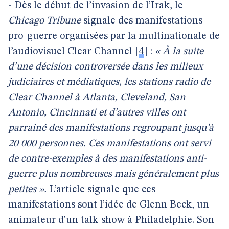
- Dès le début de l’invasion de l’Irak, le
Chicago Tribune
signale des manifestations
pro-guerre organisées par la multinationale de
l’audiovisuel Clear Channel
[
4
]
:
« À la suite
d’une décision controversée dans les milieux
judiciaires et médiatiques, les stations radio de
Clear Channel à Atlanta, Cleveland, San
Antonio, Cincinnati et d’autres villes ont
parrainé des manifestations regroupant jusqu’à
20 000 personnes. Ces manifestations ont servi
de contre-exemples à des manifestations anti-
guerre plus nombreuses mais généralement plus
petites ».
L’article signale que ces
manifestations sont l’idée de Glenn Beck, un
animateur d’un talk-show à Philadelphie. Son