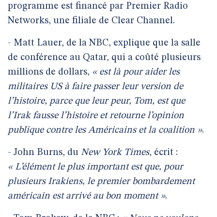
programme est financé par Premier Radio
Networks, une filiale de Clear Channel.
- Matt Lauer, de la NBC, explique que la salle
de conférence au Qatar, qui a coûté plusieurs
millions de dollars,
« est là pour aider les
militaires US à faire passer leur version de
l’histoire, parce que leur peur, Tom, est que
l’Irak fausse l’histoire et retourne l’opinion
publique contre les Américains et la coalition »
.
- John Burns, du
New York Times
, écrit :
« L’élément le plus important est que, pour
plusieurs Irakiens, le premier bombardement
américain est arrivé au bon moment »
.