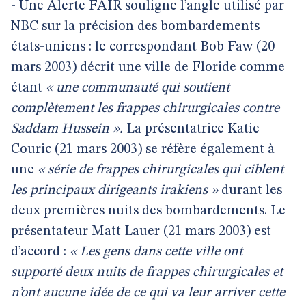
- Une Alerte FAIR souligne l’angle utilisé par
NBC sur la précision des bombardements
états-uniens : le correspondant Bob Faw (20
mars 2003) décrit une ville de Floride comme
étant
« une communauté qui soutient
complètement les frappes chirurgicales contre
Saddam Hussein ».
La présentatrice Katie
Couric (21 mars 2003) se réfère également à
une
« série de frappes chirurgicales qui ciblent
les principaux dirigeants irakiens »
durant les
deux premières nuits des bombardements. Le
présentateur Matt Lauer (21 mars 2003) est
d’accord :
« Les gens dans cette ville ont
supporté deux nuits de frappes chirurgicales et
n’ont aucune idée de ce qui va leur arriver cette