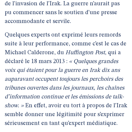
de l’invasion de l’Irak. La guerre n’aurait pas
pu commencer sans le soutien d’une presse
accommodante et servile.
Quelques experts ont exprimé leurs remords
suite à leur performance, comme c’est le cas de
Michael Calderone, du
Huffington Post
, qui a
déclaré le 18 mars 2013 :
« Quelques grandes
voix qui étaient pour la guerre en Irak dix ans
auparavant occupent toujours les perchoirs des
tribunes ouvertes dans les journaux, les chaînes
d’information continue et les émissions de talk-
show. »
En effet, avoir eu tort à propos de l’Irak
semble donner une légitimité pour s’exprimer
sérieusement en tant qu’expert médiatique.