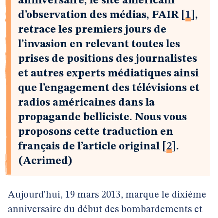
anniversaire, le site américain
d’observation des médias, FAIR
[
1
]
,
retrace les premiers jours de
l’invasion en relevant toutes les
prises de positions des journalistes
et autres experts médiatiques ainsi
que l’engagement des télévisions et
radios américaines dans la
propagande belliciste. Nous vous
proposons cette traduction en
français de l’article original
[
2
]
.
(Acrimed)
Aujourd’hui, 19 mars 2013, marque le dixième
anniversaire du début des bombardements et