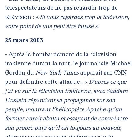
téléspectateurs de ne pas regarder trop de
télévision :
« Si vous regardez trop la télévision,
votre point de vue peut être faussé ».
25 mars 2003
- Après le bombardement de la télévision
irakienne durant la nuit, le journaliste Michael
Gordon du
New York Times
apparait sur CNN
pour défendre cette attaque :
« D’après ce que
j’ai vu sur la télévision irakienne, avec Saddam
Hussein répandant sa propagande sur son
peuple, montrant l’hélicoptère Apache qu’un
fermier aurait abattu et essayant de convaincre
son propre pays qu’il est toujours au pouvoir,