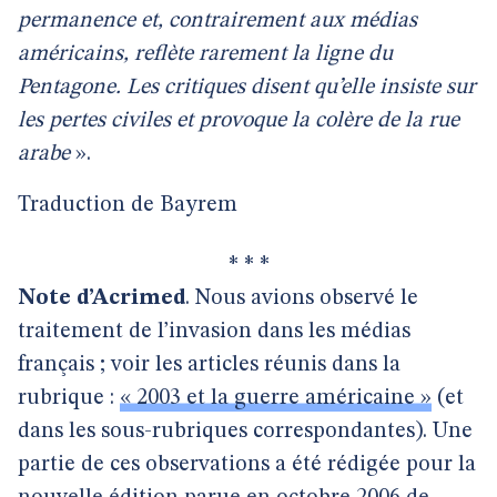
permanence et, contrairement aux médias
américains, reflète rarement la ligne du
Pentagone. Les critiques disent qu’elle insiste sur
les pertes civiles et provoque la colère de la rue
arabe
».
Traduction de Bayrem
* * *
Note d’Acrimed
. Nous avions observé le
traitement de l’invasion dans les médias
français ; voir les articles réunis dans la
rubrique :
« 2003 et la guerre américaine »
(et
dans les sous-rubriques correspondantes). Une
partie de ces observations a été rédigée pour la