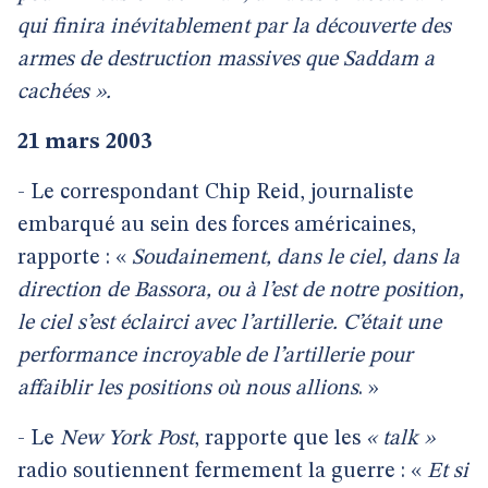
qui finira inévitablement par la découverte des
armes de destruction massives que Saddam a
cachées ».
21 mars 2003
- Le correspondant Chip Reid, journaliste
embarqué au sein des forces américaines,
rapporte : «
Soudainement, dans le ciel, dans la
direction de Bassora, ou à l’est de notre position,
le ciel s’est éclairci avec l’artillerie. C’était une
performance incroyable de l’artillerie pour
affaiblir les positions où nous allions
. »
- Le
New York Post
, rapporte que les
« talk »
radio soutiennent fermement la guerre : «
Et si