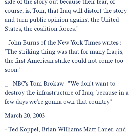
side of the story out because their fear, of
course, is, Tom, that Iraq will distort the story
and turn public opinion against the United
States, the coalition forces."
- John Burns of the New York Times writes :
"The striking thing was that for many Iraqis,
the first American strike could not come too
soon."
_ - NBC’s Tom Brokaw : "We don’t want to
destroy the infrastructure of Iraq, because in a
few days we’re gonna own that country."
March 20, 2003
- Ted Koppel, Brian Williams Matt Lauer, and