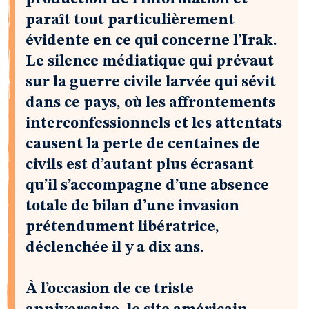
paraît tout particulièrement
évidente en ce qui concerne l’Irak.
Le silence médiatique qui prévaut
sur la guerre civile larvée qui sévit
dans ce pays, où les affrontements
interconfessionnels et les attentats
causent la perte de centaines de
civils est d’autant plus écrasant
qu’il s’accompagne d’une absence
totale de bilan d’une invasion
prétendument libératrice,
déclenchée il y a dix ans.
À l’occasion de ce triste