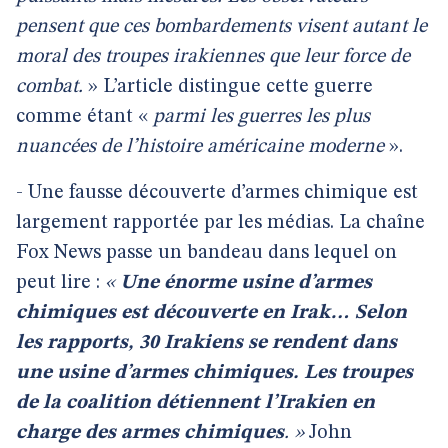
pensent que ces bombardements visent autant le
moral des troupes irakiennes que leur force de
combat.
» L’article distingue cette guerre
comme étant «
parmi les guerres les plus
nuancées de l’histoire américaine moderne
».
- Une fausse découverte d’armes chimique est
largement rapportée par les médias. La chaîne
Fox News passe un bandeau dans lequel on
peut lire :
«
Une énorme usine d’armes
chimiques est découverte en Irak… Selon
les rapports, 30 Irakiens se rendent dans
une usine d’armes chimiques. Les troupes
de la coalition détiennent l’Irakien en
charge des armes chimiques
. »
John