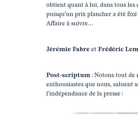
obtient quant à lui, dans tous les c
puisqu’un prix plancher a été fixé
Affaire à suivre…
Jérémie Fabre
et
Frédéric Lem
Post-scriptum
: Notons tout de
enthousiastes que nous, saluent s
l’indépendance de la presse :