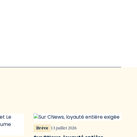
Brève
13 juillet 2026