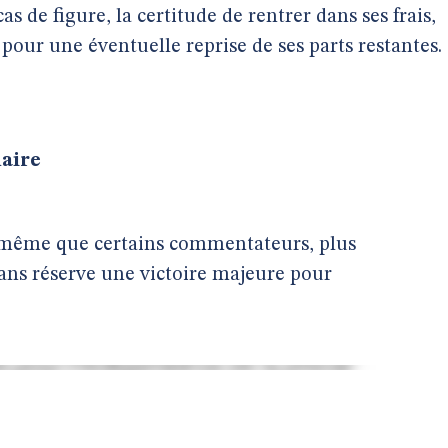
as de figure, la certitude de rentrer dans ses frais,
 pour une éventuelle reprise de ses parts restantes.
aire
 même que certains commentateurs, plus
ans réserve une victoire majeure pour