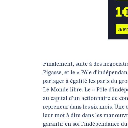
Finalement, suite à des négociati
Pigasse, et le « Pôle d’indépendan
partager à égalité les parts du gr
Le Monde libre. Le « Pôle d’indép
au capital d’un actionnaire de con
repreneur dans les six mois. Une 
leur mot à dire dans les manœuvre
garantir en soi l’indépendance d