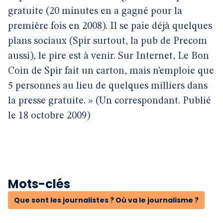
gratuite
(20 minutes en a gagné pour la
première fois en 2008). Il se paie déjà
quelques
plans sociaux (Spir surtout, la pub de Precom
aussi), le pire est
à venir. Sur Internet, Le Bon
Coin de Spir fait un carton, mais n’emploie
que
5 personnes au lieu de quelques milliers dans
la presse gratuite. » (Un correspondant. Publié
le 18 octobre 2009)
Mots-clés
Que sont les journalistes ? Où va le journalisme ?