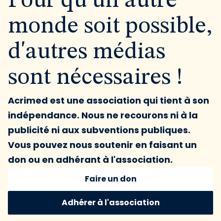
Pour qu'un autre
monde soit possible,
d'autres médias
sont nécessaires !
Acrimed est une association qui tient à son
indépendance. Nous ne recourons ni à la
publicité ni aux subventions publiques.
Vous pouvez nous soutenir en faisant un
don ou en adhérant à l'association.
Faire un don
Adhérer à l'association