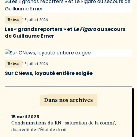
Brève
15 juillet 2026
Les « grands reporters » et
Le Figaro
au secours
de Guillaume Erner
Brève
13 juillet 2026
Sur CNews, loyauté entière exigée
Dans nos archives
15 avril 2025
Condamnations du RN : saturation de la comm’,
discrédit de l’État de droit