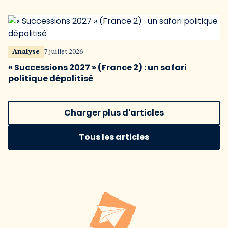
Analyse
7 juillet 2026
« Successions 2027 » (France 2) : un safari
politique dépolitisé
Charger plus d'articles
Tous les articles