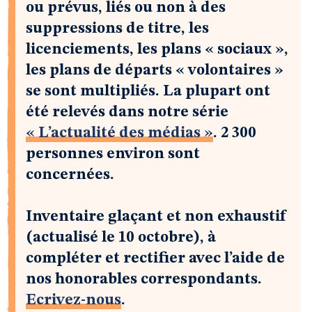
ou prévus, liés ou non à des
suppressions de titre, les
licenciements, les plans « sociaux »,
les plans de départs « volontaires »
se sont multipliés. La plupart ont
été relevés dans notre série
« L’actualité des médias »
. 2 300
personnes environ sont
concernées.
Inventaire glaçant et non exhaustif
(actualisé le 10 octobre), à
compléter et rectifier avec l’aide de
nos honorables correspondants.
Ecrivez-nous
.