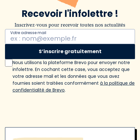
Recevoir l'infolettre !
Inscrivez-vous pour recevoir toutes nos actualités
Votre adresse mail
S’inscrire gratuitement
Nous utilisons la plateforme Brevo pour envoyer notre
infolettre. En cochant cette case, vous acceptez que
votre adresse mail et les données que vous avez
fournies soient traitées conformément
à la politique de
confidentialité de Brevo
.