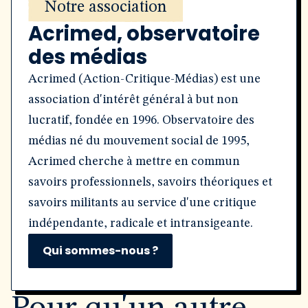
Notre association
Acrimed, observatoire
des médias
Acrimed (Action-Critique-Médias) est une
association d'intérêt général à but non
lucratif, fondée en 1996. Observatoire des
médias né du mouvement social de 1995,
Acrimed cherche à mettre en commun
savoirs professionnels, savoirs théoriques et
savoirs militants au service d'une critique
indépendante, radicale et intransigeante.
Qui sommes-nous ?