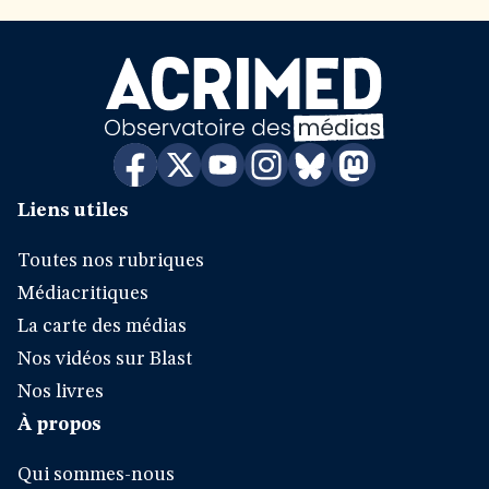
Liens utiles
Toutes nos rubriques
Médiacritiques
La carte des médias
Nos vidéos sur Blast
Nos livres
À propos
Qui sommes-nous