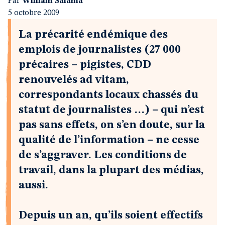
Par
William Salama
5 octobre 2009
La précarité endémique des
emplois de journalistes (27 000
précaires – pigistes, CDD
renouvelés ad vitam,
correspondants locaux chassés du
statut de journalistes …) – qui n’est
pas sans effets, on s’en doute, sur la
qualité de l’information – ne cesse
de s’aggraver. Les conditions de
travail, dans la plupart des médias,
aussi.
Depuis un an, qu’ils soient effectifs