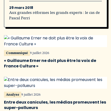
29 mars 2018
Aux grandes réformes les grands experts : le cas de
Pascal Perri
Communiqué
9 juillet 2026
« Guillaume Erner ne doit plus être la voix de
France Culture »
Analyse
9 juillet 2026
Entre deux canicules, les médias promeuvent les
super-pollueurs