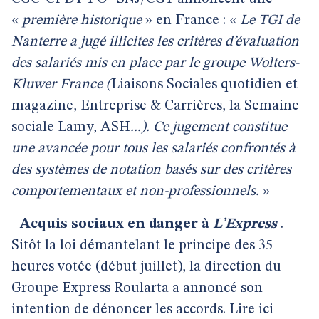
«
première historique
» en France : «
Le TGI de
Nanterre a jugé illicites les critères d’évaluation
des salariés mis en place par le groupe Wolters-
Kluwer France (
Liaisons Sociales quotidien et
magazine, Entreprise & Carrières, la Semaine
sociale Lamy, ASH
...). Ce jugement constitue
une avancée pour tous les salariés confrontés à
des systèmes de notation basés sur des critères
comportementaux et non-professionnels.
»
-
Acquis sociaux en danger à
L’Express
.
Sitôt la loi démantelant le principe des 35
heures votée (début juillet), la direction du
Groupe Express Roularta a annoncé son
intention de dénoncer les accords. Lire ici