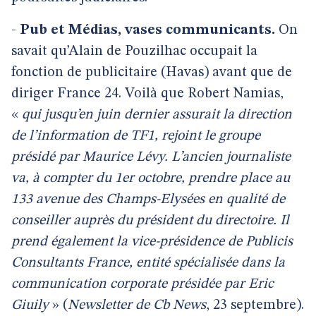
-
Pub et Médias, vases communicants.
On
savait qu’Alain de Pouzilhac occupait la
fonction de publicitaire (Havas) avant que de
diriger France 24. Voilà que Robert Namias,
«
qui jusqu’en juin dernier assurait la direction
de l’information de TF1, rejoint le groupe
présidé par Maurice Lévy. L’ancien journaliste
va, à compter du 1er octobre, prendre place au
133 avenue des Champs-Elysées en qualité de
conseiller auprès du président du directoire. Il
prend également la vice-présidence de Publicis
Consultants France, entité spécialisée dans la
communication corporate présidée par Eric
Giuily
» (
Newsletter de Cb News
, 23 septembre).