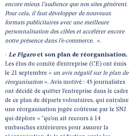
encore mieux l’audience que nos sites génèrent.
Pour cela, il faut développer de nouveaux
formats publicitaires avec une meilleure
personnalisation des cibles et accélérer encore
notre présence dans l’e-commerce.
».
-
Le Figaro
et son plan de réorganisation.
Les élus du comité d’entreprise (CE) ont émis
le 21 septembre «
un avis négatif sur le plan de
réorganisation
». Avis motivé : 45 journalistes
ont décidé de quitter l’entreprise dans le cadre
de ce plan de départs volontaires, qui entraîne
une réorganisation jugée coûteuse par le SNJ
qui déplore « "qu’on ait recours à 14
embauches extérieures pour assurer la