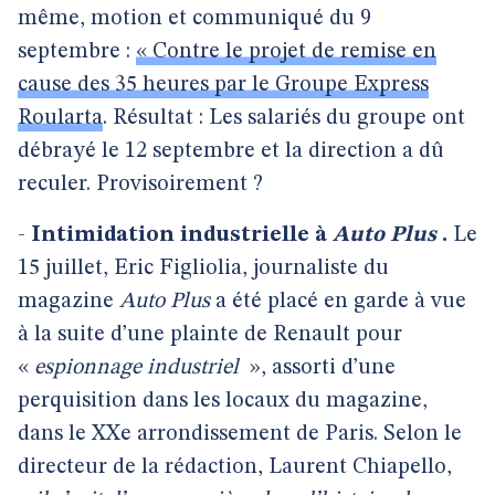
même, motion et communiqué du 9
septembre :
« Contre le projet de remise en
cause des 35 heures par le Groupe Express
Roularta
. Résultat : Les salariés du groupe ont
débrayé le 12 septembre et la direction a dû
reculer. Provisoirement ?
-
Intimidation industrielle à
Auto Plus
.
Le
15 juillet, Eric Figliolia, journaliste du
magazine
Auto Plus
a été placé en garde à vue
à la suite d’une plainte de Renault pour
«
espionnage industriel
», assorti d’une
perquisition dans les locaux du magazine,
dans le XXe arrondissement de Paris. Selon le
directeur de la rédaction, Laurent Chiapello,