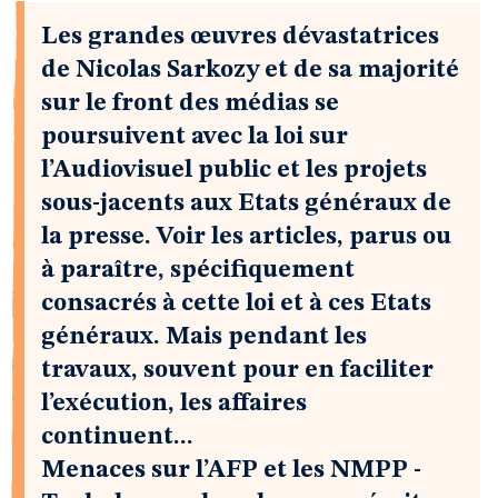
Les grandes œuvres dévastatrices
de Nicolas Sarkozy et de sa majorité
sur le front des médias se
poursuivent avec la loi sur
l’Audiovisuel public et les projets
sous-jacents aux Etats généraux de
la presse. Voir les articles, parus ou
à paraître, spécifiquement
consacrés à cette loi et à ces Etats
généraux. Mais pendant les
travaux, souvent pour en faciliter
l’exécution, les affaires
continuent...
Menaces sur l’AFP et les NMPP -