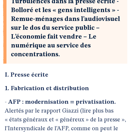
Turbulences dans la presse écrite -
Bolloré et les « gens intelligents » -
Remue-ménages dans l’audiovisuel
sur le dos du service public –
L’économie fait vendre – Le
numérique au service des
concentrations.
I. Presse écrite
1. Fabrication et distribution
-
AFP : modernisation = privatisation.
Alertés par le rapport Giazzi (lire plus bas
« états généraux et « généreux » de la presse »,
l’Intersyndicale de l’AFP, comme on peut le