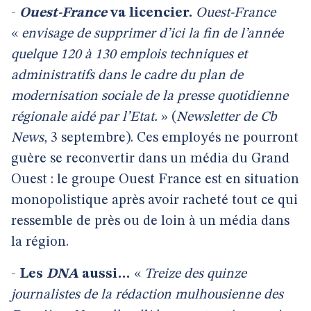
-
Ouest-France
va licencier.
Ouest-France
«
envisage de supprimer d’ici la fin de l’année
quelque 120 à 130 emplois techniques et
administratifs dans le cadre du plan de
modernisation sociale de la presse quotidienne
régionale aidé par l’Etat.
» (
Newsletter de Cb
News
, 3 septembre). Ces employés ne pourront
guère se reconvertir dans un média du Grand
Ouest : le groupe Ouest France est en situation
monopolistique après avoir racheté tout ce qui
ressemble de près ou de loin à un média dans
la région.
-
Les
DNA
aussi…
«
Treize des quinze
journalistes de la rédaction mulhousienne des