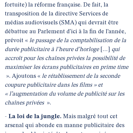
fortuite) la réforme française. De fait, la
transposition de la directive Services de
médias audiovisuels (SMA) qui devrait être
débattue au Parlement d’ici à la fin de l’année,
prévoit «
le passage de la comptabilisation de la
durée publicitaire à l’heure d’horloge
[…]
qui
accroît pour les chaînes privées la possibilité de
maximiser les écrans publicitaires en prime time
». Ajoutons «
le rétablissement de la seconde
coupure publicitaire dans les films » et
« l’augmentation du volume de publicité sur les
chaînes privées
».
-
La loi de la jungle.
Mais malgré tout cet
arsenal qui abonde en manne publicitaire des