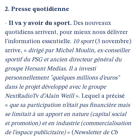
2. Presse quotidienne
-
Il va y avoir du sport.
Des nouveaux
quotidiens arrivent, pour mieux nous délivrer
l’information essentielle.
10 sport
(3 novembre)
arrive, «
dirigé par Michel Moulin, ex-conseiller
sportif du PSG et ancien directeur général du
groupe Hersant Medias. Il a investi
personnellement "quelques millions d’euros"
dans le projet développé avec le groupe
NextRadioTv d’Alain Weill
». Lequel a précisé
«
que sa participation n’était pas financière mais
se limitait à un apport en nature (capital social
et promotion) et en industrie (commercialisation
de l’espace publicitaire)
» (
Newsletter de Cb