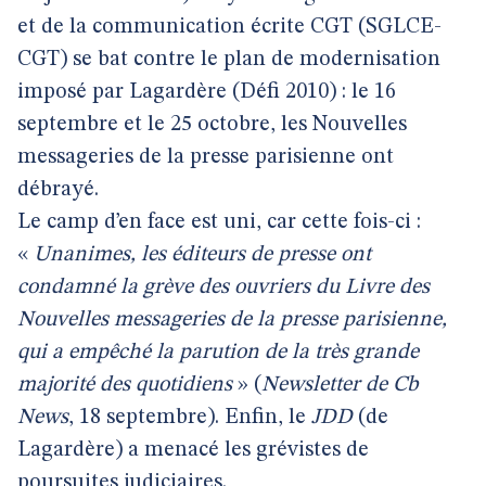
et de la communication écrite CGT (SGLCE-
CGT) se bat contre le plan de modernisation
imposé par Lagardère (Défi 2010) : le 16
septembre et le 25 octobre, les Nouvelles
messageries de la presse parisienne ont
débrayé.
Le camp d’en face est uni, car cette fois-ci :
«
Unanimes, les éditeurs de presse ont
condamné la grève des ouvriers du Livre des
Nouvelles messageries de la presse parisienne,
qui a empêché la parution de la très grande
majorité des quotidiens
» (
Newsletter de Cb
News
, 18 septembre). Enfin, le
JDD
(de
Lagardère) a menacé les grévistes de
poursuites judiciaires.