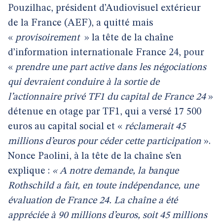
Pouzilhac, président d’Audiovisuel extérieur
de la France (AEF), a quitté mais
«
provisoirement
» la tête de la chaîne
d’information internationale France 24, pour
«
prendre une part active dans les négociations
qui devraient conduire à la sortie de
l’actionnaire privé TF1 du capital de France 24
»
détenue en otage par TF1, qui a versé 17 500
euros au capital social et «
réclamerait 45
millions d’euros pour céder cette participation
».
Nonce Paolini, à la tête de la chaîne s’en
explique :
« A notre demande, la banque
Rothschild a fait, en toute indépendance, une
évaluation de France 24. La chaîne a été
appréciée à 90 millions d’euros, soit 45 millions