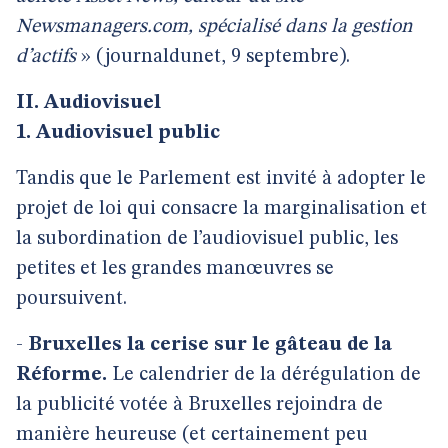
Newsmanagers.com, spécialisé dans la gestion
d’actifs
» (journaldunet, 9 septembre).
II. Audiovisuel
1. Audiovisuel public
Tandis que le Parlement est invité à adopter le
projet de loi qui consacre la marginalisation et
la subordination de l’audiovisuel public, les
petites et les grandes manœuvres se
poursuivent.
-
Bruxelles la cerise sur le gâteau de
la
Réforme.
Le calendrier de la dérégulation de
la publicité votée à Bruxelles rejoindra de
manière heureuse (et certainement peu