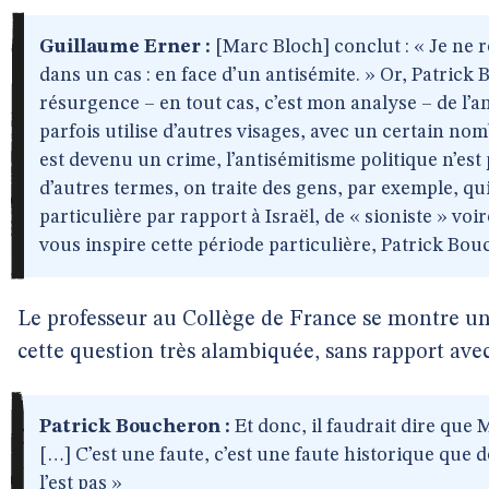
Guillaume Erner :
[Marc Bloch] conclut : « Je ne 
dans un cas : en face d’un antisémite. » Or, Patrick
résurgence – en tout cas, c’est mon analyse – de l’a
parfois utilise d’autres visages, avec un certain n
est devenu un crime, l’antisémitisme politique n’est 
d’autres termes, on traite des gens, par exemple, qui
particulière par rapport à Israël, de « sioniste » vo
vous inspire cette période particulière, Patrick Bo
Le professeur au Collège de France se montre u
cette question très alambiquée, sans rapport avec
Patrick Boucheron :
Et donc, il faudrait dire que
[…] C’est une faute, c’est une faute historique que d
l’est pas »