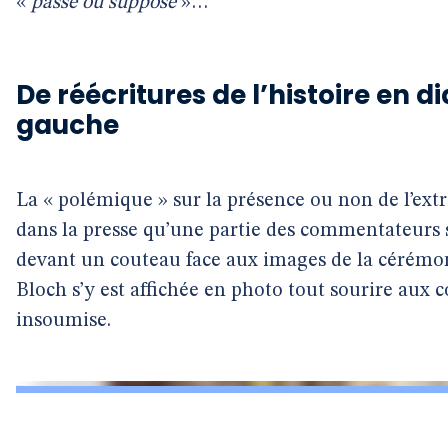
«
passé ou supposé
»…
De réécritures de l’histoire en d
gauche
La « polémique » sur la présence ou non de l’extr
dans la presse qu’une partie des commentateurs
devant un couteau face aux images de la cérémoni
Bloch s’y est affichée en photo tout sourire aux c
insoumise.