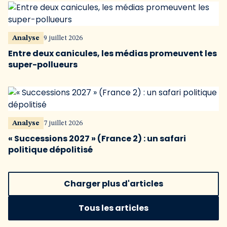
Analyse
9 juillet 2026
Entre deux canicules, les médias promeuvent les
super-pollueurs
Analyse
7 juillet 2026
« Successions 2027 » (France 2) : un safari
politique dépolitisé
Charger plus d'articles
Tous les articles