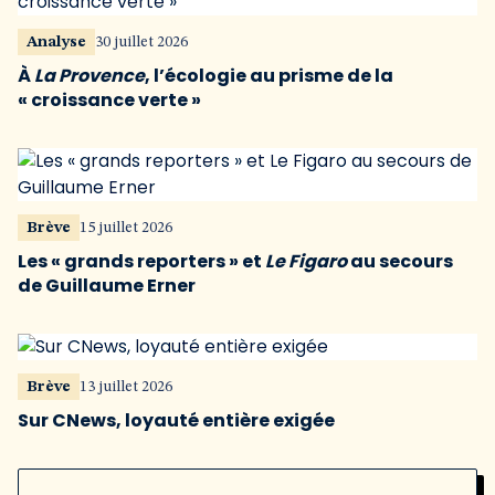
Analyse
30 juillet 2026
À
La Provence
, l’écologie au prisme de la
« croissance verte »
Brève
15 juillet 2026
Les « grands reporters » et
Le Figaro
au secours
de Guillaume Erner
Brève
13 juillet 2026
Sur CNews, loyauté entière exigée