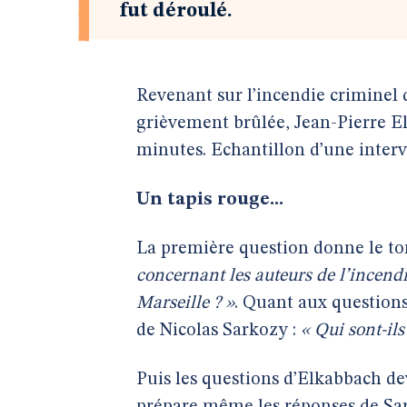
fut déroulé.
Revenant sur l’incendie criminel 
grièvement brûlée, Jean-Pierre El
minutes. Echantillon d’une inter
Un tapis rouge...
La première question donne le to
concernant les auteurs de l’incend
Marseille ? »
. Quant aux questions 
de Nicolas Sarkozy :
« Qui sont-ils
Puis les questions d’Elkabbach de