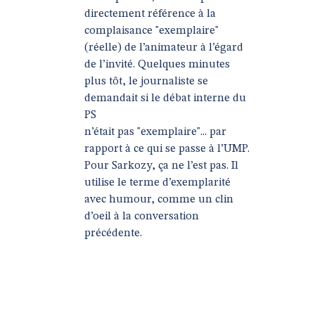
directement référence à la
complaisance "exemplaire"
(réelle) de l’animateur à l’égard
de l’invité. Quelques minutes
plus tôt, le journaliste se
demandait si le débat interne du
PS
n’était pas "exemplaire"... par
rapport à ce qui se passe à l’UMP.
Pour Sarkozy, ça ne l’est pas. Il
utilise le terme d’exemplarité
avec humour, comme un clin
d’oeil à la conversation
précédente.