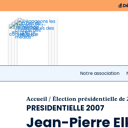
💰
Dé
Notre association
/
Accueil
Élection présidentielle de
PRESIDENTIELLE 2007
Jean-Pierre El