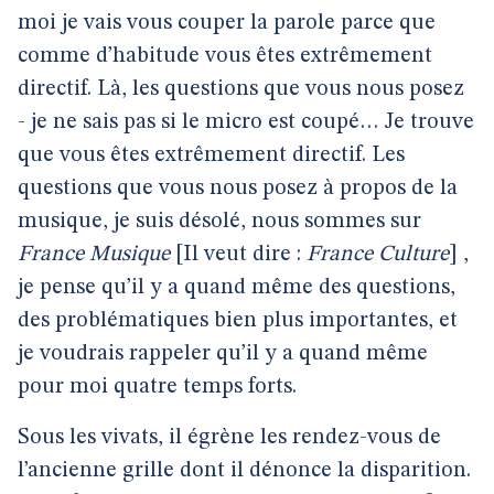
moi je vais vous couper la parole parce que
comme d’habitude vous êtes extrêmement
directif. Là, les questions que vous nous posez
- je ne sais pas si le micro est coupé… Je trouve
que vous êtes extrêmement directif. Les
questions que vous nous posez à propos de la
musique, je suis désolé, nous sommes sur
France Musique
[Il veut dire :
France Culture
] ,
je pense qu’il y a quand même des questions,
des problématiques bien plus importantes, et
je voudrais rappeler qu’il y a quand même
pour moi quatre temps forts.
Sous les vivats, il égrène les rendez-vous de
l’ancienne grille dont il dénonce la disparition.