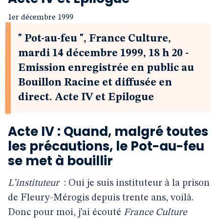
1er décembre 1999
" Pot-au-feu ", France Culture,
mardi 14 décembre 1999, 18 h 20 -
Emission enregistrée en public au
Bouillon Racine et diffusée en
direct. Acte IV et Epilogue
Acte IV : Quand, malgré toutes
les précautions, le Pot-au-feu
se met à bouillir
L’instituteur
: Oui je suis instituteur à la prison
de Fleury-Mérogis depuis trente ans, voilà.
Donc pour moi, j’ai écouté
France Culture