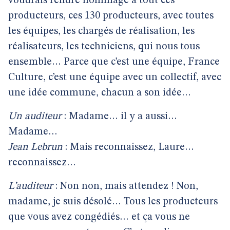
voudrais rendre hommage à tout ces
producteurs, ces 130 producteurs, avec toutes
les équipes, les chargés de réalisation, les
réalisateurs, les techniciens, qui nous tous
ensemble… Parce que c’est une équipe, France
Culture, c’est une équipe avec un collectif, avec
une idée commune, chacun a son idée…
Un auditeur
: Madame… il y a aussi…
Madame…
Jean Lebrun
: Mais reconnaissez, Laure…
reconnaissez…
L’auditeur
: Non non, mais attendez ! Non,
madame, je suis désolé… Tous les producteurs
que vous avez congédiés… et ça vous ne