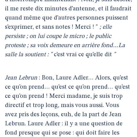
il me reste dix minutes d’antenne, et il faudrait
quand même que d’autres personnes puissent
s’exprimer, et sans notes ! Merci ! "
; elle
persiste ; on lui coupe le micro ; le public
proteste ; sa voix demeure en arrière fond…La
salle la soutient : "
c’est vrai ce qu’elle dit
"
Jean Lebrun
: Bon, Laure Adler… Alors, qu’est
ce qu’on prend… qu’est ce qu’on prend… qu’est
ce qu’on prend ! Merci madame, je suis trop
directif et trop long, mais vous aussi. Vous
avez pris des leçons, euh, de la part de Jean
Lebrun. Laure Adler : il y a une question de
fond presque qui se pose : qui doit faire les