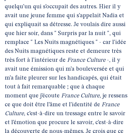
quelqu’un qui s’occupait des autres. Hier il y
avait une jeune femme qui s’appelait Nadia et
qui expliquait sa détresse. Je voulais dire aussi
que hier soir, dans " Surpris par la nuit ", qui
remplace " Les Nuits magnétiques " - car l’idée
des Nuits magnétiques reste et demeure très
très fort à l’intérieur de
France Culture
-, il y
avait une émission qui m’a bouleversée et qui
m’a faite pleurer sur les handicapés, qui était
tout à fait remarquable ; que à chaque
moment que j’écoute
France Culture
, je ressens
ce que doit être l’âme et l’identité de
France
Culture
, c’est-à-dire un tressage entre le savoir
et l’émotion que procure le savoir, c’est-à-dire
la découverte de nous-mêmes. Je crois que ce