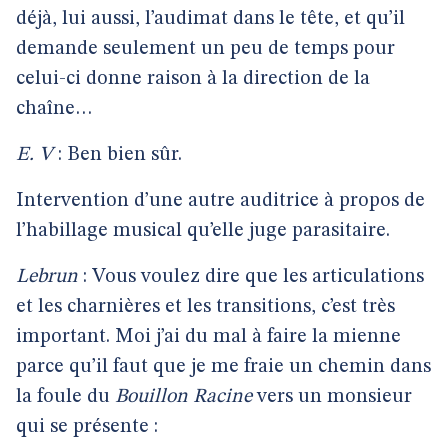
déjà, lui aussi, l’audimat dans le tête, et qu’il
demande seulement un peu de temps pour
celui-ci donne raison à la direction de la
chaîne…
E. V
: Ben bien sûr.
Intervention d’une autre auditrice à propos de
l’habillage musical qu’elle juge parasitaire.
Lebrun
: Vous voulez dire que les articulations
et les charnières et les transitions, c’est très
important. Moi j’ai du mal à faire la mienne
parce qu’il faut que je me fraie un chemin dans
la foule du
Bouillon Racine
vers un monsieur
qui se présente :