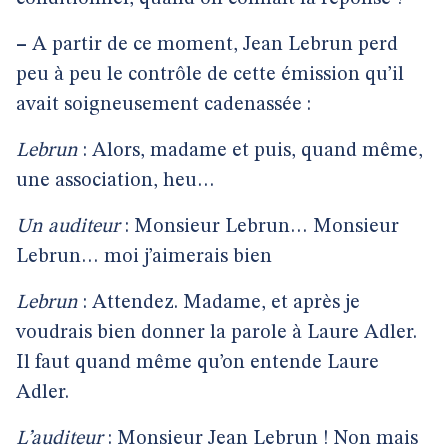
–
A partir de ce moment, Jean Lebrun perd
peu à peu le contrôle de cette émission qu’il
avait soigneusement cadenassée :
Lebrun
: Alors, madame et puis, quand même,
une association, heu…
Un auditeur
: Monsieur Lebrun… Monsieur
Lebrun… moi j’aimerais bien
Lebrun
: Attendez. Madame, et après je
voudrais bien donner la parole à Laure Adler.
Il faut quand même qu’on entende Laure
Adler.
L’auditeur
: Monsieur Jean Lebrun ! Non mais