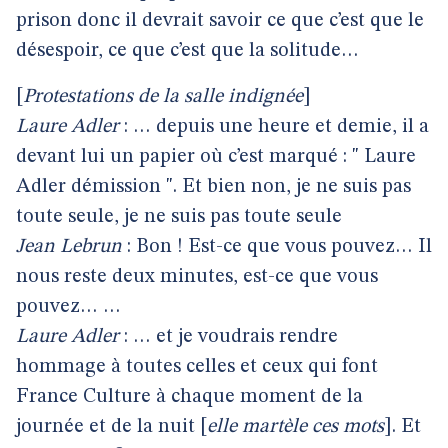
prison donc il devrait savoir ce que c’est que le
désespoir, ce que c’est que la solitude…
[
Protestations de la salle indignée
]
Laure Adler
: … depuis une heure et demie, il a
devant lui un papier où c’est marqué : " Laure
Adler démission ". Et bien non, je ne suis pas
toute seule, je ne suis pas toute seule
Jean Lebrun
: Bon ! Est-ce que vous pouvez… Il
nous reste deux minutes, est-ce que vous
pouvez… …
Laure Adler
: … et je voudrais rendre
hommage à toutes celles et ceux qui font
France Culture à chaque moment de la
journée et de la nuit [
elle martèle ces mots
]. Et