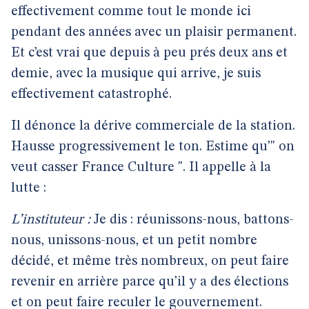
effectivement comme tout le monde ici
pendant des années avec un plaisir permanent.
Et c’est vrai que depuis à peu prés deux ans et
demie, avec la musique qui arrive, je suis
effectivement catastrophé.
Il dénonce la dérive commerciale de la station.
Hausse progressivement le ton. Estime qu’" on
veut casser France Culture ". Il appelle à la
lutte :
L’instituteur :
Je dis : réunissons-nous, battons-
nous, unissons-nous, et un petit nombre
décidé, et même très nombreux, on peut faire
revenir en arrière parce qu’il y a des élections
et on peut faire reculer le gouvernement.