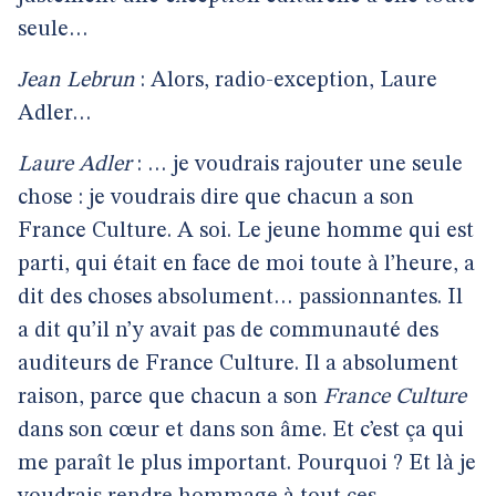
seule…
Jean Lebrun
: Alors, radio-exception, Laure
Adler…
Laure Adler
: … je voudrais rajouter une seule
chose : je voudrais dire que chacun a son
France Culture. A soi. Le jeune homme qui est
parti, qui était en face de moi toute à l’heure, a
dit des choses absolument… passionnantes. Il
a dit qu’il n’y avait pas de communauté des
auditeurs de France Culture. Il a absolument
raison, parce que chacun a son
France Culture
dans son cœur et dans son âme. Et c’est ça qui
me paraît le plus important. Pourquoi ? Et là je