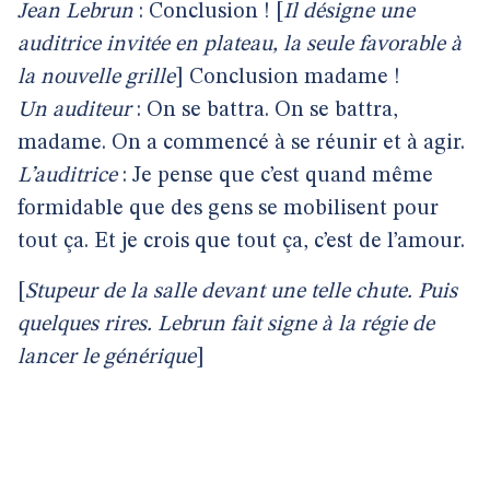
Jean Lebrun
: Conclusion ! [
Il désigne une
auditrice invitée en plateau, la seule favorable à
la nouvelle grille
] Conclusion madame !
Un auditeur
: On se battra. On se battra,
madame. On a commencé à se réunir et à agir.
L’auditrice
: Je pense que c’est quand même
formidable que des gens se mobilisent pour
tout ça. Et je crois que tout ça, c’est de l’amour.
[
Stupeur de la salle devant une telle chute. Puis
quelques rires.
Lebrun fait signe à la régie de
lancer le générique
]