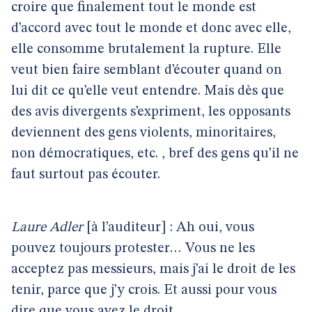
croire que finalement tout le monde est
d’accord avec tout le monde et donc avec elle,
elle consomme brutalement la rupture. Elle
veut bien faire semblant d’écouter quand on
lui dit ce qu’elle veut entendre. Mais dès que
des avis divergents s’expriment, les opposants
deviennent des gens violents, minoritaires,
non démocratiques, etc. , bref des gens qu’il ne
faut surtout pas écouter.
Laure Adler
[à l’auditeur] : Ah oui, vous
pouvez toujours protester… Vous ne les
acceptez pas messieurs, mais j’ai le droit de les
tenir, parce que j’y crois. Et aussi pour vous
dire que vous avez le droit…