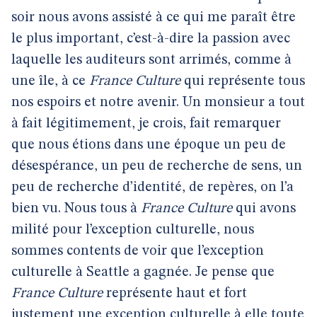
soir nous avons assisté à ce qui me paraît être
le plus important, c’est-à-dire la passion avec
laquelle les auditeurs sont arrimés, comme à
une île, à ce
France Culture
qui représente tous
nos espoirs et notre avenir. Un monsieur a tout
à fait légitimement, je crois, fait remarquer
que nous étions dans une époque un peu de
désespérance, un peu de recherche de sens, un
peu de recherche d’identité, de repères, on l’a
bien vu. Nous tous à
France Culture
qui avons
milité pour l’exception culturelle, nous
sommes contents de voir que l’exception
culturelle à Seattle a gagnée. Je pense que
France Culture
représente haut et fort
justement une exception culturelle à elle toute