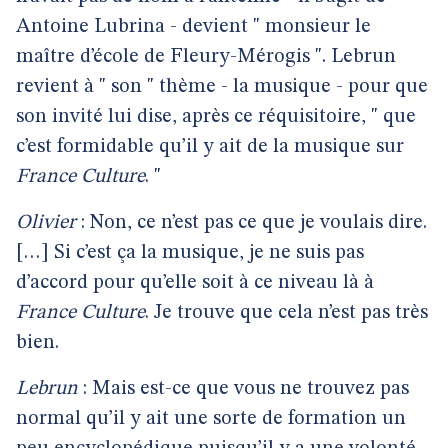
Antoine Lubrina - devient " monsieur le
maître d’école de Fleury-Mérogis ". Lebrun
revient à " son " thème - la musique - pour que
son invité lui dise, après ce réquisitoire, " que
c’est formidable qu’il y ait de la musique sur
France Culture
. "
Olivier
: Non, ce n’est pas ce que je voulais dire.
[…] Si c’est ça la musique, je ne suis pas
d’accord pour qu’elle soit à ce niveau là à
France Culture
. Je trouve que cela n’est pas très
bien.
Lebrun
: Mais est-ce que vous ne trouvez pas
normal qu’il y ait une sorte de formation un