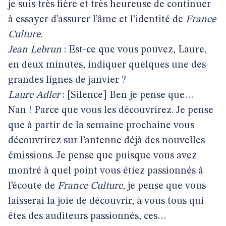
je suis très fière et très heureuse de continuer
à essayer d’assurer l’âme et l’identité de
France
Culture
.
Jean Lebrun
: Est-ce que vous pouvez, Laure,
en deux minutes, indiquer quelques une des
grandes lignes de janvier ?
Laure Adler
: [Silence] Ben je pense que…
Nan ! Parce que vous les découvrirez. Je pense
que à partir de la semaine prochaine vous
découvrirez sur l’antenne déjà des nouvelles
émissions. Je pense que puisque vous avez
montré à quel point vous étiez passionnés à
l’écoute de
France Culture
, je pense que vous
laisserai la joie de découvrir, à vous tous qui
êtes des auditeurs passionnés, ces…