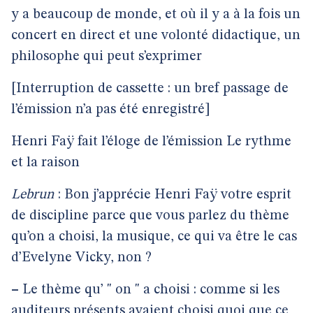
y a beaucoup de monde, et où il y a à la fois un
concert en direct et une volonté didactique, un
philosophe qui peut s’exprimer
[Interruption de cassette : un bref passage de
l’émission n’a pas été enregistré]
Henri Faÿ fait l’éloge de l’émission Le rythme
et la raison
Lebrun
: Bon j’apprécie Henri Faÿ votre esprit
de discipline parce que vous parlez du thème
qu’on a choisi, la musique, ce qui va être le cas
d’Evelyne Vicky, non ?
–
Le thème qu’ " on " a choisi : comme si les
auditeurs présents avaient choisi quoi que ce