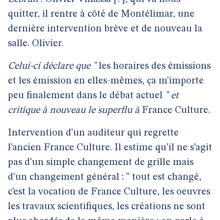
quitter, il rentre à côté de Montélimar, une
dernière intervention brève et de nouveau la
salle. Olivier.
Celui-ci déclare que "
les horaires des émissions
et les émission en elles-mêmes, ça m’importe
peu finalement dans le débat actuel
" et
critique à nouveau le superflu à
France Culture.
Intervention d’un auditeur qui regrette
l’ancien France Culture. Il estime qu’il ne s’agit
pas d’un simple changement de grille mais
d’un changement général : " tout est changé,
c’est la vocation de France Culture, les oeuvres
les travaux scientifiques, les créations ne sont