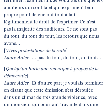
terminer, Jean Lebrun. Je voudrais dire que les
auditeurs qui sont là et qui expriment leur
propre point de vue ont tout à fait
légitimement le droit de l’exprimer. Ce n’est
pas la majorité des auditeurs. Ce ne sont pas
du tout, du tout du tout, les retours que nous
avons…
[
Vives protestations de la salle
]
Laure Adler
: … pas du tout, du tout, du tout…
[
Quelqu’un hurle une remarque à propos de la
démocratie
]
Laure Adler
: Et d’autre part je voulais terminer
en disant que cette émission s’est déroulée
dans un climat de très grande violence, avec
un monsieur qui pourtant travaille dans une