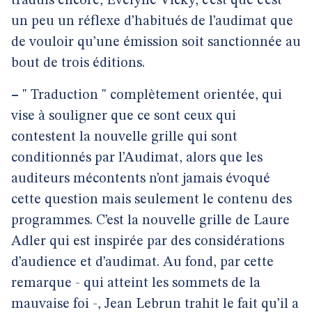
traduis encore, Evelyne Vicky, c’est que c’est
un peu un réflexe d’habitués de l’audimat que
de vouloir qu’une émission soit sanctionnée au
bout de trois éditions.
–
" Traduction " complètement orientée, qui
vise à souligner que ce sont ceux qui
contestent la nouvelle grille qui sont
conditionnés par l’Audimat, alors que les
auditeurs mécontents n’ont jamais évoqué
cette question mais seulement le contenu des
programmes. C’est la nouvelle grille de Laure
Adler qui est inspirée par des considérations
d’audience et d’audimat. Au fond, par cette
remarque - qui atteint les sommets de la
mauvaise foi -, Jean Lebrun trahit le fait qu’il a