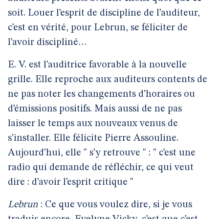
soit. Louer l’esprit de discipline de l’auditeur,
c’est en vérité, pour Lebrun, se féliciter de
l’avoir discipliné…
E. V. est l’auditrice favorable à la nouvelle
grille. Elle reproche aux auditeurs contents de
ne pas noter les changements d’horaires ou
d’émissions positifs. Mais aussi de ne pas
laisser le temps aux nouveaux venus de
s’installer. Elle félicite Pierre Assouline.
Aujourd’hui, elle " s’y retrouve " : " c’est une
radio qui demande de réfléchir, ce qui veut
dire : d’avoir l’esprit critique "
Lebrun
: Ce que vous voulez dire, si je vous