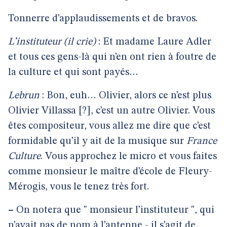
Tonnerre d’applaudissements et de bravos.
L’instituteur (il crie)
: Et madame Laure Adler
et tous ces gens-là qui n’en ont rien à foutre de
la culture et qui sont payés…
Lebrun
: Bon, euh… Olivier, alors ce n’est plus
Olivier Villassa [?], c’est un autre Olivier. Vous
êtes compositeur, vous allez me dire que c’est
formidable qu’il y ait de la musique sur
France
Culture
. Vous approchez le micro et vous faites
comme monsieur le maître d’école de Fleury-
Mérogis, vous le tenez très fort.
–
On notera que " monsieur l’instituteur ", qui
n’avait pas de nom à l’antenne - il s’agit de