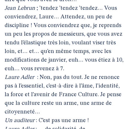
Jean Lebrun
; ’tendez ’tendez ’tendez… Vous
conviendrez, Laure… Attendez, un peu de
discipline ! Vous conviendrez que, je reprends
un peu les propos de messieurs, que vous avez
tendu l’élastique très loin, voulant viser très
loin, et… et… qu’en même temps, avec les
modifications de janvier, euh… vous étiez à 10,
euh… vous revenez à 7.
Laure Adler
: Non, pas du tout. Je ne renonce
pas à l’essentiel, c’est-à-dire à l’âme, l’identité,
la force et l’avenir de France Culture. Je pense
que la culture reste un arme, une arme de
citoyenneté…
Un auditeur
: C’est pas une arme !