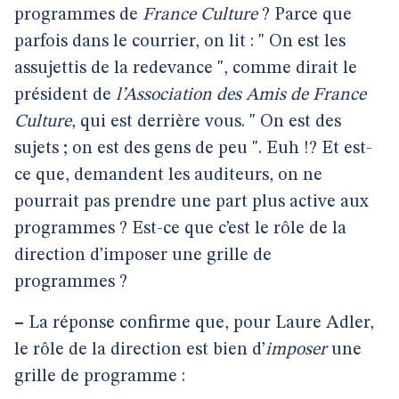
programmes de
France Culture
? Parce que
parfois dans le courrier, on lit : " On est les
assujettis de la redevance ", comme dirait le
président de
l’Association des Amis de France
Culture
, qui est derrière vous. " On est des
sujets ; on est des gens de peu ". Euh !? Et est-
ce que, demandent les auditeurs, on ne
pourrait pas prendre une part plus active aux
programmes ? Est-ce que c’est le rôle de la
direction d’imposer une grille de
programmes ?
–
La réponse confirme que, pour Laure Adler,
le rôle de la direction est bien d’
imposer
une
grille de programme :