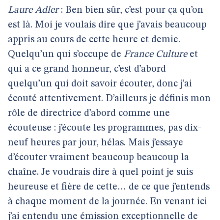
Laure Adler
: Ben bien sûr, c’est pour ça qu’on
est là. Moi je voulais dire que j’avais beaucoup
appris au cours de cette heure et demie.
Quelqu’un qui s’occupe de
France Culture
et
qui a ce grand honneur, c’est d’abord
quelqu’un qui doit savoir écouter, donc j’ai
écouté attentivement. D’ailleurs je définis mon
rôle de directrice d’abord comme une
écouteuse : j’écoute les programmes, pas dix-
neuf heures par jour, hélas. Mais j’essaye
d’écouter vraiment beaucoup beaucoup la
chaîne. Je voudrais dire à quel point je suis
heureuse et fière de cette… de ce que j’entends
à chaque moment de la journée. En venant ici
j’ai entendu une émission exceptionnelle de