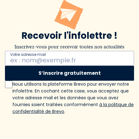
Recevoir l'infolettre !
Inscrivez-vous pour recevoir toutes nos actualités
Votre adresse mail
S’inscrire gratuitement
Nous utilisons la plateforme Brevo pour envoyer notre
infolettre. En cochant cette case, vous acceptez que
votre adresse mail et les données que vous avez
fournies soient traitées conformément
à la politique de
confidentialité de Brevo
.