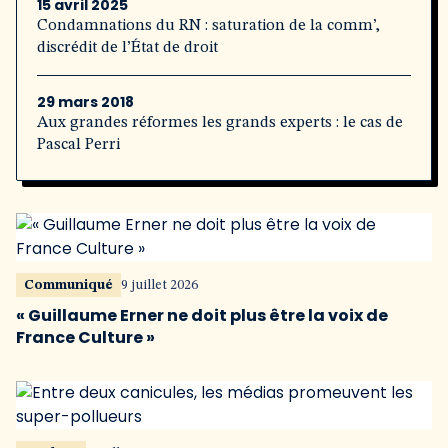
15 avril 2025
Condamnations du RN : saturation de la comm’,
discrédit de l’État de droit
29 mars 2018
Aux grandes réformes les grands experts : le cas de
Pascal Perri
Communiqué
9 juillet 2026
« Guillaume Erner ne doit plus être la voix de
France Culture »