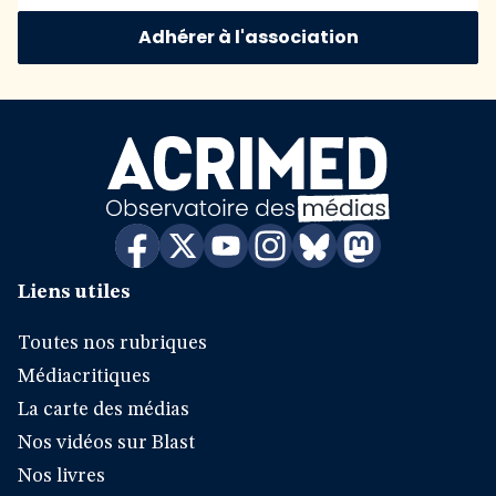
Adhérer à l'association
Liens utiles
Toutes nos rubriques
Médiacritiques
La carte des médias
Nos vidéos sur Blast
Nos livres