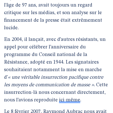
l’âge de 97 ans, avait toujours un regard
critique sur les médias, et son analyse sur le
financement de la presse était extrêmement
lucide.
En 2004, il lançait, avec d’autres résistants, un
appel pour célébrer l’anniversaire du
programme du Conseil national de la
Résistance, adopté en 1944. Les signataires
souhaitaient notamment la mise en marche
d’
« une véritable insurrection pacifique contre
les moyens de communication de masse »
. Cette
insurrection-là nous concernant directement,
nous l’avions reproduite
ici-même
.
Le 8 février 2007, Raymond Aubrac nous avait