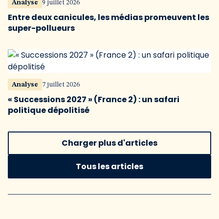
Analyse
9 juillet 2026
Entre deux canicules, les médias promeuvent les
super-pollueurs
Analyse
7 juillet 2026
« Successions 2027 » (France 2) : un safari
politique dépolitisé
Charger plus d'articles
Tous les articles