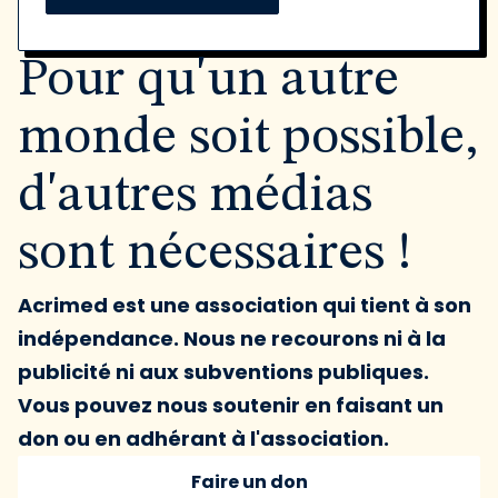
Pour qu'un autre
monde soit possible,
d'autres médias
sont nécessaires !
Acrimed est une association qui tient à son
indépendance. Nous ne recourons ni à la
publicité ni aux subventions publiques.
Vous pouvez nous soutenir en faisant un
don ou en adhérant à l'association.
Faire un don