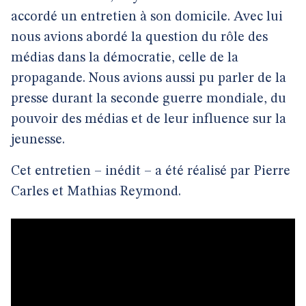
accordé un entretien à son domicile. Avec lui
nous avions abordé la question du rôle des
médias dans la démocratie, celle de la
propagande. Nous avions aussi pu parler de la
presse durant la seconde guerre mondiale, du
pouvoir des médias et de leur influence sur la
jeunesse.
Cet entretien – inédit – a été réalisé par Pierre
Carles et Mathias Reymond.