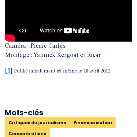
Caméra : Pierre Carles
Montage : Yannick Kergoat et Ricar
[
1
]
Publié initialement ici-même le 18 avril 2012.
Mots-clés
Critiques du journalisme
Financiarisation
Concentrations