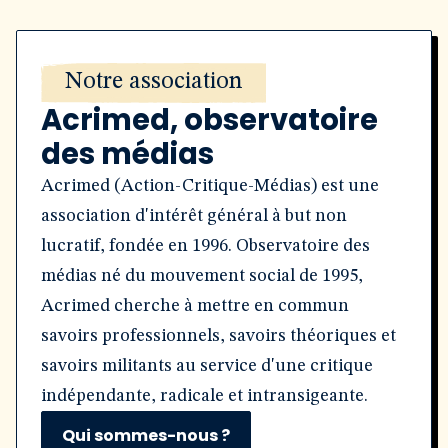
Notre association
Acrimed, observatoire
des médias
Acrimed (Action-Critique-Médias) est une
association d'intérêt général à but non
lucratif, fondée en 1996. Observatoire des
médias né du mouvement social de 1995,
Acrimed cherche à mettre en commun
savoirs professionnels, savoirs théoriques et
savoirs militants au service d'une critique
indépendante, radicale et intransigeante.
Qui sommes-nous ?