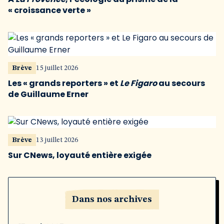
« croissance verte »
Brève
15 juillet 2026
Les « grands reporters » et
Le Figaro
au secours
de Guillaume Erner
Brève
13 juillet 2026
Sur CNews, loyauté entière exigée
Dans nos archives