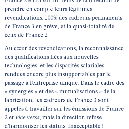
France 2 en raison du refus de la direction de
prendre en compte leurs légitimes
revendications. 100% des cadreurs permanents
de France 3 en grève, et la quasi-totalité de
ceux de France 2.
Au cœur des revendications, la reconnaissance
des qualifications liées aux nouvelles
technologies, et les disparités salariales
rendues encore plus insupportables par le
passage à l’entreprise unique. Dans le cadre des
« synergies » et des « mutualisations » de la
fabrication, les cadreurs de France 3 sont
appelés à travailler sur les émissions de France
2 et
vice versa
, mais la direction refuse
d’harmoniser les statuts. Inacceptable !