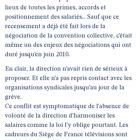
lieux de toutes les primes, accords et
positionnement des salariés... Sauf que ce
recensement a déjà été fait lors de la
négociation de la convention collective, c’était
même un des enjeux des négociations qui ont
duré jusqu’en juin 2010.
En clair, la direction n’avait rien de sérieux à
proposer. Et elle n’a pas repris contact avec les
organisations syndicales jusqu’au jour de la
grève.
Ce conflit est symptomatique de l’absence de
volonté de la direction d’harmoniser les
salaires comme la loi l’y oblige pourtant. Les
cadreurs du Siège de France télévisions sont