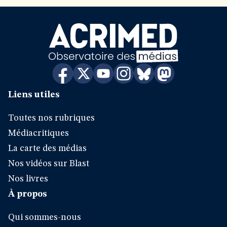
Liens utiles
Toutes nos rubriques
Médiacritiques
La carte des médias
Nos vidéos sur Blast
Nos livres
À propos
Qui sommes-nous