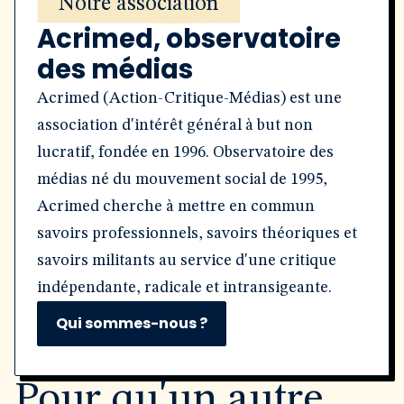
Notre association
Acrimed, observatoire
des médias
Acrimed (Action-Critique-Médias) est une
association d'intérêt général à but non
lucratif, fondée en 1996. Observatoire des
médias né du mouvement social de 1995,
Acrimed cherche à mettre en commun
savoirs professionnels, savoirs théoriques et
savoirs militants au service d'une critique
indépendante, radicale et intransigeante.
Qui sommes-nous ?
Pour qu'un autre