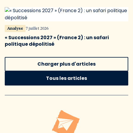
Analyse
7 juillet 2026
« Successions 2027 » (France 2) : un safari
politique dépolitisé
Charger plus d'articles
Tous les articles