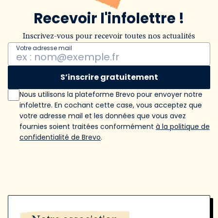
Recevoir l'infolettre !
Inscrivez-vous pour recevoir toutes nos actualités
Votre adresse mail
S’inscrire gratuitement
Nous utilisons la plateforme Brevo pour envoyer notre
infolettre. En cochant cette case, vous acceptez que
votre adresse mail et les données que vous avez
fournies soient traitées conformément
à la politique de
confidentialité de Brevo
.