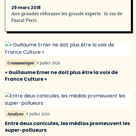
29 mars 2018
Aux grandes réformes les grands experts : le cas de
Pascal Perri
Communiqué
9 juillet 2026
« Guillaume Erner ne doit plus être la voix de
France Culture »
Analyse
9 juillet 2026
Entre deux canicules, les médias promeuvent les
super-pollueurs