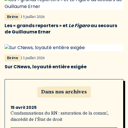
Brève
15 juillet 2026
Les « grands reporters » et
Le Figaro
au secours
de Guillaume Erner
Brève
13 juillet 2026
Sur CNews, loyauté entière exigée
Dans nos archives
15 avril 2025
Condamnations du RN : saturation de la comm’,
discrédit de l’État de droit