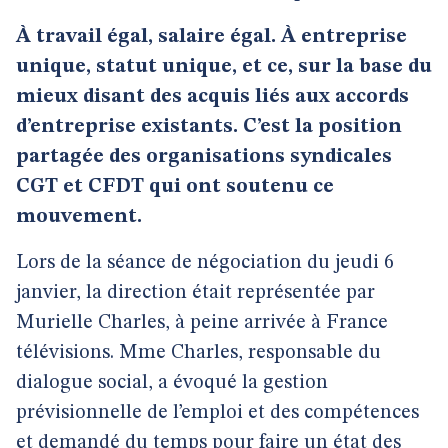
À travail égal, salaire égal. À entreprise
unique, statut unique, et ce, sur la base du
mieux disant des acquis liés aux accords
d’entreprise existants. C’est la position
partagée des organisations syndicales
CGT et CFDT qui ont soutenu ce
mouvement.
Lors de la séance de négociation du jeudi 6
janvier, la direction était représentée par
Murielle Charles, à peine arrivée à France
télévisions. Mme Charles, responsable du
dialogue social, a évoqué la gestion
prévisionnelle de l’emploi et des compétences
et demandé du temps pour faire un état des