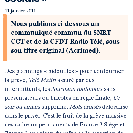
11 janvier 2011
Nous publions ci-dessous un
communiqué commun du SNRT-
CGT et de la CFDT-Radio Télé, sous
son titre original (Acrimed).
Des plannings « bidouillés » pour contourner
la grève,
Télé Matin
assuré par des
intermittents, les
Journaux nationaux
sans
présentateurs ou bricolés en régie finale,
Ce
soir ou jamais
supprimé,
Mots croisés
délocalisé
dans le privé... C’est le fruit de la grève massive
des cadreurs permanents de France 3 Siège et