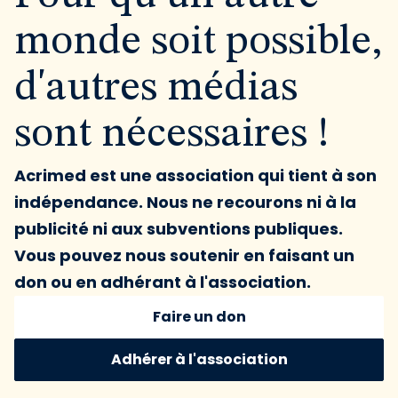
monde soit possible,
d'autres médias
sont nécessaires !
Acrimed est une association qui tient à son
indépendance. Nous ne recourons ni à la
publicité ni aux subventions publiques.
Vous pouvez nous soutenir en faisant un
don ou en adhérant à l'association.
Faire un don
Adhérer à l'association