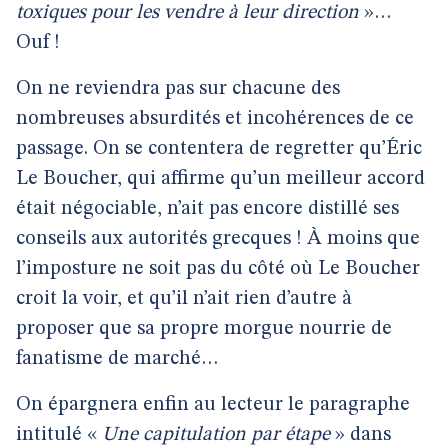
toxiques pour les vendre à leur direction
»…
Ouf !
On ne reviendra pas sur chacune des
nombreuses absurdités et incohérences de ce
passage. On se contentera de regretter qu’Éric
Le Boucher, qui affirme qu’un meilleur accord
était négociable, n’ait pas encore distillé ses
conseils aux autorités grecques ! À moins que
l’imposture ne soit pas du côté où Le Boucher
croit la voir, et qu’il n’ait rien d’autre à
proposer que sa propre morgue nourrie de
fanatisme de marché…
On épargnera enfin au lecteur le paragraphe
intitulé «
Une capitulation par étape
» dans