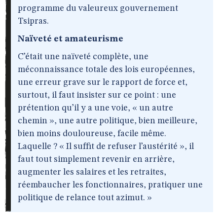
programme du valeureux gouvernement
Tsipras.
Naïveté et amateurisme
C’était une naïveté complète, une
méconnaissance totale des lois européennes,
une erreur grave sur le rapport de force et,
surtout, il faut insister sur ce point : une
prétention qu’il y a une voie, « un autre
chemin », une autre politique, bien meilleure,
bien moins douloureuse, facile même.
Laquelle ? « Il suffit de refuser l’austérité », il
faut tout simplement revenir en arrière,
augmenter les salaires et les retraites,
réembaucher les fonctionnaires, pratiquer une
politique de relance tout azimut. »