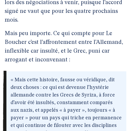
lors des négociations à venir, puisque l’accord
signé ne vaut que pour les quatre prochains
mois.
Mais peu importe. Ce qui compte pour Le
Boucher c’est l’affrontement entre l’Allemand,
inflexible car insulté, et le Grec, puni car
arrogant et inconvenant :
« Mais cette histoire, fausse ou véridique, dit
deux choses : ce qui est devenue l’hystérie
allemande contre les Grecs de Syriza, à force
d’avoir été insultés, constamment comparés
aux nazis, et appelés « à payer », toujours « à
payer » pour un pays qui triche en permanence
et qui continue de filouter avec les disciplines