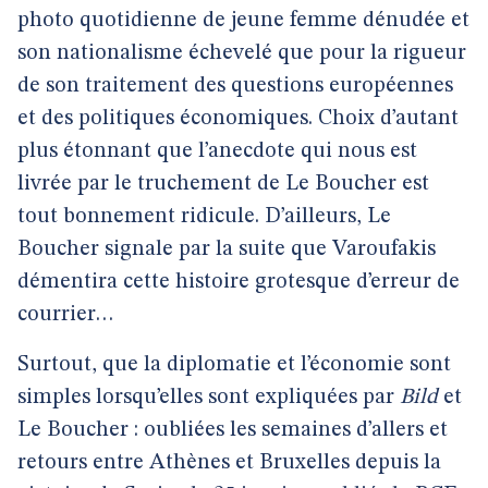
photo quotidienne de jeune femme dénudée et
son nationalisme échevelé que pour la rigueur
de son traitement des questions européennes
et des politiques économiques. Choix d’autant
plus étonnant que l’anecdote qui nous est
livrée par le truchement de Le Boucher est
tout bonnement ridicule. D’ailleurs, Le
Boucher signale par la suite que Varoufakis
démentira cette histoire grotesque d’erreur de
courrier…
Surtout, que la diplomatie et l’économie sont
simples lorsqu’elles sont expliquées par
Bild
et
Le Boucher : oubliées les semaines d’allers et
retours entre Athènes et Bruxelles depuis la