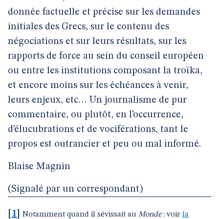
donnée factuelle et précise sur les demandes
initiales des Grecs, sur le contenu des
négociations et sur leurs résultats, sur les
rapports de force au sein du conseil européen
ou entre les institutions composant la troïka,
et encore moins sur les échéances à venir,
leurs enjeux, etc… Un journalisme de pur
commentaire, ou plutôt, en l’occurrence,
d’élucubrations et de vociférations, tant le
propos est outrancier et peu ou mal informé.
Blaise Magnin
(Signalé par un correspondant)
[
1
]
Notamment quand il sévissait au
Monde
: voir
la