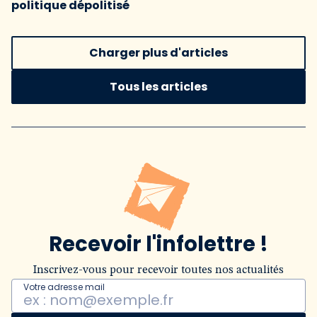
politique dépolitisé
Charger plus d'articles
Tous les articles
Recevoir l'infolettre !
Inscrivez-vous pour recevoir toutes nos actualités
Votre adresse mail