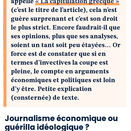
appelle
« La capitulation grecque »
(c’est le titre de l’article), cela n’est
guère surprenant et c’est son droit
le plus strict. Encore faudrait-il que
ses opinions, plus que ses analyses,
soient un tant soit peu étayées… Or
force est de constater que si en
termes d’invectives la coupe est
pleine, le compte en arguments
économiques et politiques est loin
d’y être. Petite explication
(consternée) de texte.
Journalisme économique ou
guérilla idéologique ?