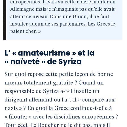
européennes. J’avais vu cette colère monter en
Allemagne mais je n’imaginais pas qu’elle avait
atteint ce niveau. Dans une Union, il ne faut
insulter aucun de ses partenaires. Les Grecs le
paient cher. »
L’ « amateurisme » et la
« naïveté » de Syriza
Sur quoi repose cette petite leçon de bonne
mœurs totalement gratuite ? Quand un
responsable de Syriza a-t-il insulté un
dirigeant allemand ou l’a-t-il « comparé aux
nazis » ? En quoi la Grèce continue-t-elle à
« filouter » avec les disciplines européennes ?
Tout ceci, Le Boucher ne le dit pas, mais il