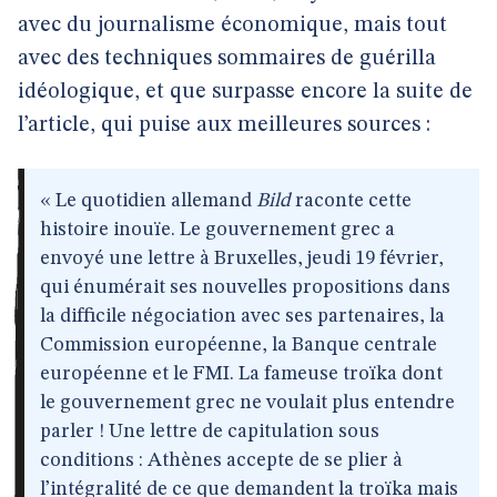
avec du journalisme économique, mais tout
avec des techniques sommaires de guérilla
idéologique, et que surpasse encore la suite de
l’article, qui puise aux meilleures sources :
« Le quotidien allemand
Bild
raconte cette
histoire inouïe. Le gouvernement grec a
envoyé une lettre à Bruxelles, jeudi 19 février,
qui énumérait ses nouvelles propositions dans
la difficile négociation avec ses partenaires, la
Commission européenne, la Banque centrale
européenne et le FMI. La fameuse troïka dont
le gouvernement grec ne voulait plus entendre
parler ! Une lettre de capitulation sous
conditions : Athènes accepte de se plier à
l’intégralité de ce que demandent la troïka mais