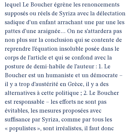
lequel Le Boucher égrène les renoncements
supposés ou réels de Syriza avec la délectation
sadique d’un enfant arrachant une par une les
pattes d’une araignée… On ne s’attardera pas
non plus sur la conclusion qui se contente de
reprendre l’équation insoluble posée dans le
corps de l’article et qui se confond avec la
posture de demi-habile de l’auteur : 1. Le
Boucher est un humaniste et un démocrate –
il y a trop d’austérité en Grèce, il y a des
alternatives à cette politique ; 2. Le Boucher
est responsable – les efforts ne sont pas
évitables, les mesures proposées avec
suffisance par Syriza, comme par tous les
« populistes », sont irréalistes, il faut donc