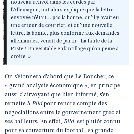
nouveau renvoi dans les cordes par
l’Allemagne, ont alors expliqué que la lettre
envoyée n’était… pas la bonne, qu’il y avait eu
une erreur de courrier, et qu’une nouvelle
lettre, la bonne, plus conforme aux demandes
allemandes, venait de partir ! La faute de la
Poste ! Un véritable enfantillage qu’on peine à
croire. »
On s’étonnera d’abord que Le Boucher, ce
« grand analyste économique », en principe
aussi clairvoyant que bien informé, s’en
remette à
Bild
pour rendre compte des
négociations entre le gouvernement grec et
ses bailleurs. En effet,
Bild
, est plutôt connu
pour sa couverture du football, sa grande