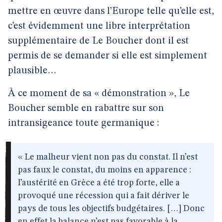
mettre en œuvre dans l’Europe telle qu’elle est,
c’est évidemment une libre interprétation
supplémentaire de Le Boucher dont il est
permis de se demander si elle est simplement
plausible…
À ce moment de sa « démonstration », Le
Boucher semble en rabattre sur son
intransigeance toute germanique :
« Le malheur vient non pas du constat. Il n’est
pas faux le constat, du moins en apparence :
l’austérité en Grèce a été trop forte, elle a
provoqué une récession qui a fait dériver le
pays de tous les objectifs budgétaires. […] Donc
en effet la balance n’est pas favorable à la