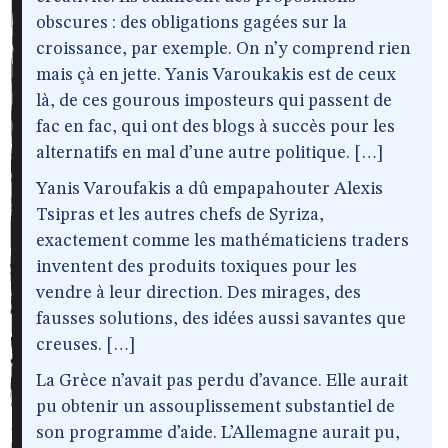
obscures : des obligations gagées sur la
croissance, par exemple. On n’y comprend rien
mais çà en jette. Yanis Varoukakis est de ceux
là, de ces gourous imposteurs qui passent de
fac en fac, qui ont des blogs à succès pour les
alternatifs en mal d’une autre politique. […]
Yanis Varoufakis a dû empapahouter Alexis
Tsipras et les autres chefs de Syriza,
exactement comme les mathématiciens traders
inventent des produits toxiques pour les
vendre à leur direction. Des mirages, des
fausses solutions, des idées aussi savantes que
creuses. […]
La Grèce n’avait pas perdu d’avance. Elle aurait
pu obtenir un assouplissement substantiel de
son programme d’aide. L’Allemagne aurait pu,