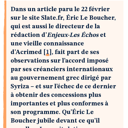
Dans un article paru le 22 février
sur le site Slate.fr, Éric Le Boucher,
qui est aussi le directeur de la
rédaction d’
Enjeux-Les Échos
et
une vieille connaissance
d’Acrimed
[
1
]
, fait part de ses
observations sur l’accord imposé
par ses créanciers internationaux
au gouvernement grec dirigé par
Syriza – et sur l’échec de ce dernier
à obtenir des concessions plus
importantes et plus conformes à
son programme. Qu’Éric Le
Boucher jubile devant ce qu’il