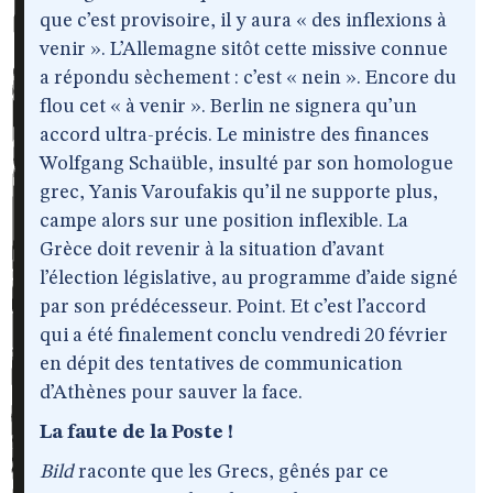
que c’est provisoire, il y aura « des inflexions à
venir ». L’Allemagne sitôt cette missive connue
a répondu sèchement : c’est « nein ». Encore du
flou cet « à venir ». Berlin ne signera qu’un
accord ultra-précis. Le ministre des finances
Wolfgang Schaüble, insulté par son homologue
grec, Yanis Varoufakis qu’il ne supporte plus,
campe alors sur une position inflexible. La
Grèce doit revenir à la situation d’avant
l’élection législative, au programme d’aide signé
par son prédécesseur. Point. Et c’est l’accord
qui a été finalement conclu vendredi 20 février
en dépit des tentatives de communication
d’Athènes pour sauver la face.
La faute de la Poste !
Bild
raconte que les Grecs, gênés par ce