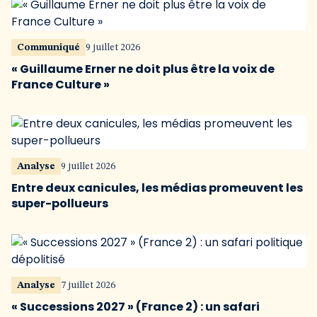
Communiqué
9 juillet 2026
« Guillaume Erner ne doit plus être la voix de
France Culture »
Analyse
9 juillet 2026
Entre deux canicules, les médias promeuvent les
super-pollueurs
Analyse
7 juillet 2026
« Successions 2027 » (France 2) : un safari