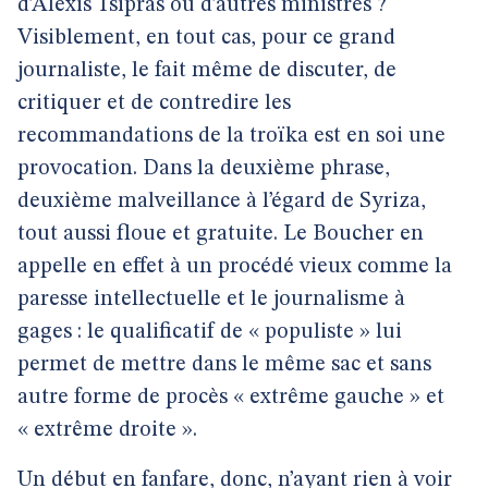
d’Alexis Tsipras ou d’autres ministres ?
Visiblement, en tout cas, pour ce grand
journaliste, le fait même de discuter, de
critiquer et de contredire les
recommandations de la troïka est en soi une
provocation. Dans la deuxième phrase,
deuxième malveillance à l’égard de Syriza,
tout aussi floue et gratuite. Le Boucher en
appelle en effet à un procédé vieux comme la
paresse intellectuelle et le journalisme à
gages : le qualificatif de « populiste » lui
permet de mettre dans le même sac et sans
autre forme de procès « extrême gauche » et
« extrême droite ».
Un début en fanfare, donc, n’ayant rien à voir