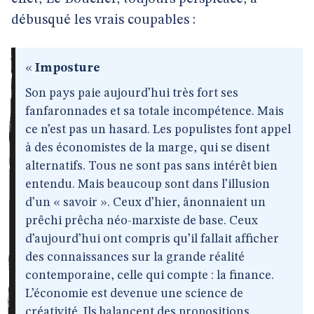
débusqué les vrais coupables :
«
Imposture
Son pays paie aujourd’hui très fort ses
fanfaronnades et sa totale incompétence. Mais
ce n’est pas un hasard. Les populistes font appel
à des économistes de la marge, qui se disent
alternatifs. Tous ne sont pas sans intérêt bien
entendu. Mais beaucoup sont dans l’illusion
d’un « savoir ». Ceux d’hier, ânonnaient un
prêchi prêcha néo-marxiste de base. Ceux
d’aujourd’hui ont compris qu’il fallait afficher
des connaissances sur la grande réalité
contemporaine, celle qui compte : la finance.
L’économie est devenue une science de
créativité. Ils balancent des propositions