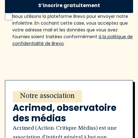
S’inscrire gratuitement
Nous utilisons la plateforme Brevo pour envoyer notre
infolettre. En cochant cette case, vous acceptez que
votre adresse mail et les données que vous avez
fournies soient traitées conformément
à la politique de
confidentialité de Brevo
.
Notre association
Acrimed, observatoire
des médias
Acrimed (Action-Critique-Médias) est une
association d'intérêt général à but non