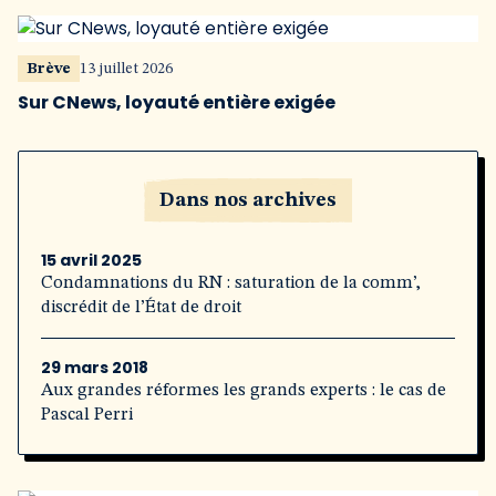
Brève
13 juillet 2026
Sur CNews, loyauté entière exigée
Dans nos archives
15 avril 2025
Condamnations du RN : saturation de la comm’,
discrédit de l’État de droit
29 mars 2018
Aux grandes réformes les grands experts : le cas de
Pascal Perri