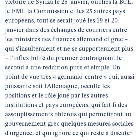
victoire de Syriza le 25 janvier, oubliés la BCE,
le FMI, la Commission et les 25 autres pays
européens, tout se serait joué les 19 et 20
janvier dans des échanges de courriers entre
les ministres des finances allemand et grec –
qui s’insulteraient et ne se supporteraient plus
– l’inflexibilité du premier contraignant le
second à une reddition pure et simple. Un
point de vue très « germano-centré » qui, aussi
puissante soit l’Allemagne, occulte les
positions et le rôle joué par les autres
institutions et pays européens, qui fait fi des
assouplissements obtenus qui permettront au
gouvernement grec quelques mesures sociales
d’urgence, et qui ignore ce qui reste à discuter