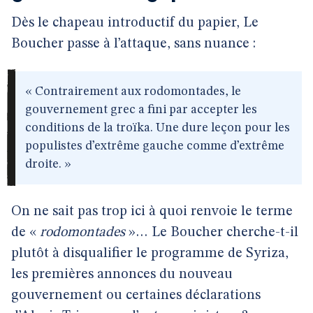
Dès le chapeau introductif du papier, Le
Boucher passe à l’attaque, sans nuance :
« Contrairement aux rodomontades, le
gouvernement grec a fini par accepter les
conditions de la troïka. Une dure leçon pour les
populistes d’extrême gauche comme d’extrême
droite. »
On ne sait pas trop ici à quoi renvoie le terme
de «
rodomontades
»… Le Boucher cherche-t-il
plutôt à disqualifier le programme de Syriza,
les premières annonces du nouveau
gouvernement ou certaines déclarations