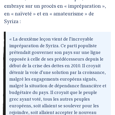
embraye sur un procès en « impréparation »,
en « naïveté » et en « amateurisme » de
Syriza :
« La deuxième leçon vient de l’incroyable
impréparation de Syriza. Ce parti populiste
prétendait gouverner son pays sur une ligne
opposée à celle de ses prédécesseurs depuis le
début de la crise des dettes en 2010. Il croyait
détenir la voie d’une solution par la croissance,
malgré les engagements européens signés,
malgré la situation de dépendance financière et
budgétaire du pays. Il croyait que le peuple
grec ayant voté, tous les autres peuples
européens, soit allaient se soulever pour les
rejoindre, soit allaient accepter le nouveau