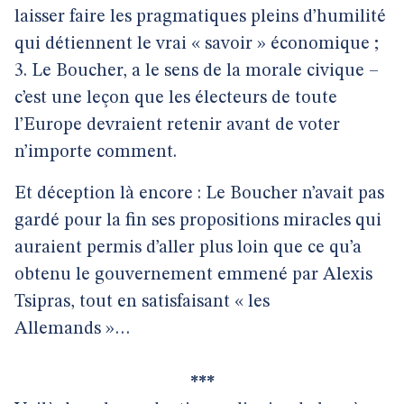
laisser faire les pragmatiques pleins d’humilité
qui détiennent le vrai « savoir » économique ;
3. Le Boucher, a le sens de la morale civique –
c’est une leçon que les électeurs de toute
l’Europe devraient retenir avant de voter
n’importe comment.
Et déception là encore : Le Boucher n’avait pas
gardé pour la fin ses propositions miracles qui
auraient permis d’aller plus loin que ce qu’a
obtenu le gouvernement emmené par Alexis
Tsipras, tout en satisfaisant « les
Allemands »…
***