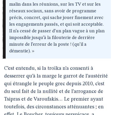
malin dans les réunions, sur les TV et sur les
réseaux sociaux, sans avoir de programme
précis, concret, qui sache jouer finement avec
les engagements passés, et qui soit acceptable.
Il n’a cessé de passer d’un plan vague à un plan
impossible jusqu’à la filouterie de derrière
minute de l’erreur de la poste ! (qu’il a
démentie). »
C’est entendu, si la troïka n’a consenti à
desserrer qu’à la marge le garrot de l’austérité
qui étrangle le peuple grec depuis 2010, c’est
du seul fait de la nullité et de l’arrogance de
Tsipras et de Varoufakis… Le premier ayant
toutefois, des circonstances atténuantes ; en
effet, Le Boucher, toujours perspicace, a