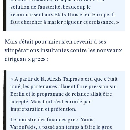
solution de l’austérité, beaucoup le
reconnaissent aux Etats-Unis et en Europe. Il
faut chercher à marier rigueur et croissance. »
Mais c’était pour mieux en revenir à ses
vitupérations insultantes contre les nouveaux
dirigeants grecs :
« A partir de là, Alexis Tsipras a cru que c’était
joué, les partenaires allaient faire pression sur
Berlin et le programme de relance allait être
accepté. Mais tout s’est écroulé par
impréparation et prétention.
Le ministre des finances grec, Yanis
Varoufakis, a passé son temps à faire le gros