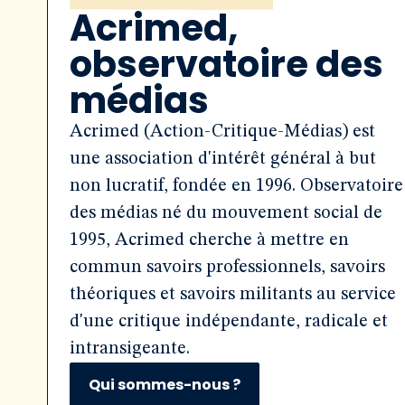
Acrimed,
observatoire des
médias
Acrimed (Action-Critique-Médias) est
une association d'intérêt général à but
non lucratif, fondée en 1996. Observatoire
des médias né du mouvement social de
1995, Acrimed cherche à mettre en
commun savoirs professionnels, savoirs
théoriques et savoirs militants au service
d'une critique indépendante, radicale et
intransigeante.
Qui sommes-nous ?