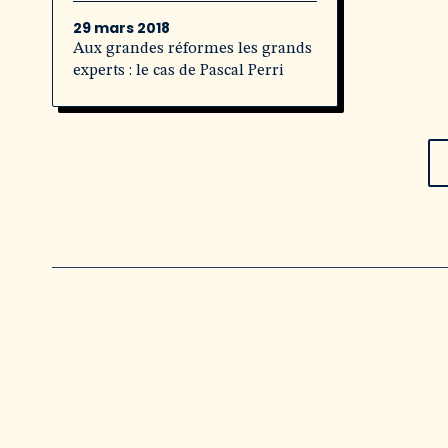
29 mars 2018
Aux grandes réformes les grands
experts : le cas de Pascal Perri