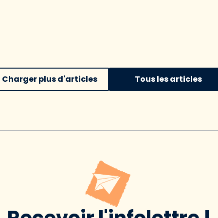
Charger plus d'articles
Tous les articles