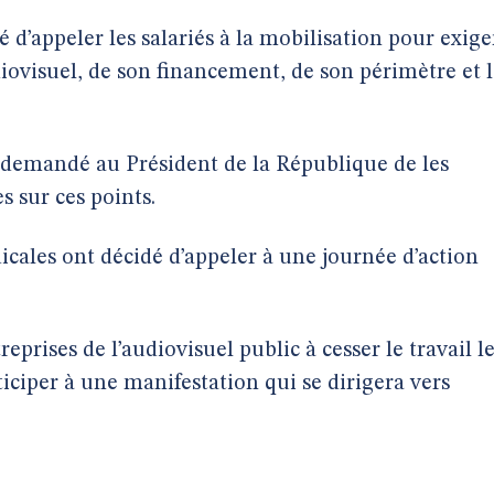
té d’appeler les salariés à la mobilisation pour exige
diovisuel, de son financement, de son périmètre et 
 demandé au Président de la République de les
s sur ces points.
icales ont décidé d’appeler à une journée d’action
reprises de l’audiovisuel public à cesser le travail l
iciper à une manifestation qui se dirigera vers