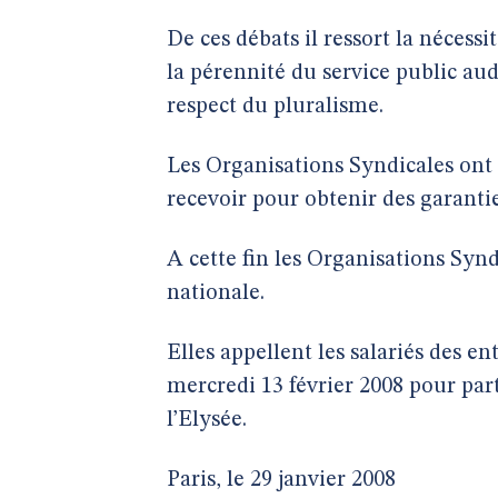
De ces débats il ressort la nécessi
la pérennité du service public au
respect du pluralisme.
Les Organisations Syndicales ont
recevoir pour obtenir des garantie
A cette fin les Organisations Synd
nationale.
Elles appellent les salariés des ent
mercredi 13 février 2008 pour part
l’Elysée.
Paris, le 29 janvier 2008