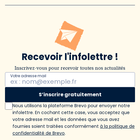
Recevoir l'infolettre !
Inscrivez-vous pour recevoir toutes nos actualités
Votre adresse mail
S’inscrire gratuitement
Nous utilisons la plateforme Brevo pour envoyer notre
infolettre. En cochant cette case, vous acceptez que
votre adresse mail et les données que vous avez
fournies soient traitées conformément
à la politique de
confidentialité de Brevo
.