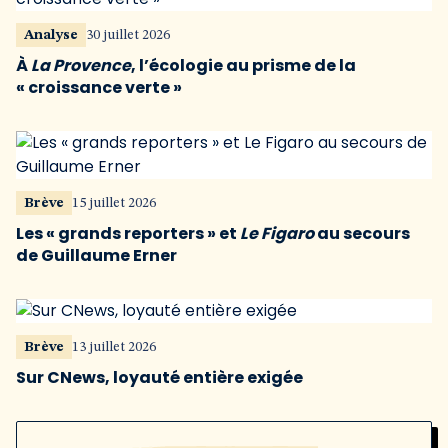
Analyse
30 juillet 2026
À
La Provence
, l’écologie au prisme de la
« croissance verte »
Brève
15 juillet 2026
Les « grands reporters » et
Le Figaro
au secours
de Guillaume Erner
Brève
13 juillet 2026
Sur CNews, loyauté entière exigée