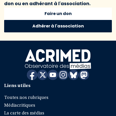
don ou en adhérant à l'association.
Faire un don
Adhérer à l'association
Liens utiles
Toutes nos rubriques
Médiacritiques
La carte des médias