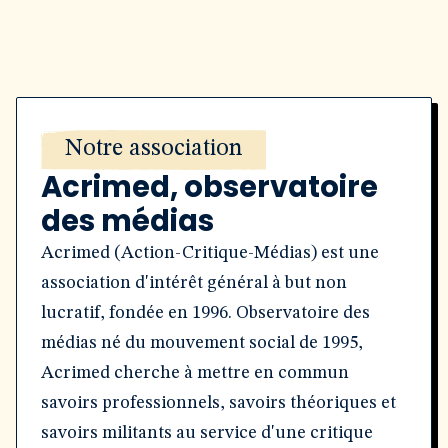
Notre association
Acrimed, observatoire
des médias
Acrimed (Action-Critique-Médias) est une
association d'intérêt général à but non
lucratif, fondée en 1996. Observatoire des
médias né du mouvement social de 1995,
Acrimed cherche à mettre en commun
savoirs professionnels, savoirs théoriques et
savoirs militants au service d'une critique