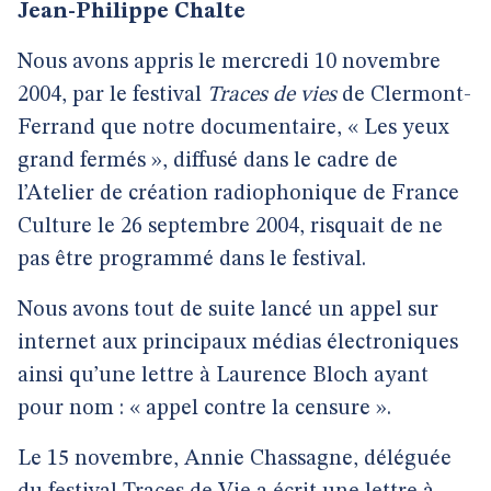
Jean-Philippe Chalte
Nous avons appris le mercredi 10 novembre
2004, par le festival
Traces de vies
de Clermont-
Ferrand que notre documentaire, « Les yeux
grand fermés », diffusé dans le cadre de
l’Atelier de création radiophonique de France
Culture le 26 septembre 2004, risquait de ne
pas être programmé dans le festival.
Nous avons tout de suite lancé un appel sur
internet aux principaux médias électroniques
ainsi qu’une lettre à Laurence Bloch ayant
pour nom : « appel contre la censure ».
Le 15 novembre, Annie Chassagne, déléguée