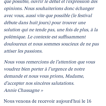
que possible, ouvrir le débat et l’expression des
opinions. Nous souhaiterions donc échanger
avec vous, aussi vite que possible (le festival
débute dans huit jours) pour trouver une
solution qui ne tende pas, une fois de plus, à la
polémique. Le contexte est suffisamment
douloureux et nous sommes soucieux de ne pas
attiser les passions.
Nous vous remercions de l’attention que vous
voudrez bien porter à l’urgence de notre
demande et nous vous prions, Madame,
d’accepter nos sincères salutations.
Annie Chassagne »
Nous venons de recevoir aujourd’hui le 16