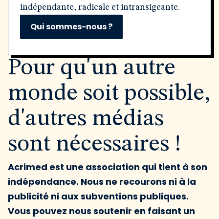
indépendante, radicale et intransigeante.
Qui sommes-nous ?
Pour qu'un autre
monde soit possible,
d'autres médias
sont nécessaires !
Acrimed est une association qui tient à son
indépendance. Nous ne recourons ni à la
publicité ni aux subventions publiques.
Vous pouvez nous soutenir en faisant un