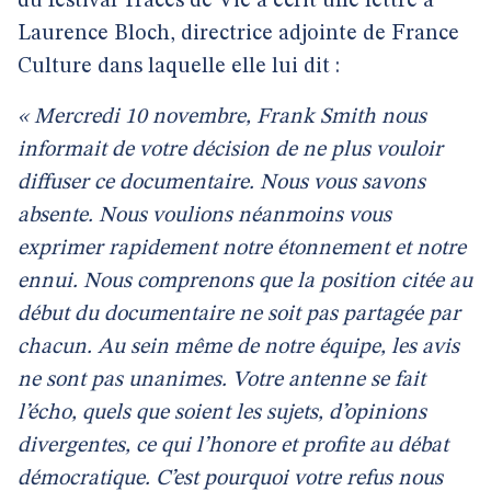
du festival Traces de Vie a écrit une lettre à
Laurence Bloch, directrice adjointe de France
Culture dans laquelle elle lui dit :
« Mercredi 10 novembre, Frank Smith nous
informait de votre décision de ne plus vouloir
diffuser ce documentaire. Nous vous savons
absente. Nous voulions néanmoins vous
exprimer rapidement notre étonnement et notre
ennui. Nous comprenons que la position citée au
début du documentaire ne soit pas partagée par
chacun. Au sein même de notre équipe, les avis
ne sont pas unanimes. Votre antenne se fait
l’écho, quels que soient les sujets, d’opinions
divergentes, ce qui l’honore et profite au débat
démocratique. C’est pourquoi votre refus nous