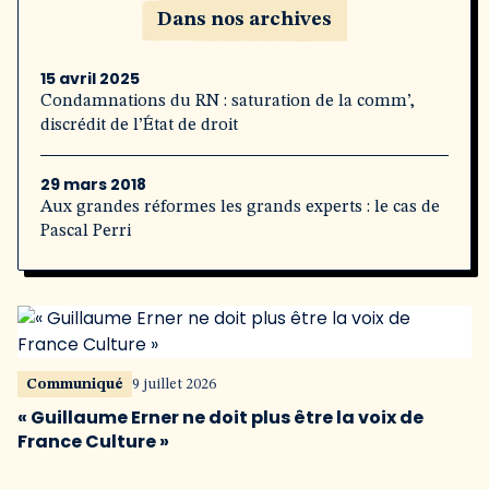
Dans nos archives
15 avril 2025
Condamnations du RN : saturation de la comm’,
discrédit de l’État de droit
29 mars 2018
Aux grandes réformes les grands experts : le cas de
Pascal Perri
Communiqué
9 juillet 2026
« Guillaume Erner ne doit plus être la voix de
France Culture »