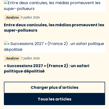
Analyse
9 juillet 2026
Entre deux canicules, les médias promeuvent les
super-pollueurs
Analyse
7 juillet 2026
« Successions 2027 » (France 2) : un safari
politique dépolitisé
Charger plus d'articles
Tous les articles