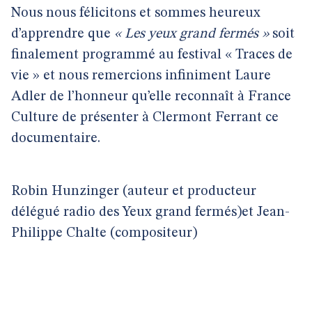
Nous nous félicitons et sommes heureux
d’apprendre que
« Les yeux grand fermés »
soit
finalement programmé au festival « Traces de
vie » et nous remercions infiniment Laure
Adler de l’honneur qu’elle reconnaît à France
Culture de présenter à Clermont Ferrant ce
documentaire.
Robin Hunzinger (auteur et producteur
délégué radio des Yeux grand fermés)et Jean-
Philippe Chalte (compositeur)