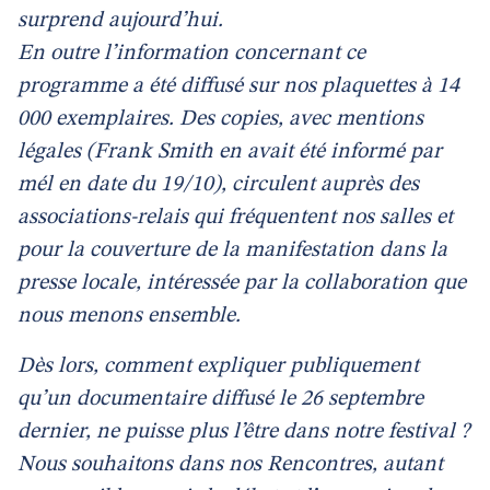
surprend aujourd’hui.
En outre l’information concernant ce
programme a été diffusé sur nos plaquettes à 14
000 exemplaires. Des copies, avec mentions
légales (Frank Smith en avait été informé par
mél en date du 19/10), circulent auprès des
associations-relais qui fréquentent nos salles et
pour la couverture de la manifestation dans la
presse locale, intéressée par la collaboration que
nous menons ensemble.
Dès lors, comment expliquer publiquement
qu’un documentaire diffusé le 26 septembre
dernier, ne puisse plus l’être dans notre festival ?
Nous souhaitons dans nos Rencontres, autant