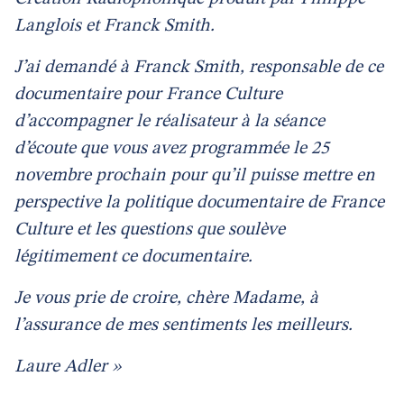
Langlois et Franck Smith.
J’ai demandé à Franck Smith, responsable de ce
documentaire pour France Culture
d’accompagner le réalisateur à la séance
d’écoute que vous avez programmée le 25
novembre prochain pour qu’il puisse mettre en
perspective la politique documentaire de France
Culture et les questions que soulève
légitimement ce documentaire.
Je vous prie de croire, chère Madame, à
l’assurance de mes sentiments les meilleurs.
Laure Adler »