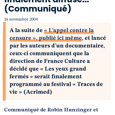
(Communiqué)
16 novembre 2004
A la suite de
« L’appel contre la
censure », publié ici même
, et lancé
par les auteurs d’un documentaire,
ceux-ci communiquent que la
direction de France Culture a
décidé que « Les yeux grand
fermés » serait finalement
programmé au festival « Traces de
vie » (Acrimed)
Communiqué de Robin Hunzinger et