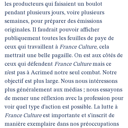
les producteurs qui faisaient un boulot
pendant plusieurs jours, voire plusieurs
semaines, pour préparer des émissions
originales. Il faudrait pouvoir afficher
publiquement toutes les feuilles de paye de
ceux qui travaillent à
France Culture
, cela
mettrait une belle pagaille. On est aux côtés de
ceux qui défendent
France Culture
mais ce
n’est pas à Acrimed notre seul combat. Notre
objectif est plus large. Nous nous intéressons
plus généralement aux médias ; nous essayons
de mener une réflexion avec la profession pour
voir quel type d’action est possible. La lutte à
France Culture
est importante et s’inscrit de
manière exemplaire dans nos préoccupations