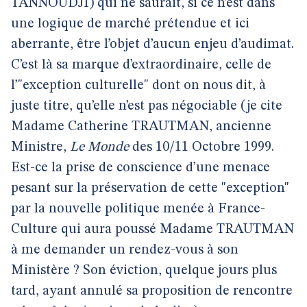
TANNOUDJI) qui ne saurait, si ce n’est dans
une logique de marché prétendue et ici
aberrante, être l’objet d’aucun enjeu d’audimat.
C’est là sa marque d’extraordinaire, celle de
l’"exception culturelle" dont on nous dit, à
juste titre, qu’elle n’est pas négociable (je cite
Madame Catherine TRAUTMAN, ancienne
Ministre,
Le Monde
des 10/11 Octobre 1999.
Est-ce la prise de conscience d’une menace
pesant sur la préservation de cette "exception"
par la nouvelle politique menée à France-
Culture qui aura poussé Madame TRAUTMAN
à me demander un rendez-vous à son
Ministère ? Son éviction, quelque jours plus
tard, ayant annulé sa proposition de rencontre