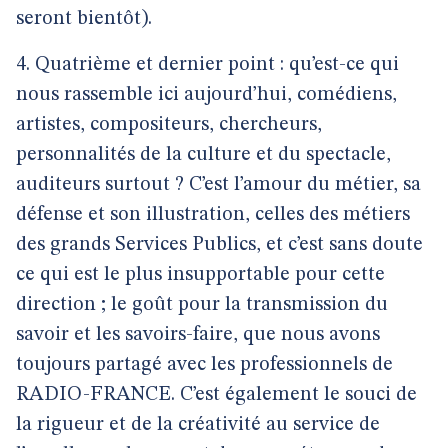
seront bientôt).
4. Quatrième et dernier point : qu’est-ce qui
nous rassemble ici aujourd’hui, comédiens,
artistes, compositeurs, chercheurs,
personnalités de la culture et du spectacle,
auditeurs surtout ? C’est l’amour du métier, sa
défense et son illustration, celles des métiers
des grands Services Publics, et c’est sans doute
ce qui est le plus insupportable pour cette
direction ; le goût pour la transmission du
savoir et les savoirs-faire, que nous avons
toujours partagé avec les professionnels de
RADIO-FRANCE. C’est également le souci de
la rigueur et de la créativité au service de