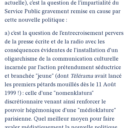
actuelle), c’est la question de l’impartialité du
Service Public gravement remise en cause par
cette nouvelle politique :
a) c’est la question de l’entrecroisement pervers
de la presse écrite et de la radio avec les
conséquences évidentes de l’installation d’un
oligarchisme de la communication culturelle
incarnée par l’action prétendument séductrice
et branchée "jeune" (dont
Télérama
avait lancé
les premiers pétards mouillés dès le 11 Août
1999 !) : celle d’une "nomenklatura"
discrétionnaire venant ainsi renforcer le
pouvoir hégémonique d’une "médioklature"
parisienne. Quel meilleur moyen pour faire
avaler médiatiquement la nouvelle politique