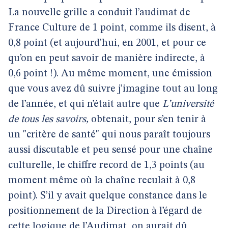
La nouvelle grille a conduit l’audimat de
France Culture de 1 point, comme ils disent, à
0,8 point (et aujourd’hui, en 2001, et pour ce
qu’on en peut savoir de manière indirecte, à
0,6 point !). Au même moment, une émission
que vous avez dû suivre j’imagine tout au long
de l’année, et qui n’était autre que
L’université
de tous les savoirs,
obtenait, pour s’en tenir à
un "critère de santé" qui nous paraît toujours
aussi discutable et peu sensé pour une chaîne
culturelle, le chiffre record de 1,3 points (au
moment même où la chaîne reculait à 0,8
point). S’il y avait quelque constance dans le
positionnement de la Direction à l’égard de
cette logique de l’Audimat, on aurait dû