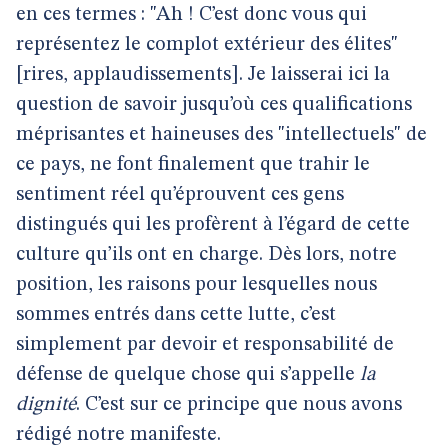
en ces termes : "Ah ! C’est donc vous qui
représentez le complot extérieur des élites"
[rires, applaudissements]. Je laisserai ici la
question de savoir jusqu’où ces qualifications
méprisantes et haineuses des "intellectuels" de
ce pays, ne font finalement que trahir le
sentiment réel qu’éprouvent ces gens
distingués qui les profèrent à l’égard de cette
culture qu’ils ont en charge. Dès lors, notre
position, les raisons pour lesquelles nous
sommes entrés dans cette lutte, c’est
simplement par devoir et responsabilité de
défense de quelque chose qui s’appelle
la
dignité
. C’est sur ce principe que nous avons
rédigé notre manifeste.