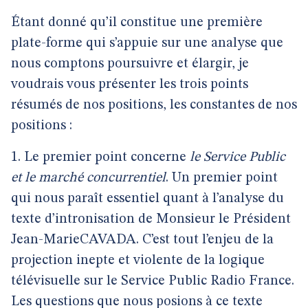
Étant donné qu’il constitue une première
plate-forme qui s’appuie sur une analyse que
nous comptons poursuivre et élargir, je
voudrais vous présenter les trois points
résumés de nos positions, les constantes de nos
positions :
1. Le premier point concerne
le Service Public
et le marché concurrentiel
. Un premier point
qui nous paraît essentiel quant à l’analyse du
texte d’intronisation de Monsieur le Président
Jean-MarieCAVADA. C’est tout l’enjeu de la
projection inepte et violente de la logique
télévisuelle sur le Service Public Radio France.
Les questions que nous posions à ce texte