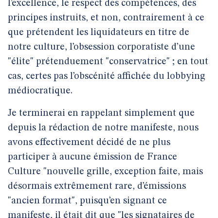
l’excellence, le respect des compétences, des
principes instruits, et non, contrairement à ce
que prétendent les liquidateurs en titre de
notre culture, l’obsession corporatiste d’une
"élite" prétenduement "conservatrice" ; en tout
cas, certes pas l’obscénité affichée du lobbying
médiocratique.
Je terminerai en rappelant simplement que
depuis la rédaction de notre manifeste, nous
avons effectivement décidé de ne plus
participer à aucune émission de France
Culture "nouvelle grille, exception faite, mais
désormais extrêmement rare, d’émissions
"ancien format", puisqu’en signant ce
manifeste, il était dit que "les signataires de