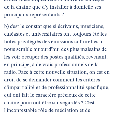
de la chaîne que d’y installer à domicile ses
principaux représentants ?
b) c’est le constat que si écrivains, musiciens,
cinéastes et universitaires ont toujours été les
hôtes privilégiés des émissions culturelles, il
nous semble aujourd’hui des plus malsains de
les voir occuper des postes qualifiés, revenant,
en principe, à de vrais professionnels de la
radio. Face à cette nouvelle situation, on est en
droit de se demander comment les critères
d’impartialité et de professionnalité spécifique,
qui ont fait le caractère précieux de cette
chaîne pourront être sauvegardés ? C’est
l’incontestable rôle de médiation et de