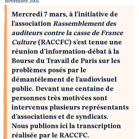
novembre 2001
Mercredi 7 mars, à l’initiative de
l’association
Rassemblement des
auditeurs contre la casse de France
Culture
(RACCFC) s’est tenue une
réunion d’information-débat à la
Bourse du Travail de Paris sur les
problèmes posés par le
démantèlement de l’audiovisuel
public. Devant une centaine de
personnes très motivées sont
intervenus plusieurs représentants
d’associations et de syndicats.
Nous publions ici la transcription
réalisée par le RACCFC.