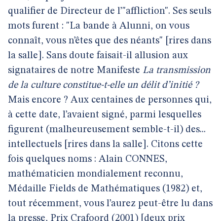
qualifier de Directeur de l’"affliction". Ses seuls
mots furent : "La bande à Alunni, on vous
connaît, vous n’êtes que des néants" [rires dans
la salle]. Sans doute faisait-il allusion aux
signataires de notre Manifeste
La transmission
de la culture constitue-t-elle un délit d’initié ?
Mais encore ? Aux centaines de personnes qui,
à cette date, l’avaient signé, parmi lesquelles
figurent (malheureusement semble-t-il) des...
intellectuels [rires dans la salle]. Citons cette
fois quelques noms : Alain CONNES,
mathématicien mondialement reconnu,
Médaille Fields de Mathématiques (1982) et,
tout récemment, vous l’aurez peut-être lu dans
la presse, Prix Crafoord (2001) [deux prix