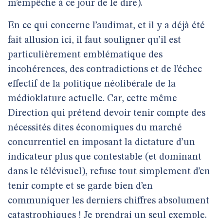
m’empêche à ce jour de le dire).
En ce qui concerne l’audimat, et il y a déjà été
fait allusion ici, il faut souligner qu’il est
particulièrement emblématique des
incohérences, des contradictions et de l’échec
effectif de la politique néolibérale de la
médioklature actuelle. Car, cette même
Direction qui prétend devoir tenir compte des
nécessités dites économiques du marché
concurrentiel en imposant la dictature d’un
indicateur plus que contestable (et dominant
dans le télévisuel), refuse tout simplement d’en
tenir compte et se garde bien d’en
communiquer les derniers chiffres absolument
catastrophiques ! Je prendrai un seul exemple.