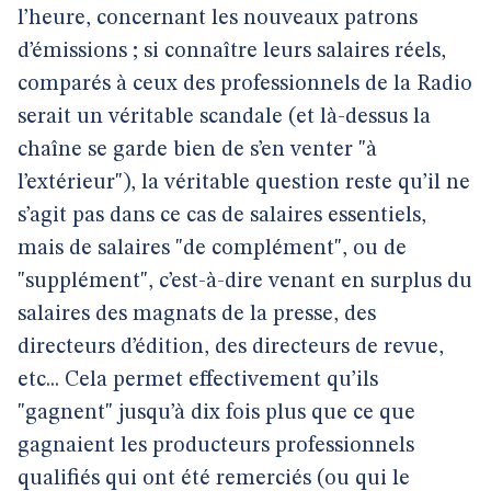
l’heure, concernant les nouveaux patrons
d’émissions ; si connaître leurs salaires réels,
comparés à ceux des professionnels de la Radio
serait un véritable scandale (et là-dessus la
chaîne se garde bien de s’en venter "à
l’extérieur"), la véritable question reste qu’il ne
s’agit pas dans ce cas de salaires essentiels,
mais de salaires "de complément", ou de
"supplément", c’est-à-dire venant en surplus du
salaires des magnats de la presse, des
directeurs d’édition, des directeurs de revue,
etc... Cela permet effectivement qu’ils
"gagnent" jusqu’à dix fois plus que ce que
gagnaient les producteurs professionnels
qualifiés qui ont été remerciés (ou qui le