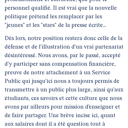
personnel qualifié. Il est vrai que la nouvelle
politique prétend les remplacer par les
"jeunes" et les "stars" de la presse écrite...
Dès lors, notre position restera donc celle de la
défense et de l’illustration d’un vrai partenariat
désintéressé. Nous avons, par le passé, accepté
d’y participer sans compensation financière,
preuve de notre attachement à un Service
Public qui jusqu’ici nous a toujours permis de
transmettre à un public plus large, ainsi qu’aux
étudiants, ces savoirs et cette culture que nous
avons par ailleurs pour mission d’enseigner et
de faire partager. Une brève incise ici, quant
aux salaires dont il a été question tout à