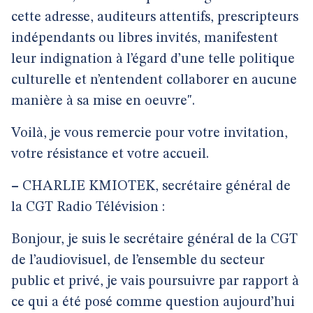
cette adresse, auditeurs attentifs, prescripteurs
indépendants ou libres invités, manifestent
leur indignation à l’égard d’une telle politique
culturelle et n’entendent collaborer en aucune
manière à sa mise en oeuvre".
Voilà, je vous remercie pour votre invitation,
votre résistance et votre accueil.
–
CHARLIE KMIOTEK, secrétaire général de
la CGT Radio Télévision :
Bonjour, je suis le secrétaire général de la CGT
de l’audiovisuel, de l’ensemble du secteur
public et privé, je vais poursuivre par rapport à
ce qui a été posé comme question aujourd’hui