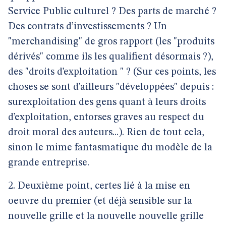
Service Public culturel ? Des parts de marché ?
Des contrats d’investissements ? Un
"merchandising" de gros rapport (les "produits
dérivés" comme ils les qualifient désormais ?),
des "droits d’exploitation " ? (Sur ces points, les
choses se sont d’ailleurs "développées" depuis :
surexploitation des gens quant à leurs droits
d’exploitation, entorses graves au respect du
droit moral des auteurs...). Rien de tout cela,
sinon le mime fantasmatique du modèle de la
grande entreprise.
2. Deuxième point, certes lié à la mise en
oeuvre du premier (et déjà sensible sur la
nouvelle grille et la nouvelle nouvelle grille