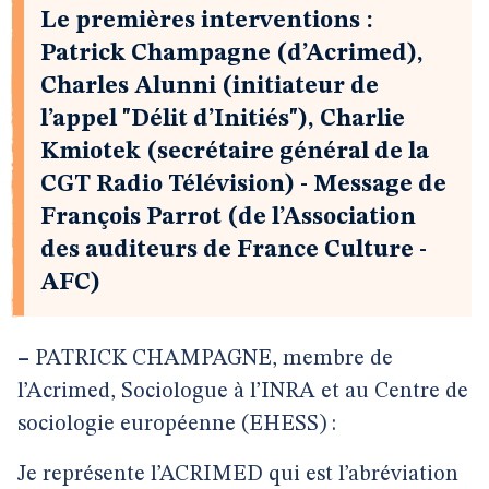
Le premières interventions :
Patrick Champagne (d’Acrimed),
Charles Alunni (initiateur de
l’appel "Délit d’Initiés"), Charlie
Kmiotek (secrétaire général de la
CGT Radio Télévision) - Message de
François Parrot (de l’Association
des auditeurs de France Culture -
AFC)
–
PATRICK CHAMPAGNE, membre de
l’Acrimed, Sociologue à l’INRA et au Centre de
sociologie européenne (EHESS) :
Je représente l’ACRIMED qui est l’abréviation