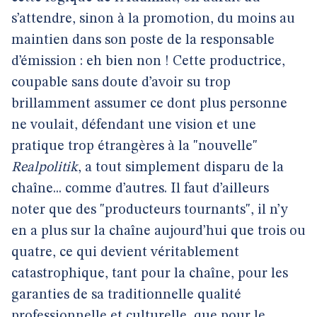
s’attendre, sinon à la promotion, du moins au
maintien dans son poste de la responsable
d’émission : eh bien non ! Cette productrice,
coupable sans doute d’avoir su trop
brillamment assumer ce dont plus personne
ne voulait, défendant une vision et une
pratique trop étrangères à la "nouvelle"
Realpolitik
, a tout simplement disparu de la
chaîne... comme d’autres. Il faut d’ailleurs
noter que des "producteurs tournants", il n’y
en a plus sur la chaîne aujourd’hui que trois ou
quatre, ce qui devient véritablement
catastrophique, tant pour la chaîne, pour les
garanties de sa traditionnelle qualité
professionnelle et culturelle, que pour le