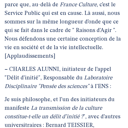
parce que, au-delà de
France Culture
, c’est le
Service Public qui est en cause. Là aussi, nous
sommes sur la même longueur d’onde que ce
qui se fait dans le cadre de " Raisons d’Agir ".
Nous défendons une certaine conception de la
vie en société et de la vie intellectuelle.
[Applaudissements]
–
CHARLES ALUNNI, initiateur de l’appel
"Délit d’initié", Responsable du
Laboratoire
Disciplinaire "Pensée des sciences"
à l’ENS :
Je suis philosophe, et l’un des initiateurs du
manifeste
La transmission de la culture
constitue-t-elle un délit d’initié ?
", avec d’autres
universitraires : Bernard TEISSIER,