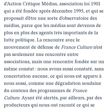
d’Action Critique Médias, association loi 1901
qui a été fondée après décembre 1995, et qui se
proposait d’être une sorte d’observatoire des
médias, parce que les médias sont devenus de
plus en plus des agents très importants de la
lutte politique. La rencontre avec le
mouvement de défense de
France Culture
n’est
pas seulement une rencontre entre
associations, mais une rencontre fondée sur un
même constat : nous avons aussi constaté, sans
concertation aucune, ce qui nous est apparu à
nous aussi, comme une dégradation soudaine
du contenu des programmes de
France
Culture
. Ayant été alertés, par ailleurs, par des
producteurs qui nous ont raconté ce qui se