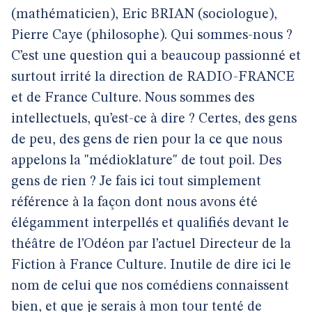
(mathématicien), Eric BRIAN (sociologue),
Pierre Caye (philosophe). Qui sommes-nous ?
C’est une question qui a beaucoup passionné et
surtout irrité la direction de RADIO-FRANCE
et de France Culture. Nous sommes des
intellectuels, qu’est-ce à dire ? Certes, des gens
de peu, des gens de rien pour la ce que nous
appelons la "médioklature" de tout poil. Des
gens de rien ? Je fais ici tout simplement
référence à la façon dont nous avons été
élégamment interpellés et qualifiés devant le
théâtre de l’Odéon par l’actuel Directeur de la
Fiction à France Culture. Inutile de dire ici le
nom de celui que nos comédiens connaissent
bien, et que je serais à mon tour tenté de