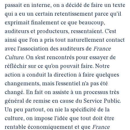
passait en interne, on a décidé de faire un texte
qui a eu un certain retentissement parce qu’il
exprimait finalement ce que beaucoup,
auditeurs et producteurs, ressentaient. C’est
ainsi que l’on a pris tout naturellement contact
avec l’association des auditeurs de
France
Culture
. On s’est rencontrés pour essayer de
réfléchir sur ce qu’on pouvait faire. Notre
action a conduit la direction à faire quelques
changements, mais l’essentiel n’a pas été
changé. En fait on assiste à un processus très
général de remise en cause du Service Public.
Un peu partout, on nie la spécificité de la
culture, on impose l’idée que tout doit être
rentable économiquement et que
France