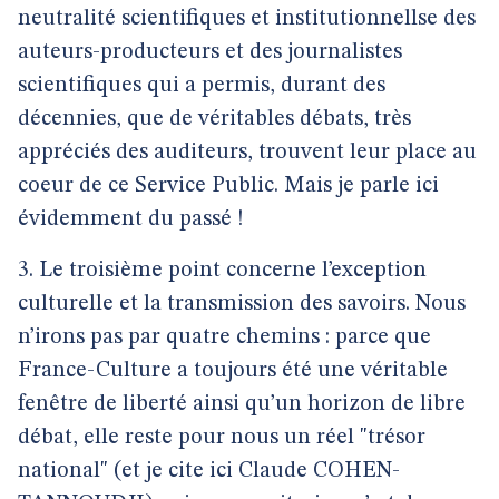
neutralité scientifiques et institutionnellse des
auteurs-producteurs et des journalistes
scientifiques qui a permis, durant des
décennies, que de véritables débats, très
appréciés des auditeurs, trouvent leur place au
coeur de ce Service Public. Mais je parle ici
évidemment du passé !
3. Le troisième point concerne l’exception
culturelle et la transmission des savoirs. Nous
n’irons pas par quatre chemins : parce que
France-Culture a toujours été une véritable
fenêtre de liberté ainsi qu’un horizon de libre
débat, elle reste pour nous un réel "trésor
national" (et je cite ici Claude COHEN-