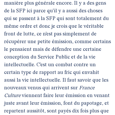
manière plus générale encore. Il y a des gens
de la SFP ici parce qu’il y a aussi des choses
qui se passent à la SFP qui sont totalement du
même ordre et donc je crois que le véritable
front de lutte, ce n’est pas simplement de
récupérer une petite émission, comme certains
le pensaient mais de défendre une certaine
conception du Service Public et de la vie
intellectuelle. C’est un combat contre un
certain type de rapport au fric qui envahit
aussi la vie intellectuelle. Il faut savoir que les
nouveaux venus qui arrivent sur
France
Culture
viennent faire leur émission en venant
juste avant leur émission, font du papotage, et
repartent aussitôt, sont payés dix fois plus que