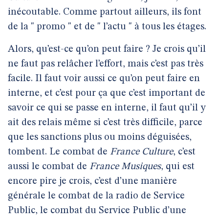
inécoutable. Comme partout ailleurs, ils font
de la " promo " et de " l’actu " à tous les étages.
Alors, qu’est-ce qu’on peut faire ? Je crois qu’il
ne faut pas relâcher l’effort, mais c’est pas très
facile. Il faut voir aussi ce qu’on peut faire en
interne, et c’est pour ça que c’est important de
savoir ce qui se passe en interne, il faut qu’il y
ait des relais même si c’est très difficile, parce
que les sanctions plus ou moins déguisées,
tombent. Le combat de
France Culture
, c’est
aussi le combat de
France Musiques
, qui est
encore pire je crois, c’est d’une manière
générale le combat de la radio de Service
Public, le combat du Service Public d’une