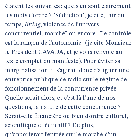
étaient les suivantes : quels en sont clairement
les mots d’ordre ? "Séduction", je cite, "air du
temps,
lifting
, violence de l’univers
concurrentiel, marché" ou encore : "le contrôle
est la rançon de l’autonomie" (je cite Monsieur
le Président CAVADA, et je vous renvoie au
texte complet du manifeste). Pour éviter sa
marginalisation, il s’agirait donc d’aligner une
entreprise publique de radio sur le régime de
fonctionnement de la concurrence privée.
Quelle serait alors, et c’est là l’une de nos
questions, la nature de cette concurrence ?
Serait-elle financière ou bien d’ordre culturel,
scientifique et éducatif ? De plus,
qu’apporterait l’entrée sur le marché d’un