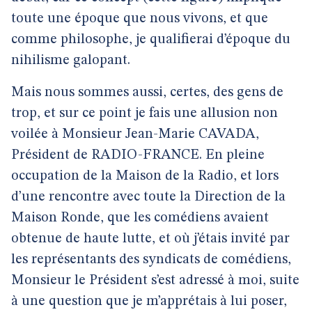
toute une époque que nous vivons, et que
comme philosophe, je qualifierai d’époque du
nihilisme galopant.
Mais nous sommes aussi, certes, des gens de
trop, et sur ce point je fais une allusion non
voilée à Monsieur Jean-Marie CAVADA,
Président de RADIO-FRANCE. En pleine
occupation de la Maison de la Radio, et lors
d’une rencontre avec toute la Direction de la
Maison Ronde, que les comédiens avaient
obtenue de haute lutte, et où j’étais invité par
les représentants des syndicats de comédiens,
Monsieur le Président s’est adressé à moi, suite
à une question que je m’apprétais à lui poser,