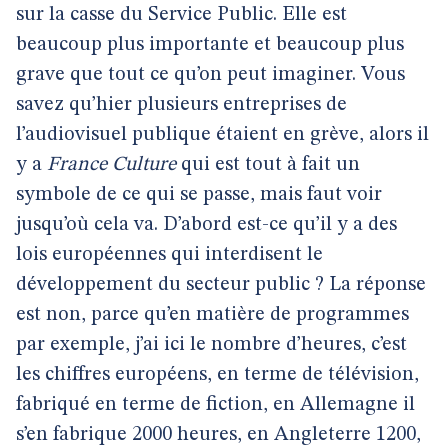
sur la casse du Service Public. Elle est
beaucoup plus importante et beaucoup plus
grave que tout ce qu’on peut imaginer. Vous
savez qu’hier plusieurs entreprises de
l’audiovisuel publique étaient en grève, alors il
y a
France Culture
qui est tout à fait un
symbole de ce qui se passe, mais faut voir
jusqu’où cela va. D’abord est-ce qu’il y a des
lois européennes qui interdisent le
développement du secteur public ? La réponse
est non, parce qu’en matière de programmes
par exemple, j’ai ici le nombre d’heures, c’est
les chiffres européens, en terme de télévision,
fabriqué en terme de fiction, en Allemagne il
s’en fabrique 2000 heures, en Angleterre 1200,