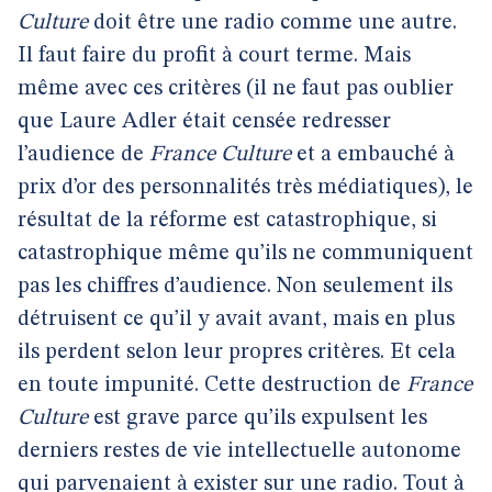
Culture
doit être une radio comme une autre.
Il faut faire du profit à court terme. Mais
même avec ces critères (il ne faut pas oublier
que Laure Adler était censée redresser
l’audience de
France Culture
et a embauché à
prix d’or des personnalités très médiatiques), le
résultat de la réforme est catastrophique, si
catastrophique même qu’ils ne communiquent
pas les chiffres d’audience. Non seulement ils
détruisent ce qu’il y avait avant, mais en plus
ils perdent selon leur propres critères. Et cela
en toute impunité. Cette destruction de
France
Culture
est grave parce qu’ils expulsent les
derniers restes de vie intellectuelle autonome
qui parvenaient à exister sur une radio. Tout à