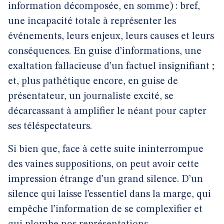
information décomposée, en somme) : bref,
une incapacité totale à représenter les
événements, leurs enjeux, leurs causes et leurs
conséquences. En guise d’informations, une
exaltation fallacieuse d’un factuel insignifiant ;
et, plus pathétique encore, en guise de
présentateur, un journaliste excité, se
décarcassant à amplifier le néant pour capter
ses téléspectateurs.
Si bien que, face à cette suite ininterrompue
des vaines suppositions, on peut avoir cette
impression étrange d’un grand silence. D’un
silence qui laisse l’essentiel dans la marge, qui
empêche l’information de se complexifier et