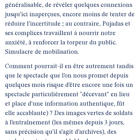
généralisable, de révéler quelques connexions
jusqu’ici inaperçues, encore moins de tenter de
réduire l’incertitude ; au contraire, Pujadas et
ses complices travaillent à nourrir notre
anxiété, à renforcer la torpeur du public.
Simulacre de mobilisation.
Comment pourrait-il en être autrement tandis
que le spectacle que l’on nous promet depuis
quelques mois risque d’être encore une fois un
spectacle particulièrement "décevant" en lieu
et place d’une information authentique, fût
elle accablante) ? Des images vertes de soldats
à l’entraînement (les mêmes depuis 3 jours,
sans précision qu’il s’agit d’archives), des