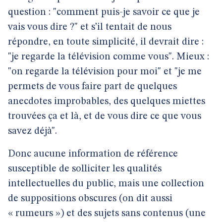
question : "comment puis-je savoir ce que je
vais vous dire ?" et s’il tentait de nous
répondre, en toute simplicité, il devrait dire :
"je regarde la télévision comme vous". Mieux :
"on regarde la télévision pour moi" et "je me
permets de vous faire part de quelques
anecdotes improbables, des quelques miettes
trouvées ça et là, et de vous dire ce que vous
savez déjà".
Donc aucune information de référence
susceptible de solliciter les qualités
intellectuelles du public, mais une collection
de suppositions obscures (on dit aussi
« rumeurs ») et des sujets sans contenus (une