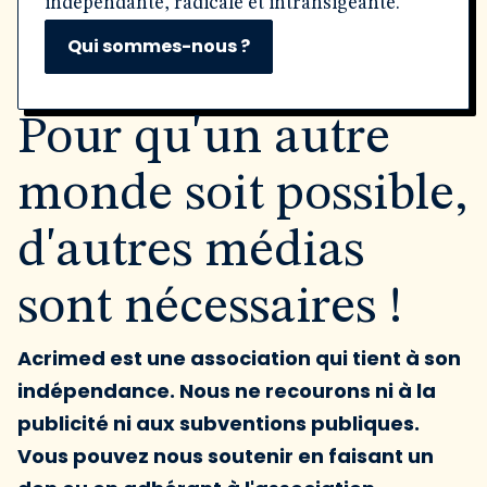
indépendante, radicale et intransigeante.
Qui sommes-nous ?
Pour qu'un autre
monde soit possible,
d'autres médias
sont nécessaires !
Acrimed est une association qui tient à son
indépendance. Nous ne recourons ni à la
publicité ni aux subventions publiques.
Vous pouvez nous soutenir en faisant un