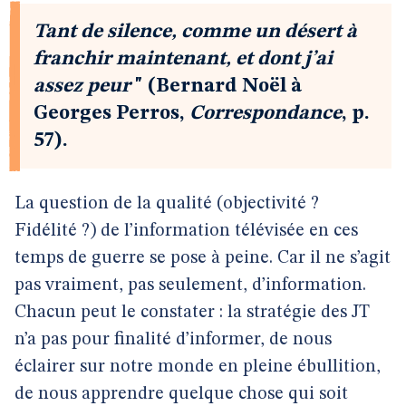
Tant de silence, comme un désert à
franchir maintenant, et dont j’ai
assez peur
" (Bernard Noël à
Georges Perros,
Correspondance
, p.
57).
La question de la qualité (objectivité ?
Fidélité ?) de l’information télévisée en ces
temps de guerre se pose à peine. Car il ne s’agit
pas vraiment, pas seulement, d’information.
Chacun peut le constater : la stratégie des JT
n’a pas pour finalité d’informer, de nous
éclairer sur notre monde en pleine ébullition,
de nous apprendre quelque chose qui soit