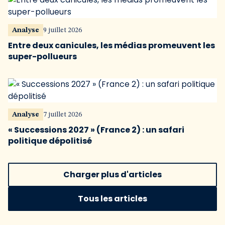
Analyse
9 juillet 2026
Entre deux canicules, les médias promeuvent les
super-pollueurs
Analyse
7 juillet 2026
« Successions 2027 » (France 2) : un safari
politique dépolitisé
Charger plus d'articles
Tous les articles