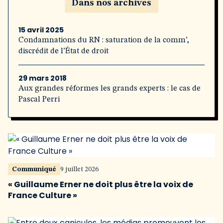
Dans nos archives
15 avril 2025
Condamnations du RN : saturation de la comm’,
discrédit de l’État de droit
29 mars 2018
Aux grandes réformes les grands experts : le cas de
Pascal Perri
Communiqué
9 juillet 2026
« Guillaume Erner ne doit plus être la voix de
France Culture »