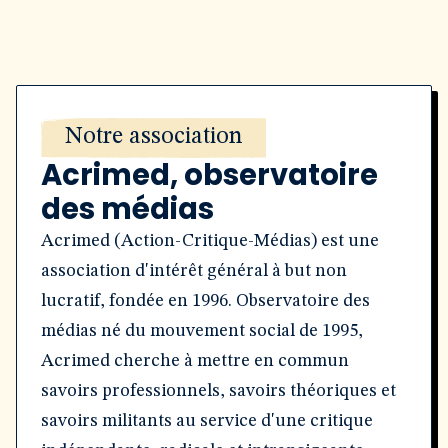
Notre association
Acrimed, observatoire
des médias
Acrimed (Action-Critique-Médias) est une
association d'intérêt général à but non
lucratif, fondée en 1996. Observatoire des
médias né du mouvement social de 1995,
Acrimed cherche à mettre en commun
savoirs professionnels, savoirs théoriques et
savoirs militants au service d'une critique