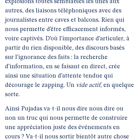
explosions toutes semblables les unes aux
autres, des liaisons téléphoniques avec des
journalistes entre caves et balcons. Rien qui
nous permette d’être efficacement informés,
voire captivés. D’où l’importance d’articuler, à
partir du rien disponible, des discours basés
sur l’ignorance des faits : la recherche
d’information, en se faisant en direct, crée
ainsi une situation d’attente tendue qui
décourage le zapping. Un
vide actif
, en quelque
sorte.
Ainsi Pujadas va-t-il nous dire nous dire ou
non un truc qui nous permette de construire
une appréciation juste des événements en
cours ? Va-t-il nous sortir bientôt autre chose