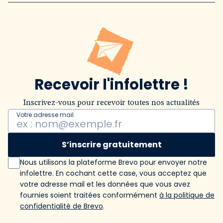
Recevoir l'infolettre !
Inscrivez-vous pour recevoir toutes nos actualités
Votre adresse mail
S’inscrire gratuitement
Nous utilisons la plateforme Brevo pour envoyer notre
infolettre. En cochant cette case, vous acceptez que
votre adresse mail et les données que vous avez
fournies soient traitées conformément
à la politique de
confidentialité de Brevo
.