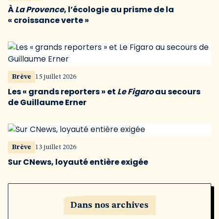
À
La Provence
, l’écologie au prisme de la
« croissance verte »
Brève
15 juillet 2026
Les « grands reporters » et
Le Figaro
au secours
de Guillaume Erner
Brève
13 juillet 2026
Sur CNews, loyauté entière exigée
Dans nos archives