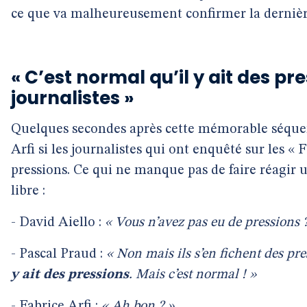
ce que va malheureusement confirmer la dernière
« C’est normal qu’il y ait des pre
journalistes »
Quelques secondes après cette mémorable séque
Arfi si les journalistes qui ont enquêté sur les « 
pressions. Ce qui ne manque pas de faire réagir
libre :
- David Aiello :
« Vous n’avez pas eu de pressions 
- Pascal Praud :
« Non mais ils s’en fichent des pr
y ait des pressions
. Mais c’est normal ! »
- Fabrice Arfi :
« Ah bon ? »