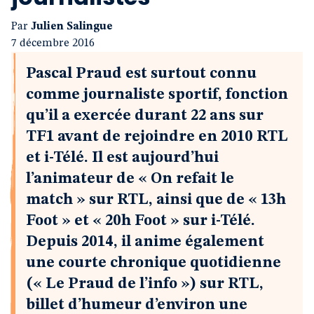
Par
Julien Salingue
7 décembre 2016
Pascal Praud est surtout connu
comme journaliste sportif, fonction
qu’il a exercée durant 22 ans sur
TF1 avant de rejoindre en 2010 RTL
et i-Télé. Il est aujourd’hui
l’animateur de « On refait le
match » sur RTL, ainsi que de « 13h
Foot » et « 20h Foot » sur i-Télé.
Depuis 2014, il anime également
une courte chronique quotidienne
(« Le Praud de l’info ») sur RTL,
billet d’humeur d’environ une