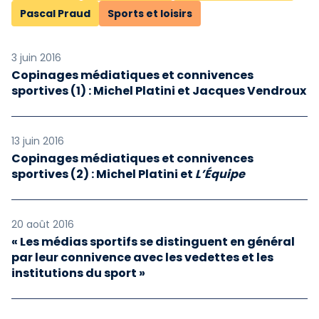
Pascal Praud
Sports et loisirs
3 juin 2016
Copinages médiatiques et connivences
sportives (1) : Michel Platini et Jacques Vendroux
13 juin 2016
Copinages médiatiques et connivences
sportives (2) : Michel Platini et
L’Équipe
20 août 2016
« Les médias sportifs se distinguent en général
par leur connivence avec les vedettes et les
institutions du sport »