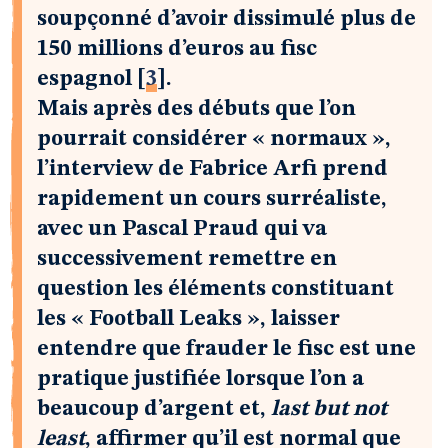
soupçonné d’avoir dissimulé plus de
150 millions d’euros au fisc
espagnol
[
3
]
.
Mais après des débuts que l’on
pourrait considérer « normaux »,
l’interview de Fabrice Arfi prend
rapidement un cours surréaliste,
avec un Pascal Praud qui va
successivement remettre en
question les éléments constituant
les « Football Leaks », laisser
entendre que frauder le fisc est une
pratique justifiée lorsque l’on a
beaucoup d’argent et,
last but not
least
, affirmer qu’il est normal que