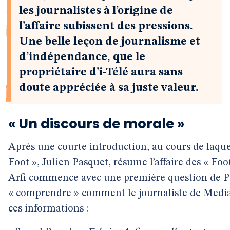
les journalistes à l’origine de
l’affaire subissent des pressions.
Une belle leçon de journalisme et
d’indépendance, que le
propriétaire d’i-Télé aura sans
doute appréciée à sa juste valeur.
« Un discours de morale »
Après une courte introduction, au cours de laque
Foot », Julien Pasquet, résume l’affaire des « Foo
Arfi commence avec une première question de Pa
« comprendre » comment le journaliste de Mediap
ces informations :