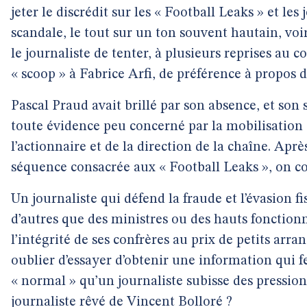
jeter le discrédit sur les « Football Leaks » et les
scandale, le tout sur un ton souvent hautain, vo
le journaliste de tenter, à plusieurs reprises au c
« scoop » à Fabrice Arfi, de préférence à propos d
Pascal Praud avait brillé par son absence, et son s
toute évidence peu concerné par la mobilisation d
l’actionnaire et de la direction de la chaîne. Aprè
séquence consacrée aux « Football Leaks », on 
Un journaliste qui défend la fraude et l’évasion fi
d’autres que des ministres ou des hauts fonction
l’intégrité de ses confrères au prix de petits arr
oublier d’essayer d’obtenir une information qui fer
« normal » qu’un journaliste subisse des pressions 
journaliste rêvé de Vincent Bolloré ?