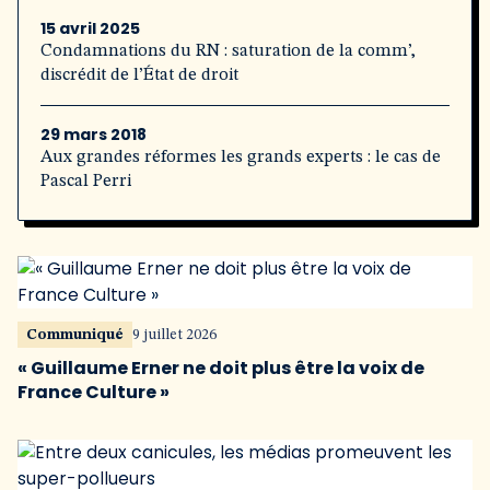
15 avril 2025
Condamnations du RN : saturation de la comm’,
discrédit de l’État de droit
29 mars 2018
Aux grandes réformes les grands experts : le cas de
Pascal Perri
Communiqué
9 juillet 2026
« Guillaume Erner ne doit plus être la voix de
France Culture »