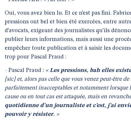
Oui, vous avez bien lu. Et ce n’est pas fini. Fabri
pressions ont bel et bien été exercées, entre autr
d’avocats, exigeant des journalistes qu’ils dénon
publier leurs informations, mais aussi une procé
empêcher toute publication et à saisir les docume
trop pour Pascal Praud :
- Pascal Praud :
«
Les pressions, bah elles existe
[sic] et, alors pas celle que vous venez peut-être de 
parfaitement inacceptables et notamment lorsque l’i
cause ou en tout cas est attaquée, mais en revanch
quotidienne d’un journaliste et c’est, j’ai envi
pouvoir y résister
. »