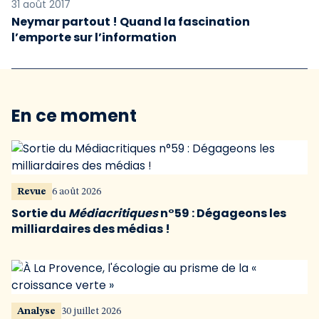
31 août 2017
Neymar partout ! Quand la fascination
l’emporte sur l’information
En ce moment
Revue
6 août 2026
Sortie du
Médiacritiques
n°59 : Dégageons les
milliardaires des médias !
Analyse
30 juillet 2026