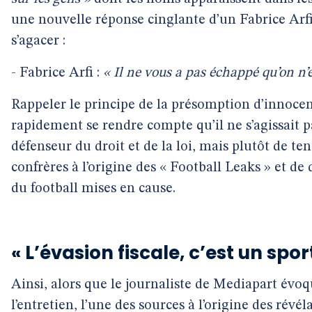
une nouvelle réponse cinglante d’un Fabrice Ar
s’agacer :
- Fabrice Arfi :
« Il ne vous a pas échappé qu’on n’e
Rappeler le principe de la présomption d’innoce
rapidement se rendre compte qu’il ne s’agissait 
défenseur du droit et de la loi, mais plutôt de te
confrères à l’origine des « Football Leaks » et de 
du football mises en cause.
« L’évasion fiscale, c’est un spor
Ainsi, alors que le journaliste de Mediapart évoq
l’entretien, l’une des sources à l’origine des révél