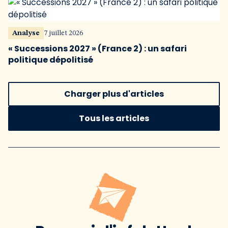
Analyse
7 juillet 2026
« Successions 2027 » (France 2) : un safari
politique dépolitisé
Charger plus d'articles
Tous les articles