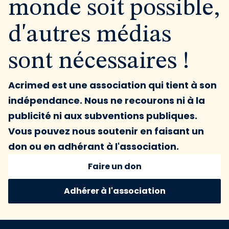
monde soit possible,
d'autres médias
sont nécessaires !
Acrimed est une association qui tient à son
indépendance. Nous ne recourons ni à la
publicité ni aux subventions publiques.
Vous pouvez nous soutenir en faisant un
don ou en adhérant à l'association.
Faire un don
Adhérer à l'association