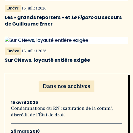
Brève
15 juillet 2026
Les « grands reporters » et
Le Figaro
au secours
de Guillaume Erner
Brève
13 juillet 2026
Sur CNews, loyauté entière exigée
Dans nos archives
15 avril 2025
Condamnations du RN : saturation de la comm’,
discrédit de l’État de droit
29 mars 2018