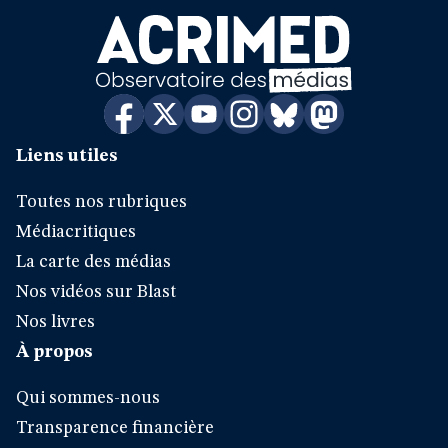
Liens utiles
Toutes nos rubriques
Médiacritiques
La carte des médias
Nos vidéos sur Blast
Nos livres
À propos
Qui sommes-nous
Transparence financière