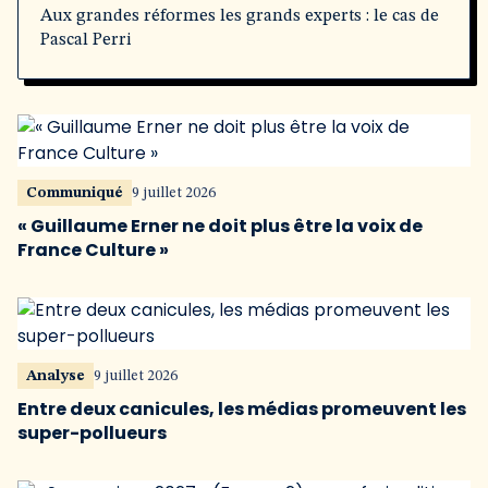
Aux grandes réformes les grands experts : le cas de
Pascal Perri
Communiqué
9 juillet 2026
« Guillaume Erner ne doit plus être la voix de
France Culture »
Analyse
9 juillet 2026
Entre deux canicules, les médias promeuvent les
super-pollueurs