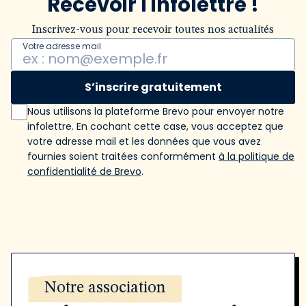
Recevoir l'infolettre !
Inscrivez-vous pour recevoir toutes nos actualités
Votre adresse mail
S’inscrire gratuitement
Nous utilisons la plateforme Brevo pour envoyer notre
infolettre. En cochant cette case, vous acceptez que
votre adresse mail et les données que vous avez
fournies soient traitées conformément
à la politique de
confidentialité de Brevo
.
Notre association