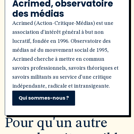
Acrimed, observatoire
des médias
Acrimed (Action-Critique-Médias) est une
association d'intérêt général à but non
lucratif, fondée en 1996. Observatoire des
médias né du mouvement social de 1995,
Acrimed cherche à mettre en commun
savoirs professionnels, savoirs théoriques et
savoirs militants au service d'une critique
indépendante, radicale et intransigeante.
Qui sommes-nous ?
Pour qu'un autre