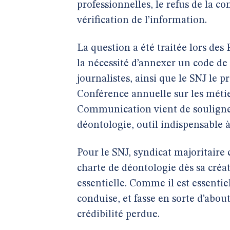
professionnelles, le refus de la co
vérification de l’information.
La question a été traitée lors des 
la nécessité d’annexer un code de
journalistes, ainsi que le SNJ le 
Conférence annuelle sur les métier
Communication vient de souligner
déontologie, outil indispensable à
Pour le SNJ, syndicat majoritaire 
charte de déontologie dès sa créa
essentielle. Comme il est essentie
conduise, et fasse en sorte d’abou
crédibilité perdue.