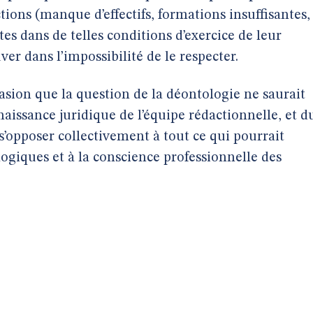
tions (manque d’effectifs, formations insuffisantes,
tes dans de telles conditions d’exercice de leur
ver dans l’impossibilité de le respecter.
casion que la question de la déontologie ne saurait
nnaissance juridique de l’équipe rédactionnelle, et d
s’opposer collectivement à tout ce qui pourrait
ogiques et à la conscience professionnelle des