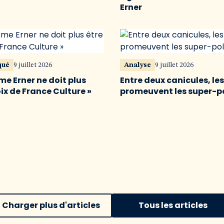
Erner
qué
9 juillet 2026
Analyse
9 juillet 2026
me Erner ne doit plus
Entre deux canicules, le
oix de France Culture »
promeuvent les super-p
Charger plus d'articles
Tous les articles