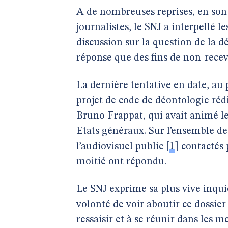
A de nombreuses reprises, en son
journalistes, le SNJ a interpellé 
discussion sur la question de la d
réponse que des fins de non-recev
La dernière tentative en date, au 
projet de code de déontologie réd
Bruno Frappat, qui avait animé le
Etats généraux. Sur l’ensemble de
l’audiovisuel public
[
1
]
contactés 
moitié ont répondu.
Le SNJ exprime sa plus vive inquié
volonté de voir aboutir ce dossier
ressaisir et à se réunir dans les me