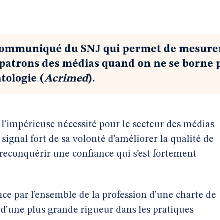
 communiqué du SNJ qui permet de mesure
 patrons des médias quand on ne se borne 
tologie (
Acrimed
).
l’impérieuse nécessité pour le secteur des médias
 signal fort de sa volonté d’améliorer la qualité de
 reconquérir une confiance qui s’est fortement
nce par l’ensemble de la profession d’une charte de
’une plus grande rigueur dans les pratiques