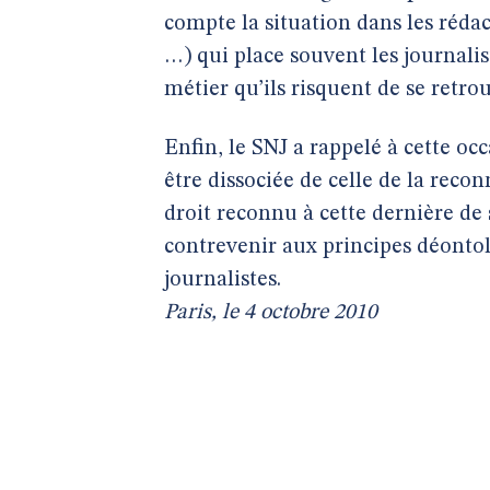
compte la situation dans les rédac
…) qui place souvent les journalis
métier qu’ils risquent de se retrou
Enfin, le SNJ a rappelé à cette oc
être dissociée de celle de la reco
droit reconnu à cette dernière de 
contrevenir aux principes déontol
journalistes.
Paris, le 4 octobre 2010