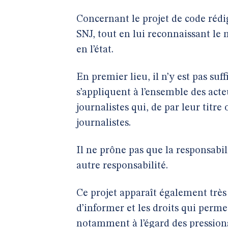
Concernant le projet de code rédi
SNJ, tout en lui reconnaissant le m
en l’état.
En premier lieu, il n’y est pas su
s’appliquent à l’ensemble des act
journalistes qui, de par leur titre
journalistes.
Il ne prône pas que la responsabil
autre responsabilité.
Ce projet apparaît également très 
d’informer et les droits qui perm
notamment à l’égard des pressions