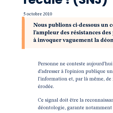
5 octobre 2010
Nous publions ci-dessous un
l’ampleur des résistances des
à invoquer vaguement la déon
Personne ne conteste aujourd’hui 
d’adresser à l’opinion publique un
l’information et, par là même, de
érodée.
Ce signal doit être la reconnaissa
déontologie, garante notamment d